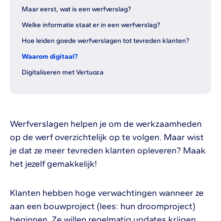
Maar eerst, wat is een werfverslag?
Welke informatie staat er in een werfverslag?
Hoe leiden goede werfverslagen tot tevreden klanten?
Waarom digitaal?
Digitaliseren met Vertuoza
Werfverslagen helpen je om de werkzaamheden
op de werf overzichtelijk op te volgen. Maar wist
je dat ze meer tevreden klanten opleveren? Maak
het jezelf gemakkelijk!
Klanten hebben hoge verwachtingen wanneer ze
aan een bouwproject (lees: hun droomproject)
beginnen. Ze willen regelmatig updates krijgen,