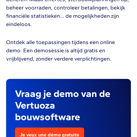
beheer voorraden, controleer betalingen, bekijk
financiële statistieken… de mogelijkheden zijn
eindeloos.
Ontdek alle toepassingen tijdens een online
demo. Een demosessie is altijd gratis en
vrijblijvend, zonder verdere verplichtingen.
Vraag je demo van de
Vertuoza
bouwsoftware
Je veux une démo gratuite