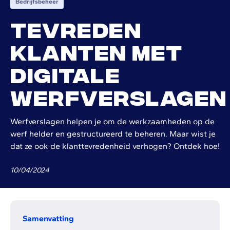
Bedrijfsbeheer
Tevreden
klanten met
digitale
werfverslagen
Werfverslagen helpen je om de werkzaamheden op de
werf helder en gestructureerd te beheren. Maar wist je
dat ze ook de klanttevredenheid verhogen? Ontdek hoe!
10
/
04
/
2024
Samenvatting