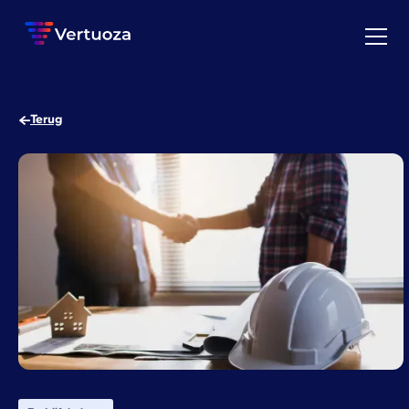
Terug