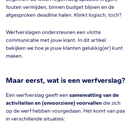
fouten vermijden, binnen budget blijven en de
afgesproken deadline halen. Klinkt logisch, toch?
Werfverslagen ondersteunen een vlotte
communicatie met jouw klant. In dit artikel
bekijken we hoe je jouw klanten gelukkig(er) kunt
maken.
Maar eerst, wat is een werfverslag?
Een werfverslag geeft een
samenvatting van de
activiteiten en (onvoorziene) voorvallen
die zich
op de werf hebben voorgedaan. Het komt van pas
in verschillende situaties: