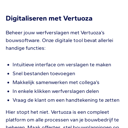
Digitaliseren met Vertuoza
Beheer jouw werfverslagen met Vertuoza’s
bouwsoftware. Onze digitale tool bevat allerlei
handige functies:
Intuïtieve interface om verslagen te maken
Snel bestanden toevoegen
Makkelijk samenwerken met collega’s
In enkele klikken werfverslagen delen
Vraag de klant om een handtekening te zetten
Hier stopt het niet. Vertuoza is een compleet
platform om alle processen van je bouwbedrijf te
beheren. Maak offertes, stel bouwplanningen op,