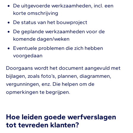
De uitgevoerde werkzaamheden, incl. een
korte omschrijving
De status van het bouwproject
De geplande werkzaamheden voor de
komende dagen/weken
Eventuele problemen die zich hebben
voorgedaan
Doorgaans wordt het document aangevuld met
bijlagen, zoals foto’s, plannen, diagrammen,
vergunningen, enz. Die helpen om de
opmerkingen te begrijpen.
Hoe leiden goede werfverslagen
tot tevreden klanten?