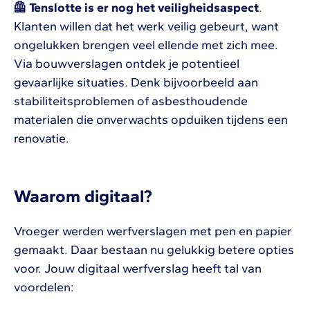
🦺 Tenslotte is er nog het veiligheidsaspect
.
Klanten willen dat het werk veilig gebeurt, want
ongelukken brengen veel ellende met zich mee.
Via bouwverslagen ontdek je potentieel
gevaarlijke situaties. Denk bijvoorbeeld aan
stabiliteitsproblemen of asbesthoudende
materialen die onverwachts opduiken tijdens een
renovatie.
Waarom digitaal?
Vroeger werden werfverslagen met pen en papier
gemaakt. Daar bestaan nu gelukkig betere opties
voor. Jouw digitaal werfverslag heeft tal van
voordelen: