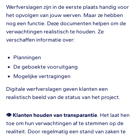
Werfverslagen zijn in de eerste plaats handig voor
het opvolgen van jouw werven. Maar ze hebben
nog een functie. Deze documenten helpen om de
verwachtingen realistisch te houden. Ze
verschaffen informatie over:
Planningen
De geboekte vooruitgang
Mogelijke vertragingen
Digitale werfverslagen geven klanten een
realistisch beeld van de status van het project.
👁 Klanten houden van transparantie
. Het laat hen
toe om hun verwachtingen af te stemmen op de
realiteit. Door regelmatig een stand van zaken te