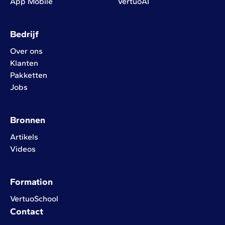
App Mobile
VertuoAI
Bedrijf
Over ons
Klanten
Pakketten
Jobs
Bronnen
Artikels
Videos
Formation
VertuoSchool
Contact