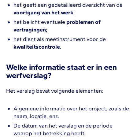
het geeft een gedetailleerd overzicht van de
voortgang van het werk
;
het belicht eventuele
problemen of
vertragingen;
het dient als meetinstrument voor de
kwaliteitscontrole.
Welke informatie staat er in een
werfverslag?
Het verslag bevat volgende elementen:
Algemene informatie over het project, zoals de
naam, locatie, enz.
De datum van het verslag en de periode
waarop het betrekking heeft