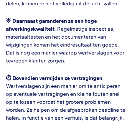
delen, komen ze niet volledig uit de lucht vallen.
🌟 Daarnaast garanderen ze een hoge
afwerkingskwaliteit
. Regelmatige inspecties,
materiaaltesten en het documenteren van
wijzigingen komen het eindresultaat ten goede.
Dat is nog een manier waarop werfverslagen voor
tevreden klanten zorgen.
⏱ Bovendien vermijden ze vertragingen
.
Werfverslagen zijn een manier om te anticiperen
op eventuele vertragingen en kleine fouten snel
op te lossen voordat het grotere problemen
worden. Ze helpen om de afgesproken deadline te
halen. In functie van een verhuis, is dat belangrijk.