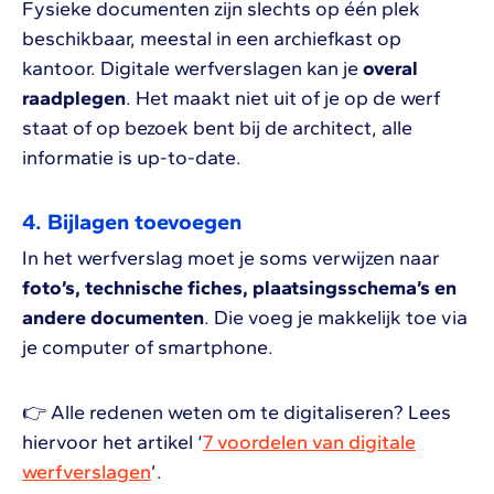
Fysieke documenten zijn slechts op één plek
beschikbaar, meestal in een archiefkast op
kantoor. Digitale werfverslagen kan je
overal
raadplegen
. Het maakt niet uit of je op de werf
staat of op bezoek bent bij de architect, alle
informatie is up-to-date.
4. Bijlagen toevoegen
In het werfverslag moet je soms verwijzen naar
foto’s, technische fiches, plaatsingsschema’s en
andere documenten
. Die voeg je makkelijk toe via
je computer of smartphone.
👉 Alle redenen weten om te digitaliseren? Lees
hiervoor het artikel ‘
7 voordelen van digitale
werfverslagen
’.