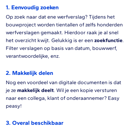
1. Eenvoudig zoeken
Op zoek naar dat ene werfverslag? Tijdens het
bouwproject worden tientallen of zelfs honderden
werfverslagen gemaakt. Hierdoor raak je al snel
het overzicht kwijt. Gelukkig is er een
zoekfunctie
.
Filter verslagen op basis van datum, bouwwerf,
verantwoordelijke, enz.
2. Makkelijk delen
Nog een voordeel van digitale documenten is dat
je ze
makkelijk deelt
. Wil je een kopie versturen
naar een collega, klant of onderaannemer? Easy
peasy!
3. Overal beschikbaar