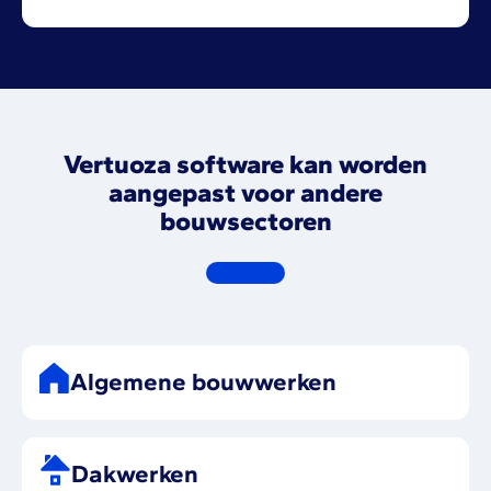
Vertuoza software kan worden
aangepast voor andere
bouwsectoren
Algemene bouwwerken
Dakwerken