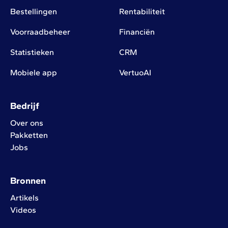
Bestellingen
Rentabiliteit
Voorraadbeheer
Financiën
Statistieken
CRM
Mobiele app
VertuoAI
Bedrijf
Over ons
Pakketten
Jobs
Bronnen
Artikels
Videos