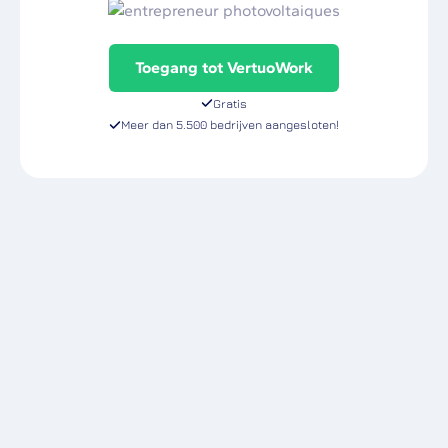
Toegang tot VertuoWork
Gratis
Meer dan 5.500 bedrijven aangesloten!