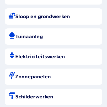
Sloop en grondwerken
Tuinaanleg
Elektriciteitswerken
Zonnepanelen
Schilderwerken