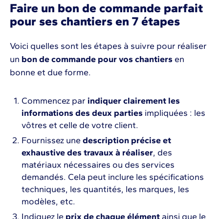
Faire un bon de commande parfait
pour ses chantiers en 7 étapes
Voici quelles sont les étapes à suivre pour réaliser
un
bon de commande pour vos chantiers
en
bonne et due forme.
Commencez par
indiquer clairement les
informations des deux parties
impliquées : les
vôtres et celle de votre client.
Fournissez une
description précise et
exhaustive des travaux à réaliser
, des
matériaux nécessaires ou des services
demandés. Cela peut inclure les spécifications
techniques, les quantités, les marques, les
modèles, etc.
Indiquez le
prix de chaque élément
ainsi que le