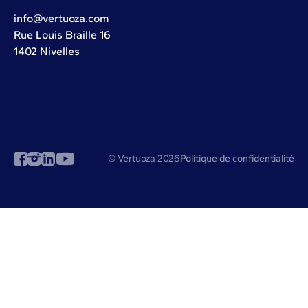
info@vertuoza.com
Rue Louis Braille 16
1402 Nivelles
© Vertuoza 2026
Politique de confidentialité