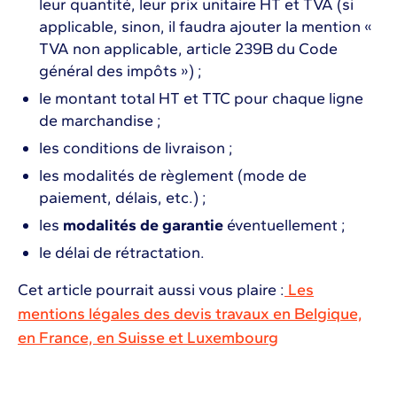
leur quantité, leur prix unitaire HT et TVA (si
applicable, sinon, il faudra ajouter la mention «
TVA non applicable, article 239B du Code
général des impôts ») ;
le montant total HT et TTC pour chaque ligne
de marchandise ;
les conditions de livraison ;
les modalités de règlement (mode de
paiement, délais, etc.) ;
les
modalités de garantie
éventuellement ;
le délai de rétractation.
Cet article pourrait aussi vous plaire :
Les
mentions légales des devis travaux en Belgique,
en France, en Suisse et Luxembourg