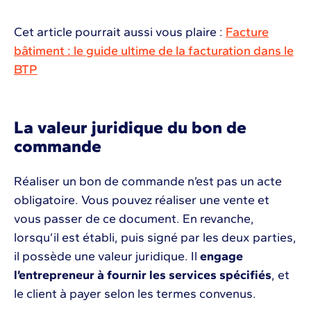
Cet article pourrait aussi vous plaire :
Facture
bâtiment : le guide ultime de la facturation dans le
BTP
La valeur juridique du bon de
commande
Réaliser un bon de commande n’est pas un acte
obligatoire. Vous pouvez réaliser une vente et
vous passer de ce document. En revanche,
lorsqu’il est établi, puis signé par les deux parties,
il possède une valeur juridique. Il
engage
l’entrepreneur à fournir les services spécifiés
, et
le client à payer selon les termes convenus.