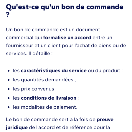
Qu'est-ce qu'un bon de commande
?
Un bon de commande est un document
commercial qui
formalise un accord
entre un
fournisseur et un client pour l’achat de biens ou de
services. Il détaille :
les
caractéristiques du service
ou du produit :
les quantités demandées ;
les prix convenus ;
les
conditions de livraison
;
les modalités de paiement.
Le bon de commande sert à la fois de
preuve
juridique
de l’accord et de référence pour la