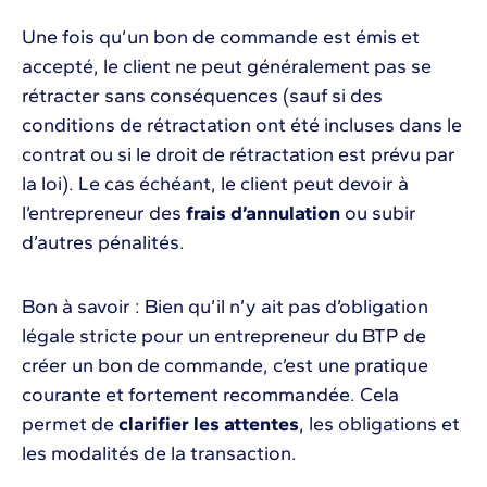
Une fois qu’un bon de commande est émis et
accepté, le client ne peut généralement pas se
rétracter sans conséquences (sauf si des
conditions de rétractation ont été incluses dans le
contrat ou si le droit de rétractation est prévu par
la loi). Le cas échéant, le client peut devoir à
l’entrepreneur des
frais d’annulation
ou subir
d’autres pénalités.
Bon à savoir : Bien qu’il n’y ait pas d’obligation
légale stricte pour un entrepreneur du BTP de
créer un bon de commande, c’est une pratique
courante et fortement recommandée. Cela
permet de
clarifier les attentes
, les obligations et
les modalités de la transaction.