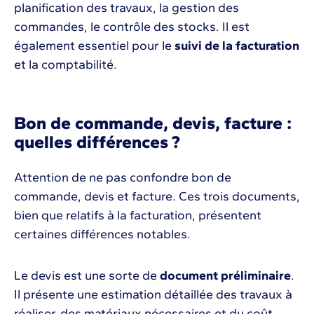
planification des travaux, la gestion des
commandes, le contrôle des stocks. Il est
également essentiel pour le
suivi de la facturation
et la comptabilité.
Bon de commande, devis, facture :
quelles différences ?
Attention de ne pas confondre bon de
commande, devis et facture. Ces trois documents,
bien que relatifs à la facturation, présentent
certaines différences notables.
Le devis est une sorte de
document préliminaire
.
Il présente une estimation détaillée des travaux à
réaliser, des matériaux nécessaires et du coût