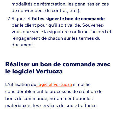
modalités de rétractation, les pénalités en cas
de non-respect du contrat, etc.).
Signez et
faites signer le bon de commande
par le client pour qu’il soit valide. Souvenez-
vous que seule la signature confirme l’accord et
l’engagement de chacun sur les termes du
document.
Réaliser un bon de commande avec
le logiciel Vertuoza
L’utilisation du
logiciel Vertuoza
simplifie
considérablement le processus de création de
bons de commande, notamment pour les
matériaux et les services de sous-traitance.