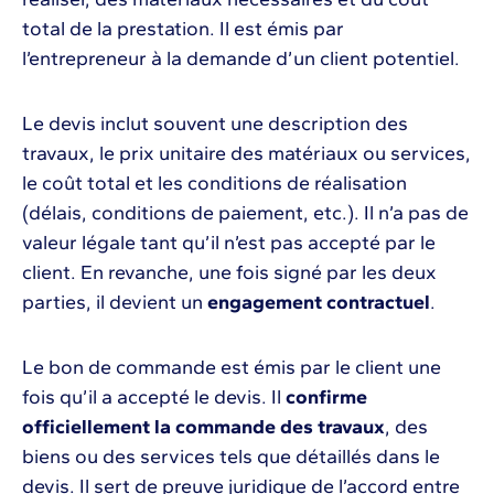
total de la prestation. Il est émis par
l’entrepreneur à la demande d’un client potentiel.
Le devis inclut souvent une description des
travaux, le prix unitaire des matériaux ou services,
le coût total et les conditions de réalisation
(délais, conditions de paiement, etc.). Il n’a pas de
valeur légale tant qu’il n’est pas accepté par le
client. En revanche, une fois signé par les deux
parties, il devient un
engagement contractuel
.
Le bon de commande est émis par le client une
fois qu’il a accepté le devis. Il
confirme
officiellement la commande des travaux
, des
biens ou des services tels que détaillés dans le
devis. Il sert de preuve juridique de l’accord entre