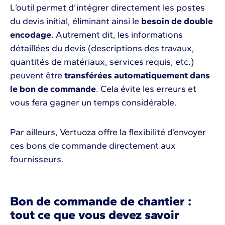
L’outil permet d’intégrer directement les postes
du devis initial, éliminant ainsi le
besoin de double
encodage
. Autrement dit, les informations
détaillées du devis (descriptions des travaux,
quantités de matériaux, services requis, etc.)
peuvent être
transférées automatiquement dans
le bon de commande
. Cela évite les erreurs et
vous fera gagner un temps considérable.
Par ailleurs, Vertuoza offre la flexibilité d’envoyer
ces bons de commande directement aux
fournisseurs.
Bon de commande de chantier :
tout ce que vous devez savoir