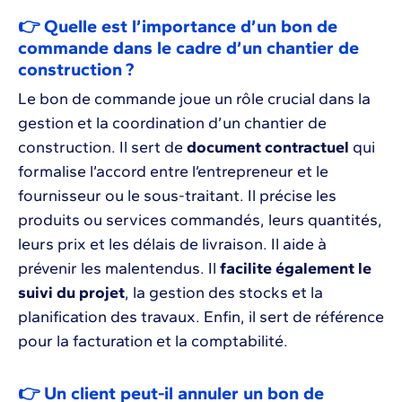
👉 Quelle est l’importance d’un bon de
commande dans le cadre d’un chantier de
construction ?
Le bon de commande joue un rôle crucial dans la
gestion et la coordination d’un chantier de
construction. Il sert de
document contractuel
qui
formalise l’accord entre l’entrepreneur et le
fournisseur ou le sous-traitant. Il précise les
produits ou services commandés, leurs quantités,
leurs prix et les délais de livraison. Il aide à
prévenir les malentendus. Il
facilite également le
suivi du projet
, la gestion des stocks et la
planification des travaux. Enfin, il sert de référence
pour la facturation et la comptabilité.
👉 Un client peut-il annuler un bon de