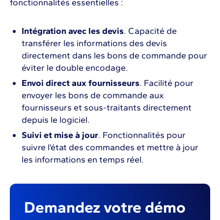
fonctionnalités essentielles :
Intégration avec les devis
. Capacité de
transférer les informations des devis
directement dans les bons de commande pour
éviter le double encodage.
Envoi direct aux fournisseurs
. Facilité pour
envoyer les bons de commande aux
fournisseurs et sous-traitants directement
depuis le logiciel.
Suivi et mise à jour
. Fonctionnalités pour
suivre l’état des commandes et mettre à jour
les informations en temps réel.
Demandez votre démo