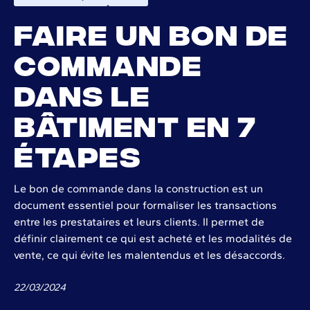
Faire un bon de
commande
dans le
bâtiment en 7
étapes
Le bon de commande dans la construction est un
document essentiel pour formaliser les transactions
entre les prestataires et leurs clients. Il permet de
définir clairement ce qui est acheté et les modalités de
vente, ce qui évite les malentendus et les désaccords.
22
/
03
/
2024