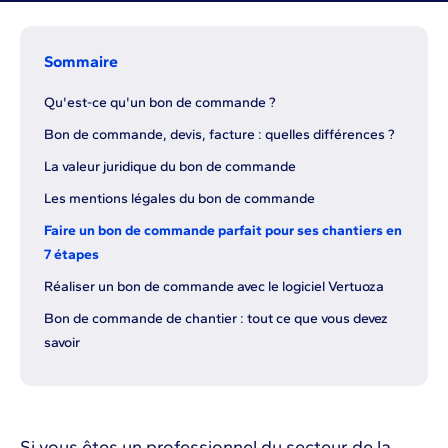
Sommaire
Qu'est-ce qu'un bon de commande ?
Bon de commande, devis, facture : quelles différences ?
La valeur juridique du bon de commande
Les mentions légales du bon de commande
Faire un bon de commande parfait pour ses chantiers en
7 étapes
Réaliser un bon de commande avec le logiciel Vertuoza
Bon de commande de chantier : tout ce que vous devez
savoir
Si vous êtes un professionnel du secteur de la