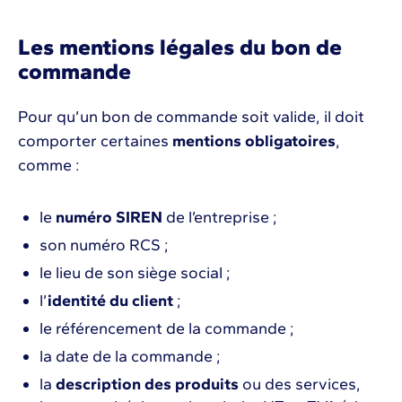
Les mentions légales du bon de
commande
Pour qu’un bon de commande soit valide, il doit
comporter certaines
mentions obligatoires
,
comme :
le
numéro SIREN
de l’entreprise ;
son numéro RCS ;
le lieu de son siège social ;
l’
identité du client
;
le référencement de la commande ;
la date de la commande ;
la
description des produits
ou des services,