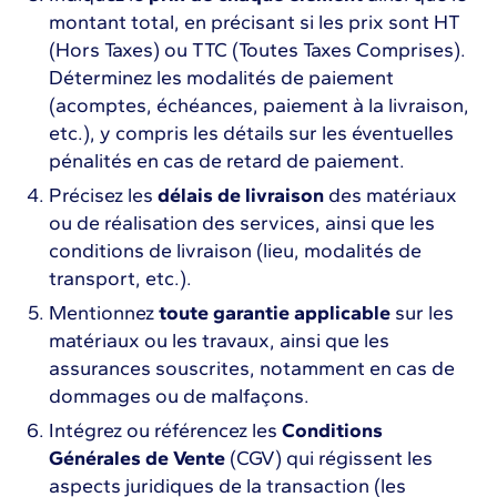
montant total, en précisant si les prix sont HT
(Hors Taxes) ou TTC (Toutes Taxes Comprises).
Déterminez les modalités de paiement
(acomptes, échéances, paiement à la livraison,
etc.), y compris les détails sur les éventuelles
pénalités en cas de retard de paiement.
Précisez les
délais de livraison
des matériaux
ou de réalisation des services, ainsi que les
conditions de livraison (lieu, modalités de
transport, etc.).
Mentionnez
toute garantie applicable
sur les
matériaux ou les travaux, ainsi que les
assurances souscrites, notamment en cas de
dommages ou de malfaçons.
Intégrez ou référencez les
Conditions
Générales de Vente
(CGV) qui régissent les
aspects juridiques de la transaction (les