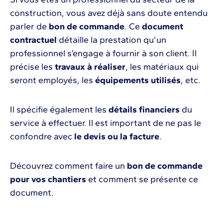
construction, vous avez déjà sans doute entendu
parler de
bon de commande
. Ce
document
contractuel
détaille la prestation qu’un
professionnel s’engage à fournir à son client. Il
précise les
travaux à réaliser
, les matériaux qui
seront employés, les
équipements utilisés
, etc.
Il spécifie également les
détails financiers
du
service à effectuer. Il est important de ne pas le
confondre avec
le devis ou la facture
.
Découvrez comment
faire un
bon de commande
pour vos chantiers
et comment se présente ce
document.