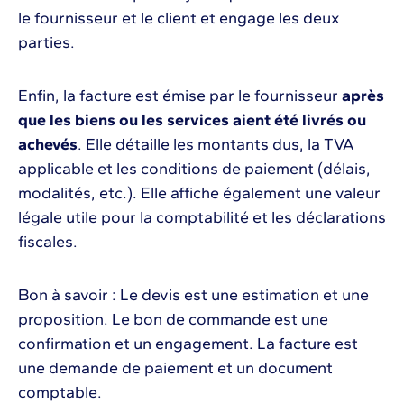
le fournisseur et le client et engage les deux
parties.
Enfin, la facture est émise par le fournisseur
après
que les biens ou les services aient été livrés ou
achevés
. Elle détaille les montants dus, la TVA
applicable et les conditions de paiement (délais,
modalités, etc.). Elle affiche également une valeur
légale utile pour la comptabilité et les déclarations
fiscales.
Bon à savoir : Le devis est une estimation et une
proposition. Le bon de commande est une
confirmation et un engagement. La facture est
une demande de paiement et un document
comptable.