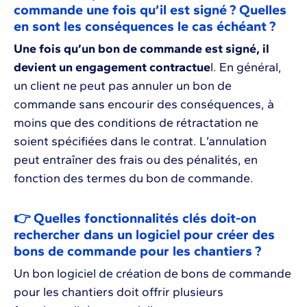
commande une fois qu’il est signé ? Quelles
en sont les conséquences le cas échéant ?
Une fois qu’un bon de commande est signé, il
devient un engagement contractue
l. En général,
un client ne peut pas annuler un bon de
commande sans encourir des conséquences, à
moins que des conditions de rétractation ne
soient spécifiées dans le contrat. L’annulation
peut entraîner des frais ou des pénalités, en
fonction des termes du bon de commande.
👉 Quelles fonctionnalités clés doit-on
rechercher dans un logiciel pour créer des
bons de commande pour les chantiers ?
Un bon logiciel de création de bons de commande
pour les chantiers doit offrir plusieurs