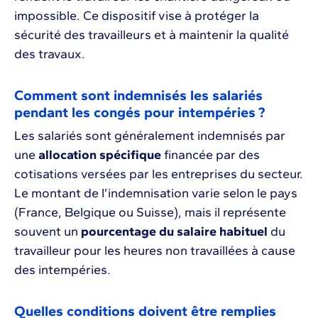
impossible. Ce dispositif vise à protéger la
sécurité des travailleurs et à maintenir la qualité
des travaux.
Comment sont indemnisés les salariés
pendant les congés pour intempéries ?
Les salariés sont généralement indemnisés par
une
allocation spécifique
financée par des
cotisations versées par les entreprises du secteur.
Le montant de l’indemnisation varie selon le pays
(France, Belgique ou Suisse), mais il représente
souvent un
pourcentage du salaire habituel
du
travailleur pour les heures non travaillées à cause
des intempéries.
Quelles conditions doivent être remplies