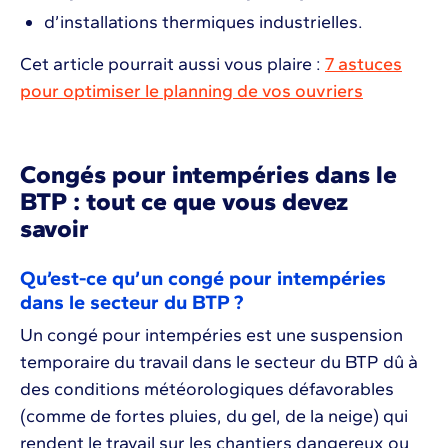
d’installations thermiques industrielles.
Cet article pourrait aussi vous plaire :
7 astuces
pour optimiser le planning de vos ouvriers
Congés pour intempéries dans le
BTP : tout ce que vous devez
savoir
Qu’est-ce qu’un congé pour intempéries
dans le secteur du BTP ?
Un congé pour intempéries est une suspension
temporaire du travail dans le secteur du BTP dû à
des conditions météorologiques défavorables
(comme de fortes pluies, du gel, de la neige) qui
rendent le travail sur les chantiers dangereux ou