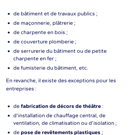
de bâtiment et de travaux publics ;
de maçonnerie, plâtrerie ;
de charpente en bois ;
de couverture plomberie ;
de serrurerie du bâtiment ou de petite
charpente en fer ;
de fumisterie du bâtiment, etc.
En revanche, il existe des exceptions pour les
entreprises :
de
fabrication de décors de théâtre
:
d’installation de chauffage central, de
ventilation, de climatisation ou d’isolation ;
de
pose de revêtements plastiques
;