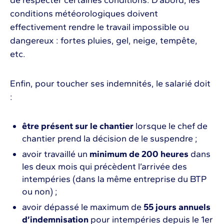
conditions météorologiques doivent
effectivement rendre le travail impossible ou
dangereux : fortes pluies, gel, neige, tempête,
etc.
Enfin, pour toucher ses indemnités, le salarié doit
:
être présent sur le chantier
lorsque le chef de
chantier prend la décision de le suspendre ;
avoir travaillé un
minimum de 200 heures
dans
les deux mois qui précèdent l’arrivée des
intempéries (dans la même entreprise du BTP
ou non) ;
avoir dépassé le maximum de
55 jours annuels
d’indemnisation
pour intempéries depuis le 1er