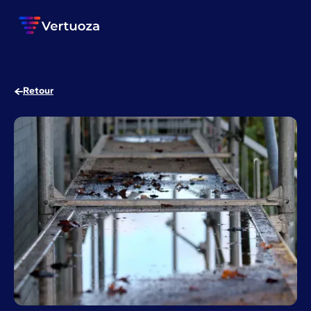
Retour