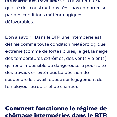
la sécurité des travailleurs
et d’assurer que la
qualité des constructions n’est pas compromise
par des conditions météorologiques
défavorables.
Bon à savoir : Dans le BTP, une intempérie est
définie comme toute condition météorologique
extrême (comme de fortes pluies, le gel, la neige,
des températures extrêmes, des vents violents)
qui rend impossible ou dangereuse la poursuite
des travaux en extérieur. La décision de
suspendre le travail repose sur le jugement de
l’employeur ou du chef de chantier.
Comment fonctionne le régime de
chômage intempéries dans le BTP,