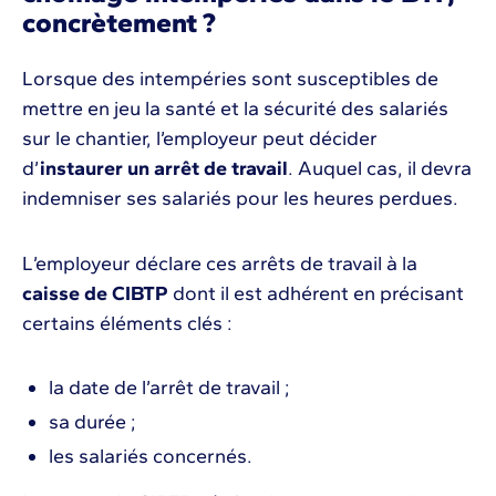
concrètement ?
Lorsque des intempéries sont susceptibles de
mettre en jeu la santé et la sécurité des salariés
sur le chantier, l’employeur peut décider
d’
instaurer un arrêt de travail
. Auquel cas, il devra
indemniser ses salariés pour les heures perdues.
L’employeur déclare ces arrêts de travail à la
caisse de CIBTP
dont il est adhérent en précisant
certains éléments clés :
la date de l’arrêt de travail ;
sa durée ;
les salariés concernés.