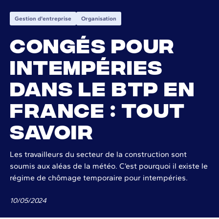
Gestion d'entreprise
Organisation
Congés pour
intempéries
dans le BTP en
France : tout
savoir
Les travailleurs du secteur de la construction sont
soumis aux aléas de la météo. C’est pourquoi il existe le
régime de chômage temporaire pour intempéries.
10
/
05
/
2024