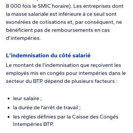
8 000 fois le SMIC horaire). Les entreprises dont
la masse salariale est inférieure à ce seuil sont
exonérées de cotisations et, par conséquent, ne
bénéficient pas de remboursements en cas
d’intempéries.
L’indemnisation du côté salarié
Le montant de l’indemnisation que reçoivent les
employés mis en congés pour intempéries dans le
secteur du BTP dépend de plusieurs facteurs :
leur salaire ;
la durée de l’arrêt de travail ;
les règles définies par la Caisse des Congés
Intempéries BTP.