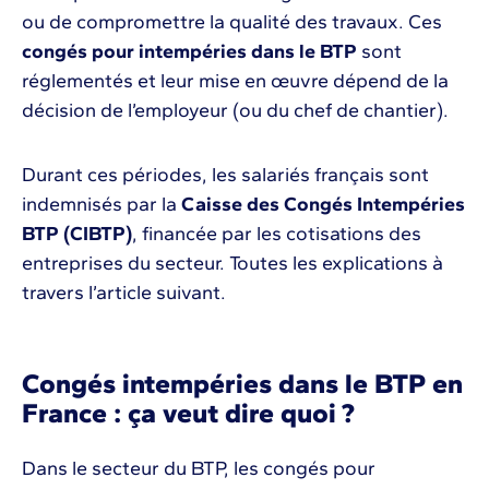
ou de compromettre la qualité des travaux. Ces
congés pour intempéries dans le BTP
sont
réglementés et leur mise en œuvre dépend de la
décision de l’employeur (ou du chef de chantier).
Durant ces périodes, les salariés français sont
indemnisés par la
Caisse des Congés Intempéries
BTP (CIBTP)
, financée par les cotisations des
entreprises du secteur. Toutes les explications à
travers l’article suivant.
Congés intempéries dans le BTP en
France : ça veut dire quoi ?
Dans le secteur du BTP, les congés pour