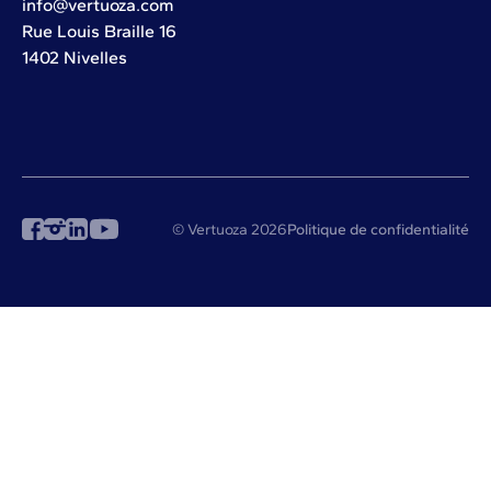
info@vertuoza.com
Rue Louis Braille 16
1402 Nivelles
© Vertuoza 2026
Politique de confidentialité