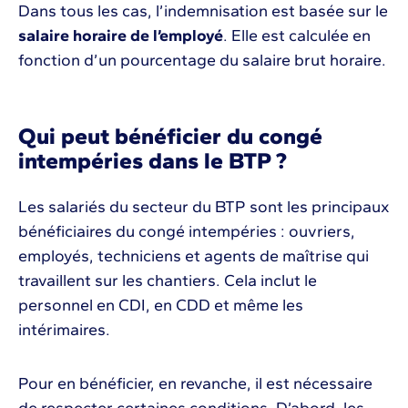
Dans tous les cas, l’indemnisation est basée sur le
salaire horaire de l’employé
. Elle est calculée en
fonction d’un pourcentage du salaire brut horaire.
Qui peut bénéficier du congé
intempéries dans le BTP ?
Les salariés du secteur du BTP sont les principaux
bénéficiaires du congé intempéries : ouvriers,
employés, techniciens et agents de maîtrise qui
travaillent sur les chantiers. Cela inclut le
personnel en CDI, en CDD et même les
intérimaires.
Pour en bénéficier, en revanche, il est nécessaire
de respecter certaines conditions. D’abord, les