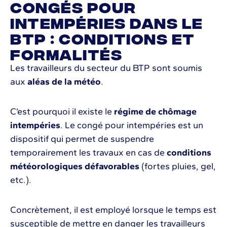
Congés pour
intempéries dans le
BTP : conditions et
formalités
Les travailleurs du secteur du BTP sont soumis
aux
aléas de la météo
.
C’est pourquoi il existe le
régime de chômage
intempéries
. Le congé pour intempéries est un
dispositif qui permet de suspendre
temporairement les travaux en cas de
conditions
météorologiques défavorables
(fortes pluies, gel,
etc.).
Concrètement, il est employé lorsque le temps est
susceptible de mettre en danger les travailleurs