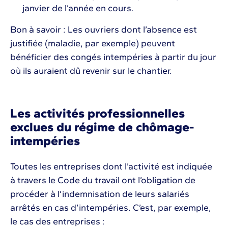
janvier de l’année en cours.
Bon à savoir : Les ouvriers dont l’absence est
justifiée (maladie, par exemple) peuvent
bénéficier des congés intempéries à partir du jour
où ils auraient dû revenir sur le chantier.
Les activités professionnelles
exclues du régime de chômage-
intempéries
Toutes les entreprises dont l’activité est indiquée
à travers le Code du travail ont l’obligation de
procéder à l’indemnisation de leurs salariés
arrêtés en cas d’intempéries. C’est, par exemple,
le cas des entreprises :