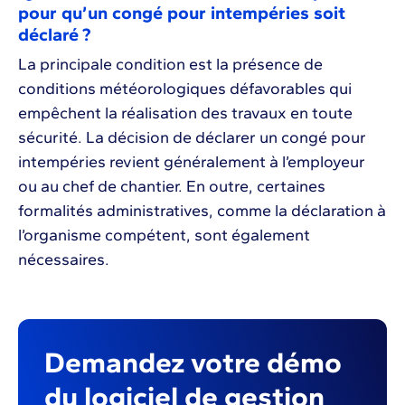
pour qu’un congé pour intempéries soit
déclaré ?
La principale condition est la présence de
conditions météorologiques défavorables qui
empêchent la réalisation des travaux en toute
sécurité. La décision de déclarer un congé pour
intempéries revient généralement à l’employeur
ou au chef de chantier. En outre, certaines
formalités administratives, comme la déclaration à
l’organisme compétent, sont également
nécessaires.
Demandez votre démo
du logiciel de gestion