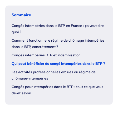
Sommaire
Congés intempéries dans le BTP en France : ça veut dire
quoi ?
Comment fonctionne le régime de chômage intempéries
dans le BTP, concrètement ?
Congés intempéries BTP et indemnisation
Qui peut bénéficier du congé intempéries dans le BTP ?
Les activités professionnelles exclues du régime de
chômage-intempéries
Congés pour intempéries dans le BTP : tout ce que vous
devez savoir