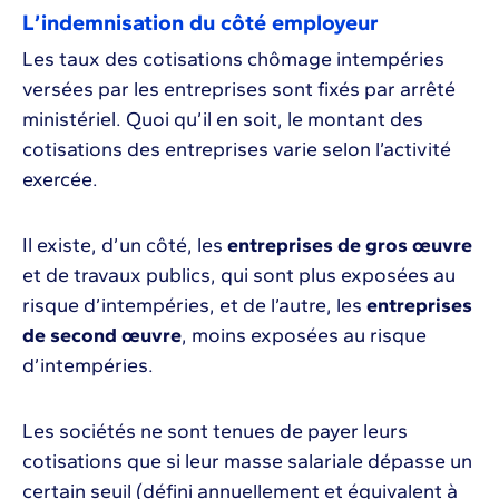
L’indemnisation du côté employeur
Les taux des cotisations chômage intempéries
versées par les entreprises sont fixés par arrêté
ministériel. Quoi qu’il en soit, le montant des
cotisations des entreprises varie selon l’activité
exercée.
Il existe, d’un côté, les
entreprises de gros œuvre
et de travaux publics, qui sont plus exposées au
risque d’intempéries, et de l’autre, les
entreprises
de second œuvre
, moins exposées au risque
d’intempéries.
Les sociétés ne sont tenues de payer leurs
cotisations que si leur masse salariale dépasse un
certain seuil (défini annuellement et équivalent à