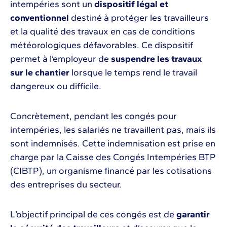
intempéries sont un
dispositif légal et
conventionnel
destiné à protéger les travailleurs
et la qualité des travaux en cas de conditions
météorologiques défavorables. Ce dispositif
permet à l’employeur de
suspendre les travaux
sur le chantier
lorsque le temps rend le travail
dangereux ou difficile.
Concrètement, pendant les congés pour
intempéries, les salariés ne travaillent pas, mais ils
sont indemnisés. Cette indemnisation est prise en
charge par la Caisse des Congés Intempéries BTP
(CIBTP), un organisme financé par les cotisations
des entreprises du secteur.
L’objectif principal de ces congés est de
garantir