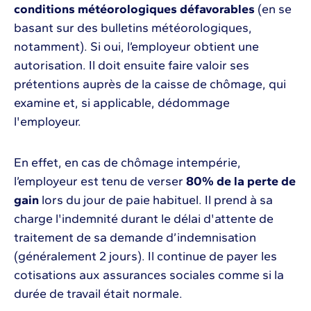
conditions météorologiques défavorables
(en se
basant sur des bulletins météorologiques,
notamment). Si oui, l’employeur obtient une
autorisation. Il doit ensuite faire valoir ses
prétentions auprès de la caisse de chômage, qui
examine et, si applicable, dédommage
l'employeur.
En effet, en cas de chômage intempérie,
l’employeur est tenu de verser
80% de la perte de
gain
lors du jour de paie habituel. Il prend à sa
charge l'indemnité durant le délai d'attente de
traitement de sa demande d’indemnisation
(généralement 2 jours). Il continue de payer les
cotisations aux assurances sociales comme si la
durée de travail était normale.