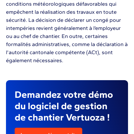
conditions météorologiques défavorables qui
empêchent la réalisation des travaux en toute
sécurité. La décision de déclarer un congé pour
intempéries revient généralement à l’employeur
ou au chef de chantier. En outre, certaines
formalités administratives, comme la déclaration à
l'autorité cantonale compétente (ACt), sont
également nécessaires.
Demandez votre démo
du logiciel de gestion
de chantier Vertuoza !