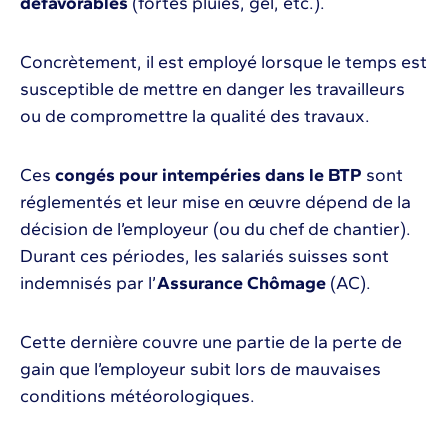
défavorables
(fortes pluies, gel, etc.).
Concrètement, il est employé lorsque le temps est
susceptible de mettre en danger les travailleurs
ou de compromettre la qualité des travaux.
Ces
congés pour intempéries dans le BTP
sont
réglementés et leur mise en œuvre dépend de la
décision de l’employeur (ou du chef de chantier).
Durant ces périodes, les salariés suisses sont
indemnisés par l’
Assurance Chômage
(AC).
Cette dernière couvre une partie de la perte de
gain que l’employeur subit lors de mauvaises
conditions météorologiques.