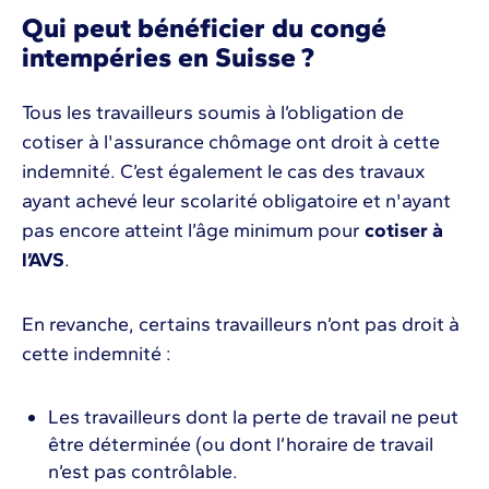
Qui peut bénéficier du congé
intempéries en Suisse ?
Tous les travailleurs soumis à l’obligation de
cotiser à l'assurance chômage ont droit à cette
indemnité. C’est également le cas des travaux
ayant achevé leur scolarité obligatoire et n'ayant
pas encore atteint l’âge minimum pour
cotiser à
l’AVS
.
En revanche, certains travailleurs n’ont pas droit à
cette indemnité :
Les travailleurs dont la perte de travail ne peut
être déterminée (ou dont l’horaire de travail
n’est pas contrôlable.