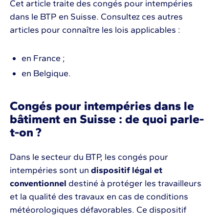
Cet article traite des congés pour intempéries
dans le BTP en Suisse. Consultez ces autres
articles pour connaître les lois applicables :
en France ;
en Belgique.
Congés pour intempéries dans le
bâtiment en Suisse : de quoi parle-
t-on ?
Dans le secteur du BTP, les congés pour
intempéries sont un
dispositif légal et
conventionnel
destiné à protéger les travailleurs
et la qualité des travaux en cas de conditions
météorologiques défavorables. Ce dispositif