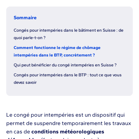
Sommaire
Congés pour intempéries dans le bâtiment en Suisse : de
quoi parle-t-on ?
Comment fonctionne le régime de chômage
intempéries dans le BTP, concrètement ?
Qui peut bénéficier du congé intempéries en Suisse ?
Congés pour intempéries dans le BTP : tout ce que vous
devez savoir
Le congé pour intempéries est un dispositif qui
permet de suspendre temporairement les travaux
en cas de
conditions météorologiques