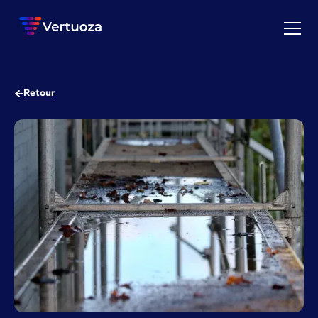
Retour