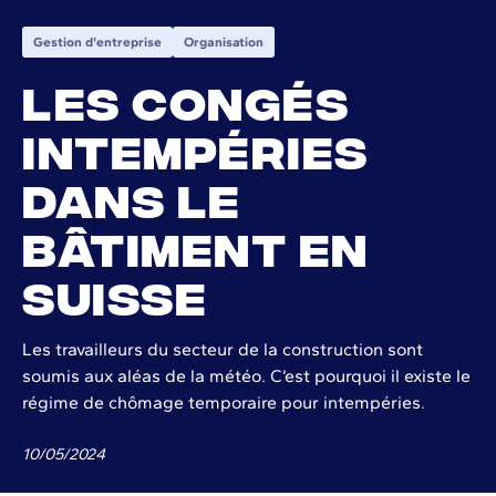
Gestion d'entreprise
Organisation
Les congés
intempéries
dans le
bâtiment en
Suisse
Les travailleurs du secteur de la construction sont
soumis aux aléas de la météo. C’est pourquoi il existe le
régime de chômage temporaire pour intempéries.
10
/
05
/
2024