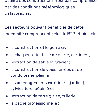
qualité des constructions n’est pas compromise
par des conditions météorologiques
défavorables.
Les secteurs pouvant bénéficier de cette
indemnité comprennent celui du BTP, et bien plus :
la construction et le génie civil ;
la charpenterie, taille de pierre, carrières ;
l’extraction de sable et gravier ;
la construction de voies ferrées et de
conduites en plein air ;
les aménagements extérieurs (jardins),
sylviculture, pépinières ;
l’extraction de terre glaise, tuilerie ;
la pêche professionnelle ;