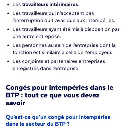
Les
travailleurs intérimaires
.
Les travailleurs qui n’acceptent pas
l’interruption du travail due aux intempéries.
Les travailleurs ayant été mis à disposition par
une autre entreprise.
Les personnes au sein de l’entreprise dont la
fonction est similaire à celle de l'employeur.
Les conjoints et partenaires entreprises
enregistrés dans l’entreprise.
Congés pour intempéries dans le
BTP : tout ce que vous devez
savoir
Qu’est-ce qu’un congé pour intempéries
dans le secteur du BTP ?