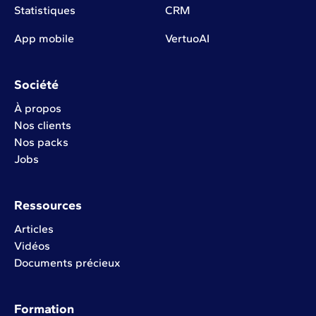
Statistiques
CRM
App mobile
VertuoAI
Société
À propos
Nos clients
Nos packs
Jobs
Ressources
Articles
Vidéos
Documents précieux
Formation