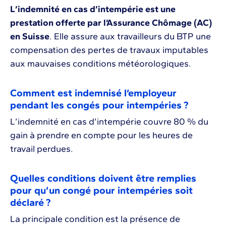
L’indemnité en cas d’intempérie est une
prestation offerte par l’Assurance Chômage (AC)
en Suisse
. Elle assure aux travailleurs du BTP une
compensation des pertes de travaux imputables
aux mauvaises conditions météorologiques.
Comment est indemnisé l’employeur
pendant les congés pour intempéries ?
L’indemnité en cas d’intempérie couvre 80 % du
gain à prendre en compte pour les heures de
travail perdues.
Quelles conditions doivent être remplies
pour qu’un congé pour intempéries soit
déclaré ?
La principale condition est la présence de