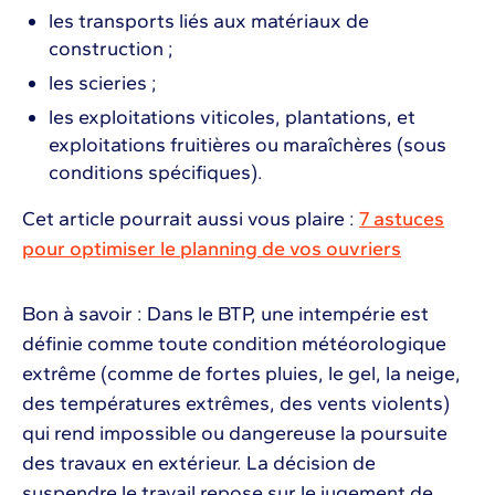
les transports liés aux matériaux de
construction ;
les scieries ;
les exploitations viticoles, plantations, et
exploitations fruitières ou maraîchères (sous
conditions spécifiques).
Cet article pourrait aussi vous plaire :
7 astuces
pour optimiser le planning de vos ouvriers
Bon à savoir : Dans le BTP, une intempérie est
définie comme toute condition météorologique
extrême (comme de fortes pluies, le gel, la neige,
des températures extrêmes, des vents violents)
qui rend impossible ou dangereuse la poursuite
des travaux en extérieur. La décision de
suspendre le travail repose sur le jugement de