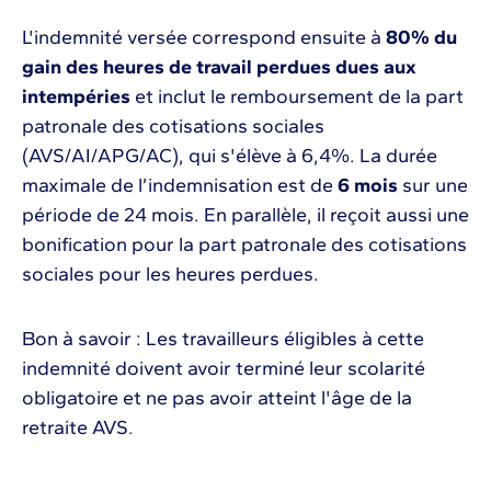
L'indemnité versée correspond ensuite à
80% du
gain des heures de travail perdues dues aux
intempéries
et inclut le remboursement de la part
patronale des cotisations sociales
(AVS/AI/APG/AC), qui s'élève à 6,4%. La durée
maximale de l’indemnisation est de
6 mois
sur une
période de 24 mois. En parallèle, il reçoit aussi une
bonification pour la part patronale des cotisations
sociales pour les heures perdues.
Bon à savoir : Les travailleurs éligibles à cette
indemnité doivent avoir terminé leur scolarité
obligatoire et ne pas avoir atteint l'âge de la
retraite AVS.