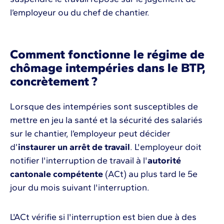
l’employeur ou du chef de chantier.
Comment fonctionne le régime de
chômage intempéries dans le BTP,
concrètement ?
Lorsque des intempéries sont susceptibles de
mettre en jeu la santé et la sécurité des salariés
sur le chantier, l’employeur peut décider
d’
instaurer un arrêt de travail
. L'employeur doit
notifier l'interruption de travail à l'
autorité
cantonale compétente
(ACt) au plus tard le 5e
jour du mois suivant l'interruption.
L'ACt vérifie si l'interruption est bien due à des