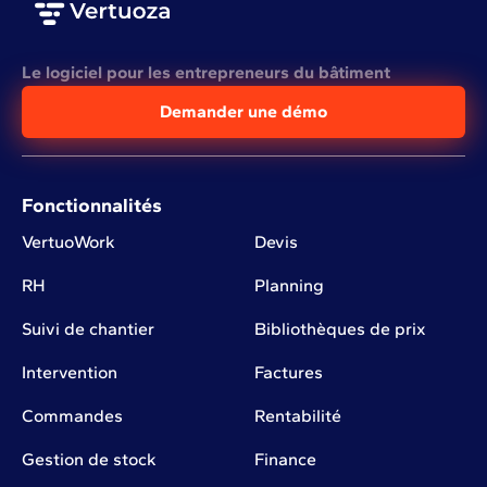
Le logiciel pour les entrepreneurs du bâtiment
Demander une démo
Fonctionnalités
VertuoWork
Devis
RH
Planning
Suivi de chantier
Bibliothèques de prix
Intervention
Factures
Commandes
Rentabilité
Gestion de stock
Finance