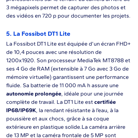
3 mégapixels permet de capturer des photos et
des vidéos en 720 p pour documenter les projets.
5. La Fossibot DT1 Lite
La Fossibot DT1 Lite est équipée d’un écran FHD+
de 10,4 pouces avec une résolution de
1200x1920. Son processeur MediaTek MT8788 et
ses 4 Go de RAM (extensible à 7 Go avec 3 Go de
mémoire virtuelle) garantissent une performance
fluide. Sa batterie de 11 000 mA h assure une
autonomie prolongée
, idéale pour une journée
complète de travail. La DT1 Lite est
certifiée
IP68/IP69K
, la rendant résistante à l’eau, à la
poussière et aux chocs, grâce à sa coque
extérieure en plastique solide.La caméra arrière
de 13 MP et la caméra frontale de 5 MP sont