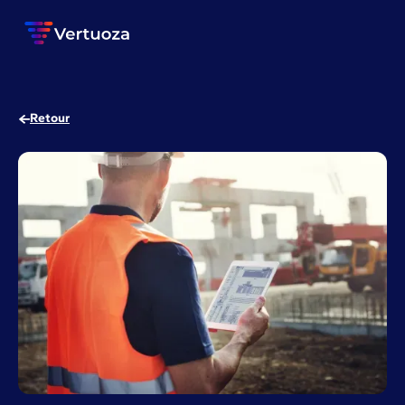
Retour