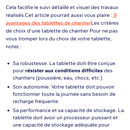
Cela facilite le suivi détaillé et visuel des travaux
réalisés.Cet article pourrait aussi vous plaire :
9
avantages des tablettes de chantier
Les critères
de choix d’une tablette de chantier Pour ne pas
vous tromper lors du choix de votre tablette,
notez :
Sa robustesse. La tablette doit être conçue
pour
résister aux conditions difficiles
des
chantiers (poussière, eau, chocs, etc.).
Son autonomie. Votre tablette doit pouvoir
fonctionner toute la journée sans besoin de
recharge fréquente.
Sa performance et sa capacité de stockage. La
tablette doit avoir un processeur puissant et
une capacité de stockage adéquate pour