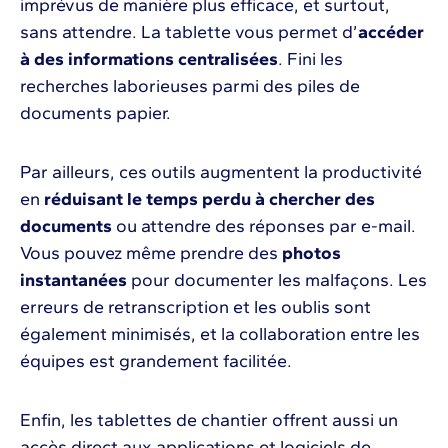
imprévus de manière plus efficace, et surtout,
sans attendre. La tablette vous permet d’
accéder
à des informations centralisées
. Fini les
recherches laborieuses parmi des piles de
documents papier.
Par ailleurs, ces outils augmentent la productivité
en
réduisant le temps perdu à chercher des
documents
ou attendre des réponses par e-mail.
Vous pouvez même prendre des
photos
instantanées
pour documenter les malfaçons. Les
erreurs de retranscription et les oublis sont
également minimisés, et la collaboration entre les
équipes est grandement facilitée.
Enfin, les tablettes de chantier offrent aussi un
accès direct aux applications et logiciels de