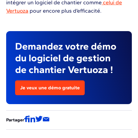
intégrer un logiciel de chantier comme
celui de
Vertuoza
pour encore plus d’efficacité.
Demandez votre démo
du logiciel de gestion
de chantier Vertuoza !
Je veux une démo gratuite
Partager