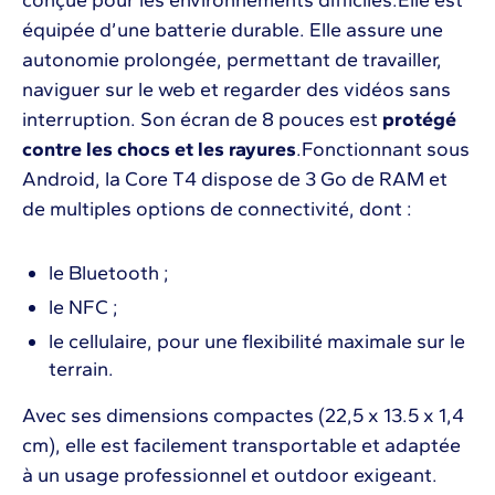
conçue pour les environnements difficiles.Elle est
équipée d’une batterie durable. Elle assure une
autonomie prolongée, permettant de travailler,
naviguer sur le web et regarder des vidéos sans
interruption. Son écran de 8 pouces est
protégé
contre les chocs et les rayures
.Fonctionnant sous
Android, la Core T4 dispose de 3 Go de RAM et
de multiples options de connectivité, dont :
le Bluetooth ;
le NFC ;
le cellulaire, pour une flexibilité maximale sur le
terrain.
Avec ses dimensions compactes (22,5 x 13.5 x 1,4
cm), elle est facilement transportable et adaptée
à un usage professionnel et outdoor exigeant.