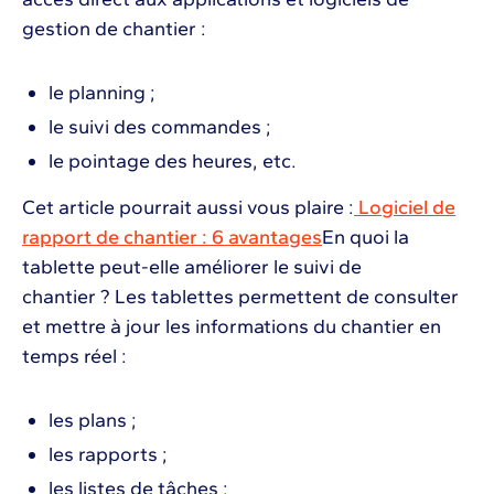
gestion de chantier :
le planning ;
le suivi des commandes ;
le pointage des heures, etc.
Cet article pourrait aussi vous plaire :
Logiciel de
rapport de chantier : 6 avantages
En quoi la
tablette peut-elle améliorer le suivi de
chantier ? Les tablettes permettent de consulter
et mettre à jour les informations du chantier en
temps réel :
les plans ;
les rapports ;
les listes de tâches ;