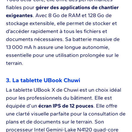
fiables pour
gérer des applications de chantier
exigeantes
. Avec 8 Go de RAM et 128 Go de
stockage extensible, elle permet de stocker et
d’accéder rapidement à tous les fichiers et
documents nécessaires. Sa batterie massive de
13 000 mA h assure une longue autonomie,
essentielle pour une utilisation prolongée sur le
terrain.
3. La tablette UBook Chuwi
La tablette UBook X de Chuwi est un choix idéal
pour les professionnels du bâtiment. Elle est
équipée d’un
écran IPS de 12 pouces
. Elle offre
une clarté visuelle parfaite pour la consultation de
plans et de documents sur le terrain. Son
processeur Intel Gemini-Lake N4120 quad-core