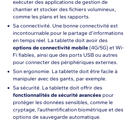
exécuter des applications de gestion de
chantier et stocker des fichiers volumineux,
comme les plans et les rapports.
Sa connectivité. Une bonne connectivité est
incontournable pour le partage d’informations
en temps réel. La tablette doit avoir des
options de connectivité mobile
(4G/5G) et Wi-
Fi fiables, ainsi que des ports USB ou autres
pour connecter des périphériques externes.
Son ergonomie. La tablette doit être facile à
manipuler avec des gants, par exemple.
Sa sécurité. La tablette doit offrir des
fonctionnalités de sécurité avancées
pour
protéger les données sensibles, comme le
cryptage, l’authentification biométrique et des
options de sauvegarde automatique.