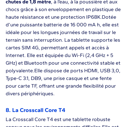
chutes de 1,8 mètre
, à l’eau, à la poussière et aux
chocs grâce à son enveloppement en plastique de
haute résistance et une protection IP68K.Dotée
d’une puissante batterie de 16 000 mA h, elle est
idéale pour les longues journées de travail sur le
terrain sans interruption. La tablette supporte les
cartes SIM 4G, permettant appels et accès à
Internet. Elle est équipée du Wi-Fi (2,4 GHz + 5
GHz) et Bluetooth pour une connectivité stable et
polyvalente.Elle dispose de ports HDMI, USB 3,0,
Type-C 3.1, DB9, une prise casque et une fente
pour carte TF, offrant une grande flexibilité pour
divers périphériques.
8. La Crosscall Core T4
La Crosscall Core T4 est une tablette robuste