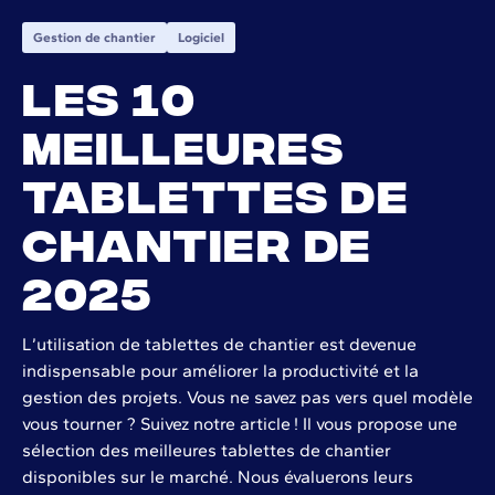
Gestion de chantier
Logiciel
Les 10
meilleures
tablettes de
chantier de
2025
L’utilisation de tablettes de chantier est devenue
indispensable pour améliorer la productivité et la
gestion des projets. Vous ne savez pas vers quel modèle
vous tourner ? Suivez notre article ! Il vous propose une
sélection des meilleures tablettes de chantier
disponibles sur le marché. Nous évaluerons leurs