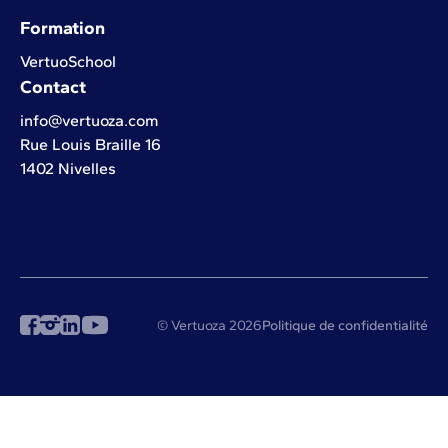
Formation
VertuoSchool
Contact
info@vertuoza.com
Rue Louis Braille 16
1402 Nivelles
© Vertuoza 2026
Politique de confidentialité