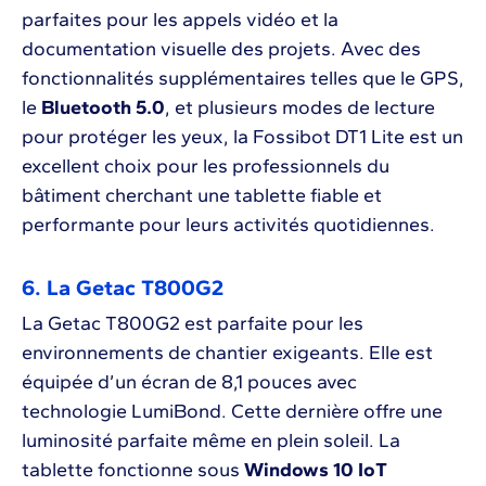
parfaites pour les appels vidéo et la
documentation visuelle des projets. Avec des
fonctionnalités supplémentaires telles que le GPS,
le
Bluetooth 5.0
, et plusieurs modes de lecture
pour protéger les yeux, la Fossibot DT1 Lite est un
excellent choix pour les professionnels du
bâtiment cherchant une tablette fiable et
performante pour leurs activités quotidiennes.
6. La Getac T800G2
La Getac T800G2 est parfaite pour les
environnements de chantier exigeants. Elle est
équipée d’un écran de 8,1 pouces avec
technologie LumiBond. Cette dernière offre une
luminosité parfaite même en plein soleil. La
tablette fonctionne sous
Windows 10 IoT