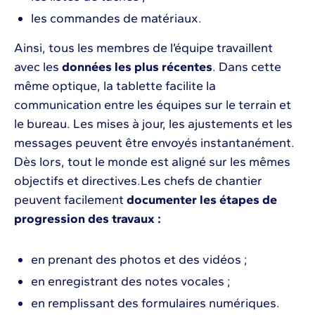
les commandes de matériaux.
Ainsi, tous les membres de l’équipe travaillent
avec les
données les plus récentes
. Dans cette
même optique, la tablette facilite la
communication entre les équipes sur le terrain et
le bureau. Les mises à jour, les ajustements et les
messages peuvent être envoyés instantanément.
Dès lors, tout le monde est aligné sur les mêmes
objectifs et directives.Les chefs de chantier
peuvent facilement
documenter les étapes de
progression
des travaux :
en prenant des photos et des vidéos ;
en enregistrant des notes vocales ;
en remplissant des formulaires numériques.