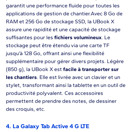
garantit une performance fluide pour toutes les
applications de gestion de chantier.Avec 8 Go de
RAM et 256 Go de stockage SSD, la UBook X
assure une rapidité et une capacité de stockage
suffisantes pour les
fichiers volumineux
. Le
stockage peut être étendu via une carte TF
jusqu’à 128 Go, offrant ainsi une flexibilité
supplémentaire pour gérer divers projets. Légère
(850 g), la UBook X est
facile à transporter sur
les chantiers
. Elle est livrée avec un clavier et un
stylet, transformant ainsi la tablette en un outil de
productivité polyvalent. Ces accessoires
permettent de prendre des notes, de dessiner
des croquis, etc.
4. La Galaxy Tab Active 4 G LTE