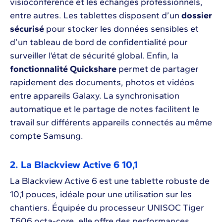
visioconférence et les échanges professionnels,
entre autres. Les tablettes disposent d’un
dossier
sécurisé
pour stocker les données sensibles et
d’un tableau de bord de confidentialité pour
surveiller l’état de sécurité global. Enfin, la
fonctionnalité Quickshare
permet de partager
rapidement des documents, photos et vidéos
entre appareils Galaxy. La synchronisation
automatique et le partage de notes facilitent le
travail sur différents appareils connectés au même
compte Samsung.
2. La Blackview Active 6 10,1
La Blackview Active 6 est une tablette robuste de
10,1 pouces, idéale pour une utilisation sur les
chantiers. Équipée du processeur UNISOC Tiger
T606 octa-core, elle offre des performances