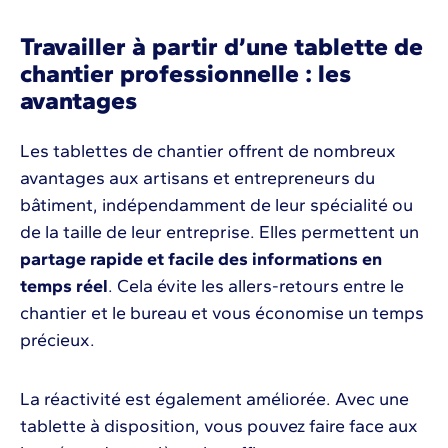
Travailler à partir d’une tablette de
chantier professionnelle : les
avantages
Les tablettes de chantier offrent de nombreux
avantages aux artisans et entrepreneurs du
bâtiment, indépendamment de leur spécialité ou
de la taille de leur entreprise. Elles permettent un
partage rapide et facile des informations en
temps réel
. Cela évite les allers-retours entre le
chantier et le bureau et vous économise un temps
précieux.
La réactivité est également améliorée. Avec une
tablette à disposition, vous pouvez faire face aux