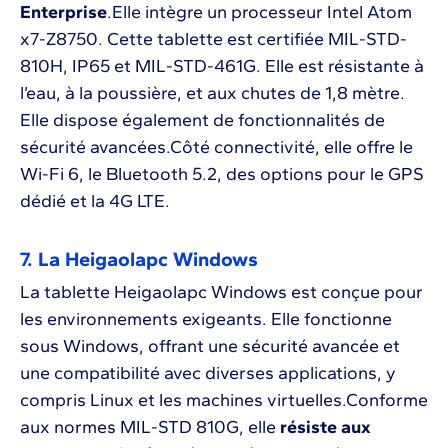
Enterprise
.Elle intègre un processeur Intel Atom
x7-Z8750. Cette tablette est certifiée MIL-STD-
810H, IP65 et MIL-STD-461G. Elle est résistante à
l’eau, à la poussière, et aux chutes de 1,8 mètre.
Elle dispose également de fonctionnalités de
sécurité avancées.Côté connectivité, elle offre le
Wi-Fi 6, le Bluetooth 5.2, des options pour le GPS
dédié et la 4G LTE.
7. La Heigaolapc Windows
La tablette Heigaolapc Windows est conçue pour
les environnements exigeants. Elle fonctionne
sous Windows, offrant une sécurité avancée et
une compatibilité avec diverses applications, y
compris Linux et les machines virtuelles.Conforme
aux normes MIL-STD 810G, elle
résiste aux