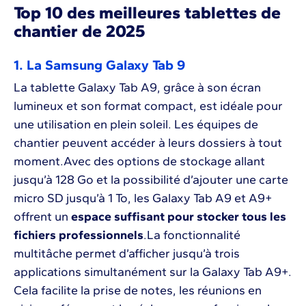
Top 10 des meilleures tablettes de
chantier de 2025
1. La Samsung Galaxy Tab 9
La tablette Galaxy Tab A9, grâce à son écran
lumineux et son format compact, est idéale pour
une utilisation en plein soleil. Les équipes de
chantier peuvent accéder à leurs dossiers à tout
moment.Avec des options de stockage allant
jusqu’à 128 Go et la possibilité d’ajouter une carte
micro SD jusqu’à 1 To, les Galaxy Tab A9 et A9+
offrent un
espace suffisant pour stocker tous les
fichiers professionnels
.La fonctionnalité
multitâche permet d’afficher jusqu’à trois
applications simultanément sur la Galaxy Tab A9+.
Cela facilite la prise de notes, les réunions en