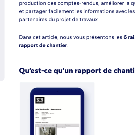
production des comptes-rendus, améliorer la qu
et partager facilement les informations avec les 
partenaires du projet de travaux
Dans cet article, nous vous présentons les
6 rai
rapport de chantier
.
Qu’est-ce qu’un rapport de chanti