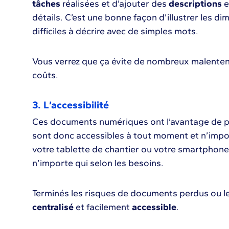
tâches
réalisées et d’ajouter des
descriptions
e
détails. C’est une bonne façon d’illustrer les d
difficiles à décrire avec de simples mots.
Vous verrez que ça évite de nombreux malenten
coûts.
3. L’accessibilité
Ces documents numériques ont l’avantage de p
sont donc accessibles à tout moment et n’impor
votre tablette de chantier ou votre smartphone.
n’importe qui selon les besoins.
Terminés les risques de documents perdus ou les
centralisé
et facilement
accessible
.