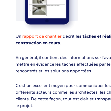
Un
rapport de chantier
décrit
les tâches et réal
construction en cours
.
En général, il contient des informations sur l’a
mettre en évidence les tâches effectuées par les 
rencontrés et les solutions apportées.
C’est un excellent moyen pour communiquer les
différents acteurs comme les architectes, les c
clients. De cette façon, tout est clair et transp
le projet.