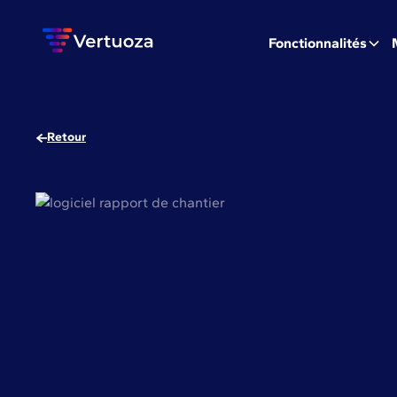
Fonctionnalités
Retour