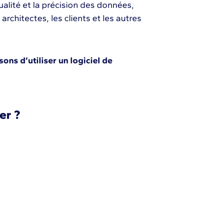
alité et la précision des données,
architectes, les clients et les autres
sons d’utiliser un logiciel de
er ?