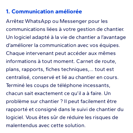
1. Communication améliorée
Arrêtez WhatsApp ou Messenger pour les
communications liées à votre gestion de chantier.
Un logiciel adapté à la vie de chantier a l’avantage
d’améliorer la communication avec vos équipes.
Chaque intervenant peut accéder aux mêmes
informations à tout moment. Carnet de route,
plans, rapports, fiches techniques,… tout est
centralisé, conservé et lié au chantier en cours.
Terminé les coups de téléphone incessants,
chacun sait exactement ce qu’il a à faire. Un
problème sur chantier ? Il peut facilement être
rapporté et consigné dans le suivi de chantier du
logiciel. Vous êtes sûr de réduire les risques de
malentendus avec cette solution.