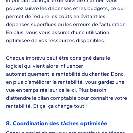
important du logiciel de suivi de chantier. Vous
pouvez suivre les dépenses et les budgets, ce qui
permet de réduire les coûts en évitant les
dépenses superflues ou les erreurs de facturation.
En plus, vous vous assurez d’une utilisation
optimisée de vos ressources disponibles.
Chaque imprévu peut être consigné dans le
logiciel qui vient alors influencer
automatiquement la rentabilité du chantier. Donc,
en plus d’améliorer la rentabilité, vous gardez une
vue en temps réel sur celle-ci. Plus besoin
d’attendre le bilan comptable pour connaître votre
rentabilité. Et ça, ça change tout !
8. Coordination des tâches optimisée