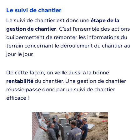
Le suivi de chantier
Le suivi de chantier est donc une
étape de la
gestion de chantier
. C’est l’ensemble des actions
qui permettent de remonter les informations du
terrain concernant le déroulement du chantier au
jour le jour.
De cette façon, on veille aussi à la bonne
rentabilité
du chantier. Une gestion de chantier
réussie passe donc par un suivi de chantier
efficace !