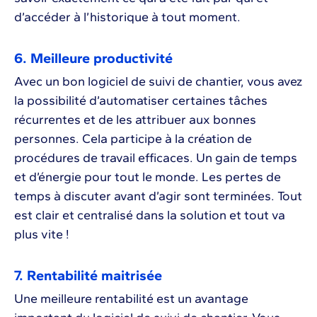
d’accéder à l’historique à tout moment.
6. Meilleure productivité
Avec un bon logiciel de suivi de chantier, vous avez
la possibilité d’automatiser certaines tâches
récurrentes et de les attribuer aux bonnes
personnes. Cela participe à la création de
procédures de travail efficaces. Un gain de temps
et d’énergie pour tout le monde. Les pertes de
temps à discuter avant d’agir sont terminées. Tout
est clair et centralisé dans la solution et tout va
plus vite !
7. Rentabilité maitrisée
Une meilleure rentabilité est un avantage