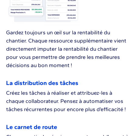
Gardez toujours un œil sur la rentabilité du
chantier. Chaque ressource supplémentaire vient
directement imputer la rentabilité du chantier
pour vous permettre de prendre les meilleures
décisions au bon moment !
La distribution des tâches
Créez les tâches à réaliser et attribuez-les à
chaque collaborateur. Pensez à automatiser vos
tâches récurrentes pour encore plus d’efficacité !
Le carnet de route