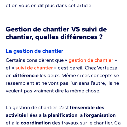
et on vous en dit plus dans cet article !
Gestion de chantier VS suivi de
chantier, quelles différences ?
La gestion de chantier
Certains considèrent que «
gestion de chantier
»
et «
suivi de chantier
» c’est pareil. Chez Vertuoza,
on
différencie
les deux. Même si ces concepts se
ressemblent et ne vont pas l’un sans l’autre, ils ne
veulent pas vraiment dire la même chose.
La gestion de chantier c’est
l’ensemble des
activités
liées à la
planification
, à
l’organisation
et à la
coordination
des travaux sur le chantier. Ça