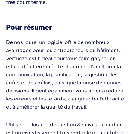
très court terme.
Pour résumer
De nos jours, un logiciel offre de nombreux
avantages pour les entrepreneurs du bâtiment.
Vertuoza est l’idéal pour vous faire gagner en
efficacité et en sérénité. Il permet d’améliorer la
communication, la planification, la gestion des
coûts et des délais, ainsi que la prise de bonnes
décisions. Il peut également vous aider à réduire
les erreurs et les retards, à augmenter l’efficacité
et à améliorer la qualité du travail.
Utiliser un logiciel de gestion & suivi de chantier
est un investissement très rentable qui contribue