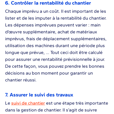
6. Contrôler la rentabilité du chantier
Chaque imprévu a un coût. Il est important de les
lister et de les imputer à la rentabilité du chantier.
Les dépenses imprévues peuvent varier : main
d’œuvre supplémentaire, achat de matériaux
imprévus, frais de déplacement supplémentaires,
utilisation des machines durant une période plus
longue que prévue, … Tout ceci doit être calculé
pour assurer une rentabilité prévisionnelle à jour.
De cette façon, vous pouvez prendre les bonnes
décisions au bon moment pour garantir un
chantier réussi.
7. Assurer le suivi des travaux
Le
suivi de chantier
est une étape très importante
dans la gestion de chantier. Il s’agit de suivre