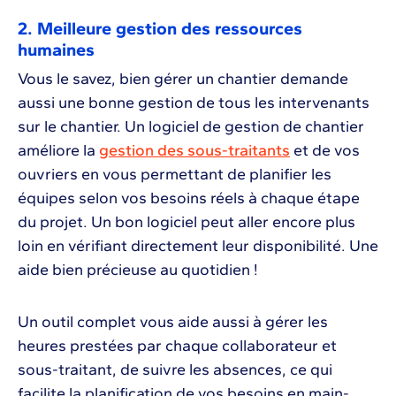
2. Meilleure gestion des ressources
humaines
Vous le savez, bien gérer un chantier demande
aussi une bonne gestion de tous les intervenants
sur le chantier. Un logiciel de gestion de chantier
améliore la
gestion des sous-traitants
et de vos
ouvriers en vous permettant de planifier les
équipes selon vos besoins réels à chaque étape
du projet. Un bon logiciel peut aller encore plus
loin en vérifiant directement leur disponibilité. Une
aide bien précieuse au quotidien !
Un outil complet vous aide aussi à gérer les
heures prestées par chaque collaborateur et
sous-traitant, de suivre les absences, ce qui
facilite la planification de vos besoins en main-