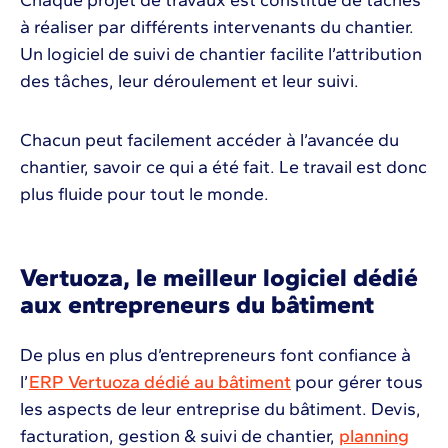
Chaque projet de travaux est constitué de tâches
à réaliser par différents intervenants du chantier.
Un logiciel de suivi de chantier facilite l’attribution
des tâches, leur déroulement et leur suivi.
Chacun peut facilement accéder à l’avancée du
chantier, savoir ce qui a été fait. Le travail est donc
plus fluide pour tout le monde.
Vertuoza, le meilleur logiciel dédié
aux entrepreneurs du bâtiment
De plus en plus d’entrepreneurs font confiance à
l’
ERP Vertuoza dédié au bâtiment
pour gérer tous
les aspects de leur entreprise du bâtiment. Devis,
facturation, gestion & suivi de chantier,
planning