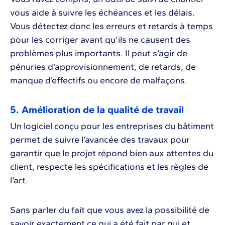
vous aide à suivre les échéances et les délais.
Vous détectez donc les erreurs et retards à temps
pour les corriger avant qu’ils ne causent des
problèmes plus importants. Il peut s’agir de
pénuries d’approvisionnement, de retards, de
manque d’effectifs ou encore de malfaçons.
5. Amélioration de la qualité de travail
Un logiciel conçu pour les entreprises du bâtiment
permet de suivre l’avancée des travaux pour
garantir que le projet répond bien aux attentes du
client, respecte les spécifications et les règles de
l’art.
Sans parler du fait que vous avez la possibilité de
savoir exactement ce qui a été fait par qui et