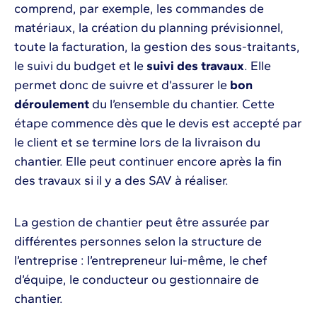
comprend, par exemple, les commandes de
matériaux, la création du planning prévisionnel,
toute la facturation, la gestion des sous-traitants,
le suivi du budget et le
suivi des travaux
. Elle
permet donc de suivre et d’assurer le
bon
déroulement
du l’ensemble du chantier. Cette
étape commence dès que le devis est accepté par
le client et se termine lors de la livraison du
chantier. Elle peut continuer encore après la fin
des travaux si il y a des SAV à réaliser.
La gestion de chantier peut être assurée par
différentes personnes selon la structure de
l’entreprise : l’entrepreneur lui-même, le chef
d’équipe, le conducteur ou gestionnaire de
chantier.