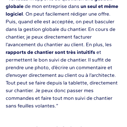
globale
de mon entreprise dans
un seul et même
logiciel
. On peut facilement rédiger une offre.
Puis, quand elle est acceptée, on peut basculer
dans la gestion globale du chantier. En cours de
chantier, je peux directement facturer
l’avancement du chantier au client. En plus, les
rapports de chantier sont très intuitifs
et
permettent le bon suivi de chantier. Il suffit de
prendre une photo, d’écrire un commentaire et
d’envoyer directement au client ou à l’architecte.
Tout peut se faire depuis la tablette, directement
sur chantier. Je peux donc passer mes
commandes et faire tout mon suivi de chantier
sans feuilles volantes.”