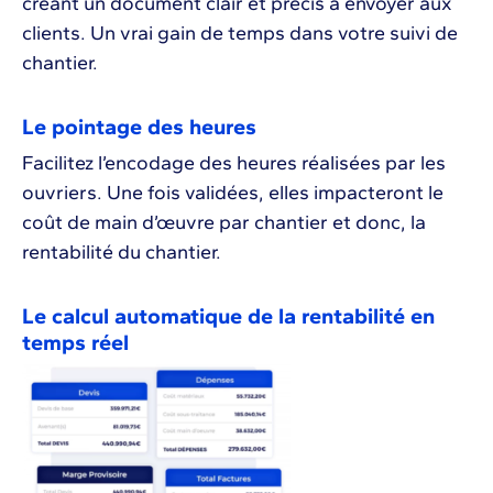
créant un document clair et précis à envoyer aux
clients. Un vrai gain de temps dans votre suivi de
chantier.
Le pointage des heures
Facilitez l’encodage des heures réalisées par les
ouvriers. Une fois validées, elles impacteront le
coût de main d’œuvre par chantier et donc, la
rentabilité du chantier.
Le calcul automatique de la rentabilité en
temps réel