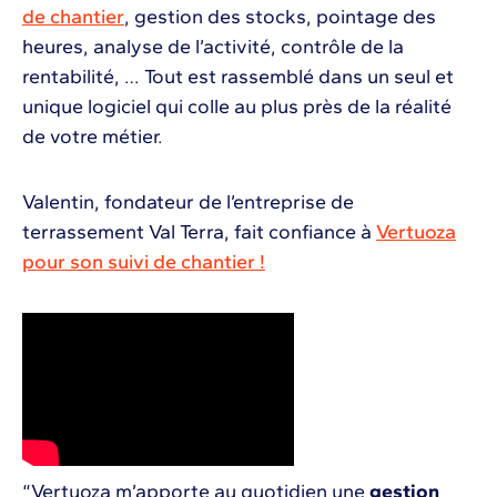
de chantier
, gestion des stocks, pointage des
heures, analyse de l’activité, contrôle de la
rentabilité, … Tout est rassemblé dans un seul et
unique logiciel qui colle au plus près de la réalité
de votre métier.
Valentin, fondateur de l’entreprise de
terrassement Val Terra, fait confiance à
Vertuoza
pour son suivi de chantier !
“Vertuoza m’apporte au quotidien une
gestion