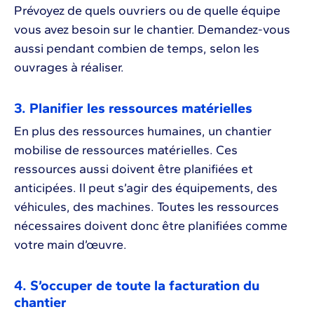
Prévoyez de quels ouvriers ou de quelle équipe
vous avez besoin sur le chantier. Demandez-vous
aussi pendant combien de temps, selon les
ouvrages à réaliser.
3. Planifier les ressources matérielles
En plus des ressources humaines, un chantier
mobilise de ressources matérielles. Ces
ressources aussi doivent être planifiées et
anticipées. Il peut s’agir des équipements, des
véhicules, des machines. Toutes les ressources
nécessaires doivent donc être planifiées comme
votre main d’œuvre.
4. S’occuper de toute la facturation du
chantier