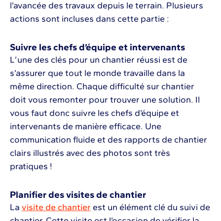
l’avancée des travaux depuis le terrain. Plusieurs
actions sont incluses dans cette partie :
Suivre les chefs d’équipe et intervenants
L’une des clés pour un chantier réussi est de
s’assurer que tout le monde travaille dans la
même direction. Chaque difficulté sur chantier
doit vous remonter pour trouver une solution. Il
vous faut donc suivre les chefs d’équipe et
intervenants de manière efficace. Une
communication fluide et des rapports de chantier
clairs illustrés avec des photos sont très
pratiques !
Planifier des visites de chantier
La
visite de chantier
est un élément clé du suivi de
chantier. Cette visite est l’occasion de vérifier la