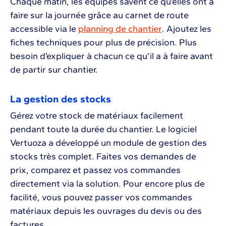
Chaque matin, les équipes savent ce qu’elles ont à
faire sur la journée grâce au carnet de route
accessible via le
planning de chantier
. Ajoutez les
fiches techniques pour plus de précision. Plus
besoin d’expliquer à chacun ce qu’il a à faire avant
de partir sur chantier.
La gestion des stocks
Gérez votre stock de matériaux facilement
pendant toute la durée du chantier. Le logiciel
Vertuoza a développé un module de gestion des
stocks très complet. Faites vos demandes de
prix, comparez et passez vos commandes
directement via la solution. Pour encore plus de
facilité, vous pouvez passer vos commandes
matériaux depuis les ouvrages du devis ou des
factures.