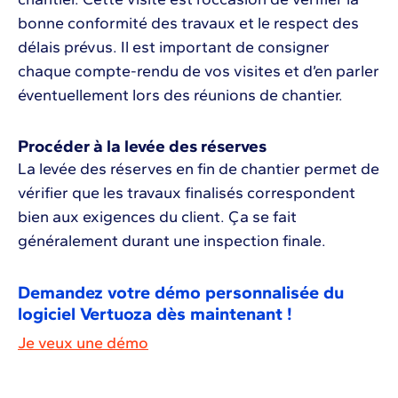
bonne conformité des travaux et le respect des
délais prévus. Il est important de consigner
chaque compte-rendu de vos visites et d’en parler
éventuellement lors des réunions de chantier.
Procéder à la levée des réserves
La levée des réserves en fin de chantier permet de
vérifier que les travaux finalisés correspondent
bien aux exigences du client. Ça se fait
généralement durant une inspection finale.
Demandez votre démo personnalisée du
logiciel Vertuoza dès maintenant !
Je veux une démo