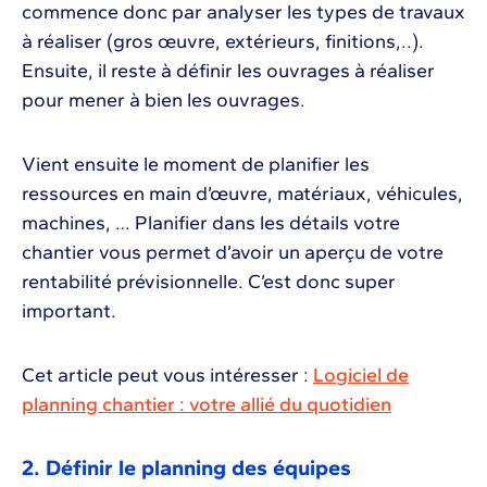
commence donc par analyser les types de travaux
à réaliser (gros œuvre, extérieurs, finitions,..).
Ensuite, il reste à définir les ouvrages à réaliser
pour mener à bien les ouvrages.
Vient ensuite le moment de planifier les
ressources en main d’œuvre, matériaux, véhicules,
machines, … Planifier dans les détails votre
chantier vous permet d’avoir un aperçu de votre
rentabilité prévisionnelle. C’est donc super
important.
Cet article peut vous intéresser :
Logiciel de
planning chantier : votre allié du quotidien
2. Définir le planning des équipes