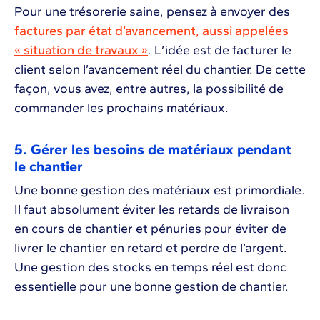
Pour une trésorerie saine, pensez à envoyer des
factures par état d’avancement, aussi appelées
« situation de travaux »
. L’idée est de facturer le
client selon l’avancement réel du chantier. De cette
façon, vous avez, entre autres, la possibilité de
commander les prochains matériaux.
5. Gérer les besoins de matériaux pendant
le chantier
Une bonne gestion des matériaux est primordiale.
Il faut absolument éviter les retards de livraison
en cours de chantier et pénuries pour éviter de
livrer le chantier en retard et perdre de l’argent.
Une gestion des stocks en temps réel est donc
essentielle pour une bonne gestion de chantier.