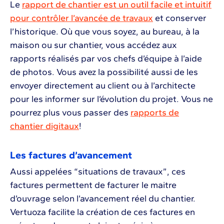
Le
rapport de chantier est un outil facile et intuitif
pour contrôler l’avancée de travaux
et conserver
l’historique. Où que vous soyez, au bureau, à la
maison ou sur chantier, vous accédez aux
rapports réalisés par vos chefs d’équipe à l’aide
de photos. Vous avez la possibilité aussi de les
envoyer directement au client ou à l’architecte
pour les informer sur l’évolution du projet. Vous ne
pourrez plus vous passer des
rapports de
chantier digitaux
!
Les factures d’avancement
Aussi appelées “situations de travaux”, ces
factures permettent de facturer le maitre
d’ouvrage selon l’avancement réel du chantier.
Vertuoza facilite la création de ces factures en