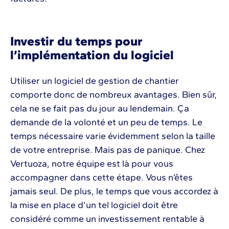
Investir du temps pour
l’implémentation du logiciel
Utiliser un logiciel de gestion de chantier
comporte donc de nombreux avantages. Bien sûr,
cela ne se fait pas du jour au lendemain. Ça
demande de la volonté et un peu de temps. Le
temps nécessaire varie évidemment selon la taille
de votre entreprise. Mais pas de panique. Chez
Vertuoza, notre équipe est là pour vous
accompagner dans cette étape. Vous n’êtes
jamais seul. De plus, le temps que vous accordez à
la mise en place d’un tel logiciel doit être
considéré comme un investissement rentable à