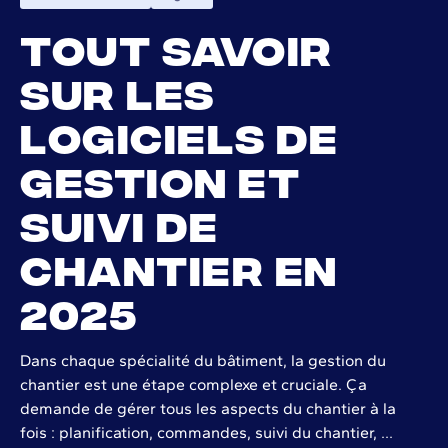
Tout savoir
sur les
logiciels de
gestion et
suivi de
chantier en
2025
Dans chaque spécialité du bâtiment, la gestion du
chantier est une étape complexe et cruciale. Ça
demande de gérer tous les aspects du chantier à la
fois : planification, commandes, suivi du chantier, …