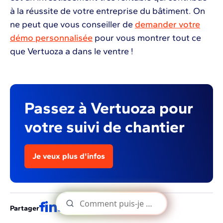
à la réussite de votre entreprise du bâtiment. On
ne peut que vous conseiller de
demander votre
démo personnalisée
pour vous montrer tout ce
que Vertuoza a dans le ventre !
Passez à Vertuoza pour
votre suivi de chantier
Je veux plus d'infos
Partager