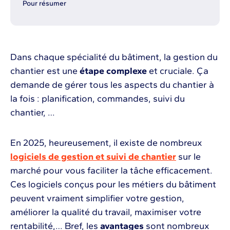
Pour résumer
Dans chaque spécialité du bâtiment, la gestion du
chantier est une
étape complexe
et cruciale. Ça
demande de gérer tous les aspects du chantier à
la fois : planification, commandes, suivi du
chantier, …
En 2025, heureusement, il existe de nombreux
logiciels de gestion et suivi de chantier
sur le
marché pour vous faciliter la tâche efficacement.
Ces logiciels conçus pour les métiers du bâtiment
peuvent vraiment simplifier votre gestion,
améliorer la qualité du travail, maximiser votre
rentabilité,… Bref, les
avantages
sont nombreux