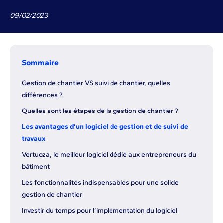
09
/
02
/
2023
Sommaire
Gestion de chantier VS suivi de chantier, quelles
différences ?
Quelles sont les étapes de la gestion de chantier ?
Les avantages d’un logiciel de gestion et de suivi de
travaux
Vertuoza, le meilleur logiciel dédié aux entrepreneurs du
bâtiment
Les fonctionnalités indispensables pour une solide
gestion de chantier
Investir du temps pour l’implémentation du logiciel