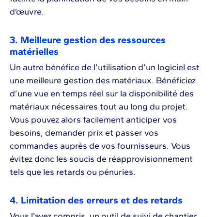
d’œuvre.
3. Meilleure gestion des ressources
matérielles
Un autre bénéfice de l’utilisation d’un logiciel est
une meilleure gestion des matériaux. Bénéficiez
d’une vue en temps réel sur la disponibilité des
matériaux nécessaires tout au long du projet.
Vous pouvez alors facilement anticiper vos
besoins, demander prix et passer vos
commandes auprès de vos fournisseurs. Vous
évitez donc les soucis de réapprovisionnement
tels que les retards ou pénuries.
4. Limitation des erreurs et des retards
Vous l’avez compris, un outil de suivi de chantier