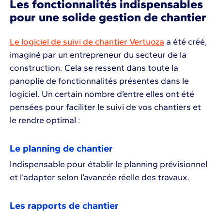
Les fonctionnalités indispensables
pour une solide gestion de chantier
Le logiciel de suivi de chantier Vertuoza
a été créé,
imaginé par un entrepreneur du secteur de la
construction. Cela se ressent dans toute la
panoplie de fonctionnalités présentes dans le
logiciel. Un certain nombre d’entre elles ont été
pensées pour faciliter le suivi de vos chantiers et
le rendre optimal :
Le planning de chantier
Indispensable pour établir le planning prévisionnel
et l’adapter selon l’avancée réelle des travaux.
Les rapports de chantier