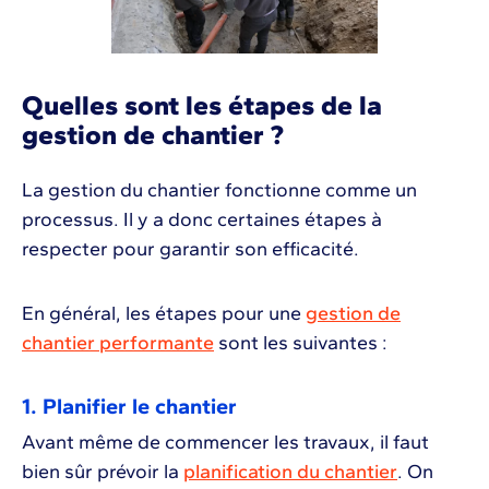
Quelles sont les étapes de la
gestion de chantier ?
La gestion du chantier fonctionne comme un
processus. Il y a donc certaines étapes à
respecter pour garantir son efficacité.
En général, les étapes pour une
gestion de
chantier performante
sont les suivantes :
1. Planifier le chantier
Avant même de commencer les travaux, il faut
bien sûr prévoir la
planification du chantier
. On