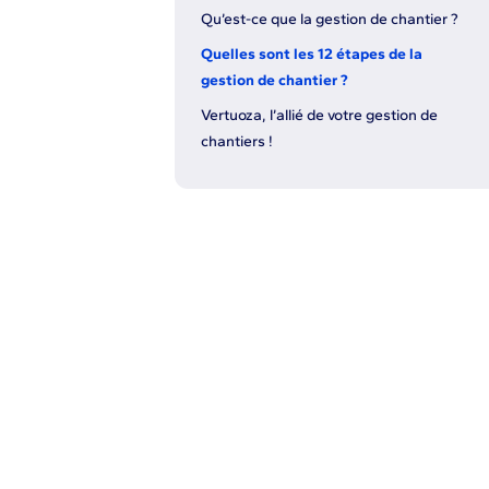
Qu’est-ce que la gestion de chantier ?
Quelles sont les 12 étapes de la
gestion de chantier ?
Vertuoza, l’allié de votre gestion de
chantiers !