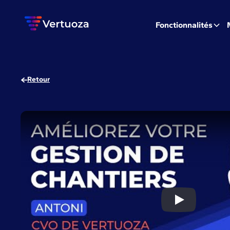
Fonctionnalités
Retour
Gestion de ch