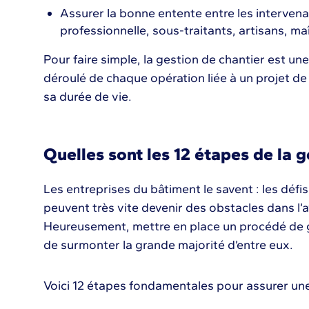
Assurer la bonne entente entre les interven
professionnelle, sous-traitants, artisans, m
Pour faire simple, la gestion de chantier est u
déroulé de chaque opération liée à un projet de 
sa durée de vie.
Quelles sont les 12 étapes de la g
Les entreprises du bâtiment le savent : les défi
peuvent très vite devenir des obstacles dans l’
Heureusement, mettre en place un procédé de g
de surmonter la grande majorité d’entre eux.
Voici 12 étapes fondamentales pour assurer un