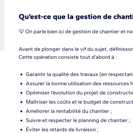
Qu’est-ce que la gestion de chant
💡 On parle bien ici de gestion de chantier et n
Avant de plonger dans le vif du sujet, définisso
Cette opération consiste tout d’abord à :
Garantir la qualité des travaux (en respectan
Assurer la bonne utilisation des ressources h
Optimiser l’évolution du projet de constructi
Maîtriser les coûts et le budget de construct
Améliorer la rentabilité du chantier ;
Suivre et respecter le planning de chantier ;
Éviter les retards de livraison ;