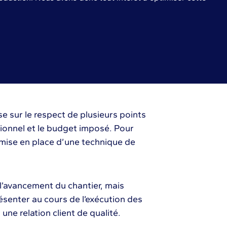
e sur le respect de plusieurs points
sionnel et le budget imposé. Pour
 mise en place d’une technique de
l’avancement du chantier, mais
résenter au cours de l’exécution des
une relation client de qualité.