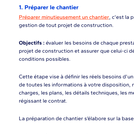
1. Préparer le chantier
Préparer minutieusement un chantier
, c'est la
gestion de tout projet de construction.
Objectifs :
évaluer les besoins de chaque prestat
projet de construction et assurer que celui-ci 
conditions possibles.
Cette étape vise à définir les réels besoins d’un 
de toutes les informations à votre disposition,
charges, les plans, les détails techniques, les
régissant le contrat.
La préparation de chantier s’élabore sur la base