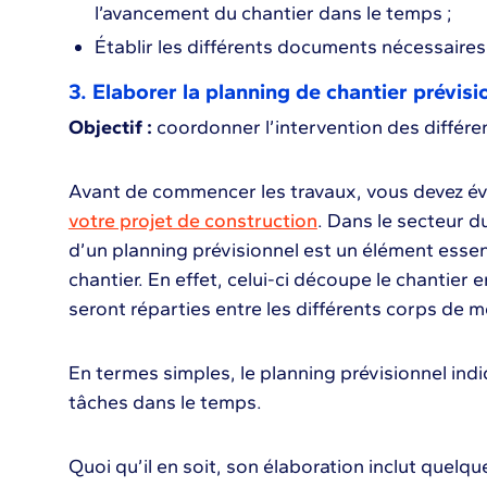
l’avancement du chantier dans le temps ;
Établir les différents documents nécessaires
3. Elaborer la planning de chantier prévisi
Objectif :
coordonner l’intervention des différen
Avant de commencer les travaux, vous devez 
votre projet de construction
. Dans le secteur d
d’un planning prévisionnel est un élément essen
chantier. En effet, celui-ci découpe le chantier 
seront réparties entre les différents corps de m
En termes simples, le planning prévisionnel ind
tâches dans le temps.
Quoi qu’il en soit, son élaboration inclut quelq