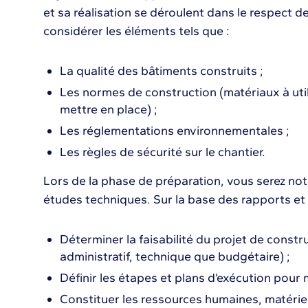
et sa réalisation se déroulent dans le respect d
considérer les éléments tels que :
La qualité des bâtiments construits ;
Les normes de construction (matériaux à utili
mettre en place) ;
Les réglementations environnementales ;
Les règles de sécurité sur le chantier.
Lors de la phase de préparation, vous serez no
études techniques. Sur la base des rapports et
Déterminer la faisabilité du projet de constr
administratif, technique que budgétaire) ;
Définir les étapes et plans d’exécution pour m
Constituer les ressources humaines, matériel