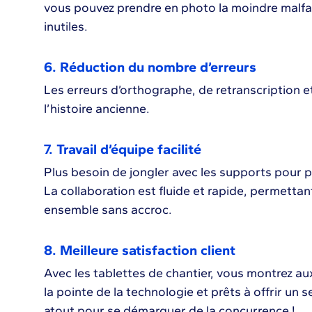
vous pouvez prendre en photo la moindre malfa
inutiles.
6. Réduction du nombre d’erreurs
Les erreurs d’orthographe, de retranscription e
l’histoire ancienne.
7. Travail d’équipe facilité
Plus besoin de jongler avec les supports pour p
La collaboration est fluide et rapide, permettan
ensemble sans accroc.
8. Meilleure satisfaction client
Avec les tablettes de chantier, vous montrez a
la pointe de la technologie et prêts à offrir un s
atout pour se démarquer de la concurrence !