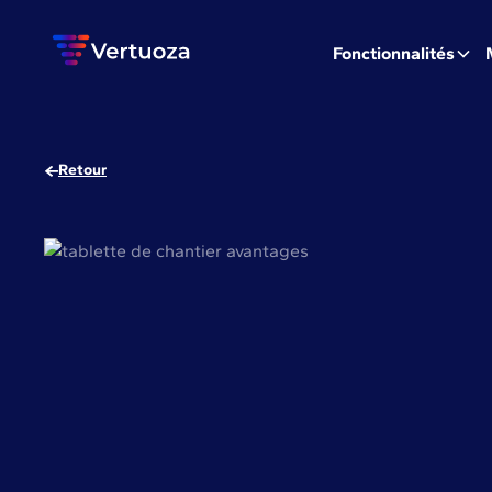
Fonctionnalités
Retour