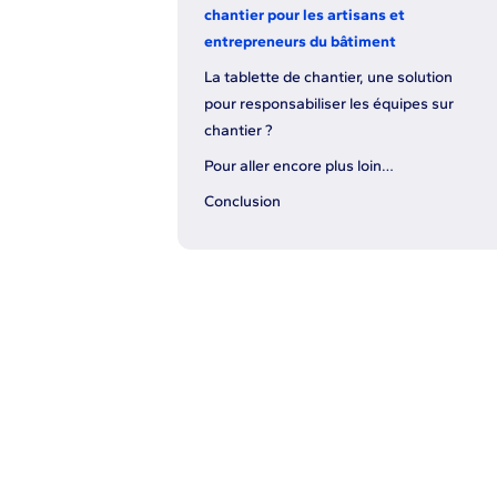
chantier pour les artisans et
entrepreneurs du bâtiment
La tablette de chantier, une solution
pour responsabiliser les équipes sur
chantier ?
Pour aller encore plus loin…
Conclusion