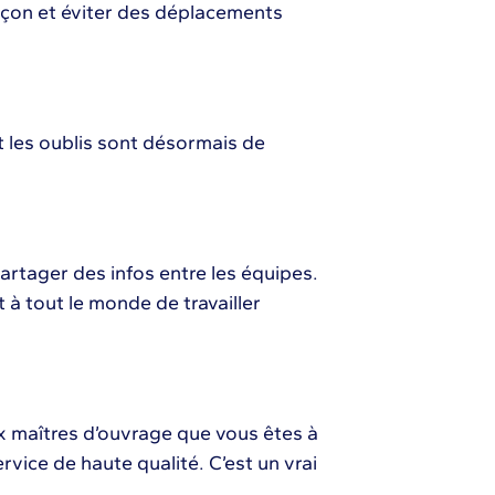
çon et éviter des déplacements
t les oublis sont désormais de
artager des infos entre les équipes.
t à tout le monde de travailler
ux maîtres d’ouvrage que vous êtes à
ervice de haute qualité. C’est un vrai