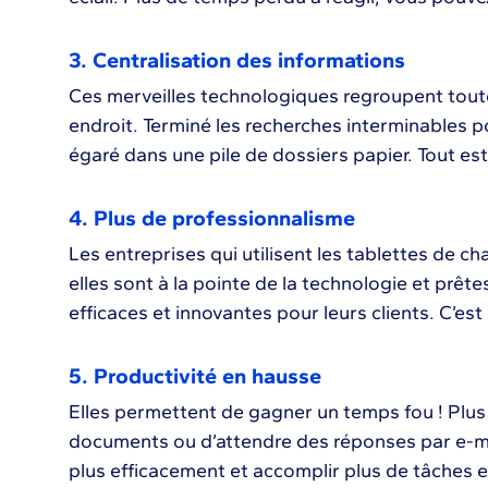
3. Centralisation des informations
Ces merveilles technologiques regroupent tout
endroit. Terminé les recherches interminables p
égaré dans une pile de dossiers papier. Tout est
4. Plus de professionnalisme
Les entreprises qui utilisent les tablettes de ch
elles sont à la pointe de la technologie et prê
efficaces et innovantes pour leurs clients. C’es
5. Productivité en hausse
Elles permettent de gagner un temps fou ! Plus 
documents ou d’attendre des réponses par e-mai
plus efficacement et accomplir plus de tâches 