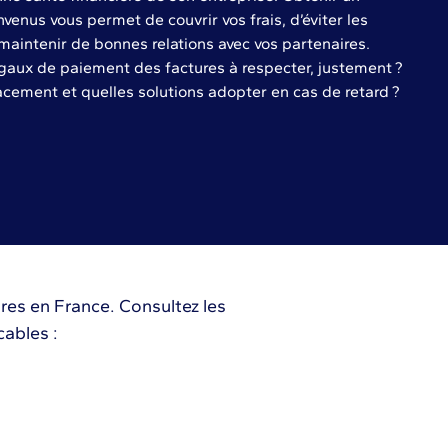
venus vous permet de couvrir vos frais, d’éviter les
 maintenir de bonnes relations avec vos partenaires.
égaux de paiement des factures à respecter, justement ?
cement et quelles solutions adopter en cas de retard ?
ures en France. Consultez les
cables :