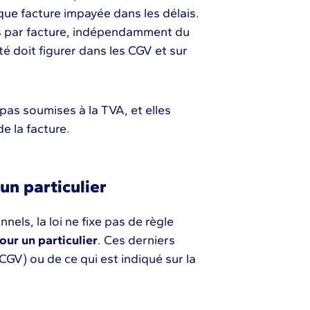
que facture impayée dans les délais.
ois par facture, indépendamment du
é doit figurer dans les CGV et sur
pas soumises à la TVA, et elles
e la facture.
un particulier
els, la loi ne fixe pas de règle
our un particulier
. Ces derniers
GV) ou de ce qui est indiqué sur la