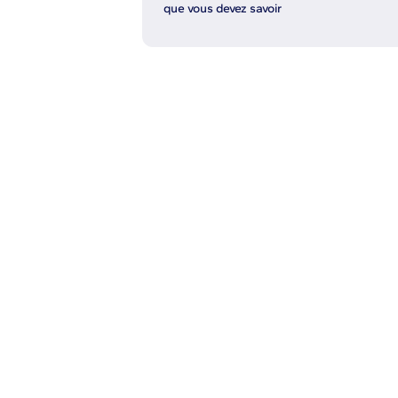
que vous devez savoir