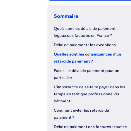
Sommaire
Quels sont les délais de paiement
légaux des factures en France ?
Délai de paiement : les exceptions
Quelles sont les conséquences d’un
retard de paiement ?
Focus : le délai de paiement pour un
particulier
L’importance de se faire payer dans les
temps en tant que professionnel du
bâtiment
Comment éviter les retards de
paiement ?
Délai de paiement des factures : tout ce