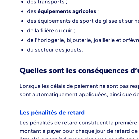
des transports ;
des
équipements agricoles
;
des équipements de sport de glisse et sur ne
de la filière du cuir ;
de l’horlogerie, bijouterie, joaillerie et orfèvre
du secteur des jouets.
Quelles sont les conséquences d’
Lorsque les délais de paiement ne sont pas res
sont automatiquement appliquées, ainsi que de
Les pénalités de retard
Les pénalités de retard constituent la première s
montant à payer pour chaque jour de retard de