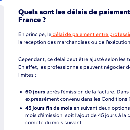
Quels sont les délais de paiement
France ?
En principe, le
délai de paiement entre professi
la réception des marchandises ou de l’exécutio
Cependant, ce délai peut être ajusté selon les 
En effet, les professionnels peuvent négocier de
limites :
60 jours
après l’émission de la facture. Dans 
expressément convenu dans les Conditions 
45 jours fin de mois
en suivant deux options : 
mois d’émission, soit l’ajout de 45 jours à la
compte du mois suivant.