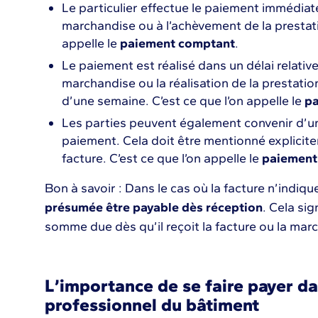
Le particulier effectue le paiement immédiat
marchandise ou à l’achèvement de la prestati
appelle le
paiement comptant
.
Le paiement est réalisé dans un délai relativ
marchandise ou la réalisation de la prestat
d’une semaine. C’est ce que l’on appelle le
pa
Les parties peuvent également convenir d’un
paiement. Cela doit être mentionné explicit
facture. C’est ce que l’on appelle le
paiement
Bon à savoir : Dans le cas où la facture n’indiqu
présumée être payable dès réception
. Cela sig
somme due dès qu’il reçoit la facture ou la marc
L’importance de se faire payer da
professionnel du bâtiment