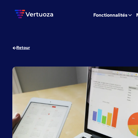
Fonctionnalités
Retour