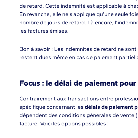
de retard. Cette indemnité est applicable à cha
En revanche, elle ne s’applique qu’une seule f
nombre de jours de retard. Là encore, l’indemnit
les factures émises.
Bon à savoir : Les indemnités de retard ne sont 
restent dues même en cas de paiement partiel d
Focus : le délai de paiement pour 
Contrairement aux transactions entre professionn
spécifique concernant les
délais de paiement p
dépendent des conditions générales de vente (C
facture. Voici les options possibles :