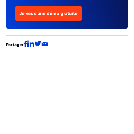
Je veux une démo gratuite
Partager
Ces articles pourraient aussi vous
intéresser