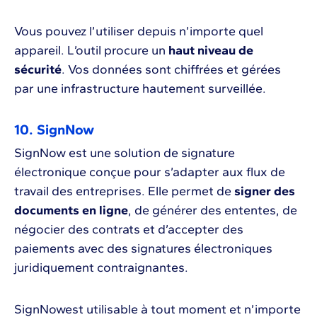
Vous pouvez l’utiliser depuis n’importe quel
appareil. L’outil procure un
haut niveau de
sécurité
. Vos données sont chiffrées et gérées
par une infrastructure hautement surveillée.
10. SignNow
SignNow est une solution de signature
électronique conçue pour s’adapter aux flux de
travail des entreprises. Elle permet de
signer des
documents en ligne
, de générer des ententes, de
négocier des contrats et d’accepter des
paiements avec des signatures électroniques
juridiquement contraignantes.
SignNowest utilisable à tout moment et n’importe