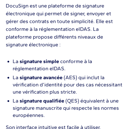
DocuSign est une plateforme de signature
électronique qui permet de signer, envoyer et
gérer des contrats en toute simplicité. Elle est
conforme à la réglementation eIDAS. La
plateforme propose différents niveaux de
signature électronique :
La
signature simple
conforme à la
réglementation eIDAS.
La
signature avancée
(AES) qui inclut la
vérification d’identité pour des cas nécessitant
une vérification plus stricte.
La
signature qualifiée
(QES) équivalent à une
signature manuscrite qui respecte les normes
européennes.
Son interface intuitive est facile à utiliser.