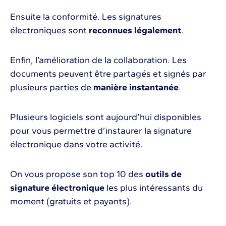
Ensuite la conformité. Les signatures
électroniques sont
reconnues légalement
.
Enfin, l’amélioration de la collaboration. Les
documents peuvent être partagés et signés par
plusieurs parties de
manière instantanée
.
Plusieurs logiciels sont aujourd’hui disponibles
pour vous permettre d’instaurer la signature
électronique dans votre activité.
On vous propose son top 10 des
outils de
signature électronique
les plus intéressants du
moment (gratuits et payants).