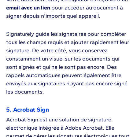
email avec un lien
pour accéder au document à
signer depuis n’importe quel appareil.
Signaturely guide les signataires pour compléter
tous les champs requis et ajouter rapidement leur
signature. De votre côté, vous conservez
constamment un visuel sur les documents qui
sont signés et qui ne le sont pas encore. Des
rappels automatiques peuvent également être
envoyés aux signataires n’ayant pas encore signé
les documents.
5. Acrobat Sign
Acrobat Sign est une solution de signature
électronique intégrée à Adobe Acrobat. Elle
permet de gérer les signatures électroniques tout