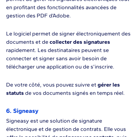
en profitant des fonctionnalités avancées de
gestion des PDF d’Adobe.
Le logiciel permet de signer électroniquement des
documents et de
collecter des signatures
rapidement. Les destinataires peuvent se
connecter et signer sans avoir besoin de
télécharger une application ou de s’inscrire.
De votre côté, vous pouvez suivre et
gérer les
statuts
de vos documents signés en temps réel.
6. Signeasy
Signeasy est une solution de signature
électronique et de gestion de contrats. Elle vous