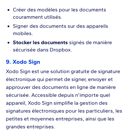
Créer des modèles pour les documents
couramment utilisés.
Signer des documents sur des appareils
mobiles.
Stocker les documents
signés de manière
sécurisée dans Dropbox.
9. Xodo Sign
Xodo Sign est une solution gratuite de signature
électronique qui permet de signer, envoyer et
approuver des documents en ligne de manière
sécurisée. Accessible depuis n’importe quel
appareil, Xodo Sign simplifie la gestion des
signatures électroniques pour les particuliers, les
petites et moyennes entreprises, ainsi que les
grandes entreprises.