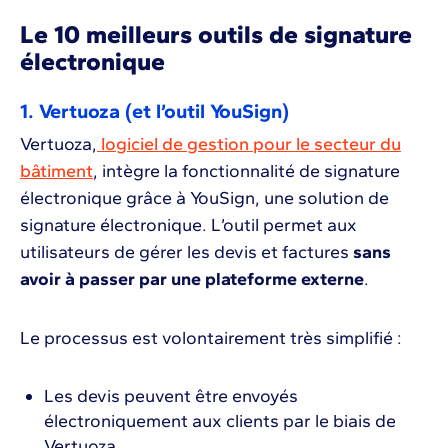
Le 10 meilleurs outils de signature
électronique
1. Vertuoza (et l’outil YouSign)
Vertuoza,
logiciel de gestion pour le secteur du
bâtiment
, intègre la fonctionnalité de signature
électronique grâce à YouSign, une solution de
signature électronique. L’outil permet aux
utilisateurs de gérer les devis et factures
sans
avoir à passer par une plateforme externe
.
Le processus est volontairement très simplifié :
Les devis peuvent être envoyés
électroniquement aux clients par le biais de
Vertuoza.