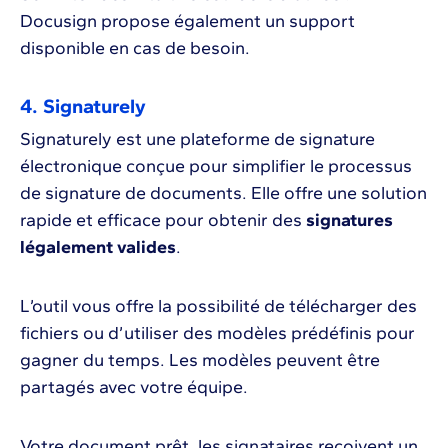
Docusign propose également un support
disponible en cas de besoin.
4. Signaturely
Signaturely est une plateforme de signature
électronique conçue pour simplifier le processus
de signature de documents. Elle offre une solution
rapide et efficace pour obtenir des
signatures
légalement valides
.
L’outil vous offre la possibilité de télécharger des
fichiers ou d’utiliser des modèles prédéfinis pour
gagner du temps. Les modèles peuvent être
partagés avec votre équipe.
Votre document prêt, les signataires reçoivent un