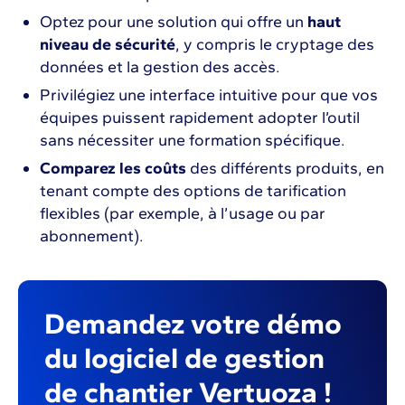
Optez pour une solution qui offre un
haut
niveau de sécurité
, y compris le cryptage des
données et la gestion des accès.
Privilégiez une interface intuitive pour que vos
équipes puissent rapidement adopter l’outil
sans nécessiter une formation spécifique.
Comparez les coûts
des différents produits, en
tenant compte des options de tarification
flexibles (par exemple, à l’usage ou par
abonnement).
Demandez votre démo
du logiciel de gestion
de chantier Vertuoza !