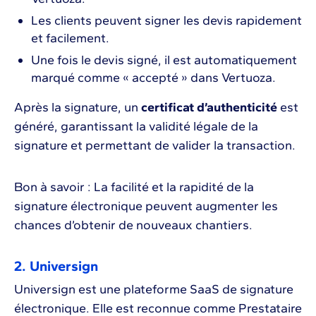
Les clients peuvent signer les devis rapidement
et facilement.
Une fois le devis signé, il est automatiquement
marqué comme « accepté » dans Vertuoza.
Après la signature, un
certificat d’authenticité
est
généré, garantissant la validité légale de la
signature et permettant de valider la transaction.
Bon à savoir : La facilité et la rapidité de la
signature électronique peuvent augmenter les
chances d’obtenir de nouveaux chantiers.
2. Universign
Universign est une plateforme SaaS de signature
électronique. Elle est reconnue comme Prestataire