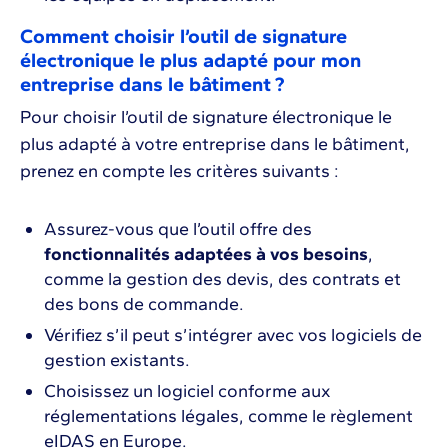
Comment choisir l’outil de signature
électronique le plus adapté pour mon
entreprise dans le bâtiment ?
Pour choisir l’outil de signature électronique le
plus adapté à votre entreprise dans le bâtiment,
prenez en compte les critères suivants :
Assurez-vous que l’outil offre des
fonctionnalités adaptées à vos besoins
,
comme la gestion des devis, des contrats et
des bons de commande.
Vérifiez s’il peut s’intégrer avec vos logiciels de
gestion existants.
Choisissez un logiciel conforme aux
réglementations légales, comme le règlement
eIDAS en Europe.