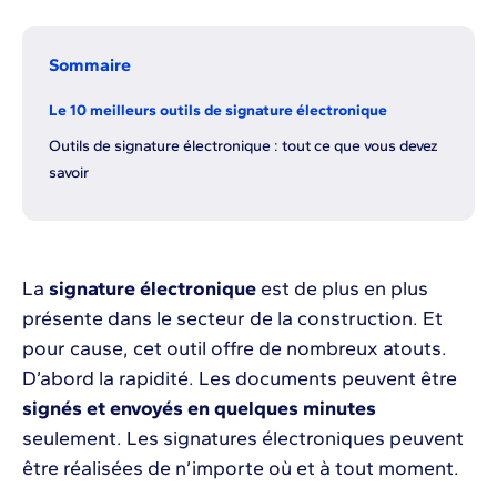
Sommaire
Le 10 meilleurs outils de signature électronique
Outils de signature électronique : tout ce que vous devez
savoir
La
signature électronique
est de plus en plus
présente dans le secteur de la construction. Et
pour cause, cet outil offre de nombreux atouts.
D’abord la rapidité. Les documents peuvent être
signés et envoyés en quelques minutes
seulement. Les signatures électroniques peuvent
être réalisées de n’importe où et à tout moment.