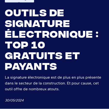
Outils de
signature
électronique :
Top 10
gratuits et
payants
La signature électronique est de plus en plus présente
dans le secteur de la construction. Et pour cause, cet
outil offre de nombreux atouts.
30
/
05
/
2024