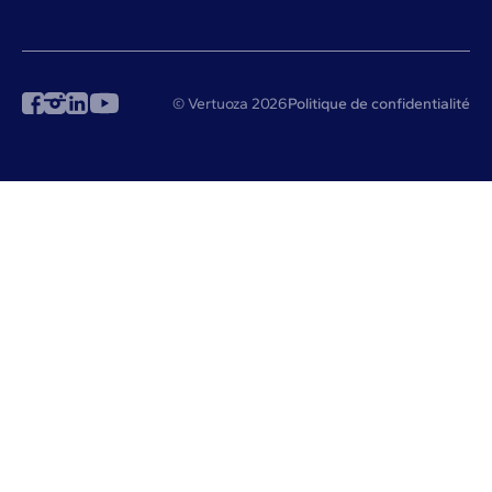
© Vertuoza 2026
Politique de confidentialité