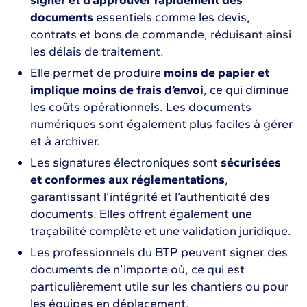
documents
essentiels comme les devis,
contrats et bons de commande, réduisant ainsi
les délais de traitement.
Elle permet de produire
moins de papier et
implique moins de frais d’envoi
, ce qui diminue
les coûts opérationnels. Les documents
numériques sont également plus faciles à gérer
et à archiver.
Les signatures électroniques sont
sécurisées
et conformes aux réglementations
,
garantissant l’intégrité et l’authenticité des
documents. Elles offrent également une
traçabilité complète et une validation juridique.
Les professionnels du BTP peuvent signer des
documents de n’importe où, ce qui est
particulièrement utile sur les chantiers ou pour
les équipes en déplacement.