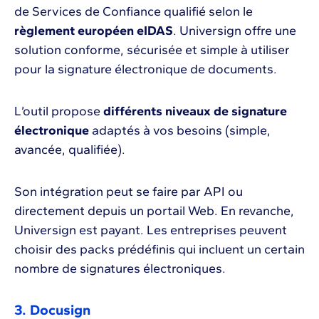
de Services de Confiance qualifié selon le
règlement européen eIDAS
. Universign offre une
solution conforme, sécurisée et simple à utiliser
pour la signature électronique de documents.
L’outil propose
différents niveaux de signature
électronique
adaptés à vos besoins (simple,
avancée, qualifiée).
Son intégration peut se faire par API ou
directement depuis un portail Web. En revanche,
Universign est payant. Les entreprises peuvent
choisir des packs prédéfinis qui incluent un certain
nombre de signatures électroniques.
3. Docusign