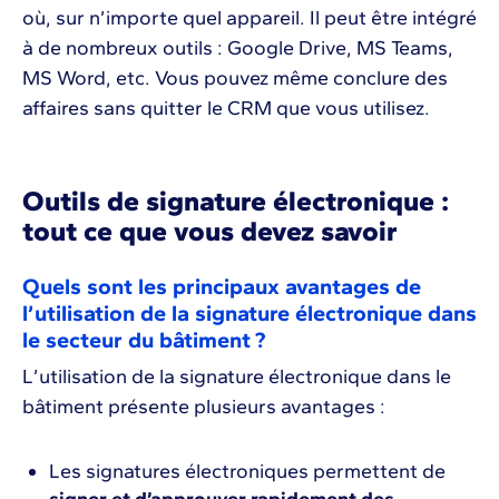
où, sur n’importe quel appareil. Il peut être intégré
à de nombreux outils : Google Drive, MS Teams,
MS Word, etc. Vous pouvez même conclure des
affaires sans quitter le CRM que vous utilisez.
Outils de signature électronique :
tout ce que vous devez savoir
Quels sont les principaux avantages de
l’utilisation de la signature électronique dans
le secteur du bâtiment ?
L’utilisation de la signature électronique dans le
bâtiment présente plusieurs avantages :
Les signatures électroniques permettent de
signer et d’approuver rapidement des