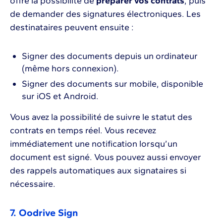
offre la possibilité de
préparer vos contrats
, puis
de demander des signatures électroniques. Les
destinataires peuvent ensuite :
Signer des documents depuis un ordinateur
(même hors connexion).
Signer des documents sur mobile, disponible
sur iOS et Android.
Vous avez la possibilité de suivre le statut des
contrats en temps réel. Vous recevez
immédiatement une notification lorsqu’un
document est signé. Vous pouvez aussi envoyer
des rappels automatiques aux signataires si
nécessaire.
7. Oodrive Sign