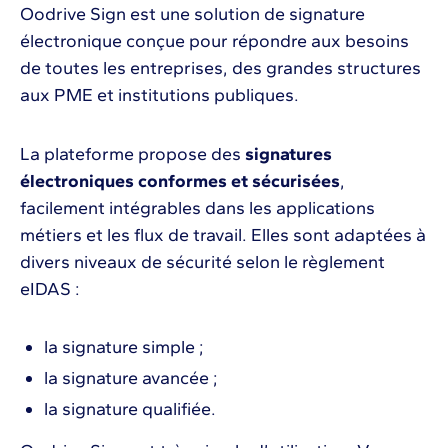
Oodrive Sign est une solution de signature
électronique conçue pour répondre aux besoins
de toutes les entreprises, des grandes structures
aux PME et institutions publiques.
La plateforme propose des
signatures
électroniques conformes et sécurisées
,
facilement intégrables dans les applications
métiers et les flux de travail. Elles sont adaptées à
divers niveaux de sécurité selon le règlement
eIDAS :
la signature simple ;
la signature avancée ;
la signature qualifiée.