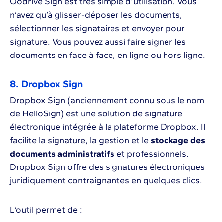
Oodrive Sign est très simple d’utilisation. Vous
n’avez qu’à glisser-déposer les documents,
sélectionner les signataires et envoyer pour
signature. Vous pouvez aussi faire signer les
documents en face à face, en ligne ou hors ligne.
8. Dropbox Sign
Dropbox Sign (anciennement connu sous le nom
de HelloSign) est une solution de signature
électronique intégrée à la plateforme Dropbox. Il
facilite la signature, la gestion et le
stockage des
documents administratifs
et professionnels.
Dropbox Sign offre des signatures électroniques
juridiquement contraignantes en quelques clics.
L’outil permet de :