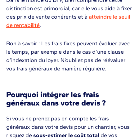
distinction est primordial, car elle vous aide à fixer
des prix de vente cohérents et à
atteindre le seuil
de rentabilité
.
Bon à savoir : Les frais fixes peuvent évoluer avec
le temps, par exemple dans le cas d’une clause
d’indexation du loyer. N’oubliez pas de réévaluer
vos frais généraux de manière régulière.
Pourquoi intégrer les frais
généraux dans votre devis ?
Si vous ne prenez pas en compte les frais
généraux dans votre devis pour un chantier, vous
risquez de
sous-estimer le coût total
de vos