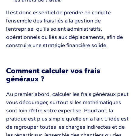
Il est donc essentiel de prendre en compte
l’ensemble des frais liés à la gestion de
l’entreprise, qu’ils soient administratifs,
opérationnels ou liés aux déplacements, afin de
construire une stratégie financière solide.
Comment calculer vos frais
généraux ?
Au premier abord, calculer les frais généraux peut
vous décourager, surtout si les mathématiques
sont loin d’être votre expertise. Pourtant, la
pratique est plus simple qu’elle en a l’air. L’idée est
de regrouper toutes les charges indirectes et de
les répartir sur l’ensemble des chantiers ou des