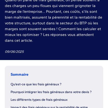
des charges un peu floues qui viennent grignoter la
marge de l’entreprise… Pourtant, ces coûts, s’ils sont
bien maîtrisés, assurent la pérennité et la rentabilité de
votre structure, surtout dans le secteur du BTP où les
marges sont souvent serrées ! Comment les calculer et
mieux les optimiser ? Les réponses vous attendent
dans cet article.
09
/
06
/
2025
Sommaire
Qu’est-ce que les frais généraux ?
Pourquoi intégrer les frais généraux dans votre devis ?
Les différents types de frais généraux
Impact des frais généraux sur la rentabilité de votre