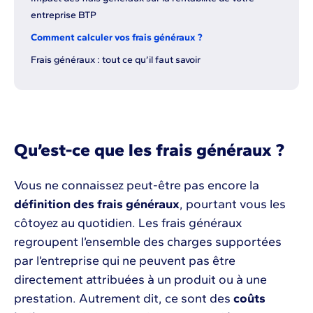
entreprise BTP
Comment calculer vos frais généraux ?
Frais généraux : tout ce qu’il faut savoir
Qu’est-ce que les frais généraux ?
Vous ne connaissez peut-être pas encore la
définition des frais généraux
, pourtant vous les
côtoyez au quotidien. Les frais généraux
regroupent l’ensemble des charges supportées
par l’entreprise qui ne peuvent pas être
directement attribuées à un produit ou à une
prestation. Autrement dit, ce sont des
coûts