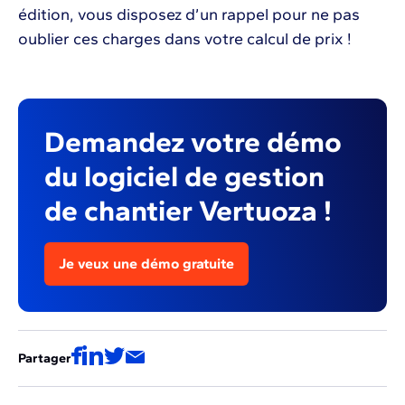
édition, vous disposez d’un rappel pour ne pas
oublier ces charges dans votre calcul de prix !
Demandez votre démo
du logiciel de gestion
de chantier Vertuoza !
Je veux une démo gratuite
Partager