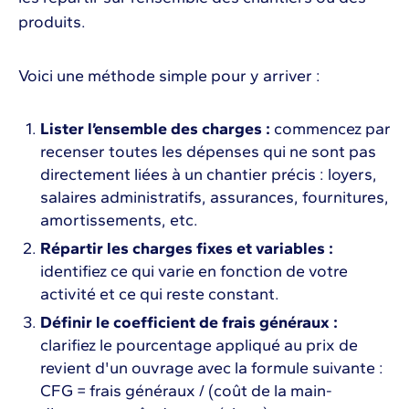
produits.
Voici une méthode simple pour y arriver :
Lister l’ensemble des charges :
commencez par
recenser toutes les dépenses qui ne sont pas
directement liées à un chantier précis : loyers,
salaires administratifs, assurances, fournitures,
amortissements, etc.
Répartir les charges fixes et variables :
identifiez ce qui varie en fonction de votre
activité et ce qui reste constant.
Définir le coefficient de frais généraux :
clarifiez le pourcentage appliqué au prix de
revient d'un ouvrage avec la formule suivante :
CFG = frais généraux / (coût de la main-