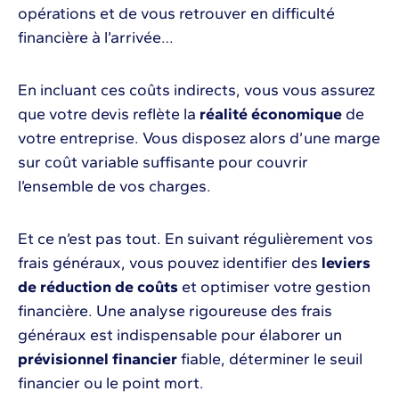
opérations et de vous retrouver en difficulté
financière à l’arrivée…
En incluant ces coûts indirects, vous vous assurez
que votre devis reflète la
réalité économique
de
votre entreprise. Vous disposez alors d’une marge
sur coût variable suffisante pour couvrir
l’ensemble de vos charges.
Et ce n’est pas tout. En suivant régulièrement vos
frais généraux, vous pouvez identifier des
leviers
de réduction de coûts
et optimiser votre gestion
financière. Une analyse rigoureuse des frais
généraux est indispensable pour élaborer un
prévisionnel financier
fiable, déterminer le seuil
financier ou le point mort.