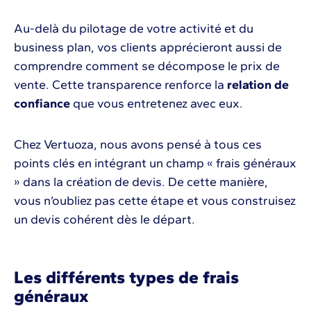
Au-delà du pilotage de votre activité et du
business plan, vos clients apprécieront aussi de
comprendre comment se décompose le prix de
vente. Cette transparence renforce la
relation de
confiance
que vous entretenez avec eux.
Chez Vertuoza, nous avons pensé à tous ces
points clés en intégrant un champ « frais généraux
» dans la création de devis. De cette manière,
vous n’oubliez pas cette étape et vous construisez
un devis cohérent dès le départ.
Les différents types de frais
généraux