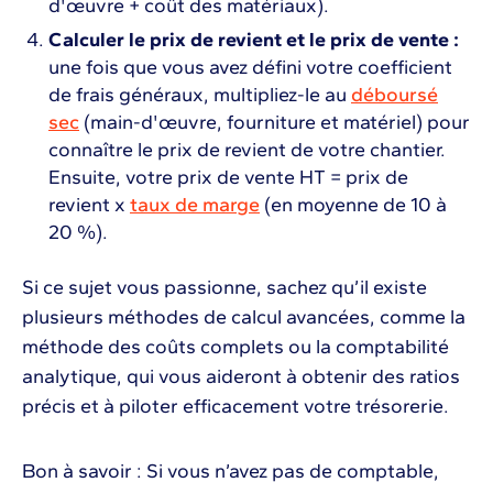
d'œuvre + coût des matériaux).
Calculer le prix de revient et le prix de vente :
une fois que vous avez défini votre coefficient
de frais généraux, multipliez-le au
déboursé
sec
(main-d'œuvre, fourniture et matériel) pour
connaître le prix de revient de votre chantier.
Ensuite, votre prix de vente HT = prix de
revient x
taux de marge
(en moyenne de 10 à
20 %).
Si ce sujet vous passionne, sachez qu’il existe
plusieurs méthodes de calcul avancées, comme la
méthode des coûts complets ou la comptabilité
analytique, qui vous aideront à obtenir des ratios
précis et à piloter efficacement votre trésorerie.
Bon à savoir : Si vous n’avez pas de comptable,