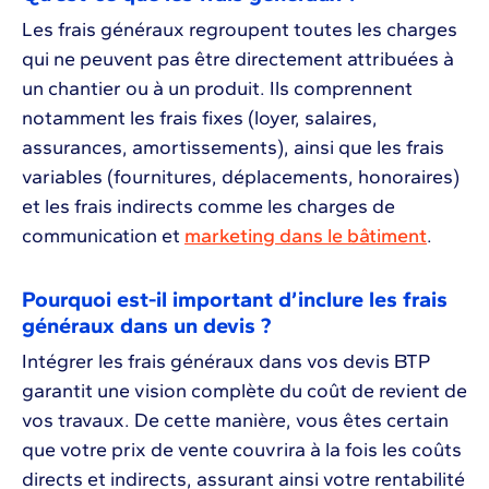
Les frais généraux regroupent toutes les charges
qui ne peuvent pas être directement attribuées à
un chantier ou à un produit. Ils comprennent
notamment les frais fixes (loyer, salaires,
assurances, amortissements), ainsi que les frais
variables (fournitures, déplacements, honoraires)
et les frais indirects comme les charges de
communication et
marketing dans le bâtiment
.
Pourquoi est-il important d’inclure les frais
généraux dans un devis ?
Intégrer les frais généraux dans vos devis BTP
garantit une vision complète du coût de revient de
vos travaux. De cette manière, vous êtes certain
que votre prix de vente couvrira à la fois les coûts
directs et indirects, assurant ainsi votre rentabilité