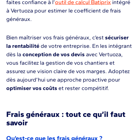
faites confiance à l’
outil de calcul Batiprix
intégré
à Vertuoza pour estimer le coefficient de frais
généraux.
Bien maîtriser vos frais généraux, c’est
sécuriser
la rentabilité
de votre entreprise. En les intégrant
dès la
conception de vos devis
avec Vertuoza,
vous facilitez la gestion de vos chantiers et
assurez une vision claire de vos marges. Adoptez
dès aujourd’hui une approche proactive pour
optimiser vos coûts
et rester compétitif.
Frais généraux : tout ce qu’il faut
savoir
Qu’est-ce que les frais généraux ?