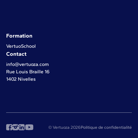
Formation
VertuoSchool
Contact
info@vertuoza.com
Rue Louis Braille 16
1402 Nivelles
© Vertuoza 2026
Politique de confidentialité