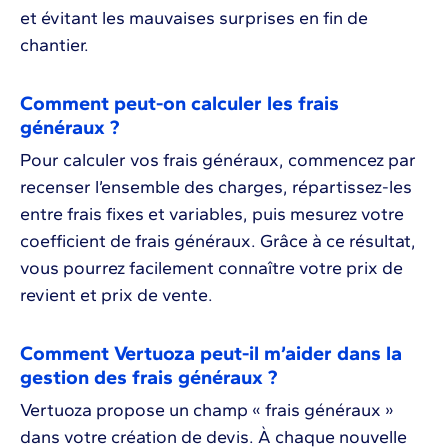
et évitant les mauvaises surprises en fin de
chantier.
Comment peut-on calculer les frais
généraux ?
Pour calculer vos frais généraux, commencez par
recenser l’ensemble des charges, répartissez-les
entre frais fixes et variables, puis mesurez votre
coefficient de frais généraux. Grâce à ce résultat,
vous pourrez facilement connaître votre prix de
revient et prix de vente.
Comment Vertuoza peut-il m’aider dans la
gestion des frais généraux ?
Vertuoza propose un champ « frais généraux »
dans votre création de devis. À chaque nouvelle