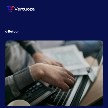
Retour