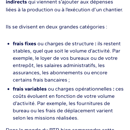
indirects
qui viennent s’ajouter aux dépenses
liées à la production ou à l’exécution d’un chantier.
Ils se divisent en deux grandes catégories :
frais fixes
ou charges de structure
:
ils restent
stables, quel que soit le volume d’activité. Par
exemple, le loyer de vos bureaux ou de votre
entrepôt, les salaires administratifs, les
assurances, les abonnements ou encore
certains frais bancaires ;
frais variables
ou charges opérationnelles
:
ces
coûts évoluent en fonction de votre volume
d’activité. Par exemple, les fournitures de
bureau ou les frais de déplacement varient
selon les missions réalisées.
Dans le monde du BTP, bien comprendre cette