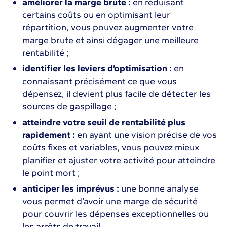
améliorer la marge brute :
en réduisant
certains coûts ou en optimisant leur
répartition, vous pouvez augmenter votre
marge brute et ainsi dégager une meilleure
rentabilité ;
identifier les leviers d’optimisation :
en
connaissant précisément ce que vous
dépensez, il devient plus facile de détecter les
sources de gaspillage ;
atteindre votre seuil de rentabilité plus
rapidement :
en ayant une vision précise de vos
coûts fixes et variables, vous pouvez mieux
planifier et ajuster votre activité pour atteindre
le point mort ;
anticiper les imprévus :
une bonne analyse
vous permet d’avoir une marge de sécurité
pour couvrir les dépenses exceptionnelles ou
les arrêts de travail.