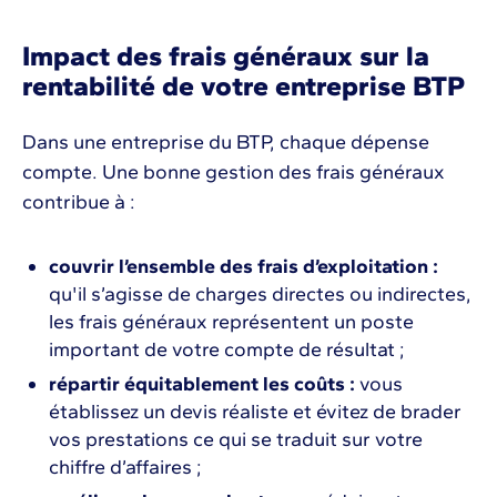
Impact des frais généraux sur la
rentabilité de votre entreprise BTP
Dans une entreprise du BTP, chaque dépense
compte. Une bonne gestion des frais généraux
contribue à :
couvrir l’ensemble des frais d’exploitation :
qu'il s’agisse de charges directes ou indirectes,
les frais généraux représentent un poste
important de votre compte de résultat ;
répartir équitablement les coûts :
vous
établissez un devis réaliste et évitez de brader
vos prestations ce qui se traduit sur votre
chiffre d’affaires ;