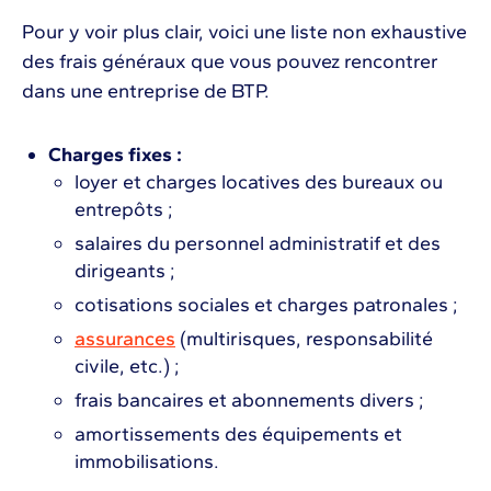
Pour y voir plus clair, voici une liste non exhaustive
des frais généraux que vous pouvez rencontrer
dans une entreprise de BTP.
Charges fixes :
loyer et charges locatives des bureaux ou
entrepôts ;
salaires du personnel administratif et des
dirigeants ;
cotisations sociales et charges patronales ;
assurances
(multirisques, responsabilité
civile, etc.) ;
frais bancaires et abonnements divers ;
amortissements des équipements et
immobilisations.