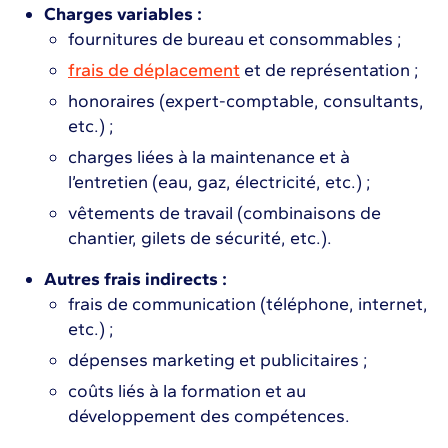
Charges variables :
fournitures de bureau et consommables ;
frais de déplacement
et de représentation ;
honoraires (expert-comptable, consultants,
etc.) ;
charges liées à la maintenance et à
l’entretien (eau, gaz, électricité, etc.) ;
vêtements de travail (combinaisons de
chantier, gilets de sécurité, etc.).
Autres frais indirects :
frais de communication (téléphone, internet,
etc.) ;
dépenses marketing et publicitaires ;
coûts liés à la formation et au
développement des compétences.