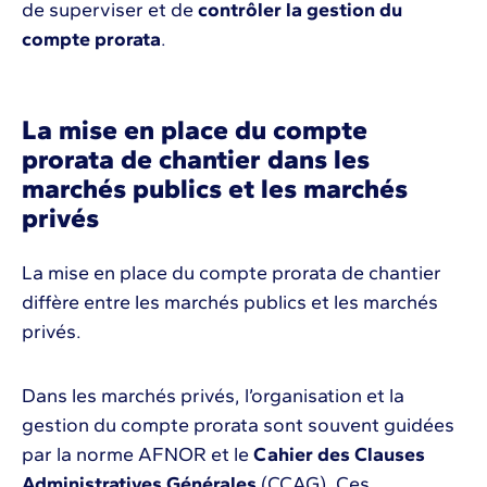
de superviser et de
contrôler la gestion du
compte prorata
.
La mise en place du compte
prorata de chantier dans les
marchés publics et les marchés
privés
La mise en place du compte prorata de chantier
diffère entre les marchés publics et les marchés
privés.
Dans les marchés privés, l’organisation et la
gestion du compte prorata sont souvent guidées
par la norme AFNOR et le
Cahier des Clauses
Administratives Générales
(CCAG). Ces