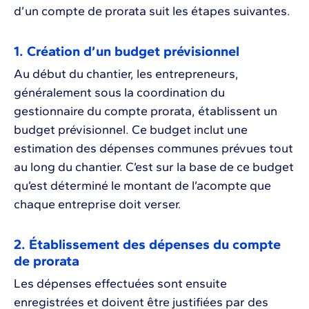
d’un compte de prorata suit les étapes suivantes.
1. Création d’un budget prévisionnel
Au début du chantier, les entrepreneurs,
généralement sous la coordination du
gestionnaire du compte prorata, établissent un
budget prévisionnel. Ce budget inclut une
estimation des dépenses communes prévues tout
au long du chantier. C’est sur la base de ce budget
qu’est déterminé le montant de l’acompte que
chaque entreprise doit verser.
2. Établissement des dépenses du compte
de prorata
Les dépenses effectuées sont ensuite
enregistrées et doivent être justifiées par des