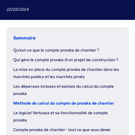
22
/
03
/
2024
Sommaire
Qu’est-ce que le compte prorata de chantier ?
Qui gère le compte prorata d’un projet de construction ?
La mise en place du compte prorata de chantier dans les
marchés publics et les marchés privés
Les dépenses incluses et exclues du calcul du compte
prorata
Méthode de calcul du compte de prorata de chantier
Le logiciel Vertuoza et sa fonctionnalité de compte
prorata
Compte prorata de chantier : tout ce que vous devez