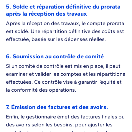
5. Solde et réparation définitive du prorata
après la réception des travaux
Après la réception des travaux, le compte prorata
est soldé. Une répartition définitive des coûts est
effectuée, basée sur les dépenses réelles.
6. Soumission au contrôle de comité
Si un comité de contrôle est mis en place, il peut
examiner et valider les comptes et les répartitions
effectuées. Ce contrôle vise à garantir l’équité et
la conformité des opérations.
7. Émission des factures et des avoirs.
Enfin, le gestionnaire émet des factures finales ou
des avoirs selon les besoins, pour ajuster les