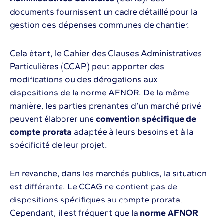
documents fournissent un cadre détaillé pour la
gestion des dépenses communes de chantier.
Cela étant, le Cahier des Clauses Administratives
Particulières (CCAP) peut apporter des
modifications ou des dérogations aux
dispositions de la norme AFNOR. De la même
manière, les parties prenantes d’un marché privé
peuvent élaborer une
convention spécifique de
compte prorata
adaptée à leurs besoins et à la
spécificité de leur projet.
En revanche, dans les marchés publics, la situation
est différente. Le CCAG ne contient pas de
dispositions spécifiques au compte prorata.
Cependant, il est fréquent que la
norme AFNOR