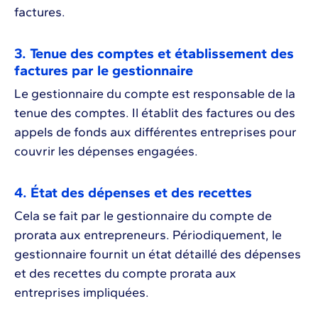
factures.
3. Tenue des comptes et établissement des
factures par le gestionnaire
Le gestionnaire du compte est responsable de la
tenue des comptes. Il établit des factures ou des
appels de fonds aux différentes entreprises pour
couvrir les dépenses engagées.
4. État des dépenses et des recettes
Cela se fait par le gestionnaire du compte de
prorata aux entrepreneurs. Périodiquement, le
gestionnaire fournit un état détaillé des dépenses
et des recettes du compte prorata aux
entreprises impliquées.