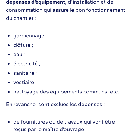
dépenses d’équipement
, d’installation et de
consommation qui assure le bon fonctionnement
du chantier :
gardiennage ;
clôture ;
eau ;
électricité ;
sanitaire ;
vestiaire ;
nettoyage des équipements communs, etc.
En revanche, sont exclues les dépenses :
de fournitures ou de travaux qui vont être
reçus par le maître d’ouvrage ;