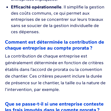
Efficacité opérationnelle
. Il simplifie la gestion
des coûts communs, ce qui permet aux
entreprises de se concentrer sur leurs travaux
sans se soucier de la gestion individuelle de
ces dépenses.
Comment est déterminée la contribution de
chaque entreprise au compte prorata ?
La contribution de chaque entreprise est
généralement déterminée en fonction de critères
établis dans l’accord de prorata ou la convention
de chantier. Ces critères peuvent inclure la durée
de présence sur le chantier, la taille ou la nature de
l’intervention, par exemple.
Que se passe-t-il si une entreprise conteste
les frais imputés dans le compte prorata ?