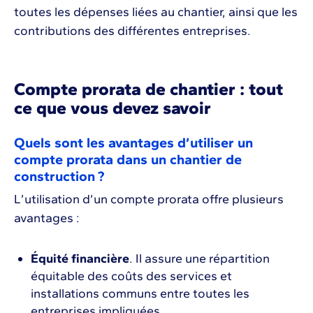
toutes les dépenses liées au chantier, ainsi que les
contributions des différentes entreprises.
Compte prorata de chantier : tout
ce que vous devez savoir
Quels sont les avantages d’utiliser un
compte prorata dans un chantier de
construction ?
L’utilisation d’un compte prorata offre plusieurs
avantages :
Équité financière
. Il assure une répartition
équitable des coûts des services et
installations communs entre toutes les
entreprises impliquées.