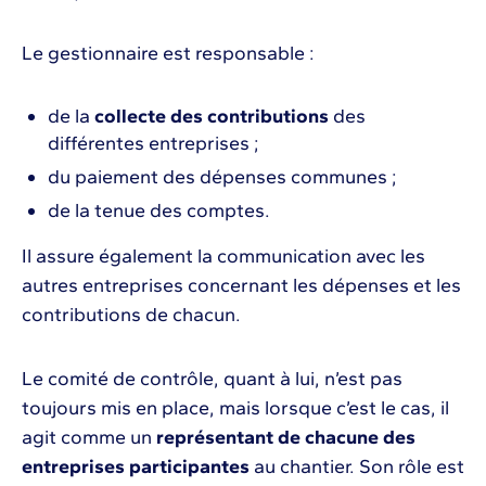
Le gestionnaire est responsable :
de la
collecte des contributions
des
différentes entreprises ;
du paiement des dépenses communes ;
de la tenue des comptes.
Il assure également la communication avec les
autres entreprises concernant les dépenses et les
contributions de chacun.
Le comité de contrôle, quant à lui, n’est pas
toujours mis en place, mais lorsque c’est le cas, il
agit comme un
représentant de chacune des
entreprises participantes
au chantier. Son rôle est