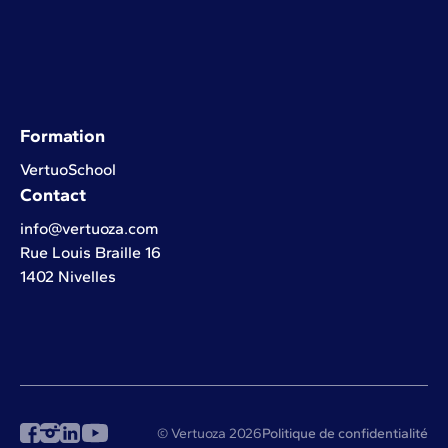
Formation
VertuoSchool
Contact
info@vertuoza.com
Rue Louis Braille 16
1402 Nivelles
© Vertuoza 2026
Politique de confidentialité