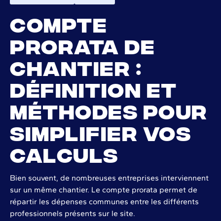
Compte
prorata de
chantier :
définition et
méthodes pour
simplifier vos
calculs
Bien souvent, de nombreuses entreprises interviennent
sur un même chantier. Le compte prorata permet de
répartir les dépenses communes entre les différents
professionnels présents sur le site.