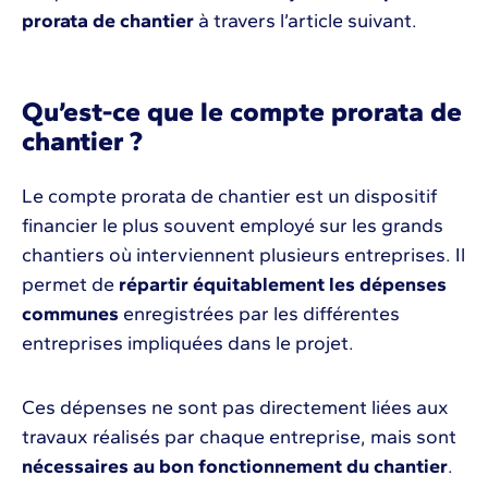
prorata de chantier
à travers l’article suivant.
Qu’est-ce que le compte prorata de
chantier ?
Le compte prorata de chantier est un dispositif
financier le plus souvent employé sur les grands
chantiers où interviennent plusieurs entreprises. Il
permet de
répartir équitablement les dépenses
communes
enregistrées par les différentes
entreprises impliquées dans le projet.
Ces dépenses ne sont pas directement liées aux
travaux réalisés par chaque entreprise, mais sont
nécessaires au bon fonctionnement du chantier
.