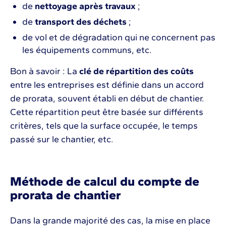
de
nettoyage après travaux
;
de
transport des déchets
;
de vol et de dégradation qui ne concernent pas
les équipements communs, etc.
Bon à savoir : La
clé de répartition des coûts
entre les entreprises est définie dans un accord
de prorata, souvent établi en début de chantier.
Cette répartition peut être basée sur différents
critères, tels que la surface occupée, le temps
passé sur le chantier, etc.
Méthode de calcul du compte de
prorata de chantier
Dans la grande majorité des cas, la mise en place