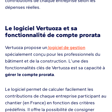
contributions de chaque entreprise selon les
dépenses réelles.
Le logiciel Vertuoza et sa
fonctionnalité de compte prorata
Vertuoza propose un
logiciel de gestion
spécialement conçu pour les professionnels du
bâtiment et de la construction. L’une des
fonctionnalités clés de Vertuoza est sa capacité à
gérer le compte prorata
.
Le logiciel permet de calculer facilement les
contributions de chaque entreprise participant au
chantier (en France) en fonction des critères
prédéfinis. Il offre la possibilité de consigner