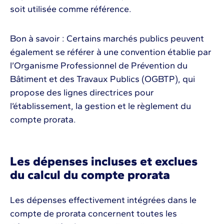
soit utilisée comme référence.
Bon à savoir : Certains marchés publics peuvent
également se référer à une convention établie par
l’Organisme Professionnel de Prévention du
Bâtiment et des Travaux Publics (OGBTP), qui
propose des lignes directrices pour
l’établissement, la gestion et le règlement du
compte prorata.
Les dépenses incluses et exclues
du calcul du compte prorata
Les dépenses effectivement intégrées dans le
compte de prorata concernent toutes les