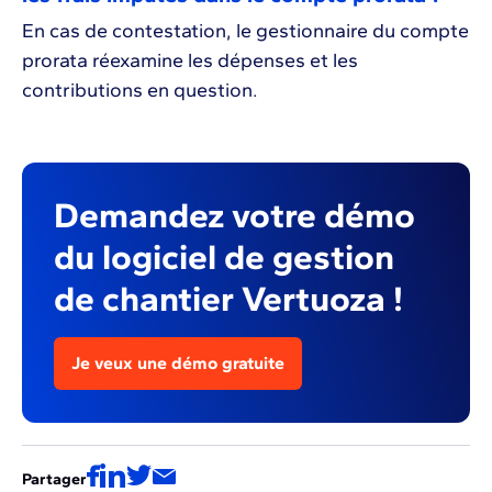
En cas de contestation, le gestionnaire du compte
prorata réexamine les dépenses et les
contributions en question.
Demandez votre démo
du logiciel de gestion
de chantier Vertuoza !
Je veux une démo gratuite
Partager