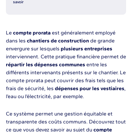
savoir
Le
compte prorata
est généralement employé
dans les
chantiers de construction
de grande
envergure sur lesquels
plusieurs entreprises
interviennent. Cette pratique financière permet de
répartir les dépenses communes
entre les
différents intervenants présents sur le chantier. Le
compte prorata peut couvrir des frais tels que les
frais de sécurité, les
dépenses pour les vestiaires
,
l’eau ou l’électricité, par exemple.
Ce système permet une gestion équitable et
transparente des coûts communs. Découvrez tout
ce que vous devez savoir au sujet du
compte