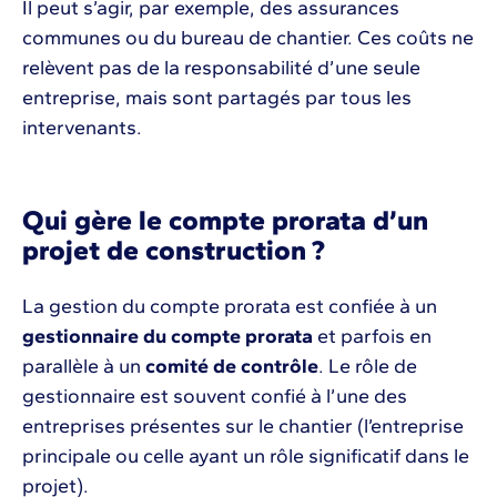
Il peut s’agir, par exemple, des assurances
communes ou du bureau de chantier. Ces coûts ne
relèvent pas de la responsabilité d’une seule
entreprise, mais sont partagés par tous les
intervenants.
Qui gère le compte prorata d’un
projet de construction ?
La gestion du compte prorata est confiée à un
gestionnaire du compte prorata
et parfois en
parallèle à un
comité de contrôle
. Le rôle de
gestionnaire est souvent confié à l’une des
entreprises présentes sur le chantier (l’entreprise
principale ou celle ayant un rôle significatif dans le
projet).