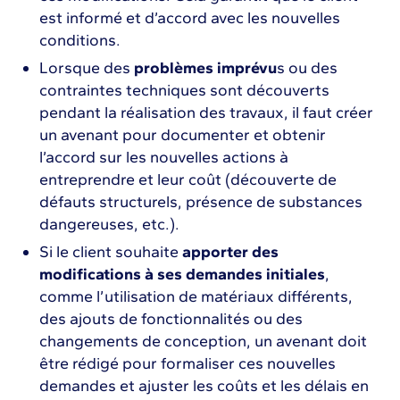
est informé et d’accord avec les nouvelles
conditions.
Lorsque des
problèmes imprévu
s ou des
contraintes techniques sont découverts
pendant la réalisation des travaux, il faut créer
un avenant pour documenter et obtenir
l’accord sur les nouvelles actions à
entreprendre et leur coût (découverte de
défauts structurels, présence de substances
dangereuses, etc.).
Si le client souhaite
apporter des
modifications à ses demandes initiales
,
comme l’utilisation de matériaux différents,
des ajouts de fonctionnalités ou des
changements de conception, un avenant doit
être rédigé pour formaliser ces nouvelles
demandes et ajuster les coûts et les délais en