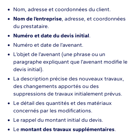
Nom, adresse et coordonnées du client.
Nom de l’entreprise
, adresse, et coordonnées
du prestataire.
Numéro et date du devis initial
.
Numéro et date de l’avenant.
L’objet de l’avenant (une phrase ou un
paragraphe expliquant que l’avenant modifie le
devis initial).
La description précise des nouveaux travaux,
des changements apportés ou des
suppressions de travaux initialement prévus.
Le détail des quantités et des matériaux
concernés par les modifications.
Le rappel du montant initial du devis.
Le
montant des travaux supplémentaires
.