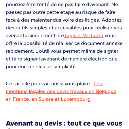
pourriez être tenté de ne pas faire d’avenant. Ne
passez pas outre cette étape au risque de faire
face à des malentendus voire des litiges. Adoptez
des outils simples et accessibles pour réaliser vos
avenants simplement. Le
logiciel Vertuoza
vous
offre la possibilité de réaliser ce document annexe
rapidement. L’outil vous permet même de signer
et faire signer l’avenant de manière électronique
pour encore plus de simplicité.
Cet article pourrait aussi vous plaire :
Les
mentions légales des devis travaux en Belgique,
en France, en Suisse et Luxembourg
Avenant au devis : tout ce que vous