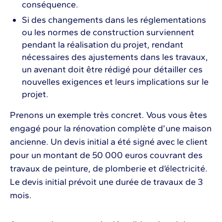
conséquence.
Si des changements dans les réglementations
ou les normes de construction surviennent
pendant la réalisation du projet, rendant
nécessaires des ajustements dans les travaux,
un avenant doit être rédigé pour détailler ces
nouvelles exigences et leurs implications sur le
projet.
Prenons un exemple très concret. Vous vous êtes
engagé pour la rénovation complète d’une maison
ancienne. Un devis initial a été signé avec le client
pour un montant de 50 000 euros couvrant des
travaux de peinture, de plomberie et d’électricité.
Le devis initial prévoit une durée de travaux de 3
mois.