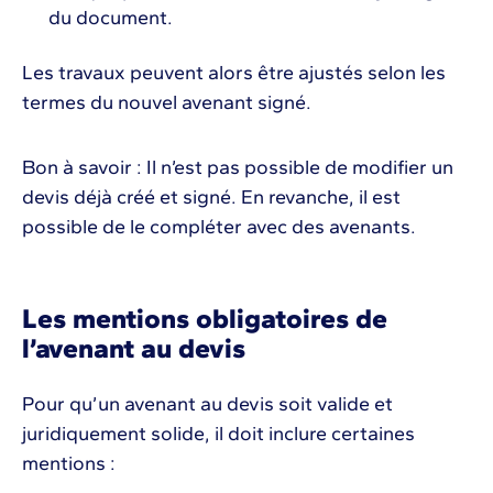
du document.
Les travaux peuvent alors être ajustés selon les
termes du nouvel avenant signé.
Bon à savoir : Il n’est pas possible de modifier un
devis déjà créé et signé. En revanche, il est
possible de le compléter avec des avenants.
Les mentions obligatoires de
l’avenant au devis
Pour qu’un avenant au devis soit valide et
juridiquement solide, il doit inclure certaines
mentions :