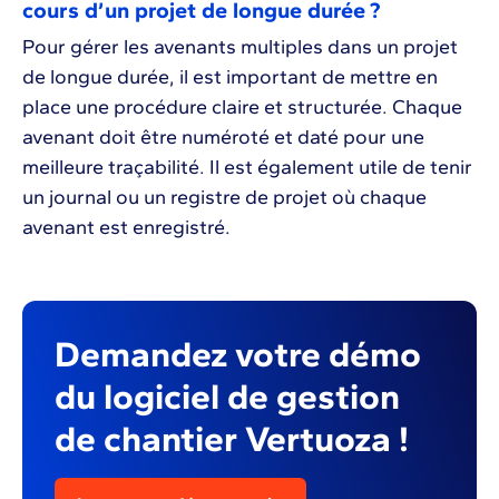
cours d’un projet de longue durée ?
Pour gérer les avenants multiples dans un projet
de longue durée, il est important de mettre en
place une procédure claire et structurée. Chaque
avenant doit être numéroté et daté pour une
meilleure traçabilité. Il est également utile de tenir
un journal ou un registre de projet où chaque
avenant est enregistré.
Demandez votre démo
du logiciel de gestion
de chantier Vertuoza !