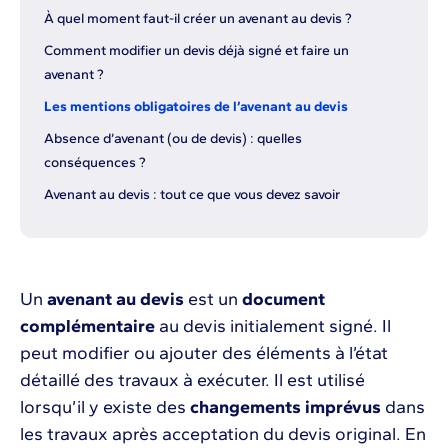
À quel moment faut-il créer un avenant au devis ?
Comment modifier un devis déjà signé et faire un
avenant ?
Les mentions obligatoires de l’avenant au devis
Absence d’avenant (ou de devis) : quelles
conséquences ?
Avenant au devis : tout ce que vous devez savoir
Un
avenant au devis
est un
document
complémentaire
au devis initialement signé. Il
peut modifier ou ajouter des éléments à l’état
détaillé des travaux à exécuter. Il est utilisé
lorsqu’il y existe des
changements imprévus
dans
les travaux après acceptation du devis original. En