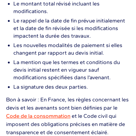
Le montant total révisé incluant les
modifications.
Le rappel de la date de fin prévue initialement
et la date de fin révisée si les modifications
impactent la durée des travaux.
Les nouvelles modalités de paiement si elles
changent par rapport au devis initial.
La mention que les termes et conditions du
devis initial restent en vigueur sauf
modifications spécifiées dans l’avenant.
La signature des deux parties.
Bon à savoir : En France, les règles concernant les
devis et les avenants sont bien définies par le
Code de la consommation
et le Code civil qui
imposent des obligations précises en matière de
transparence et de consentement éclairé.