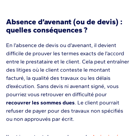
Absence d’avenant (ou de devis) :
quelles conséquences ?
En l’absence de devis ou d’avenant, il devient
difficile de prouver les termes exacts de l’accord
entre le prestataire et le client. Cela peut entraîner
des litiges où le client conteste le montant
facturé, la qualité des travaux ou les délais
d’exécution. Sans devis ni avenant signé, vous
pourriez vous retrouver en difficulté pour
recouvrer les sommes dues
. Le client pourrait
refuser de payer pour des travaux non spécifiés
ou non approuvés par écrit.