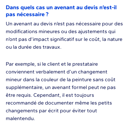
Dans quels cas un avenant au devis n’est-il
pas nécessaire ?
Un avenant au devis n’est pas nécessaire pour des
modifications mineures ou des ajustements qui
n’ont pas d’impact significatif sur le coût, la nature
ou la durée des travaux.
Par exemple, si le client et le prestataire
conviennent verbalement d’un changement
mineur dans la couleur de la peinture sans coût
supplémentaire, un avenant formel peut ne pas
être requis. Cependant, il est toujours
recommandé de documenter même les petits
changements par écrit pour éviter tout
malentendu.