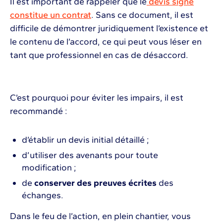
Il est important de rappeler que le
devis signé
constitue un contrat
. Sans ce document, il est
difficile de démontrer juridiquement l’existence et
le contenu de l’accord, ce qui peut vous léser en
tant que professionnel en cas de désaccord.
C’est pourquoi pour éviter les impairs, il est
recommandé :
d’établir un devis initial détaillé ;
d’utiliser des avenants pour toute
modification ;
de
conserver des preuves écrites
des
échanges.
Dans le feu de l’action, en plein chantier, vous