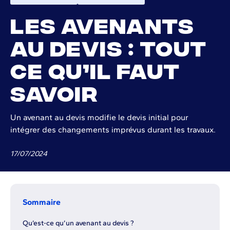
Les avenants
au devis : tout
ce qu’il faut
savoir
Un avenant au devis modifie le devis initial pour
intégrer des changements imprévus durant les travaux.
17
/
07
/
2024
Sommaire
Qu’est-ce qu’un avenant au devis ?