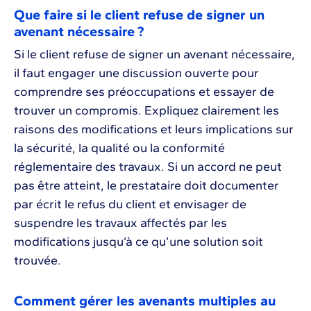
Que faire si le client refuse de signer un
avenant nécessaire ?
Si le client refuse de signer un avenant nécessaire,
il faut engager une discussion ouverte pour
comprendre ses préoccupations et essayer de
trouver un compromis. Expliquez clairement les
raisons des modifications et leurs implications sur
la sécurité, la qualité ou la conformité
réglementaire des travaux. Si un accord ne peut
pas être atteint, le prestataire doit documenter
par écrit le refus du client et envisager de
suspendre les travaux affectés par les
modifications jusqu’à ce qu’une solution soit
trouvée.
Comment gérer les avenants multiples au