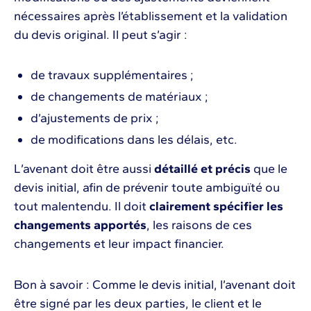
nécessaires après l’établissement et la validation
du devis original. Il peut s’agir :
de travaux supplémentaires ;
de changements de matériaux ;
d’ajustements de prix ;
de modifications dans les délais, etc.
L’avenant doit être aussi
détaillé et précis
que le
devis initial, afin de prévenir toute ambiguïté ou
tout malentendu. Il doit
clairement spécifier les
changements apportés
, les raisons de ces
changements et leur impact financier.
Bon à savoir : Comme le devis initial, l’avenant doit
être signé par les deux parties, le client et le