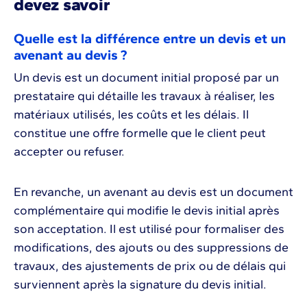
devez savoir
Quelle est la différence entre un devis et un
avenant au devis ?
Un devis est un document initial proposé par un
prestataire qui détaille les travaux à réaliser, les
matériaux utilisés, les coûts et les délais. Il
constitue une offre formelle que le client peut
accepter ou refuser.
En revanche, un avenant au devis est un document
complémentaire qui modifie le devis initial après
son acceptation. Il est utilisé pour formaliser des
modifications, des ajouts ou des suppressions de
travaux, des ajustements de prix ou de délais qui
surviennent après la signature du devis initial.