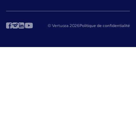
© Vertuoza 2026
Politique de confidentialité