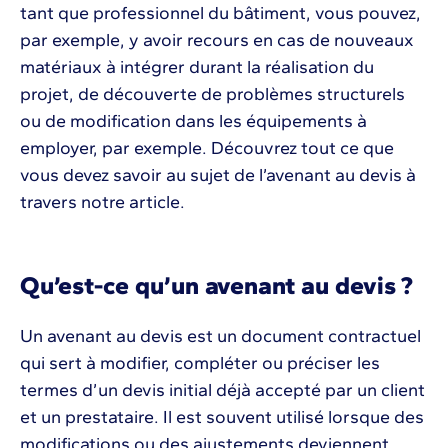
tant que professionnel du bâtiment, vous pouvez,
par exemple, y avoir recours en cas de nouveaux
matériaux à intégrer durant la réalisation du
projet, de découverte de problèmes structurels
ou de modification dans les équipements à
employer, par exemple. Découvrez tout ce que
vous devez savoir au sujet de l’avenant au devis à
travers notre article.
Qu’est-ce qu’un avenant au devis ?
Un avenant au devis est un document contractuel
qui sert à modifier, compléter ou préciser les
termes d’un devis initial déjà accepté par un client
et un prestataire. Il est souvent utilisé lorsque des
modifications ou des ajustements deviennent