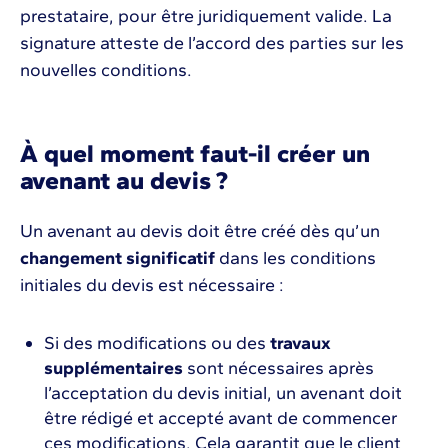
prestataire, pour être juridiquement valide. La
signature atteste de l’accord des parties sur les
nouvelles conditions.
À quel moment faut-il créer un
avenant au devis ?
Un avenant au devis doit être créé dès qu’un
changement significatif
dans les conditions
initiales du devis est nécessaire :
Si des modifications ou des
travaux
supplémentaires
sont nécessaires après
l’acceptation du devis initial, un avenant doit
être rédigé et accepté avant de commencer
ces modifications. Cela garantit que le client