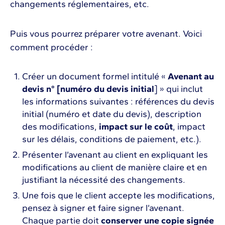
changements réglementaires, etc.
Puis vous pourrez préparer votre avenant. Voici
comment procéder :
Créer un document formel intitulé «
Avenant au
devis n° [numéro du devis initial
] » qui inclut
les informations suivantes : références du devis
initial (numéro et date du devis), description
des modifications,
impact sur le coût
, impact
sur les délais, conditions de paiement, etc.).
Présenter l’avenant au client en expliquant les
modifications au client de manière claire et en
justifiant la nécessité des changements.
Une fois que le client accepte les modifications,
pensez à signer et faire signer l’avenant.
Chaque partie doit
conserver une copie signée