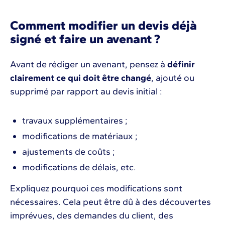
Comment modifier un devis déjà
signé et faire un avenant ?
Avant de rédiger un avenant, pensez à
définir
clairement ce qui doit être changé
, ajouté ou
supprimé par rapport au devis initial :
travaux supplémentaires ;
modifications de matériaux ;
ajustements de coûts ;
modifications de délais, etc.
Expliquez pourquoi ces modifications sont
nécessaires. Cela peut être dû à des découvertes
imprévues, des demandes du client, des