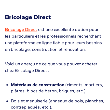
Bricolage Direct
Bricolage Direct
est une excellente option pour
les particuliers et les professionnels recherchant
une plateforme en ligne fiable pour leurs besoins
en bricolage, construction et rénovation.
Voici un aperçu de ce que vous pouvez acheter
chez Bricolage Direct :
Matériaux de construction
(ciments, mortiers,
plâtres, blocs de béton, briques, etc.).
Bois et menuiserie (anneaux de bois, planches,
contreplaqués, etc.).