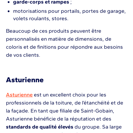
garde-corps et rampes
;
motorisations pour portails, portes de garage,
volets roulants, stores.
Beaucoup de ces produits peuvent être
personnalisés en matière de dimensions, de
coloris et de finitions pour répondre aux besoins
de vos clients.
Asturienne
Asturienne
est un excellent choix pour les
professionnels de la toiture, de l’étanchéité et de
la façade. En tant que filiale de Saint-Gobain,
Asturienne bénéficie de la réputation et des
standards de qualité élevés
du groupe. Sa large