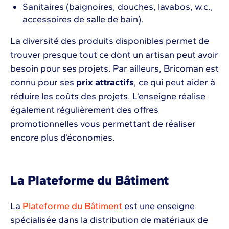
Sanitaires (baignoires, douches, lavabos, w.c.,
accessoires de salle de bain).
La diversité des produits disponibles permet de
trouver presque tout ce dont un artisan peut avoir
besoin pour ses projets. Par ailleurs, Bricoman est
connu pour ses
prix attractifs
, ce qui peut aider à
réduire les coûts des projets. L’enseigne réalise
également régulièrement des offres
promotionnelles vous permettant de réaliser
encore plus d’économies.
La Plateforme du Bâtiment
La
Plateforme du Bâtiment
est une enseigne
spécialisée dans la distribution de matériaux de