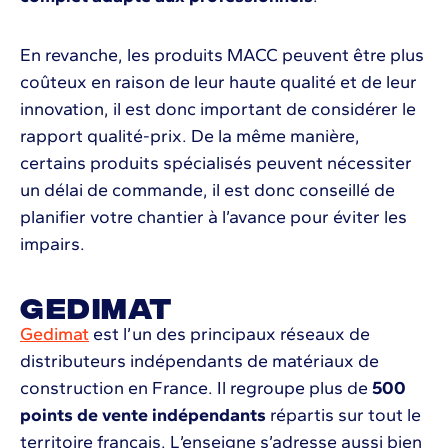
En revanche, les produits MACC peuvent être plus
coûteux en raison de leur haute qualité et de leur
innovation, il est donc important de considérer le
rapport qualité-prix. De la même manière,
certains produits spécialisés peuvent nécessiter
un délai de commande, il est donc conseillé de
planifier votre chantier à l’avance pour éviter les
impairs.
Gedimat
Gedimat
est l’un des principaux réseaux de
distributeurs indépendants de matériaux de
construction en France. Il regroupe plus de
500
points de vente indépendants
répartis sur tout le
territoire français. L’enseigne s’adresse aussi bien