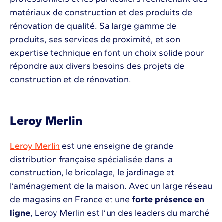
matériaux de construction et des produits de
rénovation de qualité. Sa large gamme de
produits, ses services de proximité, et son
expertise technique en font un choix solide pour
répondre aux divers besoins des projets de
construction et de rénovation.
Leroy Merlin
Leroy Merlin
est une enseigne de grande
distribution française spécialisée dans la
construction, le bricolage, le jardinage et
l’aménagement de la maison. Avec un large réseau
de magasins en France et une
forte présence en
ligne
, Leroy Merlin est l’un des leaders du marché