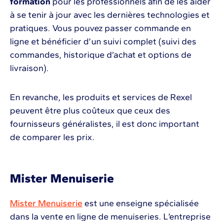
formation
pour les professionnels afin de les aider
à se tenir à jour avec les dernières technologies et
pratiques. Vous pouvez passer commande en
ligne et bénéficier d’un suivi complet (suivi des
commandes, historique d’achat et options de
livraison).
En revanche, les produits et services de Rexel
peuvent être plus coûteux que ceux des
fournisseurs généralistes, il est donc important
de comparer les prix.
Mister Menuiserie
Mister Menuiserie
est une enseigne spécialisée
dans la vente en ligne de menuiseries. L’entreprise