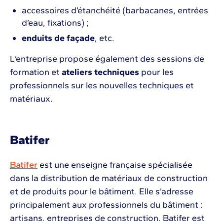
accessoires d’étanchéité (barbacanes, entrées
d’eau, fixations) ;
enduits de façade
, etc.
L’entreprise propose également des sessions de
formation et
ateliers techniques
pour les
professionnels sur les nouvelles techniques et
matériaux.
Batifer
Batifer
est une enseigne française spécialisée
dans la distribution de matériaux de construction
et de produits pour le bâtiment. Elle s’adresse
principalement aux professionnels du bâtiment :
artisans, entreprises de construction. Batifer est