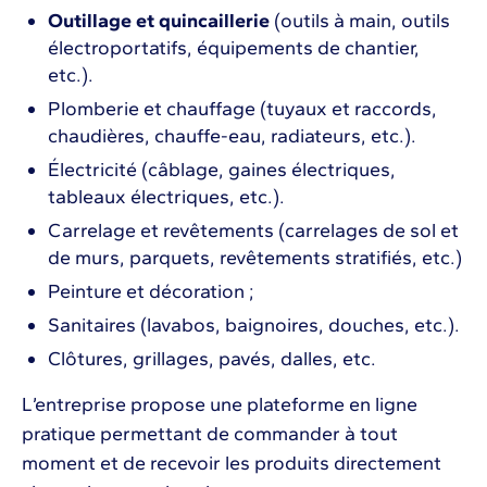
Outillage et quincaillerie
(outils à main, outils
électroportatifs, équipements de chantier,
etc.).
Plomberie et chauffage (tuyaux et raccords,
chaudières, chauffe-eau, radiateurs, etc.).
Électricité (câblage, gaines électriques,
tableaux électriques, etc.).
Carrelage et revêtements (carrelages de sol et
de murs, parquets, revêtements stratifiés, etc.)
Peinture et décoration ;
Sanitaires (lavabos, baignoires, douches, etc.).
Clôtures, grillages, pavés, dalles, etc.
L’entreprise propose une plateforme en ligne
pratique permettant de commander à tout
moment et de recevoir les produits directement