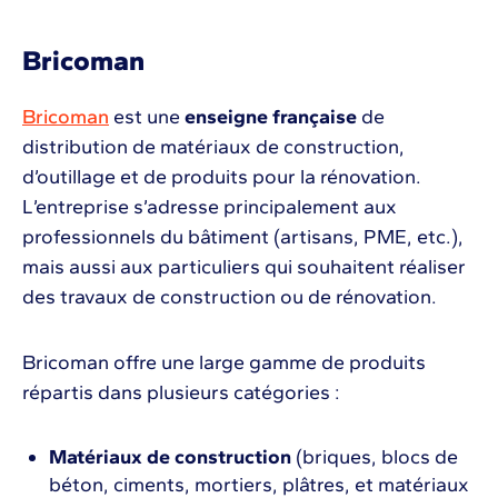
Bricoman
Bricoman
est une
enseigne française
de
distribution de matériaux de construction,
d’outillage et de produits pour la rénovation.
L’entreprise s’adresse principalement aux
professionnels du bâtiment (artisans, PME, etc.),
mais aussi aux particuliers qui souhaitent réaliser
des travaux de construction ou de rénovation.
Bricoman offre une large gamme de produits
répartis dans plusieurs catégories :
Matériaux de construction
(briques, blocs de
béton, ciments, mortiers, plâtres, et matériaux