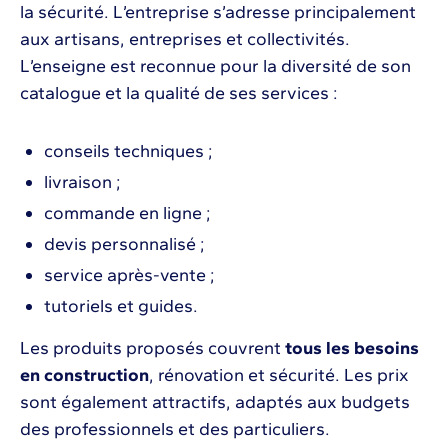
la sécurité. L’entreprise s’adresse principalement
aux artisans, entreprises et collectivités.
L’enseigne est reconnue pour la diversité de son
catalogue et la qualité de ses services :
conseils techniques ;
livraison ;
commande en ligne ;
devis personnalisé ;
service après-vente ;
tutoriels et guides.
Les produits proposés couvrent
tous les besoins
en construction
, rénovation et sécurité. Les prix
sont également attractifs, adaptés aux budgets
des professionnels et des particuliers.