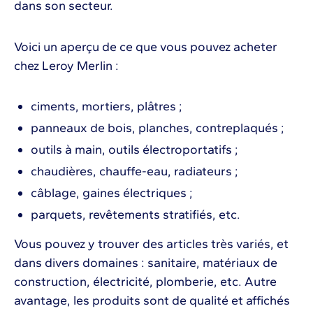
dans son secteur.
Voici un aperçu de ce que vous pouvez acheter
chez Leroy Merlin :
ciments, mortiers, plâtres ;
panneaux de bois, planches, contreplaqués ;
outils à main, outils électroportatifs ;
chaudières, chauffe-eau, radiateurs ;
câblage, gaines électriques ;
parquets, revêtements stratifiés, etc.
Vous pouvez y trouver des articles très variés, et
dans divers domaines : sanitaire, matériaux de
construction, électricité, plomberie, etc. Autre
avantage, les produits sont de qualité et affichés