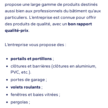
propose une large gamme de produits destinés
aussi bien aux professionnels du bâtiment qu’aux
particuliers. L’entreprise est connue pour offrir
des produits de qualité, avec un
bon rapport
qualité-prix
.
L’entreprise vous propose des :
portails et portillons
;
clôtures et barrières (clôtures en aluminium,
PVC, etc.).
portes de garage ;
volets roulants
;
fenêtres et baies vitrées ;
pergolas ;