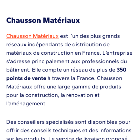
Chausson Matériaux
Chausson Matériaux
est l’un des plus grands
réseaux indépendants de distribution de
matériaux de construction en France. L’entreprise
s’adresse principalement aux professionnels du
bâtiment. Elle compte un réseau de plus de
350
points de vente
à travers la France. Chausson
Matériaux offre une large gamme de produits
pour la construction, la rénovation et
l’aménagement.
Des conseillers spécialisés sont disponibles pour
offrir des conseils techniques et des informations
sur les produits. Le service de livraison proposé