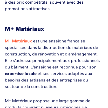
à des prix compétitifs, souvent avec des
promotions attractives.
M+ Matériaux
M+ Matériaux
est une enseigne française
spécialisée dans la distribution de matériaux de
construction, de rénovation et d’aménagement.
Elle s’adresse principalement aux professionnels
du bâtiment. L’enseigne est reconnue pour son
expertise locale
et ses services adaptés aux
besoins des artisans et des entreprises du
secteur de la construction.
M+ Matériaux propose une large gamme de
produits couvrant plusieurs catégories de