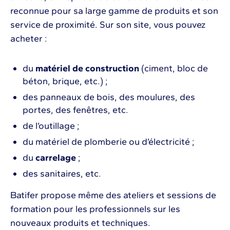
reconnue pour sa large gamme de produits et son
service de proximité. Sur son site, vous pouvez
acheter :
du
matériel de construction
(ciment, bloc de
béton, brique, etc.) ;
des panneaux de bois, des moulures, des
portes, des fenêtres, etc.
de l’outillage ;
du matériel de plomberie ou d’électricité ;
du
carrelage
;
des sanitaires, etc.
Batifer propose même des ateliers et sessions de
formation pour les professionnels sur les
nouveaux produits et techniques.