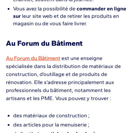
Vous avez la possibilité de
commander en ligne
sur
leur site web et de retirer les produits en
magasin ou de vous faire livrer.
Au Forum du Bâtiment
Au Forum du Bâtiment
est une enseigne
spécialisée dans la distribution de matériaux de
construction, d’outillage et de produits de
rénovation. Elle s’adresse principalement aux
professionnels du bâtiment, notamment les
artisans et les PME. Vous pouvez y trouver :
des matériaux de construction ;
des articles pour la menuiserie ;