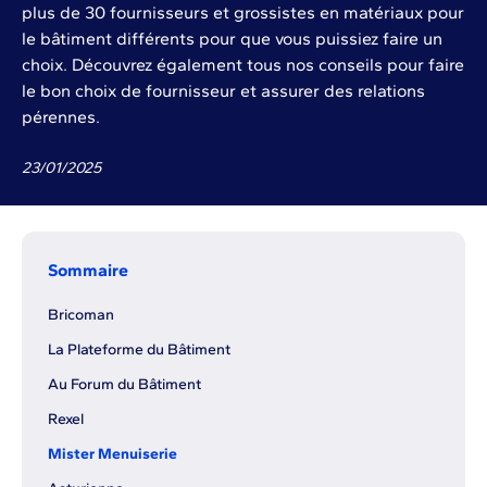
plus de 30 fournisseurs et grossistes en matériaux pour
le bâtiment différents pour que vous puissiez faire un
choix. Découvrez également tous nos conseils pour faire
le bon choix de fournisseur et assurer des relations
pérennes.
23
/
01
/
2025
Sommaire
Bricoman
La Plateforme du Bâtiment
Au Forum du Bâtiment
Rexel
Mister Menuiserie