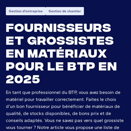
Gestion d'entreprise
Gestion de chantier
Fournisseurs
et grossistes
en matériaux
pour le BTP en
2025
En tant que professionnel du BTP, vous avez besoin de
matériel pour travailler correctement. Faites le choix
d’un bon fournisseur pour bénéficier de matériaux de
qualité, de stocks disponibles, de bons prix et de
conseils adaptés. Vous ne savez pas vers quel grossiste
vous tourner ? Notre article vous propose une liste de