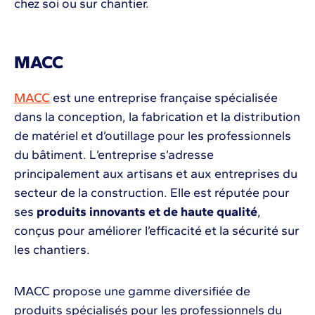
chez soi ou sur chantier.
MACC
MACC
est une entreprise française spécialisée
dans la conception, la fabrication et la distribution
de matériel et d’outillage pour les professionnels
du bâtiment. L’entreprise s’adresse
principalement aux artisans et aux entreprises du
secteur de la construction. Elle est réputée pour
ses
produits innovants et de haute qualité
,
conçus pour améliorer l’efficacité et la sécurité sur
les chantiers.
MACC propose une gamme diversifiée de
produits spécialisés pour les professionnels du