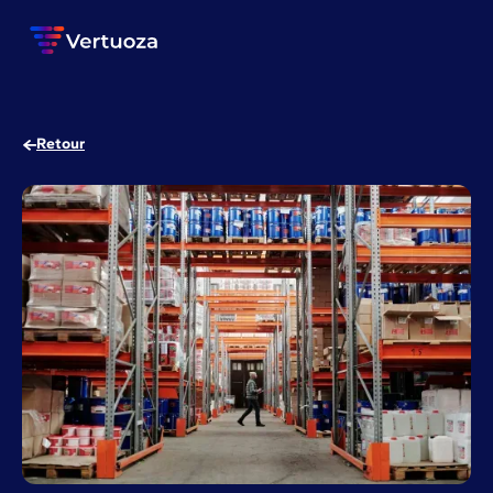
Retour