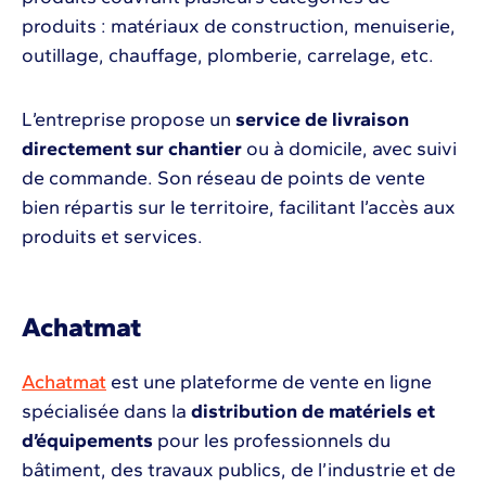
produits : matériaux de construction, menuiserie,
outillage, chauffage, plomberie, carrelage, etc.
L’entreprise propose un
service de livraison
directement sur chantier
ou à domicile, avec suivi
de commande. Son réseau de points de vente
bien répartis sur le territoire, facilitant l’accès aux
produits et services.
Achatmat
Achatmat
est une plateforme de vente en ligne
spécialisée dans la
distribution de matériels et
d’équipements
pour les professionnels du
bâtiment, des travaux publics, de l’industrie et de