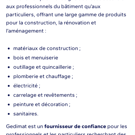
aux professionnels du bâtiment qu’aux
particuliers, offrant une large gamme de produits
pour la construction, la rénovation et
l’aménagement :
matériaux de construction ;
bois et menuiserie
outillage et quincaillerie ;
plomberie et chauffage ;
électricité ;
carrelage et revêtements ;
peinture et décoration ;
sanitaires.
Gedimat est un
fournisseur de confiance
pour les
professionnels et les particuliers recherchant des