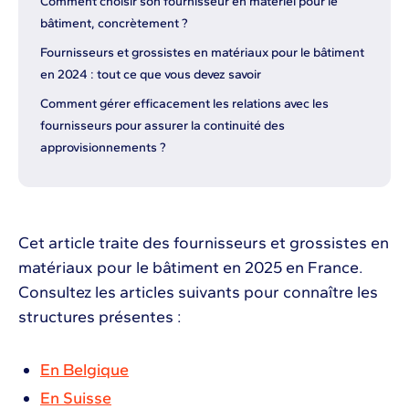
Comment choisir son fournisseur en matériel pour le
bâtiment, concrètement ?
Fournisseurs et grossistes en matériaux pour le bâtiment
en 2024 : tout ce que vous devez savoir
Comment gérer efficacement les relations avec les
fournisseurs pour assurer la continuité des
approvisionnements ?
Cet article traite des fournisseurs et grossistes en
matériaux pour le bâtiment en 2025 en France.
Consultez les articles suivants pour connaître les
structures présentes :
En Belgique
En Suisse