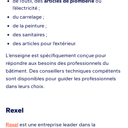
de l’outil, des
articles de plomberie
ou
l’électricité ;
du carrelage ;
de la peinture ;
des sanitaires ;
des articles pour l’extérieur.
L’enseigne est spécifiquement conçue pour
répondre aux besoins des professionnels du
bâtiment. Des conseillers techniques compétents
sont disponibles pour guider les professionnels
dans leurs choix.
Rexel
Rexel
est une entreprise leader dans la