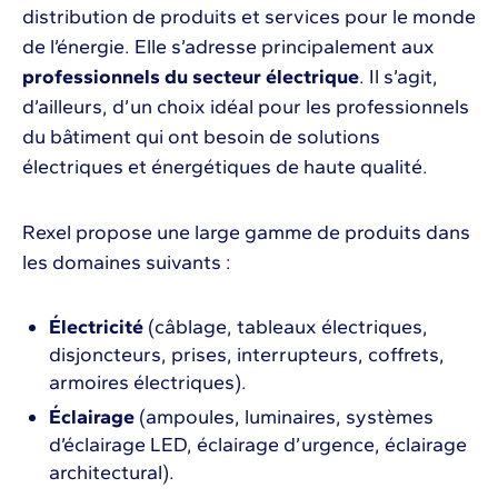
distribution de produits et services pour le monde
de l’énergie. Elle s’adresse principalement aux
professionnels du secteur électrique
. Il s’agit,
d’ailleurs, d’un choix idéal pour les professionnels
du bâtiment qui ont besoin de solutions
électriques et énergétiques de haute qualité.
Rexel propose une large gamme de produits dans
les domaines suivants :
Électricité
(câblage, tableaux électriques,
disjoncteurs, prises, interrupteurs, coffrets,
armoires électriques).
Éclairage
(ampoules, luminaires, systèmes
d’éclairage LED, éclairage d’urgence, éclairage
architectural).