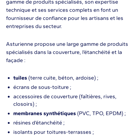
gamme de produits spécialisés, son expertise
technique et ses services complets en font un
fournisseur de confiance pour les artisans et les
entreprises du secteur.
Asturienne propose une large gamme de produits
spécialisés dans la couverture, l’étanchéité et la
façade :
tuiles
(terre cuite, béton, ardoise) ;
écrans de sous-toiture ;
accessoires de couverture (faîtières, rives,
closoirs) ;
membranes synthétiques
(PVC, TPO, EPDM) ;
résines d’étanchéité ;
isolants pour toitures-terrasses ;