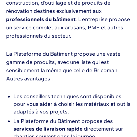
construction, d’outillage et de produits de
rénovation destinés exclusivement aux
professionnels du bâtiment
. L’entreprise propose
un service complet aux artisans, PME et autres
professionnels du secteur.
La Plateforme du Bâtiment propose une vaste
gamme de produits, avec une liste qui est
sensiblement la même que celle de Bricoman.
Autres avantages :
Les conseillers techniques sont disponibles
pour vous aider à choisir les matériaux et outils
adaptés à vos projets.
La Plateforme du Bâtiment propose des
services de livraison rapide
directement sur
chantier, souvent dans la journée.