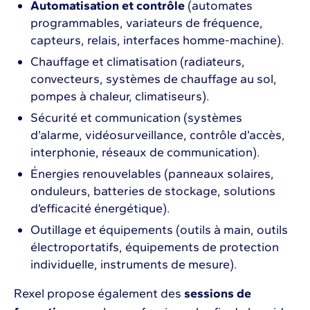
Automatisation et contrôle
(automates
programmables, variateurs de fréquence,
capteurs, relais, interfaces homme-machine).
Chauffage et climatisation (radiateurs,
convecteurs, systèmes de chauffage au sol,
pompes à chaleur, climatiseurs).
Sécurité et communication (systèmes
d’alarme, vidéosurveillance, contrôle d’accès,
interphonie, réseaux de communication).
Énergies renouvelables (panneaux solaires,
onduleurs, batteries de stockage, solutions
d’efficacité énergétique).
Outillage et équipements (outils à main, outils
électroportatifs, équipements de protection
individuelle, instruments de mesure).
Rexel propose également des
sessions de