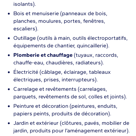
isolants).
Bois et menuiserie (panneaux de bois,
planches, moulures, portes, fenêtres,
escaliers).
Outillage (outils à main, outils électroportatifs,
équipements de chantier, quincaillerie).
Plomberie et chauffage
(tuyaux, raccords,
chauffe-eau, chaudières, radiateurs).
Électricité (câblage, éclairage, tableaux
électriques, prises, interrupteurs).
Carrelage et revêtements (carrelages,
parquets, revêtements de sol, colles et joints).
Peinture et décoration (peintures, enduits,
papiers peints, produits de décoration).
Jardin et extérieur (clôtures, pavés, mobilier de
jardin, produits pour l’aménagement extérieur).