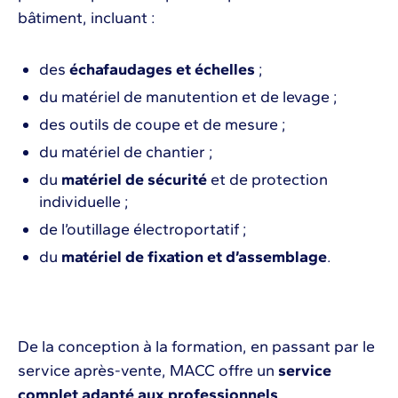
bâtiment, incluant :
des
échafaudages et échelles
;
du matériel de manutention et de levage ;
des outils de coupe et de mesure ;
du matériel de chantier ;
du
matériel de sécurité
et de protection
individuelle ;
de l’outillage électroportatif ;
du
matériel de fixation et d’assemblage
.
De la conception à la formation, en passant par le
service après-vente, MACC offre un
service
complet adapté aux professionnels
.