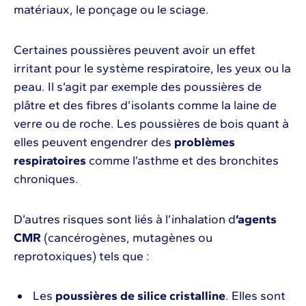
matériaux, le ponçage ou le sciage.
Certaines poussières peuvent avoir un effet
irritant pour le système respiratoire, les yeux ou la
peau. Il s’agit par exemple des poussières de
plâtre et des fibres d’isolants comme la laine de
verre ou de roche. Les poussières de bois quant à
elles peuvent engendrer des
problèmes
respiratoires
comme l’asthme et des bronchites
chroniques.
D’autres risques sont liés à l’inhalation d
’agents
CMR
(cancérogènes, mutagènes ou
reprotoxiques) tels que :
Les
poussières de silice cristalline
. Elles sont