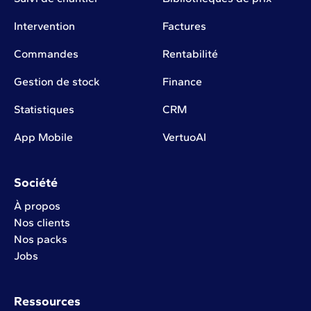
Intervention
Factures
Commandes
Rentabilité
Gestion de stock
Finance
Statistiques
CRM
App Mobile
VertuoAI
Société
À propos
Nos clients
Nos packs
Jobs
Ressources