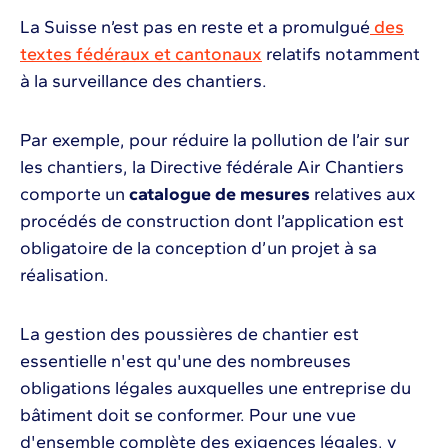
La Suisse n’est pas en reste et a promulgué
des
textes fédéraux et cantonaux
relatifs notamment
à la surveillance des chantiers.
Par exemple, pour réduire la pollution de l’air sur
les chantiers, la Directive fédérale Air Chantiers
comporte un
catalogue de mesures
relatives aux
procédés de construction
dont l’application est
obligatoire de la conception d’un projet à sa
réalisation.
La gestion des poussières de chantier est
essentielle n'est qu'une des nombreuses
obligations légales auxquelles une entreprise du
bâtiment doit se conformer. Pour une vue
d'ensemble complète des exigences légales, y