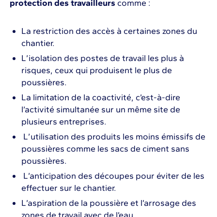
protection des travailleurs
comme :
La restriction des accès à certaines zones du
chantier.
L’isolation des postes de travail les plus à
risques, ceux qui produisent le plus de
poussières.
La limitation de la coactivité, c’est-à-dire
l’activité simultanée sur un même site de
plusieurs entreprises.
L’utilisation des produits les moins émissifs de
poussières comme les sacs de ciment sans
poussières.
L’anticipation des découpes pour éviter de les
effectuer sur le chantier.
L’aspiration de la poussière et l’arrosage des
zones de travail avec de l’eau.