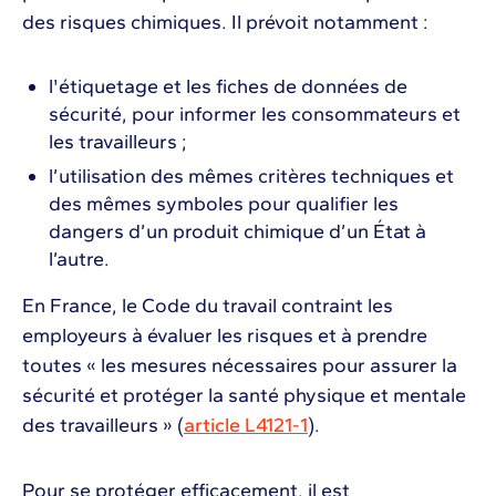
des risques chimiques. Il prévoit notamment :
l'étiquetage et les fiches de données de
sécurité, pour informer les consommateurs et
les travailleurs ;
l’utilisation des mêmes critères techniques et
des mêmes symboles pour qualifier les
dangers d’un produit chimique d’un État à
l’autre.
En France, le Code du travail contraint les
employeurs à évaluer les risques et à prendre
toutes « les mesures nécessaires pour assurer la
sécurité et protéger la santé physique et mentale
des travailleurs » (
article L4121-1
).
Pour se protéger efficacement, il est