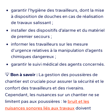
garantir l’hygiène des travailleurs, dont la mise
à disposition de douches en cas de réalisation
de travaux salissant ;
installer des dispositifs d’alarme et du matériel
de premier secours ;
informer les travailleurs sur les mesure
d’urgence relatives à la manipulation d’agents
chimiques dangereux ;
garantir le suivi médical des agents concernés.
💡
Bon à savoir :
La gestion des poussières de
chantier est cruciale pour assurer la sécurité et le
confort des travailleurs et des riverains.
Cependant, les nuisances sur un chantier ne se
limitent pas aux poussières : le
bruit et les
nuisances sonores liés aux travaux
doivent