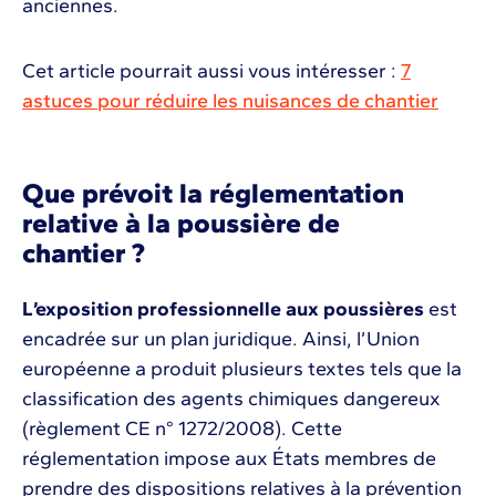
anciennes.
Cet article pourrait aussi vous intéresser :
7
astuces pour réduire les nuisances de chantier
Que prévoit la réglementation
relative à la poussière de
chantier ?
L’exposition professionnelle aux poussières
est
encadrée sur un plan juridique. Ainsi, l’Union
européenne a produit plusieurs textes tels que la
classification des agents chimiques dangereux
(règlement CE n° 1272/2008). Cette
réglementation impose aux États membres de
prendre des dispositions relatives à la prévention