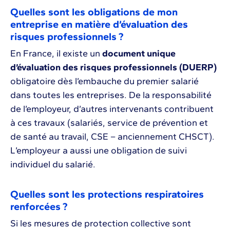
Quelles sont les obligations de mon
entreprise en matière d’évaluation des
risques professionnels ?
En France, il existe un
document unique
d’évaluation des risques professionnels (DUERP)
obligatoire dès l’embauche du premier salarié
dans toutes les entreprises. De la responsabilité
de l’employeur, d’autres intervenants contribuent
à ces travaux (salariés, service de prévention et
de santé au travail, CSE – anciennement CHSCT).
L’employeur a aussi une obligation de suivi
individuel du salarié.
Quelles sont les protections respiratoires
renforcées ?
Si les mesures de protection collective sont