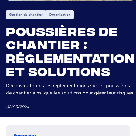
Gestion de chantier
Organisation
Poussières de
chantier :
réglementation
et solutions
Découvrez toutes les réglementations sur les poussières
de chantier ainsi que les solutions pour gérer leur risques.
02
/
05
/
2024
Sommaire