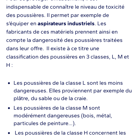
indispensable de connaître le niveau de toxicité
des poussières. Il permet par exemple de
s’équiper en
aspirateurs industriels
. Les
fabricants de ces matériels prennent ainsi en
compte la dangerosité des poussières traitées
dans leur offre. Il existe à ce titre une
classification des poussières en 3 classes, L, M et
H :
Les poussières de la classe L sont les moins
dangereuses. Elles proviennent par exemple du
plâtre, du sable ou de la craie.
Les poussières de la classe M sont
modérément dangereuses (bois, métal,
particules de peinture…).
Les poussières de la classe H concernent les