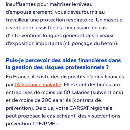
insuffisantes pour maîtriser le niveau
d’empoussièrement, vous devez fournir au
travailleur une protection respiratoire. Un masque
à ventilation assistée est nécessaire en cas
d’interventions longues générant des niveaux
d’exposition importants (cf. ponçage du béton).
Puis-je percevoir des aides financières dans
la gestion des risques professionnels ?
En France, il existe des dispositifs d’aides financés
par
l’Assurance maladie
. Elles sont destinées aux
entreprises de moins de 50 salariés (subventions)
et de moins de 200 salariés (contrats de
prévention). De plus, votre CARSAT régionale
peut proposer, le cas échéant, des « subventions
prévention TPE/PME ».