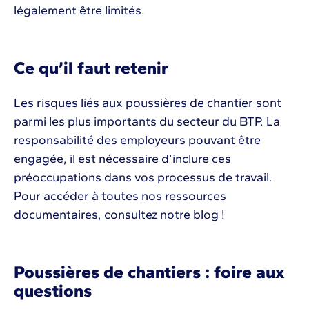
légalement être limités.
Ce qu’il faut retenir
Les risques liés aux poussières de chantier sont
parmi les plus importants du secteur du BTP. La
responsabilité des employeurs pouvant être
engagée, il est nécessaire d’inclure ces
préoccupations dans vos processus de travail.
Pour accéder à toutes nos ressources
documentaires, consultez notre blog !
Poussières de chantiers : foire aux
questions