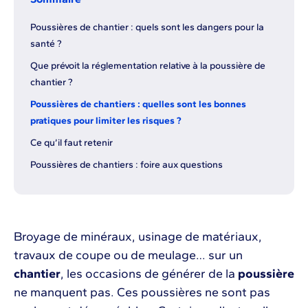
Poussières de chantier : quels sont les dangers pour la
santé ?
Que prévoit la réglementation relative à la poussière de
chantier ?
Poussières de chantiers : quelles sont les bonnes
pratiques pour limiter les risques ?
Ce qu’il faut retenir
Poussières de chantiers : foire aux questions
Broyage de minéraux, usinage de matériaux,
travaux de coupe ou de meulage… sur un
chantier
, les occasions de générer de la
poussière
ne manquent pas. Ces poussières ne sont pas