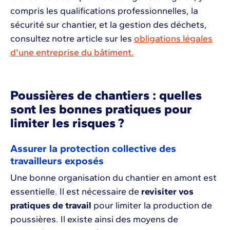
compris les qualifications professionnelles, la
sécurité sur chantier, et la gestion des déchets,
consultez notre article sur les
obligations légales
d'une entreprise du bâtiment.
Poussières de chantiers : quelles
sont les bonnes pratiques pour
limiter les risques ?
Assurer la protection collective des
travailleurs exposés
Une bonne organisation du chantier en amont est
essentielle. Il est nécessaire de
revisiter vos
pratiques de travail
pour limiter la production de
poussières. Il existe ainsi des moyens de