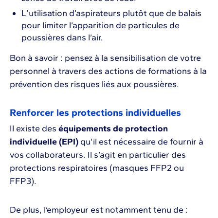
L’utilisation d’aspirateurs plutôt que de balais
pour limiter l’apparition de particules de
poussières dans l’air.
Bon à savoir : pensez à la sensibilisation de votre
personnel à travers des actions de formations à la
prévention des risques liés aux poussières.
Renforcer les protections individuelles
Il existe des
équipements de protection
individuelle (EPI)
qu’il est nécessaire de fournir à
vos collaborateurs. Il s’agit en particulier des
protections respiratoires (masques FFP2 ou
FFP3).
De plus, l’employeur est notamment tenu de :