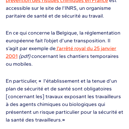
prévention des risques chimiques en France
est
accessible sur le site de l’INRS, un organisme
paritaire de santé et de sécurité au travail.
En ce qui concerne la Belgique, la réglementation
européenne fait l’objet d’une transposition. Il
s’agit par exemple de
l’arrêté royal du 25 janvier
2001
(pdf)
concernant les chantiers temporaires
ou mobiles.
En particulier,
«
l'établissement et la tenue d'un
plan de sécurité et de santé sont obligatoires
[concernant les] travaux exposant les travailleurs
à des agents chimiques ou biologiques qui
présentent un risque particulier pour la sécurité et
la santé des travailleurs.
»