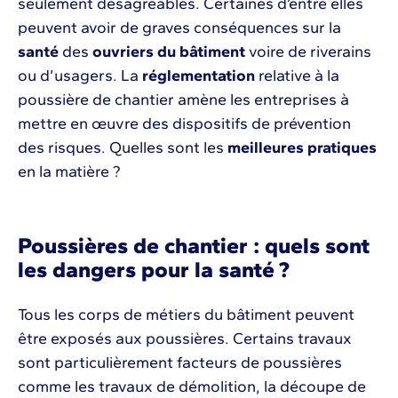
seulement désagréables. Certaines d’entre elles
peuvent avoir de graves conséquences sur la
santé
des
ouvriers du bâtiment
voire de riverains
ou d’usagers. La
réglementation
relative à la
poussière de chantier amène les entreprises à
mettre en œuvre des dispositifs de prévention
des risques. Quelles sont les
meilleures pratiques
en la matière ?
Poussières de chantier : quels sont
les dangers pour la santé ?
Tous les corps de métiers du bâtiment peuvent
être exposés aux poussières. Certains travaux
sont particulièrement facteurs de poussières
comme les travaux de démolition, la découpe de