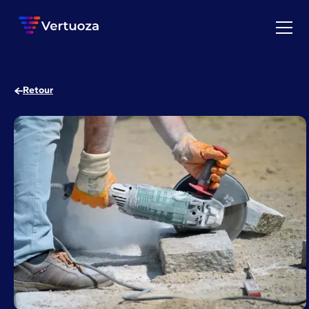
Retour