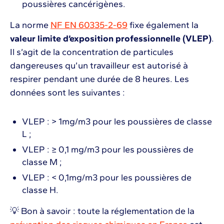
poussières cancérigènes.
La norme
NF EN 60335-2-69
fixe également la
valeur limite d’exposition professionnelle (VLEP)
.
Il s’agit de la concentration de particules
dangereuses qu’un travailleur est autorisé à
respirer pendant une durée de 8 heures. Les
données sont les suivantes :
VLEP : > 1mg/m3 pour les poussières de classe
L ;
VLEP : ≥ 0,1 mg/m3 pour les poussières de
classe M ;
VLEP : < 0,1mg/m3 pour les poussières de
classe H.
💡 Bon à savoir : toute la réglementation de la