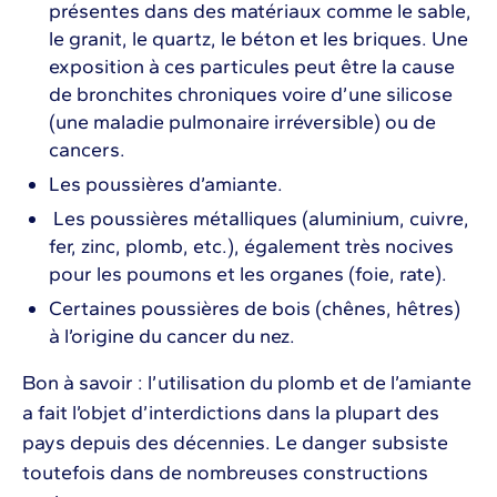
présentes dans des matériaux comme le sable,
le granit, le quartz, le béton et les briques. Une
exposition à ces particules peut être la cause
de bronchites chroniques voire d’une silicose
(une maladie pulmonaire irréversible) ou de
cancers.
Les poussières d’amiante.
Les poussières métalliques (aluminium, cuivre,
fer, zinc, plomb, etc.), également très nocives
pour les poumons et les organes (foie, rate).
Certaines poussières de bois (chênes, hêtres)
à l’origine du cancer du nez.
Bon à savoir : l’utilisation du plomb et de l’amiante
a fait l’objet d’interdictions dans la plupart des
pays depuis des décennies. Le danger subsiste
toutefois dans de nombreuses constructions