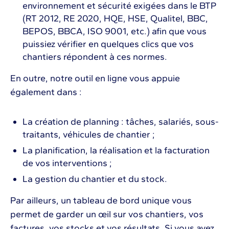
environnement et sécurité exigées dans le BTP
(RT 2012, RE 2020, HQE, HSE, Qualitel, BBC,
BEPOS, BBCA, ISO 9001, etc.) afin que vous
puissiez vérifier en quelques clics que vos
chantiers répondent à ces normes.
En outre, notre outil en ligne vous appuie
également dans :
La création de planning : tâches, salariés, sous-
traitants, véhicules de chantier ;
La planification, la réalisation et la facturation
de vos interventions ;
La gestion du chantier et du stock.
Par ailleurs, un tableau de bord unique vous
permet de garder un œil sur vos chantiers, vos
factures, vos stocks et vos résultats. Si vous avez