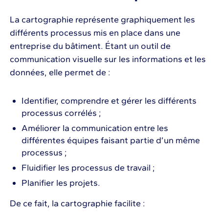
La cartographie représente graphiquement les
différents processus mis en place dans une
entreprise du bâtiment. Étant un outil de
communication visuelle sur les informations et les
données, elle permet de :
Identifier, comprendre et gérer les différents
processus corrélés ;
Améliorer la communication entre les
différentes équipes faisant partie d’un même
processus ;
Fluidifier les processus de travail ;
Planifier les projets.
De ce fait, la cartographie facilite :