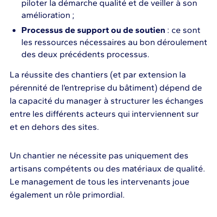
piloter la démarche qualité et de veiller à son
amélioration ;
Processus de support ou de soutien
: ce sont
les ressources nécessaires au bon déroulement
des deux précédents processus.
La réussite des chantiers (et par extension la
pérennité de l’entreprise du bâtiment) dépend de
la capacité du manager à structurer les échanges
entre les différents acteurs qui interviennent sur
et en dehors des sites.
Un chantier ne nécessite pas uniquement des
artisans compétents ou des matériaux de qualité.
Le management de tous les intervenants joue
également un rôle primordial.