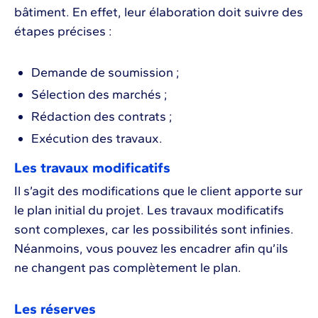
bâtiment. En effet, leur élaboration doit suivre des
étapes précises :
Demande de soumission ;
Sélection des marchés ;
Rédaction des contrats ;
Exécution des travaux.
Les travaux modificatifs
Il s’agit des modifications que le client apporte sur
le plan initial du projet. Les travaux modificatifs
sont complexes, car les possibilités sont infinies.
Néanmoins, vous pouvez les encadrer afin qu’ils
ne changent pas complètement le plan.
Les réserves