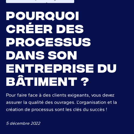
Pourquoi
créer des
processus
dans son
entreprise du
bâtiment ?
Pour faire face à des clients exigeants, vous devez
assurer la qualité des ouvrages. L'organisation et la
création de processus sont les clés du succès !
5 décembre 2022