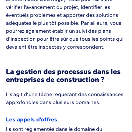
vérifier l’avancement du projet, identifier les
éventuels problèmes et apporter des solutions
adéquates le plus tôt possible. Par ailleurs, vous
pourrez également établir un suivi des plans
d’inspection pour être sûr que tous les points qui
devaient être inspectés y correspondent.
La gestion des processus dans les
entreprises de construction ?
Il s’agit d’une tâche requérant des connaissances
approfondies dans plusieurs domaines.
Les appels d’offres
Ils sont réglementés dans le domaine du