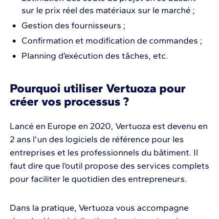
sur le prix réel des matériaux sur le marché ;
Gestion des fournisseurs ;
Confirmation et modification de commandes ;
Planning d’exécution des tâches, etc.
Pourquoi utiliser Vertuoza pour
créer vos processus ?
Lancé en Europe en 2020, Vertuoza est devenu en
2 ans l’un des logiciels de référence pour les
entreprises et les professionnels du bâtiment. Il
faut dire que l’outil propose des services complets
pour faciliter le quotidien des entrepreneurs.
Dans la pratique, Vertuoza vous accompagne