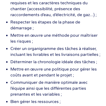
requises et les caractères techniques du
chantier (accessibilité, présence des
raccordements d’eau, d’électricité, de gaz…) ;
Respecter les étapes de la phase de
démarrage ;
Mettre en œuvre une méthode pour maîtriser
les risques ;
Créer un organigramme des tâches à réaliser,
incluant les livrables et les livraisons partielles ;
Déterminer la chronologie idéale des tâches ;
Mettre en œuvre une politique pour gérer les
coûts avant et pendant le projet ;
Communiquer de manière optimale avec
l’équipe ainsi que les différentes parties
prenantes et les variables ;
Bien gérer les ressources ;