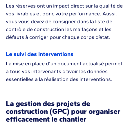
Les réserves ont un impact direct sur la qualité de
vos livrables et donc votre performance. Aussi,
vous vous devez de consigner dans la liste de
contrôle de construction les malfaçons et les
défauts à corriger pour chaque corps d’état.
Le suivi des interventions
La mise en place d’un document actualisé permet
à tous vos intervenants d’avoir les données
essentielles à la réalisation des interventions.
La gestion des projets de
construction (GPC) pour organiser
efficacement le chantier