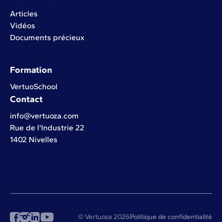
Articles
Vidéos
Documents précieux
Formation
VertuoSchool
Contact
info@vertuoza.com
Rue de l'Industrie 22
1402 Nivelles
© Vertuoza 2026
Politique de confidentialité