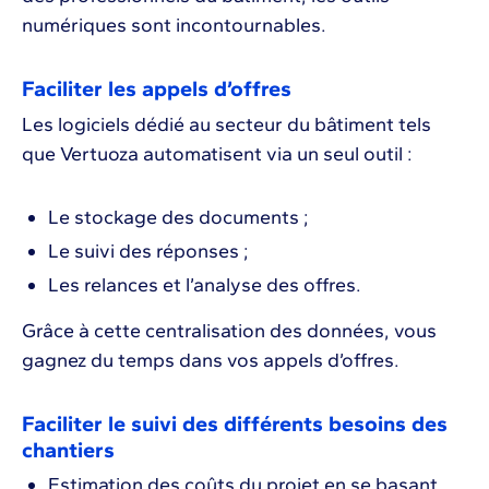
numériques sont incontournables.
Faciliter les appels d’offres
Les logiciels dédié au secteur du bâtiment tels
que Vertuoza automatisent via un seul outil :
Le stockage des documents ;
Le suivi des réponses ;
Les relances et l’analyse des offres.
Grâce à cette centralisation des données, vous
gagnez du temps dans vos appels d’offres.
Faciliter le suivi des différents besoins des
chantiers
Estimation des coûts du projet en se basant