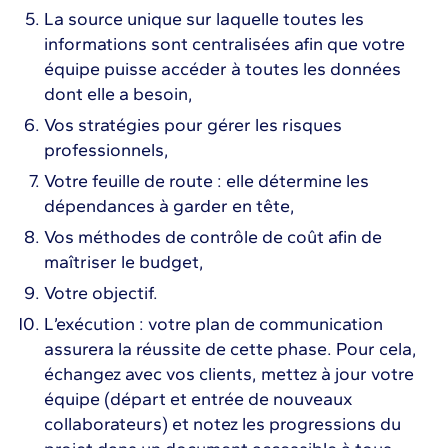
La source unique sur laquelle toutes les
informations sont centralisées afin que votre
équipe puisse accéder à toutes les données
dont elle a besoin,
Vos stratégies pour gérer les risques
professionnels,
Votre feuille de route : elle détermine les
dépendances à garder en tête,
Vos méthodes de contrôle de coût afin de
maîtriser le budget,
Votre objectif.
L’exécution : votre plan de communication
assurera la réussite de cette phase. Pour cela,
échangez avec vos clients, mettez à jour votre
équipe (départ et entrée de nouveaux
collaborateurs) et notez les progressions du