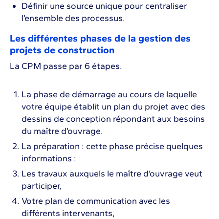
Définir une source unique pour centraliser
l’ensemble des processus.
Les différentes phases de la gestion des
projets de construction
La CPM passe par 6 étapes.
La phase de démarrage au cours de laquelle
votre équipe établit un plan du projet avec des
dessins de conception répondant aux besoins
du maître d’ouvrage.
La préparation : cette phase précise quelques
informations :
Les travaux auxquels le maître d’ouvrage veut
participer,
Votre plan de communication avec les
différents intervenants,