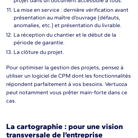
projet dans un document accessible à tous.
La mise en service : dernière vérification avant
présentation au maître d’ouvrage (défauts,
anomalies, etc.) et présentation du livrable.
La réception du chantier et le début de la
période de garantie.
La clôture du projet.
Pour optimiser la gestion des projets, pensez à
utiliser un logiciel de CPM dont les fonctionnalités
répondent parfaitement à vos besoins. Vertuoza
peut notamment vous prêter main-forte dans ce
cas.
La cartographie : pour une vision
transversale de l’entreprise