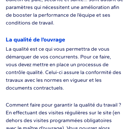
paramètres qui nécessitent une amélioration afin
de booster la performance de l’équipe et ses
conditions de travail.
La qualité de l’ouvrage
La qualité est ce qui vous permettra de vous
démarquer de vos concurrents. Pour ce faire,
vous devez mettre en place un processus de
contrôle qualité. Celui-ci assure la conformité des
travaux avec les normes en vigueur et les
documents contractuels.
Comment faire pour garantir la qualité du travail ?
En effectuant des visites régulières sur le site (en
dehors des visites programmées obligatoires
avec le maître d’ouvrage). Vous pourrez alors