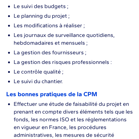
Le suivi des budgets ;
Le planning du projet ;
Les modifications à réaliser ;
Les journaux de surveillance quotidiens,
hebdomadaires et mensuels ;
La gestion des fournisseurs ;
La gestion des risques professionnels :
Le contrôle qualité ;
Le suivi du chantier.
Les bonnes pratiques de la CPM
Effectuer une étude de faisabilité du projet en
prenant en compte divers éléments tels que les
fonds, les normes ISO et les réglementations
en vigueur en France, les procédures
administratives, les mesures de sécurité