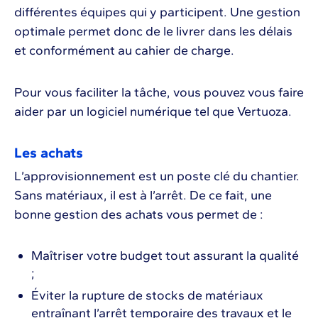
différentes équipes qui y participent. Une gestion
optimale permet donc de le livrer dans les délais
et conformément au cahier de charge.
Pour vous faciliter la tâche, vous pouvez vous faire
aider par un logiciel numérique tel que Vertuoza.
Les achats
L’approvisionnement est un poste clé du chantier.
Sans matériaux, il est à l’arrêt. De ce fait, une
bonne gestion des achats vous permet de :
Maîtriser votre budget tout assurant la qualité
;
Éviter la rupture de stocks de matériaux
entraînant l’arrêt temporaire des travaux et le