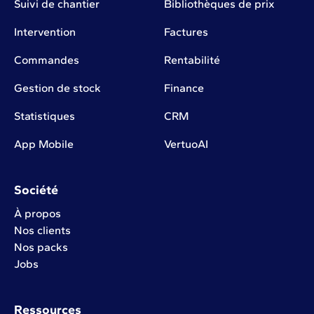
Suivi de chantier
Bibliothèques de prix
Intervention
Factures
Commandes
Rentabilité
Gestion de stock
Finance
Statistiques
CRM
App Mobile
VertuoAI
Société
À propos
Nos clients
Nos packs
Jobs
Ressources