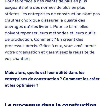
Pour faire face à des clients de plus en plus
exigeants et à des normes de plus en plus
strictes, les entreprises de construction n’ont pas
d’autres choix que d’assurer la qualité des
ouvrages qu’elles livrent. Pour ce faire, elles
doivent repenser leurs méthodes et leurs outils
de production. Comment ? En créant des
processus précis. Grâce à eux, vous améliorerez
votre organisation et garantissez la réussite de
vos chantiers.
Mais alors, quelle est leur utilité dans les
entreprises de construction ? Comment les créer
et les optimiser ?
Le processus dans la construction