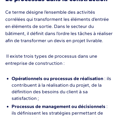
Ce terme désigne l’ensemble des activités
corrélées qui transforment les éléments d’entrée
en éléments de sortie. Dans le secteur du
bâtiment, il définit dans l’ordre les tâches à réaliser
afin de transformer un devis en projet livrable.
Il existe trois types de processus dans une
entreprise de construction :
Opérationnels ou processus de réalisation
: ils
contribuent à la réalisation du projet, de la
définition des besoins du client à sa
satisfaction ;
Processus de management ou décisionnels
:
ils définissent les stratégies permettant de