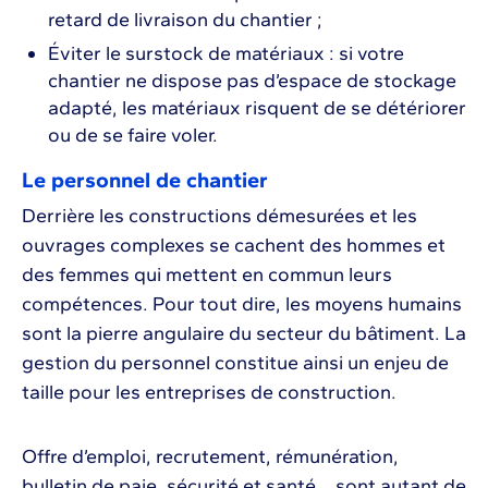
retard de livraison du chantier ;
Éviter le surstock de matériaux : si votre
chantier ne dispose pas d’espace de stockage
adapté, les matériaux risquent de se détériorer
ou de se faire voler.
Le personnel de chantier
Derrière les constructions démesurées et les
ouvrages complexes se cachent des hommes et
des femmes qui mettent en commun leurs
compétences. Pour tout dire, les moyens humains
sont la pierre angulaire du secteur du bâtiment. La
gestion du personnel constitue ainsi un enjeu de
taille pour les entreprises de construction.
Offre d’emploi, recrutement, rémunération,
bulletin de paie, sécurité et santé… sont autant de