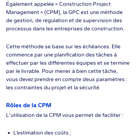
Également appelée « Construction Project
Management » (CPM), la GPC est une méthode
de gestion, de régulation et de supervision des
processus dans les entreprises de construction.
Cette méthode se base sur les échéances. Elle
commence par une planification des tâches à
effectuer par les différentes équipes et se termine
par le livrable. Pour mener à bien cette tâche,
vous devez prendre en compte deux paramètres :
les contraintes du projet et la sécurité.
Rôles de la CPM
L’utilisation de la CPM vous permet de faciliter :
L’estimation des coûts ;