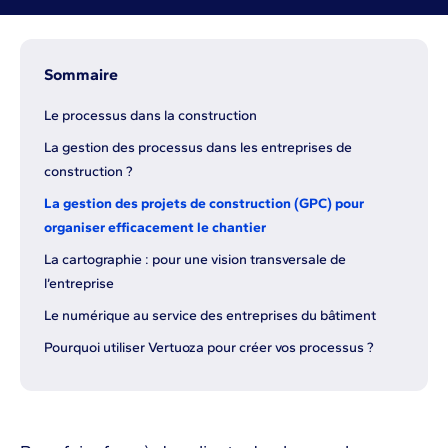
Sommaire
Le processus dans la construction
La gestion des processus dans les entreprises de
construction ?
La gestion des projets de construction (GPC) pour
organiser efficacement le chantier
La cartographie : pour une vision transversale de
l’entreprise
Le numérique au service des entreprises du bâtiment
Pourquoi utiliser Vertuoza pour créer vos processus ?