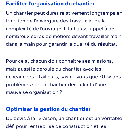
Faciliter l’organisation du chantier
Un chantier peut durer relativement longtemps en
fonction de l’envergure des travaux et de la
complexité de l’ouvrage. Il fait aussi appel à de
nombreux corps de métiers devant travailler main
dans la main pour garantir la qualité du résultat.
Pour cela, chacun doit connaître ses missions,
mais aussi le déroulé du chantier avec les
échéanciers. D’ailleurs, saviez-vous que 70 % des
problèmes sur un chantier découlent d’une
mauvaise organisation ?
Optimiser la gestion du chantier
Du devis à la livraison, un chantier est un véritable
défi pour l’entreprise de construction et les