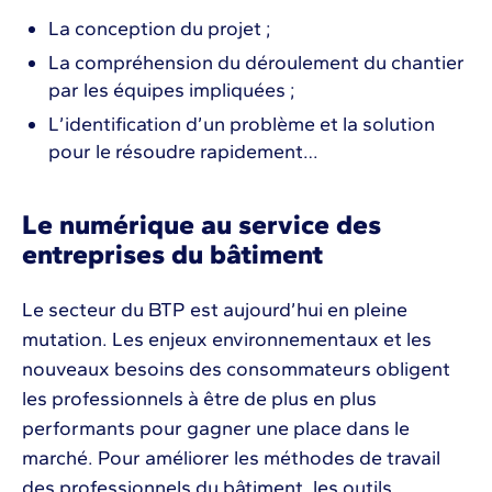
La conception du projet ;
La compréhension du déroulement du chantier
par les équipes impliquées ;
L’identification d’un problème et la solution
pour le résoudre rapidement…
Le numérique au service des
entreprises du bâtiment
Le secteur du BTP est aujourd’hui en pleine
mutation. Les enjeux environnementaux et les
nouveaux besoins des consommateurs obligent
les professionnels à être de plus en plus
performants pour gagner une place dans le
marché. Pour améliorer les méthodes de travail
des professionnels du bâtiment, les outils