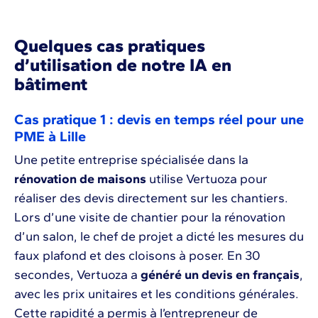
Quelques cas pratiques
d’utilisation de notre IA en
bâtiment
Cas pratique 1 : devis en temps réel pour une
PME à Lille
Une petite entreprise spécialisée dans la
rénovation de maisons
utilise Vertuoza pour
réaliser des devis directement sur les chantiers.
Lors d’une visite de chantier pour la rénovation
d’un salon, le chef de projet a dicté les mesures du
faux plafond et des cloisons à poser. En 30
secondes, Vertuoza a
généré un devis en français
,
avec les prix unitaires et les conditions générales.
Cette rapidité a permis à l’entrepreneur de