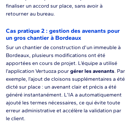
finaliser un accord sur place, sans avoir à
retourner au bureau.
Cas pratique 2 : gestion des avenants pour
un gros chantier à Bordeaux
Sur un chantier de construction d’un immeuble à
Bordeaux, plusieurs modifications ont été
apportées en cours de projet. L’équipe a utilisé
l’application Vertuoza pour
gérer les avenants
. Par
exemple, l’ajout de cloisons supplémentaires a été
dicté sur place : un avenant clair et précis a été
généré instantanément. L’IA a automatiquement
ajouté les termes nécessaires, ce qui évite toute
erreur administrative et accélère la validation par
le client.