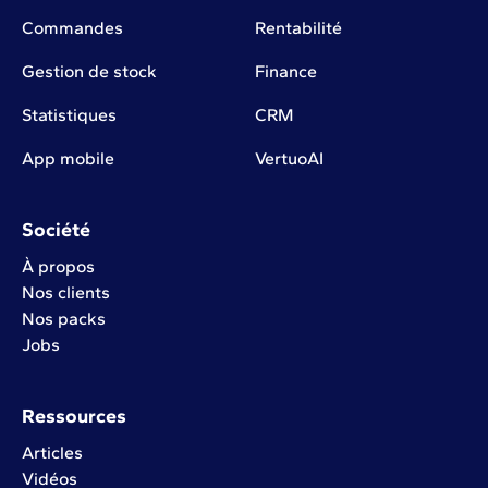
Commandes
Rentabilité
Gestion de stock
Finance
Statistiques
CRM
App mobile
VertuoAI
Société
À propos
Nos clients
Nos packs
Jobs
Ressources
Articles
Vidéos