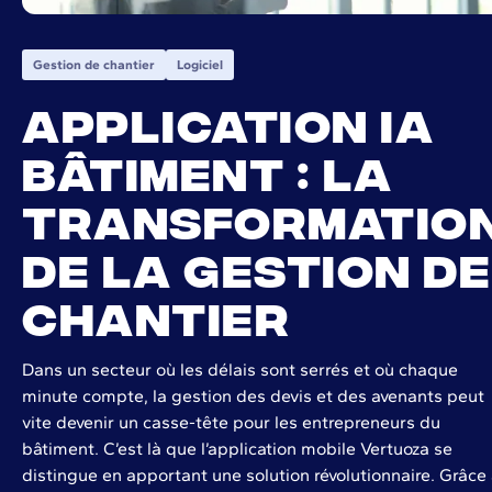
Gestion de chantier
Logiciel
Application IA
bâtiment : la
transformatio
de la gestion de
chantier
Dans un secteur où les délais sont serrés et où chaque
minute compte, la gestion des devis et des avenants peut
vite devenir un casse-tête pour les entrepreneurs du
bâtiment. C’est là que l’application mobile Vertuoza se
distingue en apportant une solution révolutionnaire. Grâce