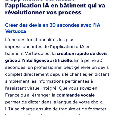
l’application IA en bâtiment qui va
révolutionner vos process
Créer des devis en 30 secondes avec l’IA
Vertuoza
L’une des fonctionnalités les plus
impressionnantes de l’application d’IA en
bâtiment Vertuoza est la
création rapide de devis
grâce à l’intelligence artificielle
. En à peine 30
secondes, un professionnel peut générer un devis
complet directement depuis le chantier, en dictant
simplement les informations pertinentes à
l’assistant virtuel intégré. Que vous soyez en
France ou à l’étranger, la
commande vocale
permet de dicter dans la langue de votre choix.
L’IA se charge ensuite de traduire et de formater