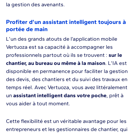
la gestion des avenants.
Profiter d’un assistant intelligent toujours à
portée de main
L’un des grands atouts de l’application mobile
Vertuoza est sa capacité à accompagner les
professionnels partout où ils se trouvent :
sur le
chantier, au bureau ou même à la maison
. L’IA est
disponible en permanence pour faciliter la gestion
des devis, des chantiers et du suivi des travaux en
temps réel. Avec Vertuoza, vous avez littéralement
un
assistant intelligent dans votre poche
, prêt à
vous aider à tout moment.
Cette flexibilité est un véritable avantage pour les
entrepreneurs et les gestionnaires de chantier, qui