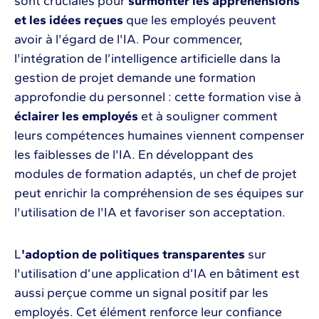
sont cruciales pour
surmonter les appréhensions
et les idées reçues
que les employés peuvent
avoir à l'égard de l'IA. Pour commencer,
l'intégration de l’intelligence artificielle dans la
gestion de projet demande une formation
approfondie du personnel : cette formation vise à
éclairer les employés
et à souligner comment
leurs compétences humaines viennent compenser
les faiblesses de l'IA. En développant des
modules de formation adaptés, un chef de projet
peut enrichir la compréhension de ses équipes sur
l'utilisation de l'IA et favoriser son acceptation.
L
'adoption de politiques transparentes
sur
l'utilisation d’une application d’IA en bâtiment est
aussi perçue comme un signal positif par les
employés. Cet élément renforce leur confiance