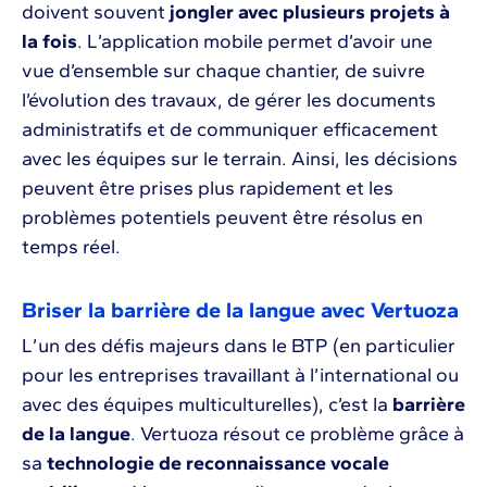
doivent souvent
jongler avec plusieurs projets à
la fois
. L’application mobile permet d’avoir une
vue d’ensemble sur chaque chantier, de suivre
l’évolution des travaux, de gérer les documents
administratifs et de communiquer efficacement
avec les équipes sur le terrain. Ainsi, les décisions
peuvent être prises plus rapidement et les
problèmes potentiels peuvent être résolus en
temps réel.
Briser la barrière de la langue avec Vertuoza
L’un des défis majeurs dans le BTP (en particulier
pour les entreprises travaillant à l’international ou
avec des équipes multiculturelles), c’est la
barrière
de la langue
. Vertuoza résout ce problème grâce à
sa
technologie de reconnaissance vocale