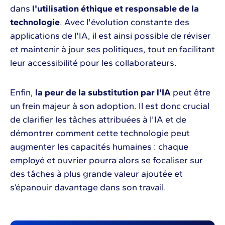
dans
l'utilisation éthique et responsable de la
technologie
. Avec l'évolution constante des
applications de l'IA, il est ainsi possible de réviser
et maintenir à jour ses politiques, tout en facilitant
leur accessibilité pour les collaborateurs.
Enfin,
la peur de la substitution par l'IA
peut être
un frein majeur à son adoption. Il est donc crucial
de clarifier les tâches attribuées à l'IA et de
démontrer comment cette technologie peut
augmenter les capacités humaines : chaque
employé et ouvrier pourra alors se focaliser sur
des tâches à plus grande valeur ajoutée et
s’épanouir davantage dans son travail.