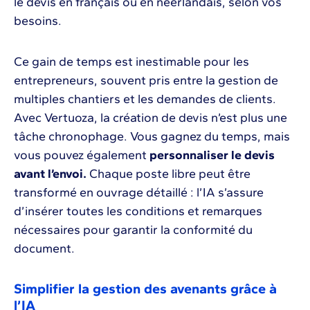
le devis en français ou en néerlandais, selon vos
besoins.
Ce gain de temps est inestimable pour les
entrepreneurs, souvent pris entre la gestion de
multiples chantiers et les demandes de clients.
Avec Vertuoza, la création de devis n’est plus une
tâche chronophage. Vous gagnez du temps, mais
vous pouvez également
personnaliser le devis
avant l’envoi.
Chaque poste libre peut être
transformé en ouvrage détaillé : l’IA s’assure
d’insérer toutes les conditions et remarques
nécessaires pour garantir la conformité du
document.
Simplifier la gestion des avenants grâce à
l’IA