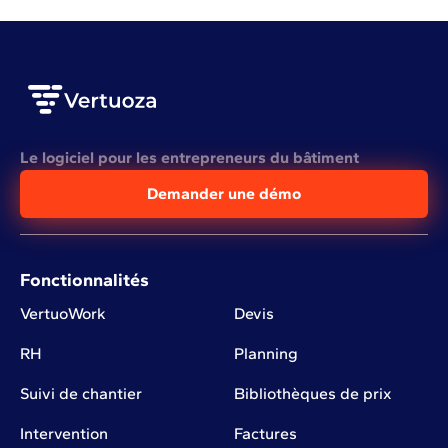
Le logiciel pour les entrepreneurs du bâtiment
Demander une démo
Fonctionnalités
VertuoWork
Devis
RH
Planning
Suivi de chantier
Bibliothèques de prix
Intervention
Factures