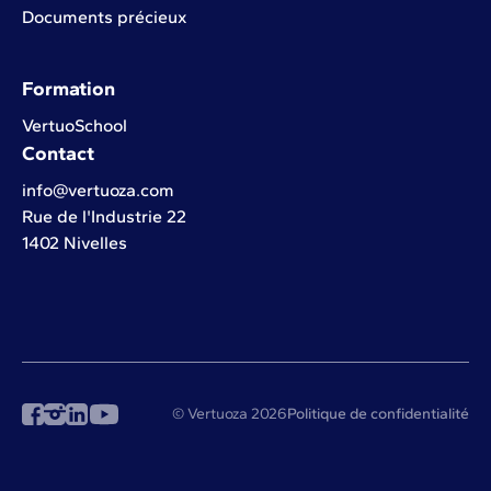
Documents précieux
Formation
VertuoSchool
Contact
info@vertuoza.com
Rue de l'Industrie 22
1402 Nivelles
© Vertuoza 2026
Politique de confidentialité