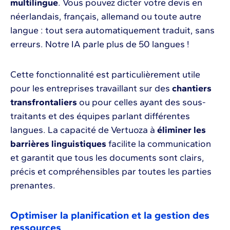
multilingue
. Vous pouvez dicter votre devis en
néerlandais, français, allemand ou toute autre
langue : tout sera automatiquement traduit, sans
erreurs. Notre IA parle plus de 50 langues !
Cette fonctionnalité est particulièrement utile
pour les entreprises travaillant sur des
chantiers
transfrontaliers
ou pour celles ayant des sous-
traitants et des équipes parlant différentes
langues. La capacité de Vertuoza à
éliminer les
barrières linguistiques
facilite la communication
et garantit que tous les documents sont clairs,
précis et compréhensibles par toutes les parties
prenantes.
Optimiser la planification et la gestion des
ressources