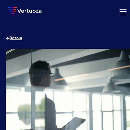
Retour