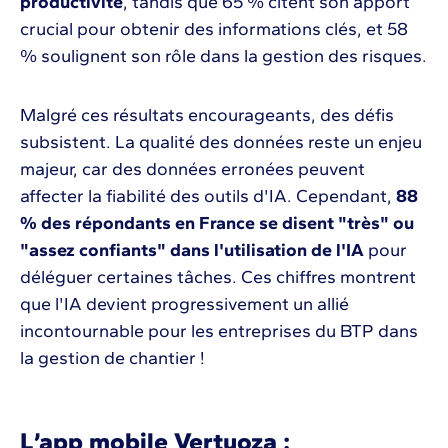
productivité
, tandis que 65 % citent son apport
crucial pour obtenir des informations clés, et 58
% soulignent son rôle dans la gestion des risques.
Malgré ces résultats encourageants, des défis
subsistent. La qualité des données reste un enjeu
majeur, car des données erronées peuvent
affecter la fiabilité des outils d'IA. Cependant,
88
% des répondants en France se disent "très" ou
"assez confiants" dans l'utilisation de l'IA
pour
déléguer certaines tâches. Ces chiffres montrent
que l'IA devient progressivement un allié
incontournable pour les entreprises du BTP dans
la gestion de chantier !
L’app mobile Vertuoza :