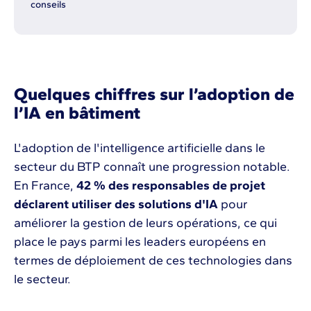
conseils
Quelques chiffres sur l’adoption de
l’IA en bâtiment
L'adoption de l'intelligence artificielle dans le
secteur du BTP connaît une progression notable.
En France,
42 % des responsables de projet
déclarent utiliser des solutions d'IA
pour
améliorer la gestion de leurs opérations, ce qui
place le pays parmi les leaders européens en
termes de déploiement de ces technologies dans
le secteur.