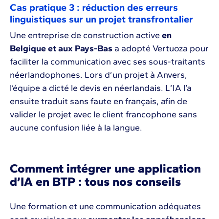
Cas pratique 3 : réduction des erreurs
linguistiques sur un projet transfrontalier
Une entreprise de construction active
en
Belgique et aux Pays-Bas
a adopté Vertuoza pour
faciliter la communication avec ses sous-traitants
néerlandophones. Lors d’un projet à Anvers,
l’équipe a dicté le devis en néerlandais. L’IA l’a
ensuite traduit sans faute en français, afin de
valider le projet avec le client francophone sans
aucune confusion liée à la langue.
Comment intégrer une application
d’IA en BTP : tous nos conseils
Une formation et une communication adéquates