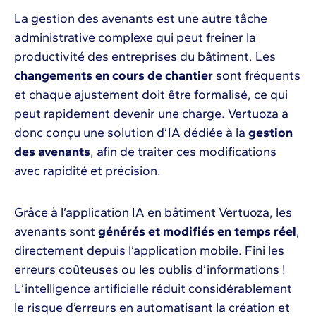
La gestion des avenants est une autre tâche
administrative complexe qui peut freiner la
productivité des entreprises du bâtiment. Les
changements en cours de chantier
sont fréquents
et chaque ajustement doit être formalisé, ce qui
peut rapidement devenir une charge. Vertuoza a
donc conçu une solution d’IA dédiée à la
gestion
des avenants
, afin de traiter ces modifications
avec rapidité et précision.
Grâce à l’application IA en bâtiment Vertuoza, les
avenants sont
générés et modifiés en temps réel
,
directement depuis l’application mobile. Fini les
erreurs coûteuses ou les oublis d’informations !
L’intelligence artificielle réduit considérablement
le risque d’erreurs en automatisant la création et