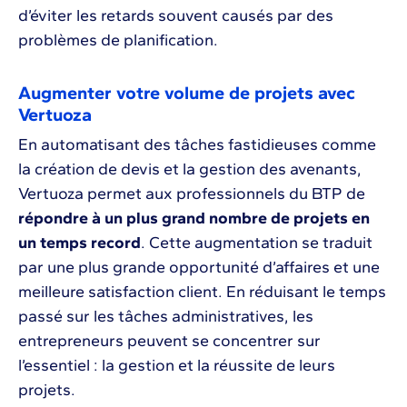
d’éviter les retards souvent causés par des
problèmes de planification.
Augmenter votre volume de projets avec
Vertuoza
En automatisant des tâches fastidieuses comme
la création de devis et la gestion des avenants,
Vertuoza permet aux professionnels du BTP de
répondre à un plus grand nombre de projets en
un temps record
. Cette augmentation se traduit
par une plus grande opportunité d’affaires et une
meilleure satisfaction client. En réduisant le temps
passé sur les tâches administratives, les
entrepreneurs peuvent se concentrer sur
l’essentiel : la gestion et la réussite de leurs
projets.