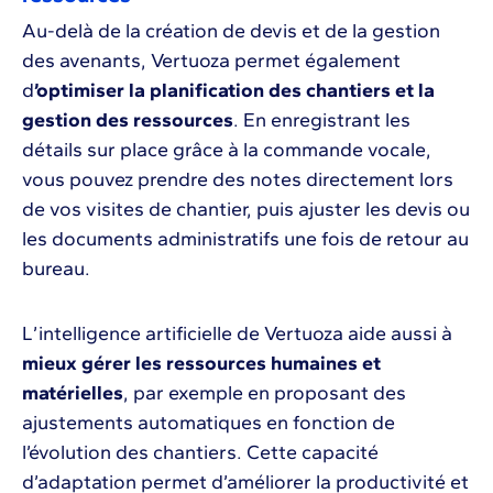
Au-delà de la création de devis et de la gestion
des avenants, Vertuoza permet également
d
’optimiser la planification des chantiers et la
gestion des ressources
. En enregistrant les
détails sur place grâce à la commande vocale,
vous pouvez prendre des notes directement lors
de vos visites de chantier, puis ajuster les devis ou
les documents administratifs une fois de retour au
bureau.
L’intelligence artificielle de Vertuoza aide aussi à
mieux gérer les ressources humaines et
matérielles
, par exemple en proposant des
ajustements automatiques en fonction de
l’évolution des chantiers. Cette capacité
d’adaptation permet d’améliorer la productivité et