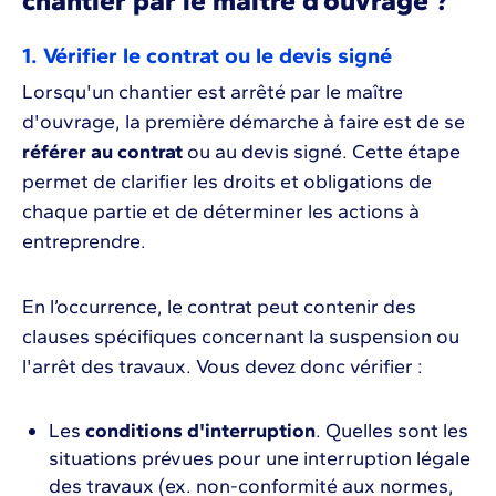
chantier par le maître d’ouvrage ?
1. Vérifier le contrat ou le devis signé
Lorsqu'un chantier est arrêté par le maître
d'ouvrage, la première démarche à faire est de se
référer au contrat
ou au devis signé. Cette étape
permet de clarifier les droits et obligations de
chaque partie et de déterminer les actions à
entreprendre.
En l’occurrence, le contrat peut contenir des
clauses spécifiques concernant la suspension ou
l'arrêt des travaux. Vous devez donc vérifier :
Les
conditions d'interruption
. Quelles sont les
situations prévues pour une interruption légale
des travaux (ex. non-conformité aux normes,