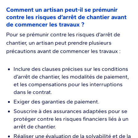
Comment un artisan peut-il se prémunir
contre les risques d’arrêt de chantier avant
de commencer les travaux ?
Pour se prémunir contre les risques d’arrêt de
chantier, un artisan peut prendre plusieurs
précautions avant de commencer les travaux :
Inclure des clauses précises sur les conditions
d’arrêt de chantier, les modalités de paiement,
et les compensations pour les interruptions
dans le contrat.
Exiger des garanties de paiement.
Souscrire à des assurances adaptées pour se
protéger contre les risques financiers liés à un
arrêt de chantier.
Réaliser une évaluation de la solvabilité et de la