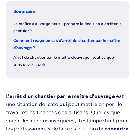
Sommaire
Le maître d’ouvrage peut-il prendre la décision d’arrêter le
chantier ?
Comment réagir en cas d’arrêt de chantier par le maître
d’ouvrage ?
Arrêt de chantier par le maître d’ouvrage : tout ce que
vous devez savoir
L'
arrêt d'un chantier par le maître d'ouvrage
est
une situation délicate qui peut mettre en péril le
travail et les finances des artisans. Quelles que
soient les raisons invoquées, il est important pour
les professionnels de la construction de
connaître