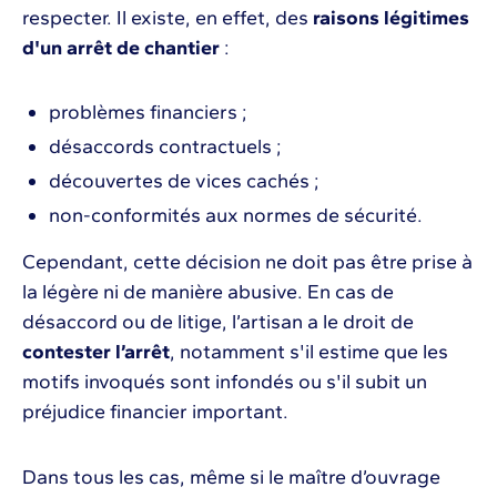
respecter. Il existe, en effet, des
raisons légitimes
d'un arrêt de chantier
:
problèmes financiers ;
désaccords contractuels ;
découvertes de vices cachés ;
non-conformités aux normes de sécurité.
Cependant, cette décision ne doit pas être prise à
la légère ni de manière abusive. En cas de
désaccord ou de litige, l’artisan a le droit de
contester l’arrêt
, notamment s'il estime que les
motifs invoqués sont infondés ou s'il subit un
préjudice financier important.
Dans tous les cas, même si le maître d’ouvrage