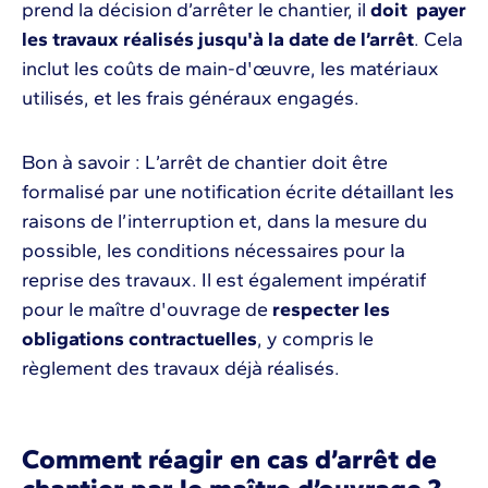
prend la décision d’arrêter le chantier, il
doit payer
les travaux réalisés jusqu'à la date de l’arrêt
. Cela
inclut les coûts de main-d'œuvre, les matériaux
utilisés, et les frais généraux engagés.
Bon à savoir : L’arrêt de chantier doit être
formalisé par une notification écrite détaillant les
raisons de l’interruption et, dans la mesure du
possible, les conditions nécessaires pour la
reprise des travaux. Il est également impératif
pour le maître d'ouvrage de
respecter les
obligations contractuelles
, y compris le
règlement des travaux déjà réalisés.
Comment réagir en cas d’arrêt de