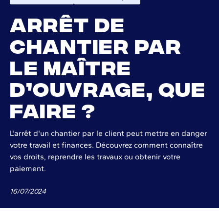
Arrêt de
chantier par
le maître
d’ouvrage, que
faire ?
L'arrêt d'un chantier par le client peut mettre en danger
votre travail et finances. Découvrez comment connaître
vos droits, reprendre les travaux ou obtenir votre
paiement.
16
/
07
/
2024