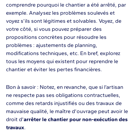
comprendre pourquoi le chantier a été arrêté, par
exemple. Analysez les problèmes soulevés et
voyez s’ils sont légitimes et solvables. Voyez, de
votre côté, si vous pouvez préparer des
propositions concrètes pour résoudre les
problèmes : ajustements de planning,
modifications techniques, etc. En bref, explorez
tous les moyens qui existent pour reprendre le
chantier et éviter les pertes financières.
Bon à savoir : Notez, en revanche, que si l’artisan
ne respecte pas ses obligations contractuelles,
comme des retards injustifiés ou des travaux de
mauvaise qualité, le maître d'ouvrage peut avoir le
droit d'
arrêter le chantier pour non-exécution des
travaux
.