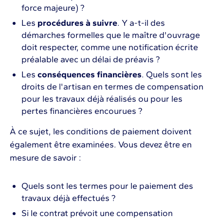
force majeure) ?
Les
procédures à suivre
. Y a-t-il des
démarches formelles que le maître d'ouvrage
doit respecter, comme une notification écrite
préalable avec un délai de préavis ?
Les
conséquences financières
. Quels sont les
droits de l'artisan en termes de compensation
pour les travaux déjà réalisés ou pour les
pertes financières encourues ?
À ce sujet, les conditions de paiement doivent
également être examinées. Vous devez être en
mesure de savoir :
Quels sont les termes pour le paiement des
travaux déjà effectués ?
Si le contrat prévoit une compensation