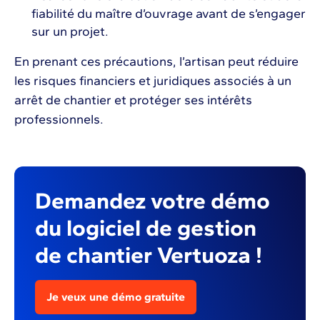
fiabilité du maître d’ouvrage avant de s’engager
sur un projet.
En prenant ces précautions, l’artisan peut réduire
les risques financiers et juridiques associés à un
arrêt de chantier et protéger ses intérêts
professionnels.
Demandez votre démo
du logiciel de gestion
de chantier Vertuoza !
Je veux une démo gratuite