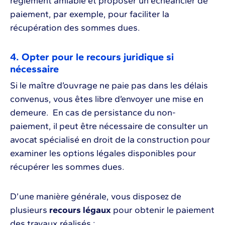
règlement amiable et proposer un échéancier de
paiement, par exemple, pour faciliter la
récupération des sommes dues.
4. Opter pour le recours juridique si
nécessaire
Si le maître d’ouvrage ne paie pas dans les délais
convenus, vous êtes libre d’envoyer une mise en
demeure. En cas de persistance du non-
paiement, il peut être nécessaire de consulter un
avocat spécialisé en droit de la construction pour
examiner les options légales disponibles pour
récupérer les sommes dues.
D’une manière générale, vous disposez de
plusieurs
recours légaux
pour obtenir le paiement
des travaux réalisés :