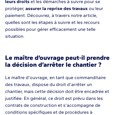
leurs droits
et les démarches à suivre pour se
protéger,
assurer la reprise des travaux
ou leur
paiement. Découvrez, à travers notre article,
quelles sont les étapes à suivre et les recours
possibles pour gérer efficacement une telle
situation.
Le maître d’ouvrage peut-il prendre
la décision d’arrêter le chantier ?
Le maître d'ouvrage, en tant que commanditaire
des travaux, dispose du droit d'arrêter un
chantier, mais cette décision doit être encadrée et
justifiée. En général, ce droit est prévu dans les
contrats de construction et s'accompagne de
conditions spécifiques et de procédures à