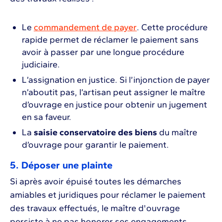
Le
commandement de payer
. Cette procédure
rapide permet de réclamer le paiement sans
avoir à passer par une longue procédure
judiciaire.
L’assignation en justice. Si l’injonction de payer
n’aboutit pas, l’artisan peut assigner le maître
d’ouvrage en justice pour obtenir un jugement
en sa faveur.
La
saisie conservatoire des biens
du maître
d’ouvrage pour garantir le paiement.
5. Déposer une plainte
Si après avoir épuisé toutes les démarches
amiables et juridiques pour réclamer le paiement
des travaux effectués, le maître d'ouvrage
persiste à ne pas honorer ses engagements