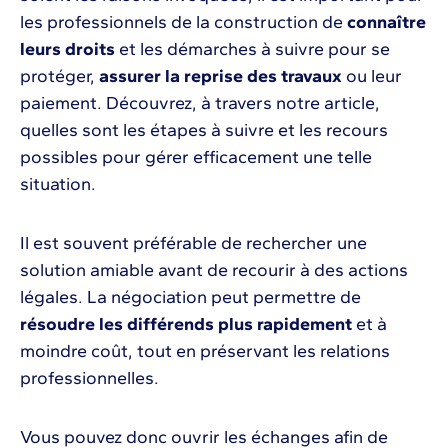
les professionnels de la construction de
connaître
leurs droits
et les démarches à suivre pour se
protéger,
assurer la reprise des travaux
ou leur
paiement. Découvrez, à travers notre article,
quelles sont les étapes à suivre et les recours
possibles pour gérer efficacement une telle
situation.
Il est souvent préférable de rechercher une
solution amiable avant de recourir à des actions
légales. La négociation peut permettre de
résoudre les différends plus rapidement
et à
moindre coût, tout en préservant les relations
professionnelles.
Vous pouvez donc ouvrir les échanges afin de