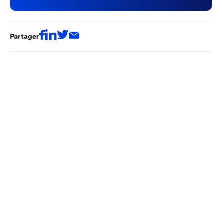
Partager
Ces articles pourraient aussi vous
intéresser