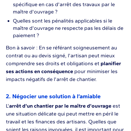
spécifique en cas d'arrêt des travaux par le
maître d'ouvrage ?
Quelles sont les pénalités applicables si le
maître d'ouvrage ne respecte pas les délais de
paiement ?
Bon à savoir : En se référant soigneusement au
contrat ou au devis signé, l'artisan peut mieux
comprendre ses droits et obligations et
planifier
ses actions en conséquence
pour minimiser les
impacts négatifs de l'arrêt de chantier.
2. Négocier une solution à l’amiable
L'
arrêt d'un chantier par le maître d'ouvrage
est
une situation délicate qui peut mettre en péril le
travail et les finances des artisans. Quelles que
soient les raisons invoquées, il est important pour