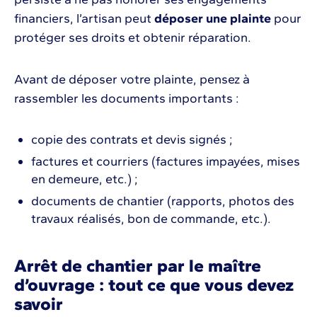
financiers, l’artisan peut
déposer une plainte
pour
protéger ses droits et obtenir réparation.
Avant de déposer votre plainte, pensez à
rassembler les documents importants :
copie des contrats et devis signés ;
factures et courriers (factures impayées, mises
en demeure, etc.) ;
documents de chantier (rapports, photos des
travaux réalisés, bon de commande, etc.).
Arrêt de chantier par le maître
d’ouvrage : tout ce que vous devez
savoir