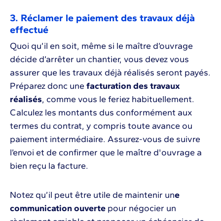
3. Réclamer le paiement des travaux déjà
effectué
Quoi qu’il en soit, même si le maître d’ouvrage
décide d’arrêter un chantier, vous devez vous
assurer que les travaux déjà réalisés seront payés.
Préparez donc une
facturation des travaux
réalisés
, comme vous le feriez habituellement.
Calculez les montants dus conformément aux
termes du contrat, y compris toute avance ou
paiement intermédiaire. Assurez-vous de suivre
l’envoi et de confirmer que le maître d'ouvrage a
bien reçu la facture.
Notez qu’il peut être utile de maintenir un
e
communication ouverte
pour négocier un