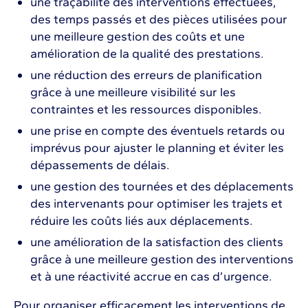
une traçabilité des interventions effectuées,
des temps passés et des pièces utilisées pour
une meilleure gestion des coûts et une
amélioration de la qualité des prestations.
une réduction des erreurs de planification
grâce à une meilleure visibilité sur les
contraintes et les ressources disponibles.
une prise en compte des éventuels retards ou
imprévus pour ajuster le planning et éviter les
dépassements de délais.
une gestion des tournées et des déplacements
des intervenants pour optimiser les trajets et
réduire les coûts liés aux déplacements.
une amélioration de la satisfaction des clients
grâce à une meilleure gestion des interventions
et à une réactivité accrue en cas d’urgence.
Pour organiser efficacement les interventions de