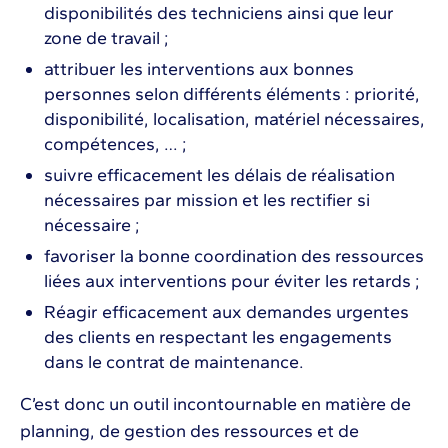
disponibilités des techniciens ainsi que leur
zone de travail ;
attribuer les interventions aux bonnes
personnes selon différents éléments : priorité,
disponibilité, localisation, matériel nécessaires,
compétences, … ;
suivre efficacement les délais de réalisation
nécessaires par mission et les rectifier si
nécessaire ;
favoriser la bonne coordination des ressources
liées aux interventions pour éviter les retards ;
Réagir efficacement aux demandes urgentes
des clients en respectant les engagements
dans le contrat de maintenance.
C’est donc un outil incontournable en matière de
planning, de gestion des ressources et de