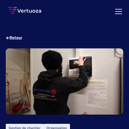
Retour
Gestion de chantier
Organisation