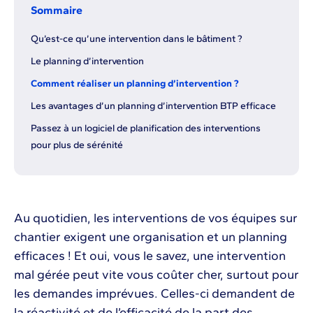
Sommaire
Qu’est-ce qu’une intervention dans le bâtiment ?
Le planning d’intervention
Comment réaliser un planning d’intervention ?
Les avantages d’un planning d’intervention BTP efficace
Passez à un logiciel de planification des interventions
pour plus de sérénité
Au quotidien, les interventions de vos équipes sur
chantier exigent une organisation et un planning
efficaces ! Et oui, vous le savez, une intervention
mal gérée peut vite vous coûter cher, surtout pour
les demandes imprévues. Celles-ci demandent de
la réactivité et de l’efficacité de la part des