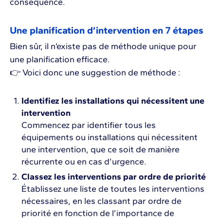
conséquence.
Une planification d’intervention en 7 étapes
Bien sûr, il n’existe pas de méthode unique pour
une planification efficace.
👉 Voici donc une suggestion de méthode :
Identifiez les installations qui nécessitent une
intervention
Commencez par identifier tous les
équipements ou installations qui nécessitent
une intervention, que ce soit de manière
récurrente ou en cas d’urgence.
Classez les interventions par ordre de priorité
Établissez une liste de toutes les interventions
nécessaires, en les classant par ordre de
priorité en fonction de l’importance de