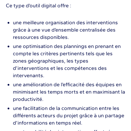
Ce type d’outil digital offre :
une meilleure organisation des interventions
grâce à une vue d’ensemble centralisée des
ressources disponibles.
une optimisation des plannings en prenant en
compte les critères pertinents tels que les
zones géographiques, les types
d’interventions et les compétences des
intervenants.
une amélioration de l’efficacité des équipes en
minimisant les temps morts et en maximisant la
productivité.
une facilitation de la communication entre les
différents acteurs du projet grâce à un partage
d’informations en temps réel.