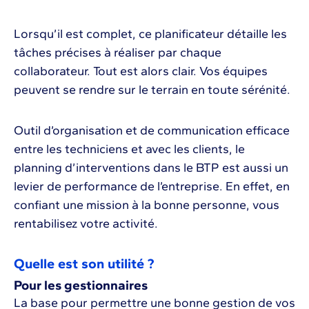
Lorsqu’il est complet, ce planificateur détaille les
tâches précises à réaliser par chaque
collaborateur. Tout est alors clair. Vos équipes
peuvent se rendre sur le terrain en toute sérénité.
Outil d’organisation et de communication efficace
entre les techniciens et avec les clients, le
planning d’interventions dans le BTP est aussi un
levier de performance de l’entreprise. En effet, en
confiant une mission à la bonne personne, vous
rentabilisez votre activité.
Quelle est son utilité ?
Pour les gestionnaires
La base pour permettre une bonne gestion de vos