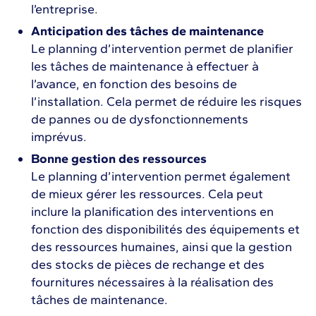
l’entreprise.
Anticipation des tâches de maintenance
Le planning d’intervention permet de planifier
les tâches de maintenance à effectuer à
l’avance, en fonction des besoins de
l’installation. Cela permet de réduire les risques
de pannes ou de dysfonctionnements
imprévus.
Bonne gestion des ressources
Le planning d’intervention permet également
de mieux gérer les ressources. Cela peut
inclure la planification des interventions en
fonction des disponibilités des équipements et
des ressources humaines, ainsi que la gestion
des stocks de pièces de rechange et des
fournitures nécessaires à la réalisation des
tâches de maintenance.