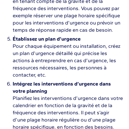
en tenant compte de la gravité et de la
fréquence des interventions. Vous pouvez par
exemple réserver une plage horaire spécifique
pour les interventions d’urgence ou prévoir un
temps de réponse rapide en cas de besoin.
Établissez un plan d’urgence
Pour chaque équipement ou installation, créez
un plan d’urgence détaillé qui précise les
actions à entreprendre en cas d’urgence, les
ressources nécessaires, les personnes à
contacter, etc.
Intégrez les interventions d’urgence dans
votre planning
Planifiez les interventions d’urgence dans votre
calendrier en fonction de la gravité et de la
fréquence des interventions. Il peut s’agir
d’une plage horaire régulière ou d’une plage
horaire spécifique, en fonction des besoins.