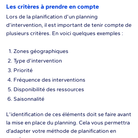
Les critères à prendre en compte
Lors de la planification d’un planning
d’intervention, il est important de tenir compte de
plusieurs critères. En voici quelques exemples :
Zones géographiques
Type d’intervention
Priorité
Fréquence des interventions
Disponibilité des ressources
Saisonnalité
L’identification de ces éléments doit se faire avant
la mise en place du planning. Cela vous permettra
d’adapter votre méthode de planification en