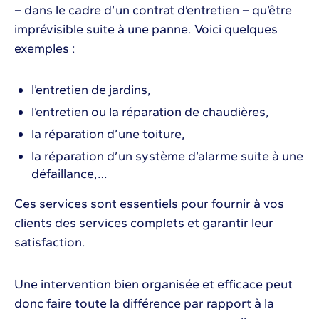
– dans le cadre d’un contrat d’entretien – qu’être
imprévisible suite à une panne. Voici quelques
exemples :
l’entretien de jardins,
l’entretien ou la réparation de chaudières,
la réparation d’une toiture,
la réparation d’un système d’alarme suite à une
défaillance,…
Ces services sont essentiels pour fournir à vos
clients des services complets et garantir leur
satisfaction.
Une intervention bien organisée et efficace peut
donc faire toute la différence par rapport à la