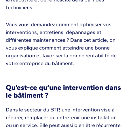
techniciens.
Vous vous demandez comment optimiser vos
interventions, entretiens, dépannages et
différentes maintenances ? Dans cet article, on
vous explique comment atteindre une bonne
organisation et favoriser la bonne rentabilité de
votre entreprise du bâtiment.
Qu’est-ce qu’une intervention dans
le bâtiment ?
Dans le secteur du BTP, une intervention vise à
réparer, remplacer ou entretenir une installation
ou un service. Elle peut aussi bien être récurrente