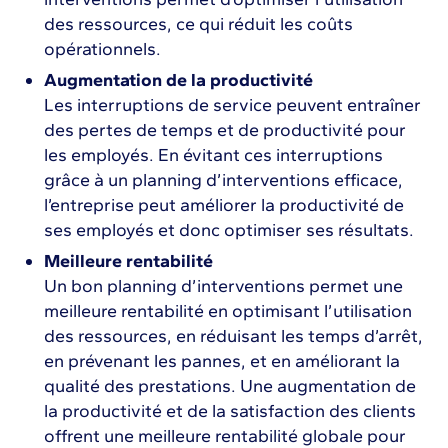
des ressources, ce qui réduit les coûts
opérationnels.
Augmentation de la productivité
Les interruptions de service peuvent entraîner
des pertes de temps et de productivité pour
les employés. En évitant ces interruptions
grâce à un planning d’interventions efficace,
l’entreprise peut améliorer la productivité de
ses employés et donc optimiser ses résultats.
Meilleure rentabilité
Un bon planning d’interventions permet une
meilleure rentabilité en optimisant l’utilisation
des ressources, en réduisant les temps d’arrêt,
en prévenant les pannes, et en améliorant la
qualité des prestations. Une augmentation de
la productivité et de la satisfaction des clients
offrent une meilleure rentabilité globale pour