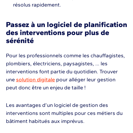
résolus rapidement.
Passez à un logiciel de planification
des interventions pour plus de
sérénité
Pour les professionnels comme les chauffagistes,
plombiers, électriciens, paysagistes, … les
interventions font partie du quotidien. Trouver
une
solution digitale
pour alléger leur gestion
peut donc être un enjeu de taille !
Les avantages d’un logiciel de gestion des
interventions sont multiples pour ces métiers du
bâtiment habitués aux imprévus.