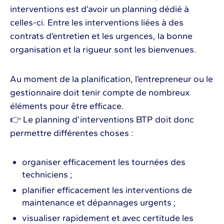
interventions est d’avoir un planning dédié à
celles-ci. Entre les interventions liées à des
contrats d’entretien et les urgences, la bonne
organisation et la rigueur sont les bienvenues.
Au moment de la planification, l’entrepreneur ou le
gestionnaire doit tenir compte de nombreux
éléments pour être efficace.
👉 Le planning d’interventions BTP doit donc
permettre différentes choses :
organiser efficacement les tournées des
techniciens ;
planifier efficacement les interventions de
maintenance et dépannages urgents ;
visualiser rapidement et avec certitude les