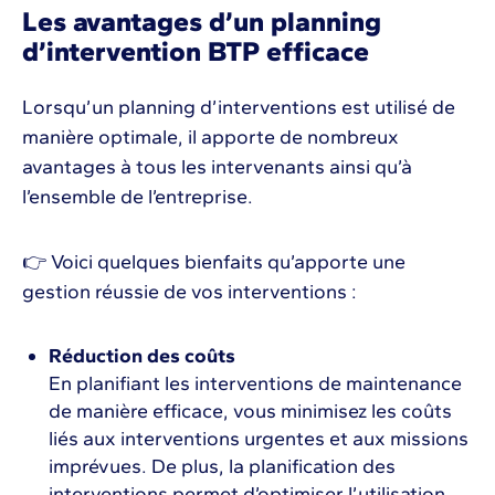
Les avantages d’un planning
d’intervention BTP efficace
Lorsqu’un planning d’interventions est utilisé de
manière optimale, il apporte de nombreux
avantages à tous les intervenants ainsi qu’à
l’ensemble de l’entreprise.
👉 Voici quelques bienfaits qu’apporte une
gestion réussie de vos interventions :
Réduction des coûts
En planifiant les interventions de maintenance
de manière efficace, vous minimisez les coûts
liés aux interventions urgentes et aux missions
imprévues. De plus, la planification des
interventions permet d’optimiser l’utilisation