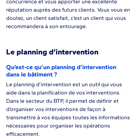
concurrence et vous apporter une excellente
réputation auprès des futurs clients. Vous vous en
doutez, un client satisfait, c’est un client qui vous
recommandera à son entourage.
Le planning d’intervention
Qu’est-ce qu’un planning d’intervention
dans le bâtiment ?
Le planning d’intervention est un outil qui vous
aide dans la planification de vos interventions.
Dans le secteur du BTP, il permet de définir et
d’organiser vos interventions de façon à
transmettre à vos équipes toutes les informations
nécessaires pour organiser les opérations
efficacement.