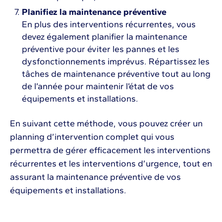
Planifiez la maintenance préventive
En plus des interventions récurrentes, vous
devez également planifier la maintenance
préventive pour éviter les pannes et les
dysfonctionnements imprévus. Répartissez les
tâches de maintenance préventive tout au long
de l’année pour maintenir l’état de vos
équipements et installations.
En suivant cette méthode, vous pouvez créer un
planning d’intervention complet qui vous
permettra de gérer efficacement les interventions
récurrentes et les interventions d’urgence, tout en
assurant la maintenance préventive de vos
équipements et installations.