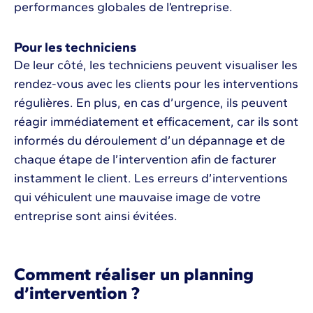
performances globales de l’entreprise.
Pour les techniciens
De leur côté, les techniciens peuvent visualiser les
rendez-vous avec les clients pour les interventions
régulières. En plus, en cas d’urgence, ils peuvent
réagir immédiatement et efficacement, car ils sont
informés du déroulement d’un dépannage et de
chaque étape de l’intervention afin de facturer
instamment le client. Les erreurs d’interventions
qui véhiculent une mauvaise image de votre
entreprise sont ainsi évitées.
Comment réaliser un planning
d’intervention ?