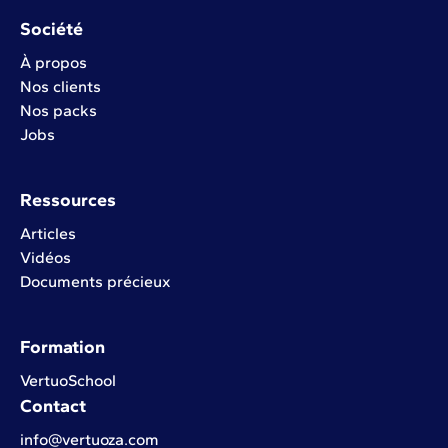
Société
À propos
Nos clients
Nos packs
Jobs
Ressources
Articles
Vidéos
Documents précieux
Formation
VertuoSchool
Contact
info@vertuoza.com