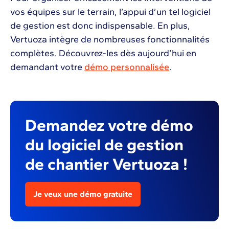
vos équipes sur le terrain, l’appui d’un tel logiciel
de gestion est donc indispensable. En plus,
Vertuoza intègre de nombreuses fonctionnalités
complètes. Découvrez-les dès aujourd’hui en
demandant votre
démo personnalisée
.
Demandez votre démo
du logiciel de gestion
de chantier Vertuoza !
Je veux une démo gratuite