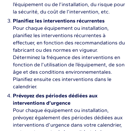
l’équipement ou de l’installation, du risque pour
la sécurité, du coût de l’intervention, etc.
Planifiez les interventions récurrentes
Pour chaque équipement ou installation,
planifiez les interventions récurrentes à
effectuer, en fonction des recommandations du
fabricant ou des normes en vigueur.
Déterminez la fréquence des interventions en
fonction de l’utilisation de l’équipement, de son
âge et des conditions environnementales.
Planifiez ensuite ces interventions dans le
calendrier.
Prévoyez des périodes dédiées aux
interventions d’urgence
Pour chaque équipement ou installation,
prévoyez également des périodes dédiées aux
interventions d’urgence dans votre calendrier,