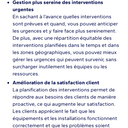
Gestion plus sereine des interventions
urgentes
En sachant à l’avance quelles interventions
sont prévues et quand, vous pouvez anticiper
les urgences et y faire face plus sereinement.
De plus, avec une répartition équitable des
interventions planifiées dans le temps et dans
les zones géographiques, vous pouvez mieux
gérer les urgences qui peuvent survenir, sans
surcharger inutilement les équipes ou les
ressources.
Amélioration de la satisfaction client
La planification des interventions permet de
répondre aux besoins des clients de manière
proactive, ce qui augmente leur satisfaction.
Les clients apprécient le fait que les
équipements et les installations fonctionnent
correctement et que les problèmes soient