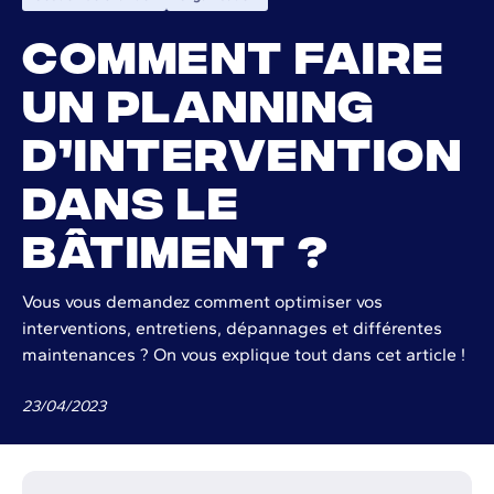
Comment faire
un planning
d’intervention
dans le
bâtiment ?
Vous vous demandez comment optimiser vos
interventions, entretiens, dépannages et différentes
maintenances ? On vous explique tout dans cet article !
23
/
04
/
2023