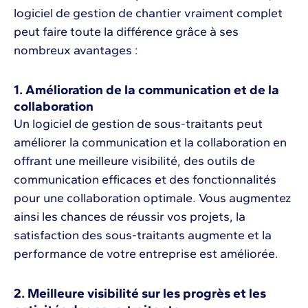
logiciel de gestion de chantier vraiment complet
peut faire toute la différence grâce à ses
nombreux avantages :
1. Amélioration de la communication et de la
collaboration
Un logiciel de gestion de sous-traitants peut
améliorer la communication et la collaboration en
offrant une meilleure visibilité, des outils de
communication efficaces et des fonctionnalités
pour une collaboration optimale. Vous augmentez
ainsi les chances de réussir vos projets, la
satisfaction des sous-traitants augmente et la
performance de votre entreprise est améliorée.
2. Meilleure visibilité sur les progrès et les