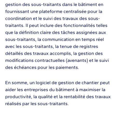
gestion des sous-traitants dans le bâtiment en
fournissant une plateforme centralisée pour la
coordination et le suivi des travaux des sous-
traitants. Il peut inclure des fonctionnalités telles
que la définition claire des tâches assignées aux
sous-traitants, la communication en temps réel
avec les sous-traitants, la tenue de registres
détaillés des travaux accomplis, la gestion des
modifications contractuelles (avenants) et le suivi
des échéances pour les paiements.
En somme, un logiciel de gestion de chantier peut
aider les entreprises du bâtiment à maximiser la
productivité, la qualité et la rentabilité des travaux
réalisés par les sous-traitants.