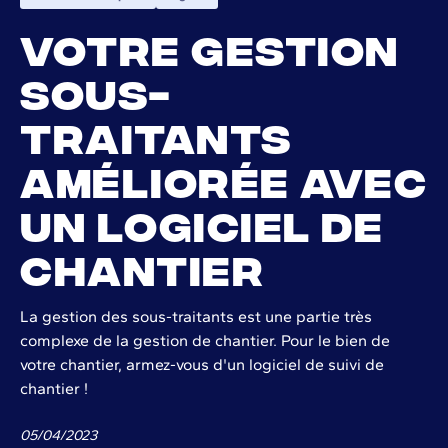
Votre gestion
sous-
traitants
améliorée avec
un logiciel de
chantier
La gestion des sous-traitants est une partie très
complexe de la gestion de chantier. Pour le bien de
votre chantier, armez-vous d'un logiciel de suivi de
chantier !
05
/
04
/
2023