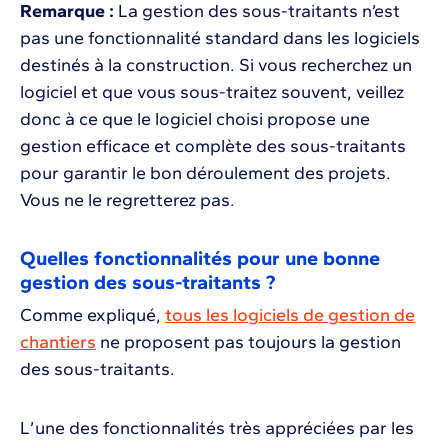
Remarque :
La gestion des sous-traitants n’est
pas une fonctionnalité standard dans les logiciels
destinés à la construction. Si vous recherchez un
logiciel et que vous sous-traitez souvent, veillez
donc à ce que le logiciel choisi propose une
gestion efficace et complète des sous-traitants
pour garantir le bon déroulement des projets.
Vous ne le regretterez pas.
Quelles fonctionnalités pour une bonne
gestion des sous-traitants ?
Comme expliqué,
tous les logiciels de gestion de
chantiers
ne proposent pas toujours la gestion
des sous-traitants.
L’une des fonctionnalités très appréciées par les