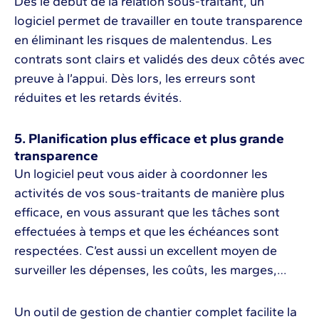
Dès le début de la relation sous-traitant, un
logiciel permet de travailler en toute transparence
en éliminant les risques de malentendus. Les
contrats sont clairs et validés des deux côtés avec
preuve à l’appui. Dès lors, les erreurs sont
réduites et les retards évités.
5. Planification plus efficace et plus grande
transparence
Un logiciel peut vous aider à coordonner les
activités de vos sous-traitants de manière plus
efficace, en vous assurant que les tâches sont
effectuées à temps et que les échéances sont
respectées. C’est aussi un excellent moyen de
surveiller les dépenses, les coûts, les marges,…
Un outil de gestion de chantier complet facilite la