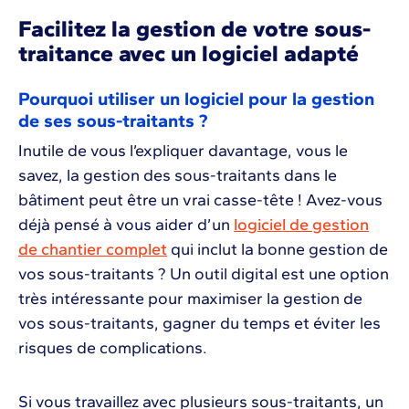
Facilitez la gestion de votre sous-
traitance avec un logiciel adapté
Pourquoi utiliser un logiciel pour la gestion
de ses sous-traitants ?
Inutile de vous l’expliquer davantage, vous le
savez, la gestion des sous-traitants dans le
bâtiment peut être un vrai casse-tête ! Avez-vous
déjà pensé à vous aider d’un
logiciel de gestion
de chantier complet
qui inclut la bonne gestion de
vos sous-traitants ? Un outil digital est une option
très intéressante pour maximiser la gestion de
vos sous-traitants, gagner du temps et éviter les
risques de complications.
Si vous travaillez avec plusieurs sous-traitants, un