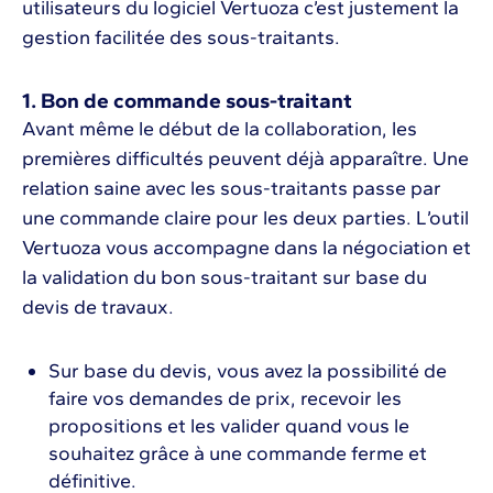
utilisateurs du logiciel Vertuoza c’est justement la
gestion facilitée des sous-traitants.
1. Bon de commande sous-traitant
Avant même le début de la collaboration, les
premières difficultés peuvent déjà apparaître. Une
relation saine avec les sous-traitants passe par
une commande claire pour les deux parties. L’outil
Vertuoza vous accompagne dans la négociation et
la validation du bon sous-traitant sur base du
devis de travaux.
Sur base du devis, vous avez la possibilité de
faire vos demandes de prix, recevoir les
propositions et les valider quand vous le
souhaitez grâce à une commande ferme et
définitive.