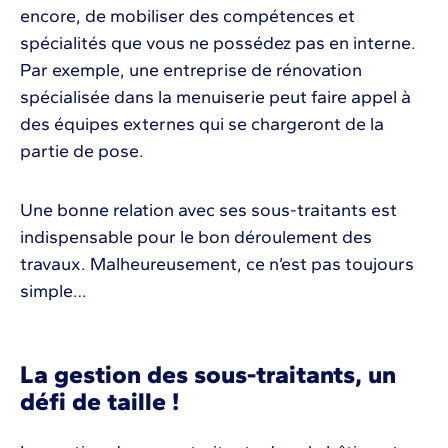
encore, de mobiliser des compétences et
spécialités que vous ne possédez pas en interne.
Par exemple, une entreprise de rénovation
spécialisée dans la menuiserie peut faire appel à
des équipes externes qui se chargeront de la
partie de pose.
Une bonne relation avec ses sous-traitants est
indispensable pour le bon déroulement des
travaux. Malheureusement, ce n’est pas toujours
simple…
La gestion des sous-traitants, un
défi de taille !