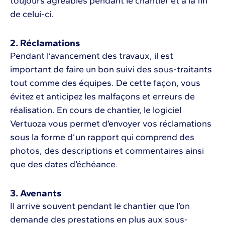
toujours agréables pendant le chantier et à la fin
de celui-ci.
2. Réclamations
Pendant l’avancement des travaux, il est
important de faire un bon suivi des sous-traitants
tout comme des équipes. De cette façon, vous
évitez et anticipez les malfaçons et erreurs de
réalisation. En cours de chantier, le logiciel
Vertuoza vous permet d’envoyer vos réclamations
sous la forme d’un rapport qui comprend des
photos, des descriptions et commentaires ainsi
que des dates d’échéance.
3. Avenants
Il arrive souvent pendant le chantier que l’on
demande des prestations en plus aux sous-