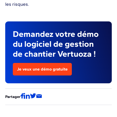
les risques.
Demandez votre démo
du logiciel de gestion
de chantier Vertuoza !
Je veux une démo gratuite
Partager