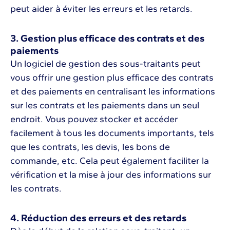
peut aider à éviter les erreurs et les retards.
3. Gestion plus efficace des contrats et des
paiements
Un logiciel de gestion des sous-traitants peut
vous offrir une gestion plus efficace des contrats
et des paiements en centralisant les informations
sur les contrats et les paiements dans un seul
endroit. Vous pouvez stocker et accéder
facilement à tous les documents importants, tels
que les contrats, les devis, les bons de
commande, etc. Cela peut également faciliter la
vérification et la mise à jour des informations sur
les contrats.
4. Réduction des erreurs et des retards