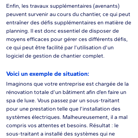
Enfin, les travaux supplémentaires (avenants)
peuvent survenir au cours du chantier, ce qui peut
entraîner des défis supplémentaires en matière de
planning. Il est donc essentiel de disposer de
moyens efficaces pour gérer ces différents défis,
ce qui peut être facilité par l’utilisation d’un
logiciel de gestion de chantier complet.
Voici un exemple de situation:
Imaginons que votre entreprise est chargée de la
rénovation totale d’un bâtiment afin d’en faire un
spa de luxe. Vous passez par un sous-traitant
pour une prestation telle que l’installation des
systèmes électriques. Malheureusement, il a mal
compris vos attentes et besoins. Résultat : le
sous-traitant a installé des systèmes qui ne