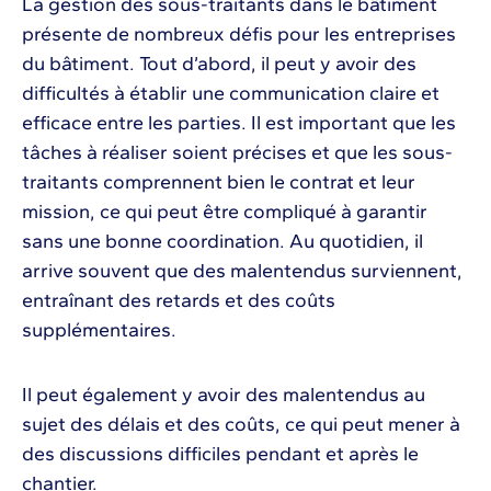
La gestion des sous-traitants dans le bâtiment
présente de nombreux défis pour les entreprises
du bâtiment. Tout d’abord, il peut y avoir des
difficultés à établir une communication claire et
efficace entre les parties. Il est important que les
tâches à réaliser soient précises et que les sous-
traitants comprennent bien le contrat et leur
mission, ce qui peut être compliqué à garantir
sans une bonne coordination. Au quotidien, il
arrive souvent que des malentendus surviennent,
entraînant des retards et des coûts
supplémentaires.
Il peut également y avoir des malentendus au
sujet des délais et des coûts, ce qui peut mener à
des discussions difficiles pendant et après le
chantier.