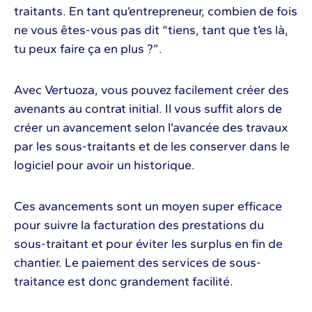
traitants. En tant qu’entrepreneur, combien de fois
ne vous êtes-vous pas dit “tiens, tant que t’es là,
tu peux faire ça en plus ?”.
Avec Vertuoza, vous pouvez facilement créer des
avenants au contrat initial. Il vous suffit alors de
créer un avancement selon l’avancée des travaux
par les sous-traitants et de les conserver dans le
logiciel pour avoir un historique.
Ces avancements sont un moyen super efficace
pour suivre la facturation des prestations du
sous-traitant et pour éviter les surplus en fin de
chantier. Le paiement des services de sous-
traitance est donc grandement facilité.