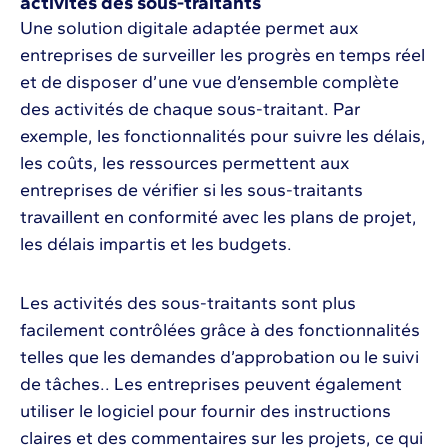
activités des sous-traitants
Une solution digitale adaptée permet aux
entreprises de surveiller les progrès en temps réel
et de disposer d’une vue d’ensemble complète
des activités de chaque sous-traitant. Par
exemple, les fonctionnalités pour suivre les délais,
les coûts, les ressources permettent aux
entreprises de vérifier si les sous-traitants
travaillent en conformité avec les plans de projet,
les délais impartis et les budgets.
Les activités des sous-traitants sont plus
facilement contrôlées grâce à des fonctionnalités
telles que les demandes d’approbation ou le suivi
de tâches.. Les entreprises peuvent également
utiliser le logiciel pour fournir des instructions
claires et des commentaires sur les projets, ce qui