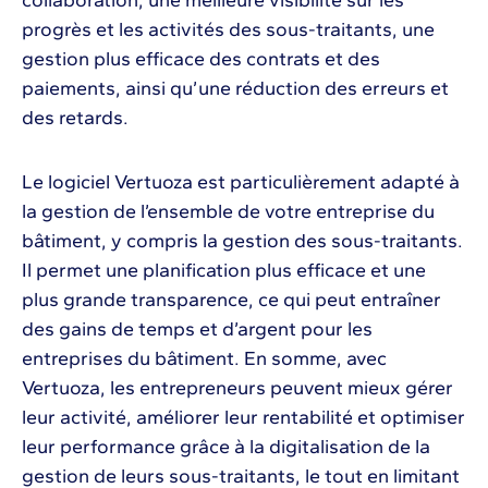
collaboration, une meilleure visibilité sur les
progrès et les activités des sous-traitants, une
gestion plus efficace des contrats et des
paiements, ainsi qu’une réduction des erreurs et
des retards.
Le logiciel Vertuoza est particulièrement adapté à
la gestion de l’ensemble de votre entreprise du
bâtiment, y compris la gestion des sous-traitants.
Il permet une planification plus efficace et une
plus grande transparence, ce qui peut entraîner
des gains de temps et d’argent pour les
entreprises du bâtiment. En somme, avec
Vertuoza, les entrepreneurs peuvent mieux gérer
leur activité, améliorer leur rentabilité et optimiser
leur performance grâce à la digitalisation de la
gestion de leurs sous-traitants, le tout en limitant