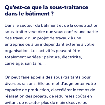
Qu’est-ce que la sous-traitance
dans le bâtiment ?
Dans le secteur du bâtiment et de la construction,
sous-traiter veut dire que vous confiez une partie
des travaux d’un projet de travaux à une
entreprise ou à un indépendant externe à votre
organisation. Les activités peuvent être
totalement variées : peinture, électricité,
carrelage, sanitaire,…
On peut faire appel à des sous-traitants pour
diverses raisons. Elle permet d’augmenter votre
capacité de production, d’accélérer le temps de
réalisation des projets, de réduire les coûts en
évitant de recruter plus de main d’œuvre ou