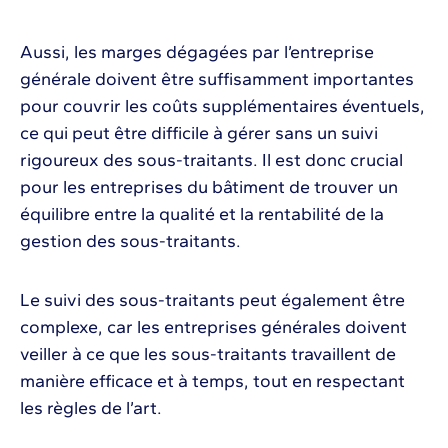
Aussi, les marges dégagées par l’entreprise
générale doivent être suffisamment importantes
pour couvrir les coûts supplémentaires éventuels,
ce qui peut être difficile à gérer sans un suivi
rigoureux des sous-traitants. Il est donc crucial
pour les entreprises du bâtiment de trouver un
équilibre entre la qualité et la rentabilité de la
gestion des sous-traitants.
Le suivi des sous-traitants peut également être
complexe, car les entreprises générales doivent
veiller à ce que les sous-traitants travaillent de
manière efficace et à temps, tout en respectant
les règles de l’art.