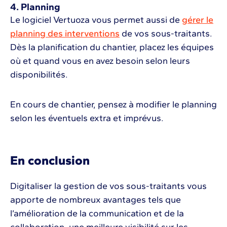
4. Planning
Le logiciel Vertuoza vous permet aussi de
gérer le
planning des interventions
de vos sous-traitants.
Dès la planification du chantier, placez les équipes
où et quand vous en avez besoin selon leurs
disponibilités.
En cours de chantier, pensez à modifier le planning
selon les éventuels extra et imprévus.
En conclusion
Digitaliser la gestion de vos sous-traitants vous
apporte de nombreux avantages tels que
l’amélioration de la communication et de la