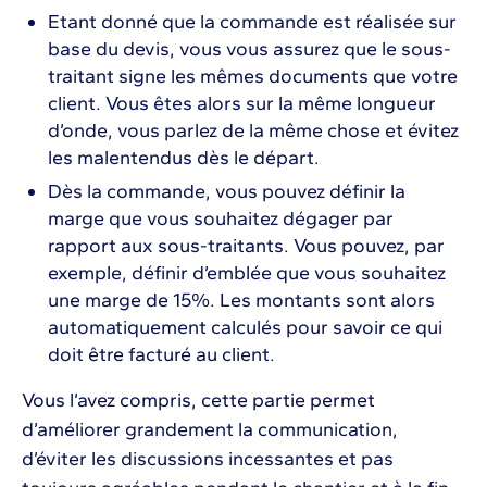
Etant donné que la commande est réalisée sur
base du devis, vous vous assurez que le sous-
traitant signe les mêmes documents que votre
client. Vous êtes alors sur la même longueur
d’onde, vous parlez de la même chose et évitez
les malentendus dès le départ.
Dès la commande, vous pouvez définir la
marge que vous souhaitez dégager par
rapport aux sous-traitants. Vous pouvez, par
exemple, définir d’emblée que vous souhaitez
une marge de 15%. Les montants sont alors
automatiquement calculés pour savoir ce qui
doit être facturé au client.
Vous l’avez compris, cette partie permet
d’améliorer grandement la communication,
d’éviter les discussions incessantes et pas