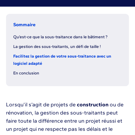
Sommaire
Qu’est-ce que la sous-traitance dans le bâtiment ?
La gestion des sous-traitants, un défi de taille !
Facilitez la gestion de votre sous-traitance avec un
logiciel adapté
En conclusion
Lorsqu’il s’agit de projets de
construction
ou de
rénovation, la gestion des sous-traitants peut
faire toute la différence entre un projet réussi et
un projet qui ne respecte pas les délais et le