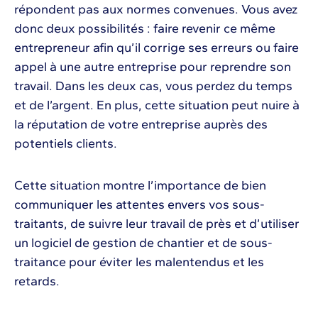
répondent pas aux normes convenues. Vous avez
donc deux possibilités : faire revenir ce même
entrepreneur afin qu’il corrige ses erreurs ou faire
appel à une autre entreprise pour reprendre son
travail. Dans les deux cas, vous perdez du temps
et de l’argent. En plus, cette situation peut nuire à
la réputation de votre entreprise auprès des
potentiels clients.
Cette situation montre l’importance de bien
communiquer les attentes envers vos sous-
traitants, de suivre leur travail de près et d’utiliser
un logiciel de gestion de chantier et de sous-
traitance pour éviter les malentendus et les
retards.