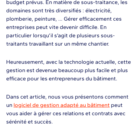
budget prévus. En matière de sous-traitance, les
domaines sont très diversifiés : électricité,
plomberie, peinture, … Gérer efficacement ces
entreprises peut vite devenir difficile. En
particulier lorsqu’il s’agit de plusieurs sous-
traitants travaillant sur un même chantier.
Heureusement, avec la technologie actuelle, cette
gestion est devenue beaucoup plus facile et plus
efficace pour les entrepreneurs du bâtiment.
Dans cet article, nous vous présentons comment
un
logiciel de gestion adapté au bâtiment
peut
vous aider à gérer ces relations et contrats avec
sérénité et succès.