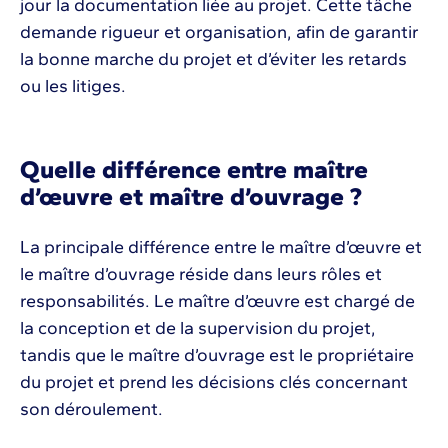
jour la documentation liée au projet. Cette tâche
demande rigueur et organisation, afin de garantir
la bonne marche du projet et d’éviter les retards
ou les litiges.
Quelle différence entre maître
d’œuvre et maître d’ouvrage ?
La principale différence entre le maître d’œuvre et
le maître d’ouvrage réside dans leurs rôles et
responsabilités. Le maître d’œuvre est chargé de
la conception et de la supervision du projet,
tandis que le maître d’ouvrage est le propriétaire
du projet et prend les décisions clés concernant
son déroulement.