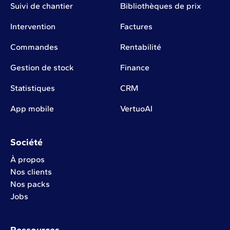
Suivi de chantier
Bibliothèques de prix
Intervention
Factures
Commandes
Rentabilité
Gestion de stock
Finance
Statistiques
CRM
App mobile
VertuoAI
Société
À propos
Nos clients
Nos packs
Jobs
Ressources