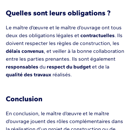
Quelles sont leurs obligations ?
Le maître d’œuvre et le maître d’ouvrage ont tous
deux des obligations légales et
contractuelles
. Ils
doivent respecter les règles de construction, les
délais convenus
, et veiller à la bonne collaboration
entre les parties prenantes. Ils sont également
responsables
du
respect du budget
et de la
qualité des travaux
réalisés.
Conclusion
En conclusion, le maître d’œuvre et le maître
d’ouvrage jouent des rôles complémentaires dans
la réalisation d’un projet de construction ou de