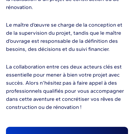
rénovation.
Le maître d’œuvre se charge de la conception et
de la supervision du projet, tandis que le maître
d’ouvrage est responsable de la définition des
besoins, des décisions et du suivi financier.
La collaboration entre ces deux acteurs clés est
essentielle pour mener à bien votre projet avec
succès. Alors n’hésitez pas à faire appel à des
professionnels qualifiés pour vous accompagner
dans cette aventure et concrétiser vos rêves de
construction ou de rénovation !