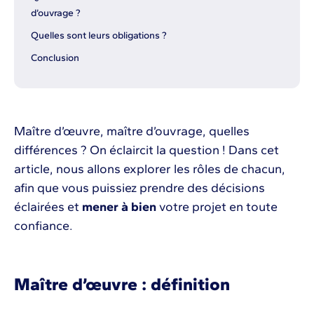
d’ouvrage ?
Quelles sont leurs obligations ?
Conclusion
Maître d’œuvre, maître d’ouvrage, quelles
différences ? On éclaircit la question ! Dans cet
article, nous allons explorer les rôles de chacun,
afin que vous puissiez prendre des décisions
éclairées et
mener à bien
votre projet en toute
confiance.
Maître d’œuvre : définition