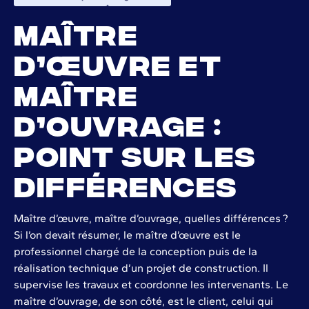
Maître
d’œuvre et
maître
d’ouvrage :
point sur les
différences
Maître d’œuvre, maître d’ouvrage, quelles différences ?
Si l’on devait résumer, le maître d’œuvre est le
professionnel chargé de la conception puis de la
réalisation technique d’un projet de construction. Il
supervise les travaux et coordonne les intervenants. Le
maître d’ouvrage, de son côté, est le client, celui qui