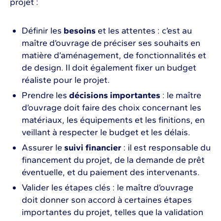
projet :
Définir les
besoins
et les attentes : c’est au
maître d’ouvrage de préciser ses souhaits en
matière d’aménagement, de fonctionnalités et
de design. Il doit également fixer un budget
réaliste pour le projet.
Prendre les
décisions importantes
: le maître
d’ouvrage doit faire des choix concernant les
matériaux, les équipements et les finitions, en
veillant à respecter le budget et les délais.
Assurer le
suivi financier
: il est responsable du
financement du projet, de la demande de prêt
éventuelle, et du paiement des intervenants.
Valider les étapes clés : le maître d’ouvrage
doit donner son accord à certaines étapes
importantes du projet, telles que la validation