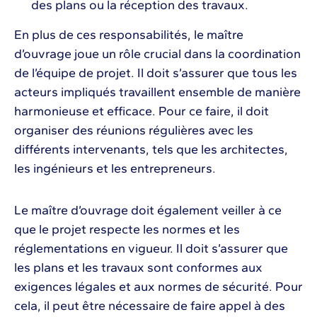
des plans ou la réception des travaux.
En plus de ces responsabilités, le maître
d’ouvrage joue un rôle crucial dans la coordination
de l’équipe de projet. Il doit s’assurer que tous les
acteurs impliqués travaillent ensemble de manière
harmonieuse et efficace. Pour ce faire, il doit
organiser des réunions régulières avec les
différents intervenants, tels que les architectes,
les ingénieurs et les entrepreneurs.
Le maître d’ouvrage doit également veiller à ce
que le projet respecte les normes et les
réglementations en vigueur. Il doit s’assurer que
les plans et les travaux sont conformes aux
exigences légales et aux normes de sécurité. Pour
cela, il peut être nécessaire de faire appel à des