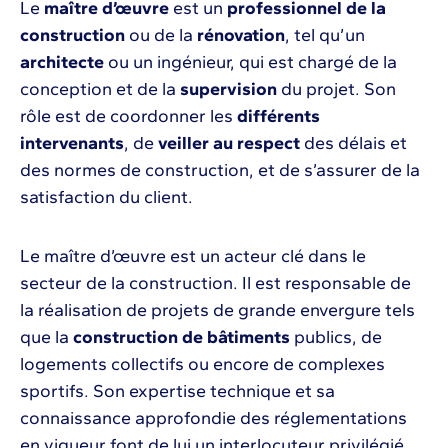
Le
maître d’œuvre
est un
professionnel
de la
construction
ou de la
rénovation
, tel qu’un
architecte
ou un ingénieur, qui est chargé de la
conception et de la
supervision
du projet. Son
rôle est de coordonner les
différents
intervenants
, de
veiller au respect
des délais et
des normes de construction, et de s’assurer de la
satisfaction du client.
Le maître d’œuvre est un acteur clé dans le
secteur de la construction. Il est responsable de
la réalisation de projets de grande envergure tels
que la
construction de bâtiments
publics, de
logements collectifs ou encore de complexes
sportifs. Son expertise technique et sa
connaissance approfondie des réglementations
en vigueur font de lui un interlocuteur privilégié