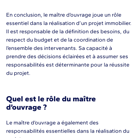
En conclusion, le maître d’ouvrage joue un rôle
essentiel dans la réalisation d’un projet immobilier.
Il est responsable de la définition des besoins, du
respect du budget et de la coordination de
l’ensemble des intervenants. Sa capacité à
prendre des décisions éclairées et à assumer ses
responsabilités est déterminante pour la réussite
du projet.
Quel est le rôle du maître
d’ouvrage ?
Le maître d’ouvrage a également des
responsabilités essentielles dans la réalisation du