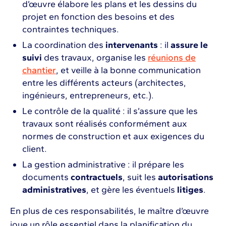
d’œuvre élabore les plans et les dessins du
projet en fonction des besoins et des
contraintes techniques.
La coordination des
intervenants
: il
assure le
suivi
des travaux, organise les
réunions de
chantier
, et veille à la bonne communication
entre les différents acteurs (architectes,
ingénieurs, entrepreneurs, etc.).
Le contrôle de la qualité : il s’assure que les
travaux sont réalisés conformément aux
normes de construction et aux exigences du
client.
La gestion administrative : il prépare les
documents
contractuels
, suit les
autorisations
administratives
, et gère les éventuels
litiges
.
En plus de ces responsabilités, le maître d’œuvre
joue un rôle essentiel dans la planification du