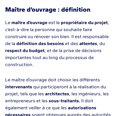
Maître d’ouvrage : définition
Le
maître d’ouvrage
est le
propriétaire du projet
,
c’est-à-dire la personne qui souhaite faire
construire ou rénover son bien. Il est responsable
de la
définition des besoins
et des
attentes
, du
respect du budget
, et de la prise de décisions
importantes tout au long du processus de
construction.
Le maître d’ouvrage doit choisir les différents
intervenants
qui participeront à la réalisation du
projet, tels que les
architectes
, les ingénieurs, les
entrepreneurs et les
sous-traitants.
Il doit
également veiller à ce que les
autorisations
nécessaires
soient obtenues auprès des autorités