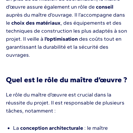
d’œuvre assure également un rôle de
conseil
auprès du maître d’ouvrage. Il l’accompagne dans
le
choix des matériaux
, des équipements et des
techniques de construction les plus adaptés à son
projet. Il veille à
l’optimisation
des coûts tout en
garantissant la durabilité et la sécurité des
ouvrages.
Quel est le rôle du maître d’œuvre ?
Le rôle du maître d’œuvre est crucial dans la
réussite du projet. Il est responsable de plusieurs
tâches, notamment :
La
conception architecturale
: le maître