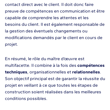
contact direct avec le client. Il doit donc faire
preuve de compétences en communication et être
capable de comprendre les attentes et les
besoins du client. Il est également responsable de
la gestion des éventuels changements ou
modifications demandés par le client en cours de
projet.
En résumé, le rôle du maître d’œuvre est
multifacette. Il combine à la fois des
compétences
techniques
, organisationnelles et
relationnelles
.
Son objectif principal est de garantir la réussite du
projet en veillant à ce que toutes les étapes de
construction soient réalisées dans les meilleures
conditions possibles.