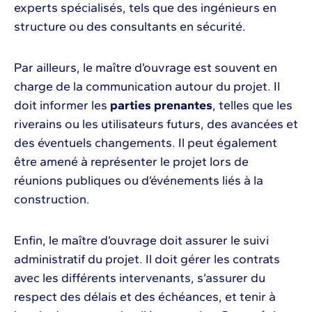
experts spécialisés, tels que des ingénieurs en
structure ou des consultants en sécurité.
Par ailleurs, le maître d’ouvrage est souvent en
charge de la communication autour du projet. Il
doit informer les
parties prenantes
, telles que les
riverains ou les utilisateurs futurs, des avancées et
des éventuels changements. Il peut également
être amené à représenter le projet lors de
réunions publiques ou d’événements liés à la
construction.
Enfin, le maître d’ouvrage doit assurer le suivi
administratif du projet. Il doit gérer les contrats
avec les différents intervenants, s’assurer du
respect des délais et des échéances, et tenir à