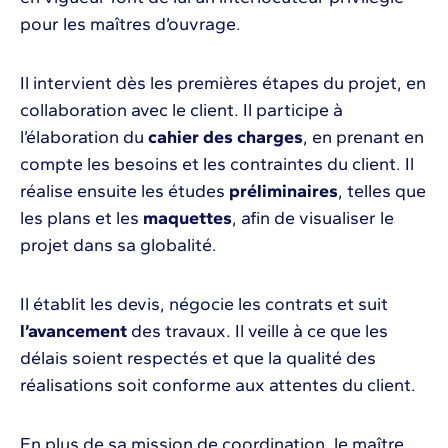
pour les maîtres d’ouvrage.
Il intervient dès les premières étapes du projet, en
collaboration avec le client. Il participe à
l’élaboration du
cahier des charges
, en prenant en
compte les besoins et les contraintes du client. Il
réalise ensuite les études
préliminaires
, telles que
les plans et les
maquettes
, afin de visualiser le
projet dans sa globalité.
Il établit les devis, négocie les contrats et suit
l’avancement
des travaux. Il veille à ce que les
délais soient respectés et que la qualité des
réalisations soit conforme aux attentes du client.
En plus de sa mission de coordination, le maître