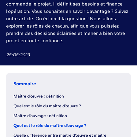
commande le projet. Il définit ses besoins et finance
l’opération. Vous souhaitez en savoir davantage ? Suivez
notre article. On éclaircit la question ! Nous allons
explorer les rôles de chacun, afin que vous puissiez
prendre des décisions éclairées et mener à bien votre
projet en toute confiance.
28
/
08
/
2023
Sommaire
Maître d’œuvre : définition
Quel est le rôle du maître d’œuvre ?
Maître d’ouvrage : définition
Quel est le rôle du maître d’ouvrage ?
Quelle différence entre maître d’œuvre et maître