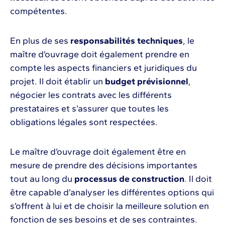
compétentes.
En plus de ses
responsabilités techniques
, le
maître d’ouvrage doit également prendre en
compte les aspects financiers et juridiques du
projet. Il doit établir un
budget prévisionnel
,
négocier les contrats avec les différents
prestataires et s’assurer que toutes les
obligations légales sont respectées.
Le maître d’ouvrage doit également être en
mesure de prendre des décisions importantes
tout au long du
processus de construction
. Il doit
être capable d’analyser les différentes options qui
s’offrent à lui et de choisir la meilleure solution en
fonction de ses besoins et de ses contraintes.