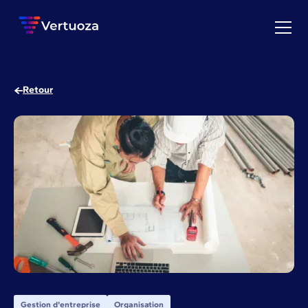
Retour
Gestion d'entreprise
Organisation