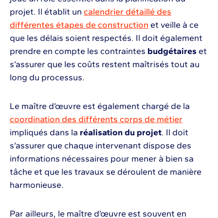
projet. Il établit un
calendrier détaillé des
différentes étapes de construction
et veille à ce
que les délais soient respectés. Il doit également
prendre en compte les contraintes
budgétaires
et
s’assurer que les coûts restent maîtrisés tout au
long du processus.
Le maître d’œuvre est également chargé de la
coordination des différents corps de métier
impliqués dans la
réalisation du projet
. Il doit
s’assurer que chaque intervenant dispose des
informations nécessaires pour mener à bien sa
tâche et que les travaux se déroulent de manière
harmonieuse.
Par ailleurs, le maître d’œuvre est souvent en