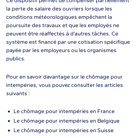
Ce dispositif permet de compenser partiellement
la perte de salaire des ouvriers lorsque les
conditions météorologiques empêchent la
poursuite des travaux et que les employés ne
peuvent être réaffectés à d’autres tâches. Ce
système est financé par une cotisation spécifique
payée par les employeurs ou les organismes
publics.
Pour en savoir davantage sur le chômage pour
intempéries, vous pouvez consulter les articles
suivants :
Le chômage pour intempéries en France
Le chômage pour intempéries en Belgique
Le chômage pour intempéries en Suisse