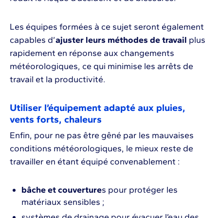
Les équipes formées à ce sujet seront également
capables d’
ajuster leurs méthodes de travail
plus
rapidement en réponse aux changements
météorologiques, ce qui minimise les arrêts de
travail et la productivité.
Utiliser l’équipement adapté aux pluies,
vents forts, chaleurs
Enfin, pour ne pas être gêné par les mauvaises
conditions météorologiques, le mieux reste de
travailler en étant équipé convenablement :
bâche et couverture
s pour protéger les
matériaux sensibles ;
systèmes de drainage pour évacuer l’eau des