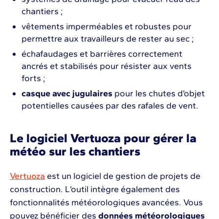
chantiers ;
vêtements imperméables et robustes pour
permettre aux travailleurs de rester au sec ;
échafaudages et barrières correctement
ancrés et stabilisés pour résister aux vents
forts ;
casque avec jugulaires
pour les chutes d’objet
potentielles causées par des rafales de vent.
Le logiciel Vertuoza pour gérer la
météo sur les chantiers
Vertuoza
est un logiciel de gestion de projets de
construction. L’outil intègre également des
fonctionnalités météorologiques avancées. Vous
pouvez bénéficier des
données météorologiques