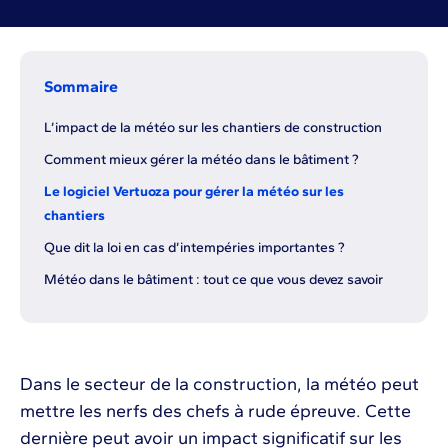
Sommaire
L’impact de la météo sur les chantiers de construction
Comment mieux gérer la météo dans le bâtiment ?
Le logiciel Vertuoza pour gérer la météo sur les
chantiers
Que dit la loi en cas d’intempéries importantes ?
Météo dans le bâtiment : tout ce que vous devez savoir
Dans le secteur de la construction, la météo peut
mettre les nerfs des chefs à rude épreuve. Cette
dernière peut avoir un impact significatif sur les