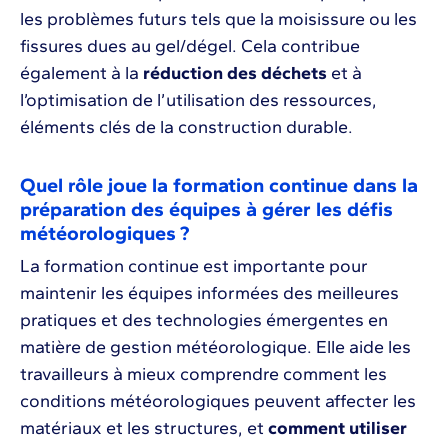
les problèmes futurs tels que la moisissure ou les
fissures dues au gel/dégel. Cela contribue
également à la
réduction des déchets
et à
l’optimisation de l’utilisation des ressources,
éléments clés de la construction durable.
Quel rôle joue la formation continue dans la
préparation des équipes à gérer les défis
météorologiques ?
La formation continue est importante pour
maintenir les équipes informées des meilleures
pratiques et des technologies émergentes en
matière de gestion météorologique. Elle aide les
travailleurs à mieux comprendre comment les
conditions météorologiques peuvent affecter les
matériaux et les structures, et
comment utiliser