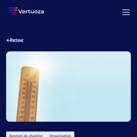
Retour
Gestion de chantier
Organisation