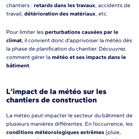
chantiers :
retards dans les travaux
, accidents de
travail,
détérioration des matériaux
, etc.
Pour limiter les
perturbations causées par le
climat
, il convient donc d’apprivoiser la météo dès
la phase de planification du chantier. Découvrez
comment gérer la
météo et ses impacts dans le
bâtiment
.
L’impact de la météo sur les
chantiers de construction
La météo peut impacter le secteur du bâtiment de
plusieurs manières différentes. En l’occurrence, les
conditions météorologiques extrêmes
(pluie,