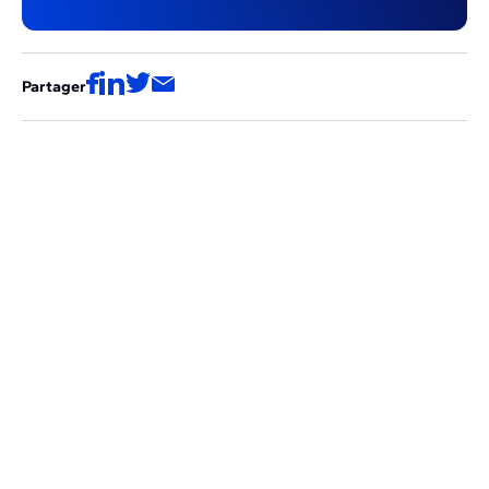
Partager
Ces articles pourraient aussi vous
intéresser