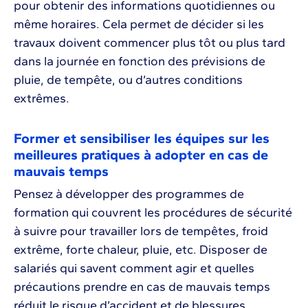
pour obtenir des informations quotidiennes ou
même horaires. Cela permet de décider si les
travaux doivent commencer plus tôt ou plus tard
dans la journée en fonction des prévisions de
pluie, de tempête, ou d’autres conditions
extrêmes.
Former et sensibiliser les équipes sur les
meilleures pratiques à adopter en cas de
mauvais temps
Pensez à développer des programmes de
formation qui couvrent les procédures de sécurité
à suivre pour travailler lors de tempêtes, froid
extrême, forte chaleur, pluie, etc. Disposer de
salariés qui savent comment agir et quelles
précautions prendre en cas de mauvais temps
réduit le risque d’accident et de blessures.