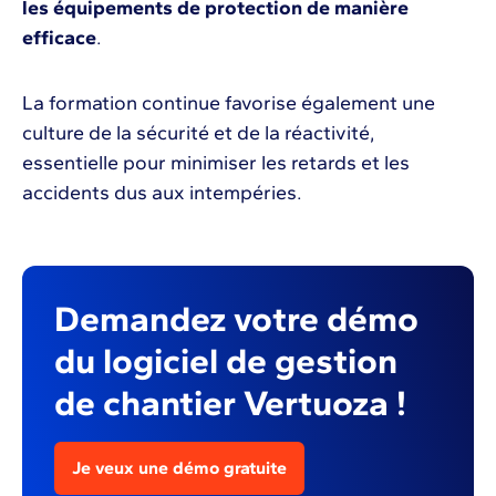
les équipements de protection de manière
efficace
.
La formation continue favorise également une
culture de la sécurité et de la réactivité,
essentielle pour minimiser les retards et les
accidents dus aux intempéries.
Demandez votre démo
du logiciel de gestion
de chantier Vertuoza !
Je veux une démo gratuite