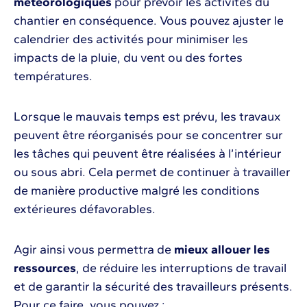
météorologiques
pour prévoir les activités du
chantier en conséquence. Vous pouvez ajuster le
calendrier des activités pour minimiser les
impacts de la pluie, du vent ou des fortes
températures.
Lorsque le mauvais temps est prévu, les travaux
peuvent être réorganisés pour se concentrer sur
les tâches qui peuvent être réalisées à l’intérieur
ou sous abri. Cela permet de continuer à travailler
de manière productive malgré les conditions
extérieures défavorables.
Agir ainsi vous permettra de
mieux allouer les
ressources
, de réduire les interruptions de travail
et de garantir la sécurité des travailleurs présents.
Pour ce faire, vous pouvez :