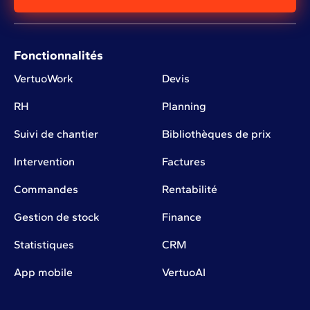
Fonctionnalités
VertuoWork
Devis
RH
Planning
Suivi de chantier
Bibliothèques de prix
Intervention
Factures
Commandes
Rentabilité
Gestion de stock
Finance
Statistiques
CRM
App mobile
VertuoAI