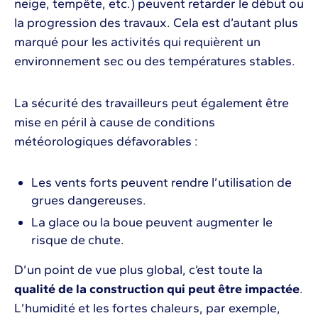
neige, tempête, etc.) peuvent retarder le début ou
la progression des travaux. Cela est d’autant plus
marqué pour les activités qui requièrent un
environnement sec ou des températures stables.
La sécurité des travailleurs peut également être
mise en péril à cause de conditions
météorologiques défavorables :
Les vents forts peuvent rendre l’utilisation de
grues dangereuses.
La glace ou la boue peuvent augmenter le
risque de chute.
D’un point de vue plus global, c’est toute la
qualité de la construction qui peut être impactée
.
L’humidité et les fortes chaleurs, par exemple,