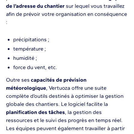
de l’adresse du chantier
sur lequel vous travaillez
afin de prévoir votre organisation en conséquence
:
précipitations ;
température ;
humidité ;
force du vent, etc.
Outre ses
capacités de prévision
météorologique
, Vertuoza offre une suite
complète d’outils destinés à optimiser la gestion
globale des chantiers. Le logiciel facilite la
planification des tâches
, la gestion des
ressources et le suivi des progrès en temps réel.
Les équipes peuvent également travailler à partir