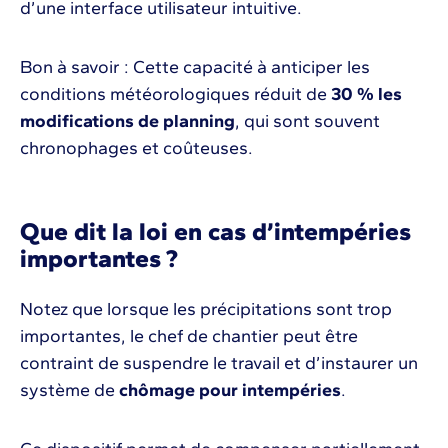
d’une interface utilisateur intuitive.
Bon à savoir : Cette capacité à anticiper les
conditions météorologiques réduit de
30 % les
modifications de planning
, qui sont souvent
chronophages et coûteuses.
Que dit la loi en cas d’intempéries
importantes ?
Notez que lorsque les précipitations sont trop
importantes, le chef de chantier peut être
contraint de suspendre le travail et d’instaurer un
système de
chômage pour intempéries
.