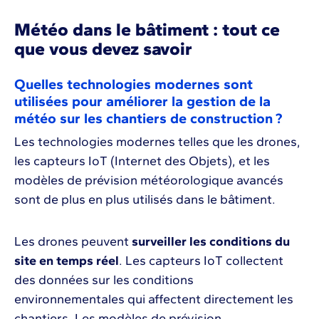
Météo dans le bâtiment : tout ce
que vous devez savoir
Quelles technologies modernes sont
utilisées pour améliorer la gestion de la
météo sur les chantiers de construction ?
Les technologies modernes telles que les drones,
les capteurs IoT (Internet des Objets), et les
modèles de prévision météorologique avancés
sont de plus en plus utilisés dans le bâtiment.
Les drones peuvent
surveiller les conditions du
site en temps réel
. Les capteurs IoT collectent
des données sur les conditions
environnementales qui affectent directement les
chantiers. Les modèles de prévision