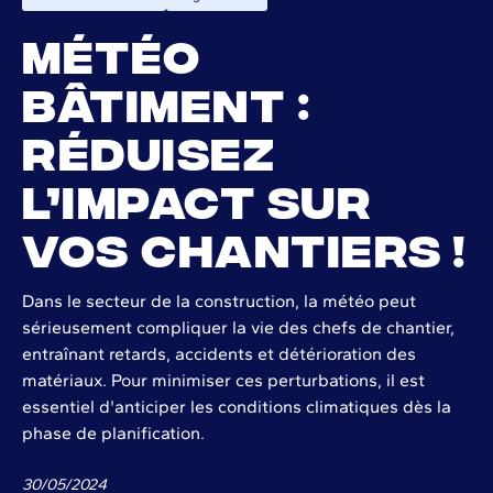
Météo
bâtiment :
réduisez
l’impact sur
vos chantiers !
Dans le secteur de la construction, la météo peut
sérieusement compliquer la vie des chefs de chantier,
entraînant retards, accidents et détérioration des
matériaux. Pour minimiser ces perturbations, il est
essentiel d'anticiper les conditions climatiques dès la
phase de planification.
30
/
05
/
2024