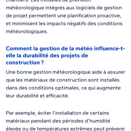
météorologique intégrés aux logiciels de gestion
de projet permettent une planification proactive,
et minimisent les impacts négatifs des conditions
météorologiques.
Comment la gestion de la météo influence-t-
elle la durabilité des projets de
construction ?
Une bonne gestion météorologique aide à assurer
que les matériaux de construction sont installés
dans des conditions optimales, ce qui augmente
leur durabilité et efficacité.
Par exemple, éviter l’installation de certains
matériaux pendant des périodes d’humidité
élevée ou de températures extrêmes peut prévenir