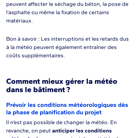
peuvent affecter le séchage du béton, la pose de
l’asphalte ou même la fixation de certains
matériaux.
Bon à savoir : Les interruptions et les retards dus
à la météo peuvent également entraîner des
coûts supplémentaires.
Comment mieux gérer la météo
dans le bâtiment ?
Prévoir les conditions météorologiques dès
la phase de planification du projet
Il n’est pas possible de changer la météo. En
revanche, on peut
anticiper les conditions