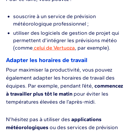
souscrire à un service de prévision
météorologique professionnel ;
utiliser des logiciels de gestion de projet qui
permettent d’intégrer les prévisions météo
(comme
celui de Vertuoza
, par exemple).
Adapter les horaires de travail
Pour maximiser la productivité, vous pouvez
également adapter les horaires de travail des
équipes. Par exemple, pendant l’été,
commencez
à travailler plus tôt le matin
pour éviter les
températures élevées de l’après-midi.
N’hésitez pas à utiliser des
applications
météorologiques
ou des services de prévision