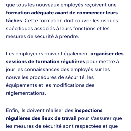
que tous les nouveaux employés reçoivent une
formation adéquate avant de commencer leurs
tâches
. Cette formation doit couvrir les risques
spécifiques associés à leurs fonctions et les
mesures de sécurité à prendre.
Les employeurs doivent également
organiser des
sessions de formation régulières
pour mettre à
jour les connaissances des employés sur les
nouvelles procédures de sécurité, les
équipements et les modifications des
réglementations.
Enfin, ils doivent réaliser des
inspections
régulières des lieux de travail
pour s’assurer que
les mesures de sécurité sont respectées et que