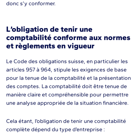
donc s’y conformer.
L’obligation de tenir une
comptabilité conforme aux normes
et règlements en vigueur
Le Code des obligations suisse, en particulier les
articles 957 à 964, stipule les exigences de base
pour la tenue de la comptabilité et la présentation
des comptes. La comptabilité doit être tenue de
manière claire et compréhensible pour permettre
une analyse appropriée de la situation financière.
Cela étant, l’obligation de tenir une comptabilité
complète dépend du type d’entreprise :