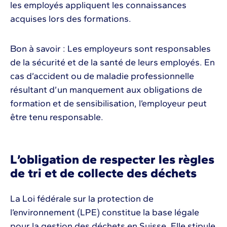
les employés appliquent les connaissances
acquises lors des formations.
Bon à savoir : Les employeurs sont responsables
de la sécurité et de la santé de leurs employés. En
cas d’accident ou de maladie professionnelle
résultant d’un manquement aux obligations de
formation et de sensibilisation, l’employeur peut
être tenu responsable.
L’obligation de respecter les règles
de tri et de collecte des déchets
La Loi fédérale sur la protection de
l’environnement (LPE) constitue la base légale
pour la gestion des déchets en Suisse. Elle stipule