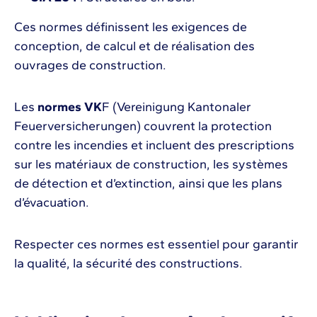
Ces normes définissent les exigences de
conception, de calcul et de réalisation des
ouvrages de construction.
Les
normes VK
F (Vereinigung Kantonaler
Feuerversicherungen) couvrent la protection
contre les incendies et incluent des prescriptions
sur les matériaux de construction, les systèmes
de détection et d’extinction, ainsi que les plans
d’évacuation.
Respecter ces normes est essentiel pour garantir
la qualité, la sécurité des constructions.