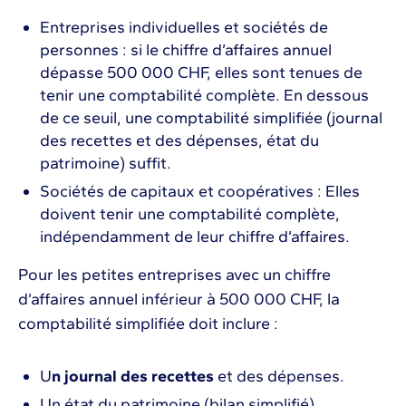
Entreprises individuelles et sociétés de
personnes : si le chiffre d’affaires annuel
dépasse 500 000 CHF, elles sont tenues de
tenir une comptabilité complète. En dessous
de ce seuil, une comptabilité simplifiée (journal
des recettes et des dépenses, état du
patrimoine) suffit.
Sociétés de capitaux et coopératives : Elles
doivent tenir une comptabilité complète,
indépendamment de leur chiffre d’affaires.
Pour les petites entreprises avec un chiffre
d’affaires annuel inférieur à 500 000 CHF, la
comptabilité simplifiée doit inclure :
U
n journal des recettes
et des dépenses.
Un état du patrimoine (bilan simplifié).