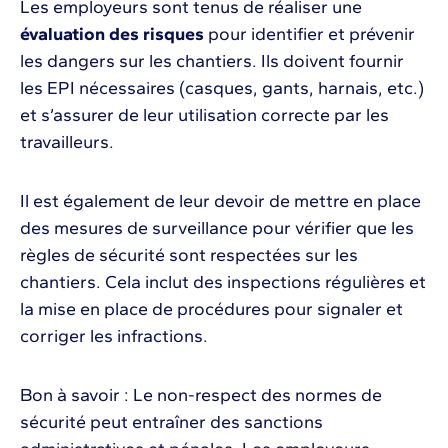
Les employeurs sont tenus de réaliser une
évaluation des risques
pour identifier et prévenir
les dangers sur les chantiers. Ils doivent fournir
les EPI nécessaires (casques, gants, harnais, etc.)
et s’assurer de leur utilisation correcte par les
travailleurs.
Il est également de leur devoir de mettre en place
des mesures de surveillance pour vérifier que les
règles de sécurité sont respectées sur les
chantiers. Cela inclut des inspections régulières et
la mise en place de procédures pour signaler et
corriger les infractions.
Bon à savoir : Le non-respect des normes de
sécurité peut entraîner des sanctions