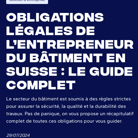
Obligations
légales de
l’entrepreneur
du bâtiment en
Suisse : le guide
complet
Le secteur du bâtiment est soumis à des règles strictes
pour assurer la sécurité, la qualité et la durabilité des
travaux. Pas de panique, on vous propose un récapitulatif
complet de toutes ces obligations pour vous guider.
29
/
07
/
2024