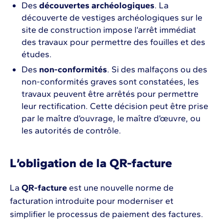
Des
découvertes archéologiques
. La
découverte de vestiges archéologiques sur le
site de construction impose l’arrêt immédiat
des travaux pour permettre des fouilles et des
études.
Des
non-conformités
. Si des malfaçons ou des
non-conformités graves sont constatées, les
travaux peuvent être arrêtés pour permettre
leur rectification. Cette décision peut être prise
par le maître d’ouvrage, le maître d’œuvre, ou
les autorités de contrôle.
L’obligation de la QR-facture
La
QR-facture
est une nouvelle norme de
facturation introduite pour moderniser et
simplifier le processus de paiement des factures.