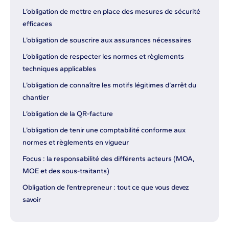
L’obligation de mettre en place des mesures de sécurité
efficaces
L’obligation de souscrire aux assurances nécessaires
L’obligation de respecter les normes et règlements
techniques applicables
L’obligation de connaître les motifs légitimes d’arrêt du
chantier
L’obligation de la QR-facture
L’obligation de tenir une comptabilité conforme aux
normes et règlements en vigueur
Focus : la responsabilité des différents acteurs (MOA,
MOE et des sous-traitants)
Obligation de l’entrepreneur : tout ce que vous devez
savoir