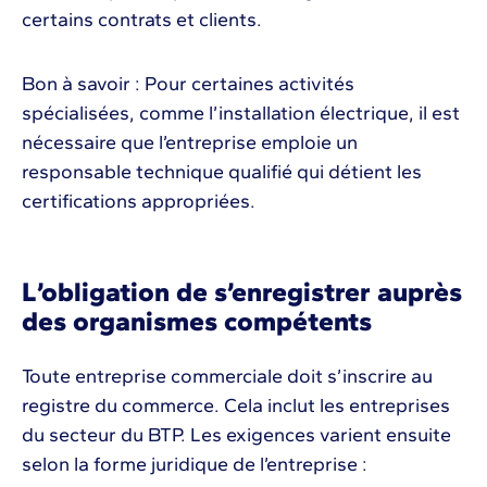
certains contrats et clients.
Bon à savoir : Pour certaines activités
spécialisées, comme l’installation électrique, il est
nécessaire que l’entreprise emploie un
responsable technique qualifié qui détient les
certifications appropriées.
L’obligation de s’enregistrer auprès
des organismes compétents
Toute entreprise commerciale doit s’inscrire au
registre du commerce. Cela inclut les entreprises
du secteur du BTP. Les exigences varient ensuite
selon la forme juridique de l’entreprise :