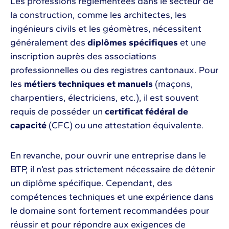
Les professions réglementées dans le secteur de
la construction, comme les architectes, les
ingénieurs civils et les géomètres, nécessitent
généralement des
diplômes spécifiques
et une
inscription auprès des associations
professionnelles ou des registres cantonaux. Pour
les
métiers techniques et manuels
(maçons,
charpentiers, électriciens, etc.), il est souvent
requis de posséder un
certificat fédéral de
capacité
(CFC) ou une attestation équivalente.
En revanche, pour ouvrir une entreprise dans le
BTP, il n’est pas strictement nécessaire de détenir
un diplôme spécifique. Cependant, des
compétences techniques et une expérience dans
le domaine sont fortement recommandées pour
réussir et pour répondre aux exigences de