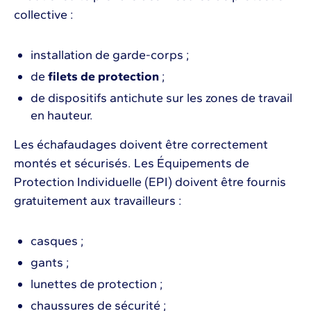
collective :
installation de garde-corps ;
de
filets de protection
;
de dispositifs antichute sur les zones de travail
en hauteur.
Les échafaudages doivent être correctement
montés et sécurisés. Les Équipements de
Protection Individuelle (EPI) doivent être fournis
gratuitement aux travailleurs :
casques ;
gants ;
lunettes de protection ;
chaussures de sécurité ;