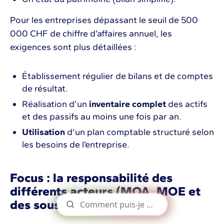
Pour les entreprises dépassant le seuil de 500
000 CHF de chiffre d’affaires annuel, les
exigences sont plus détaillées :
Établissement régulier de bilans et de comptes
de résultat.
Réalisation d’un
inventaire complet
des actifs
et des passifs au moins une fois par an.
Utilisation
d’un plan comptable structuré selon
les besoins de l’entreprise.
Focus : la responsabilité des
différents acteurs (MOA, MOE et
des sous-traitants)