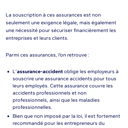
La souscription à ces assurances est non
seulement une exigence légale, mais également
une nécessité pour sécuriser financièrement les
entreprises et leurs clients.
Parmi ces assurances, l’on retrouve :
L’
assurance-accident
oblige les employeurs à
souscrire une assurance accidents pour tous
leurs employés. Cette assurance couvre les
accidents professionnels et non
professionnels, ainsi que les maladies
professionnelles.
Bien que non imposé par la loi, il est fortement
recommandé pour les entrepreneurs du