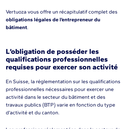
Vertuoza vous offre un récapitulatif complet des
obligations légales de l’entrepreneur du
bâtiment
.
L’obligation de posséder les
qualifications professionnelles
requises pour exercer son activité
En Suisse, la réglementation sur les qualifications
professionnelles nécessaires pour exercer une
activité dans le secteur du bâtiment et des
travaux publics (BTP) varie en fonction du type
d’activité et du canton.