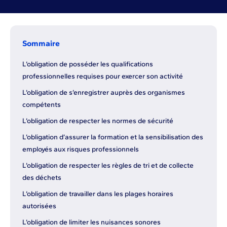
Sommaire
L’obligation de posséder les qualifications
professionnelles requises pour exercer son activité
L’obligation de s’enregistrer auprès des organismes
compétents
L’obligation de respecter les normes de sécurité
L’obligation d’assurer la formation et la sensibilisation des
employés aux risques professionnels
L’obligation de respecter les règles de tri et de collecte
des déchets
L’obligation de travailler dans les plages horaires
autorisées
L’obligation de limiter les nuisances sonores