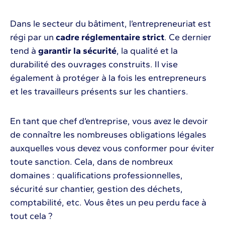
Dans le secteur du bâtiment, l’entrepreneuriat est
régi par un
cadre réglementaire strict
. Ce dernier
tend à
garantir la sécurité
, la qualité et la
durabilité des ouvrages construits. Il vise
également à protéger à la fois les entrepreneurs
et les travailleurs présents sur les chantiers.
En tant que chef d’entreprise, vous avez le devoir
de connaître les nombreuses obligations légales
auxquelles vous devez vous conformer pour éviter
toute sanction. Cela, dans de nombreux
domaines : qualifications professionnelles,
sécurité sur chantier, gestion des déchets,
comptabilité, etc. Vous êtes un peu perdu face à
tout cela ?