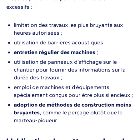
excessifs :
limitation des travaux les plus bruyants aux
heures autorisées ;
utilisation de barrières acoustiques ;
entretien régulier des machines
;
utilisation de panneaux d’affichage sur le
chantier pour fournir des informations sur la
durée des travaux ;
emploi de machines et d’équipements
spécialement conçus pour être plus silencieux ;
adoption de méthodes de construction moins
bruyantes
, comme le perçage plutôt que le
marteau-piqueur.