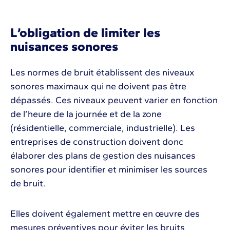
L’obligation de limiter les
nuisances sonores
Les normes de bruit établissent des niveaux
sonores maximaux qui ne doivent pas être
dépassés. Ces niveaux peuvent varier en fonction
de l’heure de la journée et de la zone
(résidentielle, commerciale, industrielle). Les
entreprises de construction doivent donc
élaborer des plans de gestion des nuisances
sonores pour identifier et minimiser les sources
de bruit.
Elles doivent également mettre en œuvre des
mesures préventives pour éviter les bruits