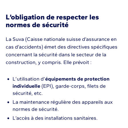
L’obligation de respecter les
normes de sécurité
La Suva (Caisse nationale suisse d’assurance en
cas d’accidents) émet des directives spécifiques
concernant la sécurité dans le secteur de la
construction, y compris. Elle prévoit :
L’utilisation d’
équipements de protection
individuelle
(EPI), garde-corps, filets de
sécurité, etc.
La maintenance régulière des appareils aux
normes de sécurité.
L’accès à des installations sanitaires.