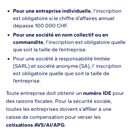
Pour une entreprise individuelle
, l’inscription
est obligatoire si le chiffre d’affaires annuel
dépasse 100 000 CHF.
Pour une société en nom collectif ou en
commandite
, l'inscription est obligatoire quelle
que soit la taille de l’entreprise.
Pour une société à responsabilité limitée
(SARL) et société anonyme (SA), l’ inscription
est obligatoire quelle que soit la taille de
l’entreprise.
Toute entreprise doit obtenir un
numéro IDE
pour
des raisons fiscales. Pour la sécurité sociale,
toutes les entreprises doivent s’affilier à une
caisse de compensation pour verser les
cotisations AVS/AI/APG
.