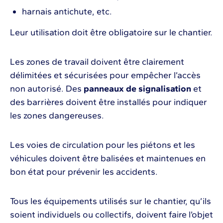
harnais antichute, etc.
Leur utilisation doit être obligatoire sur le chantier.
Les zones de travail doivent être clairement
délimitées et sécurisées pour empêcher l’accès
non autorisé. Des
panneaux de signalisation
et
des barrières doivent être installés pour indiquer
les zones dangereuses.
Les voies de circulation pour les piétons et les
véhicules doivent être balisées et maintenues en
bon état pour prévenir les accidents.
Tous les équipements utilisés sur le chantier, qu’ils
soient individuels ou collectifs, doivent faire l’objet