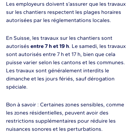
Les employeurs doivent s’assurer que les travaux
sur les chantiers respectent les plages horaires
autorisées par les réglementations locales.
En Suisse, les travaux sur les chantiers sont
autorisés
entre 7 h et 19 h
. Le samedi, les travaux
sont autorisés entre 7 h et 17 h, bien que cela
puisse varier selon les cantons et les communes.
Les travaux sont généralement interdits le
dimanche et les jours fériés, sauf dérogation
spéciale.
Bon à savoir : Certaines zones sensibles, comme
les zones résidentielles, peuvent avoir des
restrictions supplémentaires pour réduire les
nuisances sonores et les perturbations.