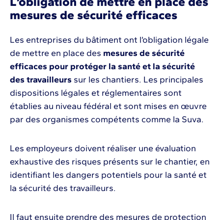
L’obligation de mettre en place des
mesures de sécurité efficaces
Les entreprises du bâtiment ont l’obligation légale
de mettre en place des
mesures de sécurité
efficaces pour protéger la santé et la sécurité
des travailleurs
sur les chantiers. Les principales
dispositions légales et réglementaires sont
établies au niveau fédéral et sont mises en œuvre
par des organismes compétents comme la Suva.
Les employeurs doivent réaliser une évaluation
exhaustive des risques présents sur le chantier, en
identifiant les dangers potentiels pour la santé et
la sécurité des travailleurs.
Il faut ensuite prendre des mesures de protection