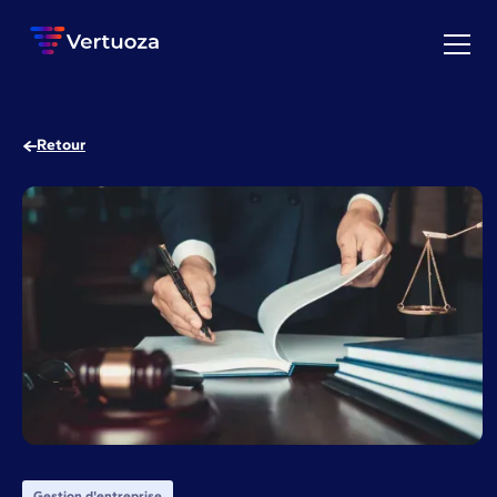
Retour
Gestion d'entreprise