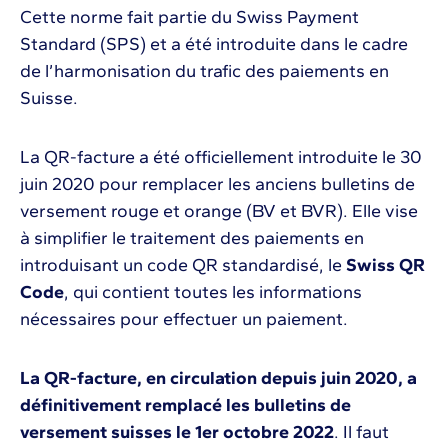
Cette norme fait partie du Swiss Payment
Standard (SPS) et a été introduite dans le cadre
de l’harmonisation du trafic des paiements en
Suisse.
La QR-facture a été officiellement introduite le 30
juin 2020 pour remplacer les anciens bulletins de
versement rouge et orange (BV et BVR). Elle vise
à simplifier le traitement des paiements en
introduisant un code QR standardisé, le
Swiss QR
Code
, qui contient toutes les informations
nécessaires pour effectuer un paiement.
La QR-facture, en circulation depuis juin 2020, a
définitivement remplacé les bulletins de
versement suisses le 1er octobre 2022
. Il faut