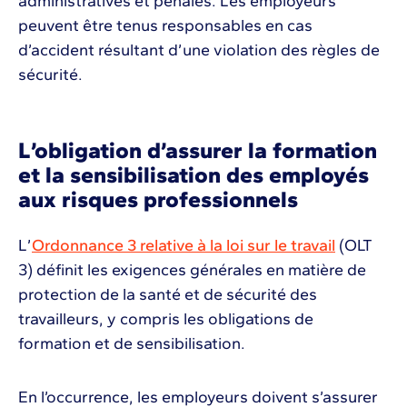
administratives et pénales. Les employeurs
peuvent être tenus responsables en cas
d’accident résultant d’une violation des règles de
sécurité.
L’obligation d’assurer la formation
et la sensibilisation des employés
aux risques professionnels
L’
Ordonnance 3 relative à la loi sur le travail
(OLT
3) définit les exigences générales en matière de
protection de la santé et de sécurité des
travailleurs, y compris les obligations de
formation et de sensibilisation.
En l’occurrence, les employeurs doivent s’assurer