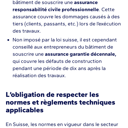
bâtiment de souscrire une
assurance
responsabilité civile professionnelle
. Cette
assurance couvre les dommages causés à des
tiers (clients, passants, etc.) lors de l’exécution
des travaux.
Non imposé par la loi suisse, il est cependant
conseillé aux entrepreneurs du bâtiment de
souscrire une
assurance garantie décennale,
qui couvre les défauts de construction
pendant une période de dix ans après la
réalisation des travaux.
L’obligation de respecter les
normes et règlements techniques
applicables
En Suisse, les normes en vigueur dans le secteur