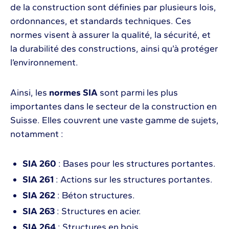
de la construction sont définies par plusieurs lois,
ordonnances, et standards techniques. Ces
normes visent à assurer la qualité, la sécurité, et
la durabilité des constructions, ainsi qu’à protéger
l’environnement.
Ainsi, les
normes SIA
sont parmi les plus
importantes dans le secteur de la construction en
Suisse. Elles couvrent une vaste gamme de sujets,
notamment :
SIA 260
: Bases pour les structures portantes.
SIA 261
: Actions sur les structures portantes.
SIA 262
: Béton structures.
SIA 263
: Structures en acier.
SIA 264
: Structures en bois.