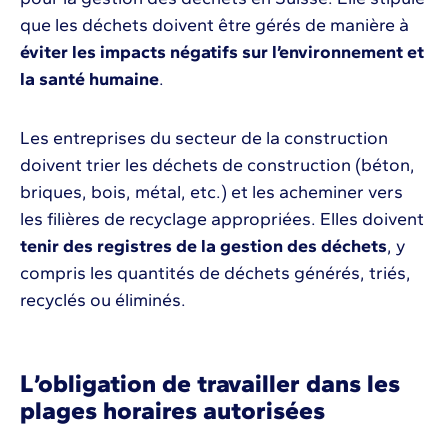
que les déchets doivent être gérés de manière à
éviter les impacts négatifs sur l’environnement et
la santé humaine
.
Les entreprises du secteur de la construction
doivent trier les déchets de construction (béton,
briques, bois, métal, etc.) et les acheminer vers
les filières de recyclage appropriées. Elles doivent
tenir des registres de la gestion des déchets
, y
compris les quantités de déchets générés, triés,
recyclés ou éliminés.
L’obligation de travailler dans les
plages horaires autorisées