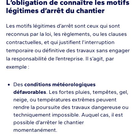
L’obligation de connaître les motifs
légitimes d’arrêt du chantier
Les motifs légitimes d’arrêt sont ceux qui sont
reconnus par la loi, les règlements, ou les clauses
contractuelles, et qui justifient l’interruption
temporaire ou définitive des travaux sans engager
la responsabilité de l’entreprise. Il s’agit, par
exemple :
Des
conditions météorologiques
défavorables
. Les fortes pluies, tempêtes, gel,
neige, ou températures extrêmes peuvent
rendre la poursuite des travaux dangereuse ou
techniquement impossible. Auquel cas, il est
possible d’arrêter le chantier
momentanément.