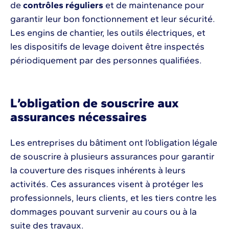
de
contrôles réguliers
et de maintenance pour
garantir leur bon fonctionnement et leur sécurité.
Les engins de chantier, les outils électriques, et
les dispositifs de levage doivent être inspectés
périodiquement par des personnes qualifiées.
L’obligation de souscrire aux
assurances nécessaires
Les entreprises du bâtiment ont l’obligation légale
de souscrire à plusieurs assurances pour garantir
la couverture des risques inhérents à leurs
activités. Ces assurances visent à protéger les
professionnels, leurs clients, et les tiers contre les
dommages pouvant survenir au cours ou à la
suite des travaux.