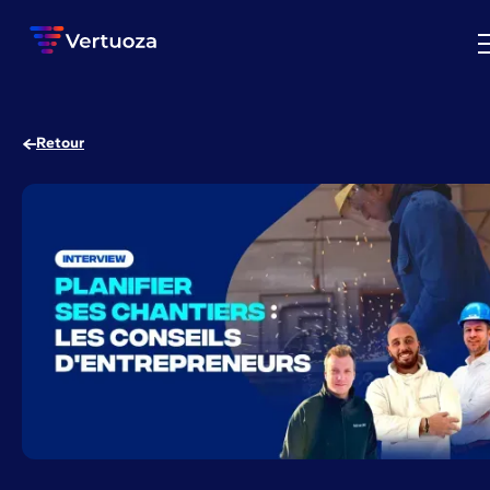
Retour