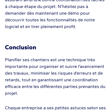
à chaque étape du projet. N'hésitez pas à
demander dès maintenant une démo pour
découvrir toutes les fonctionnalités de notre
logiciel et en tirer pleinement profit.
Conclusion
Planifier ses chantiers est une technique très
importante pour organiser et suivre l’avancement
des travaux, minimiser les risques d’erreurs et de
retards, tout en garantissant une coordination
efficace entre les différentes parties prenantes du
projet.
Chaque entreprise a ses petites astuces selon ses