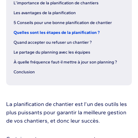
L’importance de la planification de chantiers
Les avantages de la planification
5 Conseils pour une bonne planification de chantier
Quelles sont les étapes de la planification ?
Quand accepter ou refuser un chantier ?
Le partage du planning avec les équipes
À quelle fréquence faut-il mettre à jour son planning ?
Conclusion
La planification de chantier est l’un des outils les
plus puissants pour garantir la meilleure gestion
de vos chantiers, et donc leur succès.