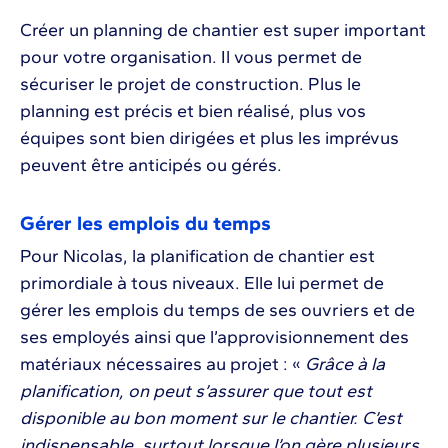
Créer un planning de chantier est super important
pour votre organisation. Il vous permet de
sécuriser le projet de construction. Plus le
planning est précis et bien réalisé, plus vos
équipes sont bien dirigées et plus les imprévus
peuvent être anticipés ou gérés.
Gérer les emplois du temps
Pour Nicolas, la planification de chantier est
primordiale à tous niveaux. Elle lui permet de
gérer les emplois du temps de ses ouvriers et de
ses employés ainsi que l’approvisionnement des
matériaux nécessaires au projet : «
Grâce à la
planification, on peut s’assurer que tout est
disponible au bon moment sur le chantier. C’est
indispensable, surtout lorsque l’on gère plusieurs