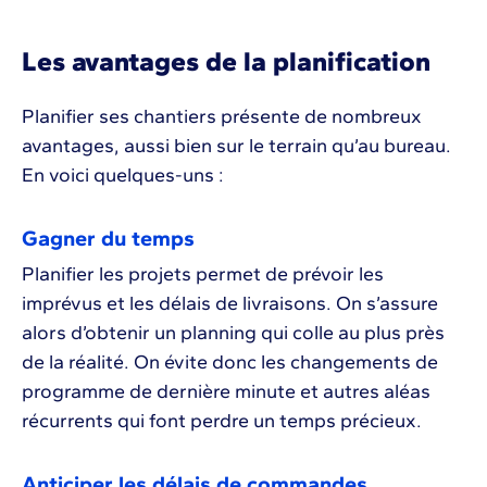
Les avantages de la planification
Planifier ses chantiers présente de nombreux
avantages, aussi bien sur le terrain qu’au bureau.
En voici quelques-uns :
Gagner du temps
Planifier les projets permet de prévoir les
imprévus et les délais de livraisons. On s’assure
alors d’obtenir un planning qui colle au plus près
de la réalité. On évite donc les changements de
programme de dernière minute et autres aléas
récurrents qui font perdre un temps précieux.
Anticiper les délais de commandes