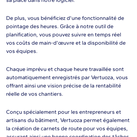
De plus, vous bénéficiez d'une fonctionnalité de
pointage des heures. Grâce à notre outil de
planification, vous pouvez suivre en temps réel
vos coûts de main-d'œuvre et la disponibilité de
vos équipes.
Chaque imprévu et chaque heure travaillée sont
automatiquement enregistrés par Vertuoza, vous
offrant ainsi une vision précise de la rentabilité
réelle de vos chantiers.
Conçu spécialement pour les entrepreneurs et
artisans du bâtiment, Vertuoza permet également
la création de carnets de route pour vos équipes,
assurant ainsi une bonne coordination des tâches