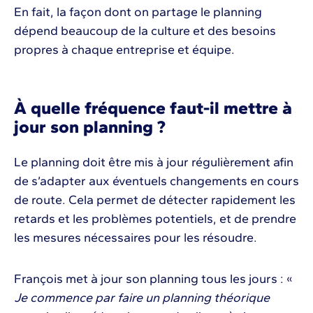
En fait, la façon dont on partage le planning
dépend beaucoup de la culture et des besoins
propres à chaque entreprise et équipe.
À quelle fréquence faut-il mettre à
jour son planning ?
Le planning doit être mis à jour régulièrement afin
de s’adapter aux éventuels changements en cours
de route. Cela permet de détecter rapidement les
retards et les problèmes potentiels, et de prendre
les mesures nécessaires pour les résoudre.
François met à jour son planning tous les jours : «
Je commence par faire un planning théorique