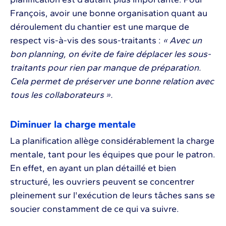
François, avoir une bonne organisation quant au
déroulement du chantier est une marque de
respect vis-à-vis des sous-traitants :
« Avec un
bon planning, on évite de faire déplacer les sous-
traitants pour rien par manque de préparation.
Cela permet de préserver une bonne relation avec
tous les collaborateurs ».
Diminuer la charge mentale
La planification allège considérablement la charge
mentale, tant pour les équipes que pour le patron.
En effet, en ayant un plan détaillé et bien
structuré, les ouvriers peuvent se concentrer
pleinement sur l'exécution de leurs tâches sans se
soucier constamment de ce qui va suivre.