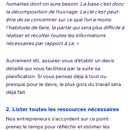
humaines dont on aura besoin. La base c’est donc
la décomposition de l’ouvrage. La clé c’est peut-
être de se concentrer sur ce que l’on a moins
l’habitude de faire, la partie qui sera plus difficile à
réaliser et récolter toutes les informations
nécessaires par rapport à ça. »
Autrement dit, assurez-vous d’établir un devis
détaillé qui vous facilitera par la suite sa
planification. Si vous pensez déjà à tout ou
presque pour le devis, le plus gros du travail sera
déjà fait.
2. Lister toutes les ressources nécessaires
Nos entrepreneurs s’accordent sur ce point :
prenez le temps pour réfléchir et estimer les