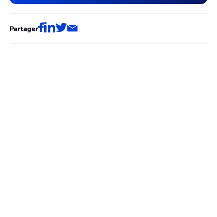
Partager
Ces articles pourraient aussi vous
intéresser