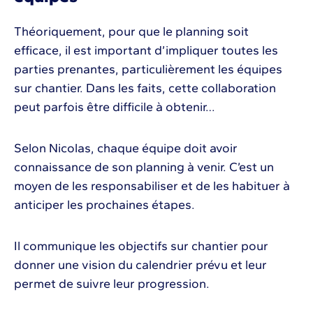
Théoriquement, pour que le planning soit
efficace, il est important d’impliquer toutes les
parties prenantes, particulièrement les équipes
sur chantier. Dans les faits, cette collaboration
peut parfois être difficile à obtenir…
Selon Nicolas, chaque équipe doit avoir
connaissance de son planning à venir. C’est un
moyen de les responsabiliser et de les habituer à
anticiper les prochaines étapes.
Il communique les objectifs sur chantier pour
donner une vision du calendrier prévu et leur
permet de suivre leur progression.