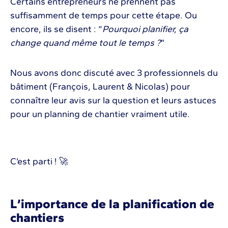
Certains entrepreneurs ne prennent pas
suffisamment de temps pour cette étape. Ou
encore, ils se disent : “
Pourquoi planifier, ça
change quand même tout le temps ?
”
Nous avons donc discuté avec 3 professionnels du
bâtiment (François, Laurent & Nicolas) pour
connaître leur avis sur la question et leurs astuces
pour un planning de chantier vraiment utile.
C’est parti ! 🚀
L’importance de la planification de
chantiers