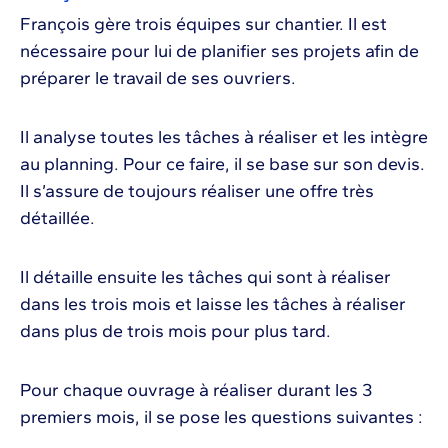
François gère trois équipes sur chantier. Il est
nécessaire pour lui de planifier ses projets afin de
préparer le travail de ses ouvriers.
Il analyse toutes les tâches à réaliser et les intègre
au planning. Pour ce faire, il se base sur son devis.
Il s’assure de toujours réaliser une offre très
détaillée.
Il détaille ensuite les tâches qui sont à réaliser
dans les trois mois et laisse les tâches à réaliser
dans plus de trois mois pour plus tard.
Pour chaque ouvrage à réaliser durant les 3
premiers mois, il se pose les questions suivantes :