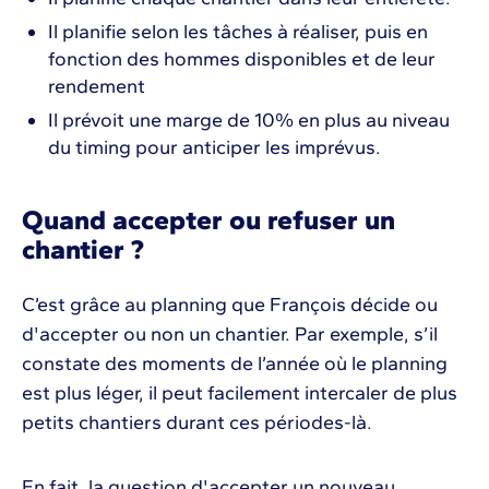
Il planifie selon les tâches à réaliser, puis en
fonction des hommes disponibles et de leur
rendement
Il prévoit une marge de 10% en plus au niveau
du timing pour anticiper les imprévus.
Quand accepter ou refuser un
chantier ?
C’est grâce au planning que François décide ou
d'accepter ou non un chantier. Par exemple, s’il
constate des moments de l’année où le planning
est plus léger, il peut facilement intercaler de plus
petits chantiers durant ces périodes-là.
En fait, la question d'accepter un nouveau