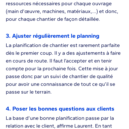
ressources nécessaires pour chaque ouvrage
(main d'œuvre, machines, matériaux,…) et donc,
pour chaque chantier de façon détaillée.
3. Ajuster régulièrement le planning
La planification de chantier est rarement parfaite
dès le premier coup. Il y a des ajustements à faire
en cours de route. Il faut l’accepter et en tenir
compte pour la prochaine fois. Cette mise à jour
passe donc par un suivi de chantier de qualité
pour avoir une connaissance de tout ce qu’il se
passe sur le terrain.
4. Poser les bonnes questions aux clients
La base d’une bonne planification passe par la
relation avec le client, affirme Laurent. En tant