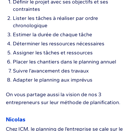
Définir le projet avec ses objectifs et ses
contraintes
Lister les tâches à réaliser par ordre
chronologique
Estimer la durée de chaque tâche
Déterminer les ressources nécessaires
Assigner les tâches et ressources
Placer les chantiers dans le planning annuel
Suivre l’avancement des travaux
Adapter le planning aux imprévus
On vous partage aussi la vision de nos 3
entrepreneurs sur leur méthode de planification.
Nicolas
Chez ICM, le planning de l’entreprise se cale sur le