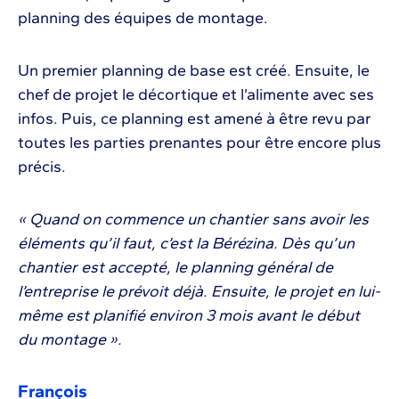
planning des équipes de montage.
Un premier planning de base est créé. Ensuite, le
chef de projet le décortique et l’alimente avec ses
infos. Puis, ce planning est amené à être revu par
toutes les parties prenantes pour être encore plus
précis.
« Quand on commence un chantier sans avoir les
éléments qu’il faut, c’est la Bérézina. Dès qu’un
chantier est accepté, le planning général de
l’entreprise le prévoit déjà. Ensuite, le projet en lui-
même est planifié environ 3 mois avant le début
du montage ».
François