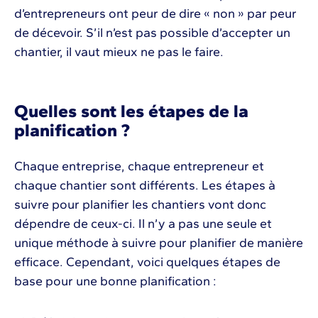
d’entrepreneurs ont peur de dire « non » par peur
de décevoir. S’il n’est pas possible d’accepter un
chantier, il vaut mieux ne pas le faire.
Quelles sont les étapes de la
planification ?
Chaque entreprise, chaque entrepreneur et
chaque chantier sont différents. Les étapes à
suivre pour planifier les chantiers vont donc
dépendre de ceux-ci. Il n’y a pas une seule et
unique méthode à suivre pour planifier de manière
efficace. Cependant, voici quelques étapes de
base pour une bonne planification :