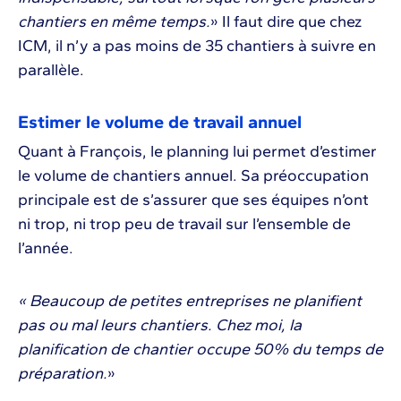
chantiers en même temps.
» Il faut dire que chez
ICM, il n’y a pas moins de 35 chantiers à suivre en
parallèle.
Estimer le volume de travail annuel
Quant à François, le planning lui permet d’estimer
le volume de chantiers annuel. Sa préoccupation
principale est de s’assurer que ses équipes n’ont
ni trop, ni trop peu de travail sur l’ensemble de
l’année.
« Beaucoup de petites entreprises ne planifient
pas ou mal leurs chantiers. Chez moi, la
planification de chantier occupe 50% du temps de
préparation.
»