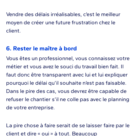
Vendre des délais irréalisables, c’est le meilleur
moyen de créer une future frustration chez le
client.
6. Rester le maître à bord
Vous êtes un professionnel, vous connaissez votre
métier et vous avez le souci du travail bien fait. Il
faut donc être transparent avec lui et lui expliquer
pourquoi le délai qu’il souhaite n’est pas faisable.
Dans le pire des cas, vous devrez être capable de
refuser le chantier s’il ne colle pas avec le planning
de votre entreprise.
La pire chose à faire serait de se laisser faire par le
client et dire « oui » à tout. Beaucoup