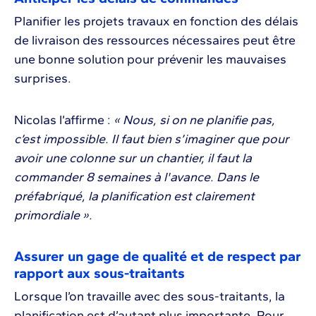
Planifier les projets travaux en fonction des délais
de livraison des ressources nécessaires peut être
une bonne solution pour prévenir les mauvaises
surprises.
Nicolas l’affirme :
« Nous, si on ne planifie pas,
c’est impossible. Il faut bien s’imaginer que pour
avoir une colonne sur un chantier, il faut la
commander 8 semaines à l'avance. Dans le
préfabriqué, la planification est clairement
primordiale ».
Assurer un gage de qualité et de respect par
rapport aux sous-traitants
Lorsque l’on travaille avec des sous-traitants, la
planification est d’autant plus importante. Pour