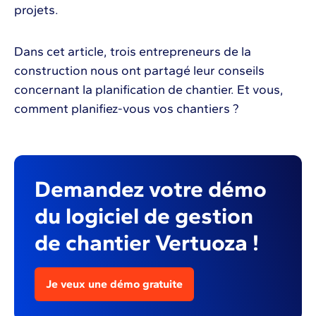
projets.
Dans cet article, trois entrepreneurs de la
construction nous ont partagé leur conseils
concernant la planification de chantier. Et vous,
comment planifiez-vous vos chantiers ?
Demandez votre démo
du logiciel de gestion
de chantier Vertuoza !
Je veux une démo gratuite