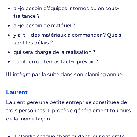
ai-je besoin d’équipes internes ou en sous-
traitance ?
ai-je besoin de matériel ?
y a-t-il des matériaux à commander ? Quels
sont les délais ?
qui sera chargé de la réalisation ?
combien de temps faut-il prévoir ?
Il l’intègre par la suite dans son planning annuel.
Laurent
Laurent gère une petite entreprise constituée de
trois personnes. Il procède généralement toujours
de la même façon :
Il planifie chaque chantier dans leur entièreté.