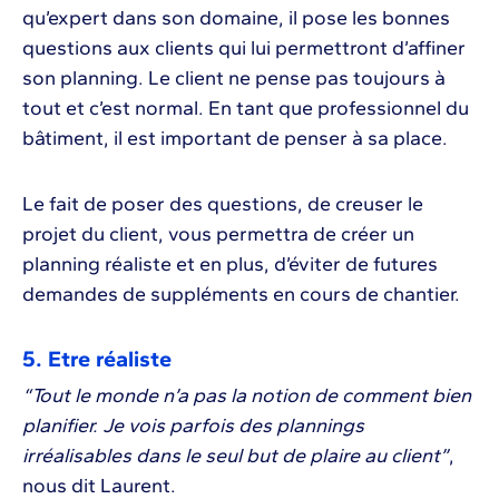
qu’expert dans son domaine, il pose les bonnes
questions aux clients qui lui permettront d’affiner
son planning. Le client ne pense pas toujours à
tout et c’est normal. En tant que professionnel du
bâtiment, il est important de penser à sa place.
Le fait de poser des questions, de creuser le
projet du client, vous permettra de créer un
planning réaliste et en plus, d’éviter de futures
demandes de suppléments en cours de chantier.
5. Etre réaliste
“Tout le monde n’a pas la notion de comment bien
planifier. Je vois parfois des plannings
irréalisables dans le seul but de plaire au client”
,
nous dit Laurent.