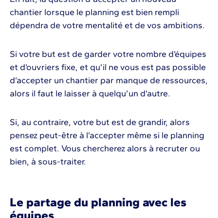
chantier lorsque le planning est bien rempli
dépendra de votre mentalité et de vos ambitions.
Si votre but est de garder votre nombre d’équipes
et d’ouvriers fixe, et qu’il ne vous est pas possible
d’accepter un chantier par manque de ressources,
alors il faut le laisser à quelqu’un d’autre.
Si, au contraire, votre but est de grandir, alors
pensez peut-être à l’accepter même si le planning
est complet. Vous chercherez alors à recruter ou
bien, à sous-traiter.
Le partage du planning avec les
équipes