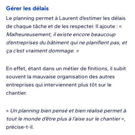
Gérer les délais
Le planning permet à Laurent d’estimer les délais
de chaque tâche et de les respecter. Il ajoute : «
Malheureusement, il existe encore beaucoup
d’entreprises du bâtiment qui ne planifient pas, et
ça c’est vraiment dommage. »
En effet, étant dans un métier de finitions, il subit
souvent la mauvaise organisation des autres
entreprises qui interviennent plus tôt sur le
chantier.
«
Un planning bien pensé et bien réalisé permet à
tout le monde d’être plus à l’aise sur le chantier
»,
précise-t-il.