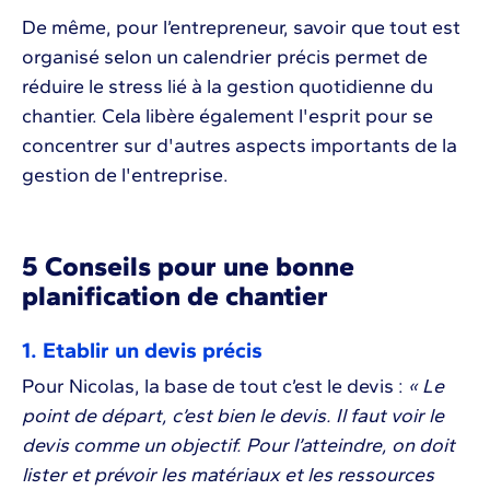
De même, pour l’entrepreneur, savoir que tout est
organisé selon un calendrier précis permet de
réduire le stress lié à la gestion quotidienne du
chantier. Cela libère également l'esprit pour se
concentrer sur d'autres aspects importants de la
gestion de l'entreprise.
5 Conseils pour une bonne
planification de chantier
1. Etablir un devis précis
Pour Nicolas, la base de tout c’est le devis :
« Le
point de départ, c’est bien le devis. Il faut voir le
devis comme un objectif. Pour l’atteindre, on doit
lister et prévoir les matériaux et les ressources