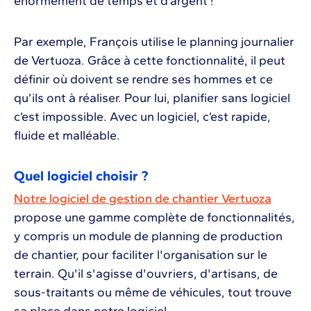
énormément de temps et d’argent !
Par exemple, François utilise le planning journalier
de Vertuoza. Grâce à cette fonctionnalité, il peut
définir où doivent se rendre ses hommes et ce
qu’ils ont à réaliser. Pour lui, planifier sans logiciel
c’est impossible. Avec un logiciel, c’est rapide,
fluide et malléable.
Quel logiciel choisir ?
Notre logiciel de gestion de chantier Vertuoza
propose une gamme complète de fonctionnalités,
y compris un module de planning de production
de chantier, pour faciliter l'organisation sur le
terrain. Qu'il s'agisse d'ouvriers, d'artisans, de
sous-traitants ou même de véhicules, tout trouve
sa place dans notre logiciel.