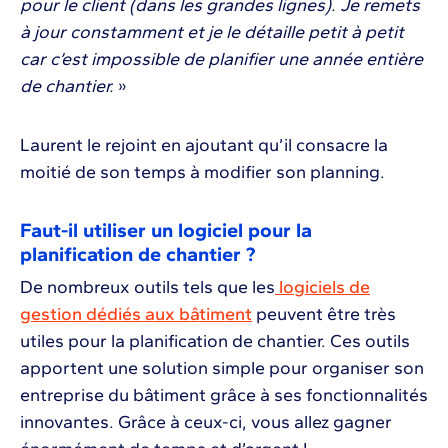
pour le client (dans les grandes lignes). Je remets
à jour constamment et je le détaille petit à petit
car c’est impossible de planifier une année entière
de chantier.
»
Laurent le rejoint en ajoutant qu’il consacre la
moitié de son temps à modifier son planning.
Faut-il utiliser un logiciel pour la
planification de chantier ?
De nombreux outils tels que les
logiciels de
gestion dédiés aux bâtiment
peuvent être très
utiles pour la planification de chantier. Ces outils
apportent une solution simple pour organiser son
entreprise du bâtiment grâce à ses fonctionnalités
innovantes. Grâce à ceux-ci, vous allez gagner