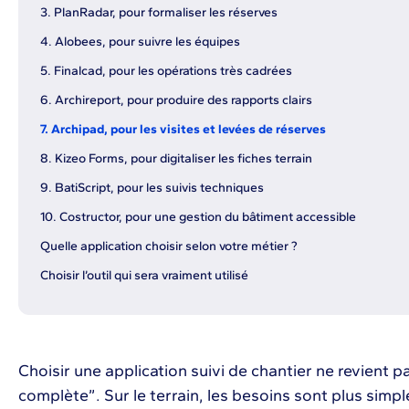
‍3. PlanRadar, pour formaliser les réserves
‍4. Alobees, pour suivre les équipes
5. Finalcad, pour les opérations très cadrées
6. Archireport, pour produire des rapports clairs
‍7. Archipad, pour les visites et levées de réserves
8. Kizeo Forms, pour digitaliser les fiches terrain
9. BatiScript, pour les suivis techniques
10. Costructor, pour une gestion du bâtiment accessible
Quelle application choisir selon votre métier ?
‍Choisir l’outil qui sera vraiment utilisé
Choisir une application suivi de chantier ne revient pa
complète”. Sur le terrain, les besoins sont plus simp