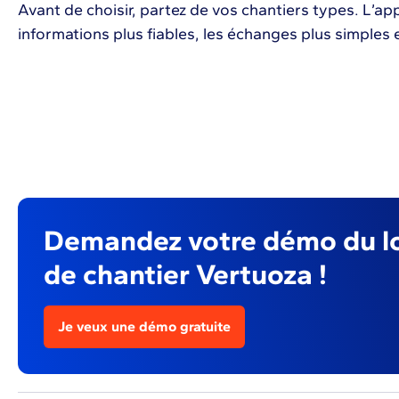
Avant de choisir, partez de vos chantiers types. L’app
informations plus fiables, les échanges plus simples e
Demandez votre démo du lo
de chantier Vertuoza !
Je veux une démo gratuite