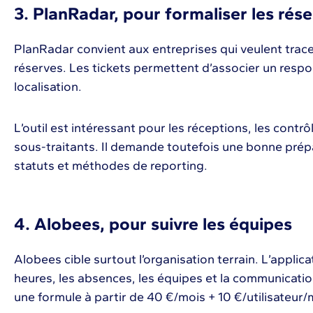
3. PlanRadar, pour formaliser les rés
PlanRadar convient aux entreprises qui veulent trace
réserves. Les tickets permettent d’associer un respo
localisation.
L’outil est intéressant pour les réceptions, les contrô
sous-traitants. Il demande toutefois une bonne prépa
statuts et méthodes de reporting.
4. Alobees, pour suivre les équipes
Alobees cible surtout l’organisation terrain. L’applica
heures, les absences, les équipes et la communication
une formule à partir de 40 €/mois + 10 €/utilisateur/