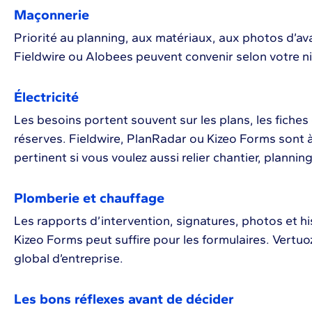
Maçonnerie
Priorité au planning, aux matériaux, aux photos d’a
Fieldwire ou Alobees peuvent convenir selon votre n
Électricité
Les besoins portent souvent sur les plans, les fiches 
réserves. Fieldwire, PlanRadar ou Kizeo Forms sont 
pertinent si vous voulez aussi relier chantier, planning
Plomberie et chauffage
Les rapports d’intervention, signatures, photos et hi
Kizeo Forms peut suffire pour les formulaires. Vertuo
global d’entreprise.
Les bons réflexes avant de décider