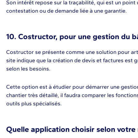
Son intérêt repose sur la traçabilité, qui est un point
contestation ou de demande liée à une garantie.
10. Costructor, pour une gestion du b
Costructor se présente comme une solution pour art
site indique que la création de devis et factures est 
selon les besoins.
Cette option est à étudier pour démarrer une gestion
chantier très détaillé, il faudra comparer les fonctio
outils plus spécialisés.
Quelle application choisir selon votre