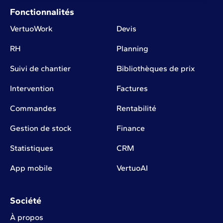
Fonctionnalités
VertuoWork
Devis
RH
Planning
Suivi de chantier
Bibliothèques de prix
Intervention
Factures
Commandes
Rentabilité
Gestion de stock
Finance
Statistiques
CRM
App mobile
VertuoAI
Société
À propos