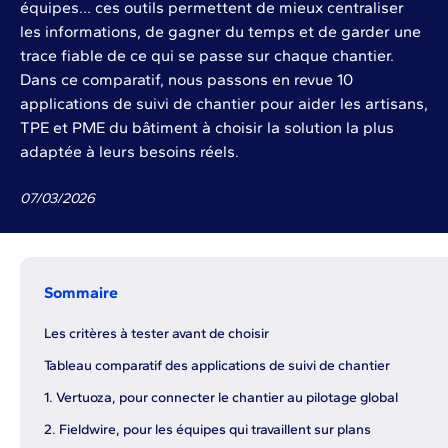
équipes… ces outils permettent de mieux centraliser
les informations, de gagner du temps et de garder une
trace fiable de ce qui se passe sur chaque chantier.
Dans ce comparatif, nous passons en revue 10
applications de suivi de chantier pour aider les artisans,
TPE et PME du bâtiment à choisir la solution la plus
adaptée à leurs besoins réels.
07
/
03
/
2026
Sommaire
Les critères à tester avant de choisir
Tableau comparatif des applications de suivi de chantier
1. Vertuoza, pour connecter le chantier au pilotage global
2. Fieldwire, pour les équipes qui travaillent sur plans