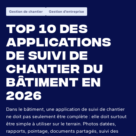
Gestion de chantier
Gestion d'entreprise
Top 10 des
applications
de suivi de
chantier du
bâtiment en
2026
Dans le bâtiment, une application de suivi de chantier
ne doit pas seulement être complète : elle doit surtout
être simple à utiliser sur le terrain. Photos datées,
rapports, pointage, documents partagés, suivi des