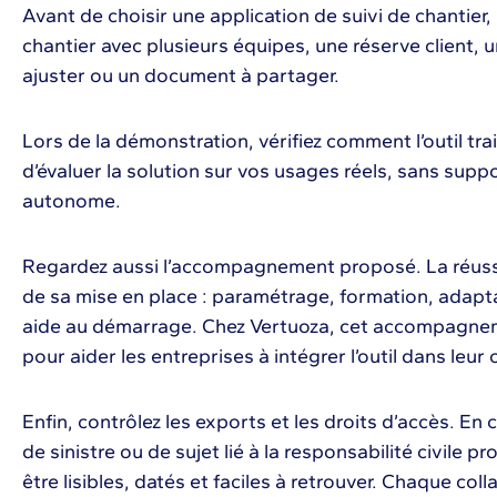
Avant de choisir une application de suivi de chantier,
chantier avec plusieurs équipes, une réserve client, 
ajuster ou un document à partager.
Lors de la démonstration, vérifiez comment l’outil tra
d’évaluer la solution sur vos usages réels, sans suppo
autonome.
Regardez aussi l’accompagnement proposé. La réussi
de sa mise en place : paramétrage, formation, adapta
aide au démarrage. Chez Vertuoza, cet accompagneme
pour aider les entreprises à intégrer l’outil dans leur
Enfin, contrôlez les exports et les droits d’accès. En 
de sinistre ou de sujet lié à la responsabilité civile 
être lisibles, datés et faciles à retrouver. Chaque c