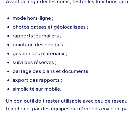
Avant de regarder les noms, testez les fonctions qui 
mode hors-ligne ;
photos datées et géolocalisées ;
rapports journaliers ;
pointage des équipes ;
gestion des matériaux ;
suivi des réserves ;
partage des plans et documents ;
export des rapports ;
simplicité sur mobile.
Un bon outil doit rester utilisable avec peu de résea
téléphone, par des équipes qui n’ont pas envie de pa