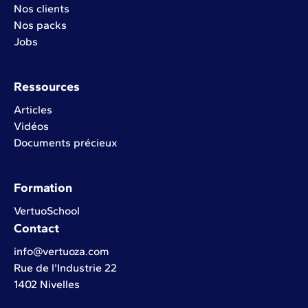
Nos clients
Nos packs
Jobs
Ressources
Articles
Vidéos
Documents précieux
Formation
VertuoSchool
Contact
info@vertuoza.com
Rue de l'Industrie 22
1402 Nivelles