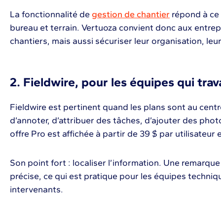
La fonctionnalité de
gestion de chantier
répond à ce 
bureau et terrain. Vertuoza convient donc aux entrepr
chantiers, mais aussi sécuriser leur organisation, le
2. Fieldwire, pour les équipes qui trav
Fieldwire est pertinent quand les plans sont au centr
d’annoter, d’attribuer des tâches, d’ajouter des pho
offre Pro est affichée à partir de 39 $ par utilisateur
Son point fort : localiser l’information. Une remarqu
précise, ce qui est pratique pour les équipes techniq
intervenants.