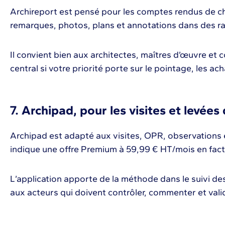
Archireport est pensé pour les comptes rendus de ch
remarques, photos, plans et annotations dans des ra
Il convient bien aux architectes, maîtres d’œuvre et 
central si votre priorité porte sur le pointage, les ach
7. Archipad, pour les visites et levées
Archipad est adapté aux visites, OPR, observations e
indique une offre Premium à 59,99 € HT/mois en fact
L’application apporte de la méthode dans le suivi des
aux acteurs qui doivent contrôler, commenter et valid