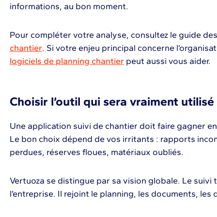
informations, au bon moment.
Pour compléter votre analyse, consultez le guide de
chantier
. Si votre enjeu principal concerne l’organis
logiciels de planning chantier
peut aussi vous aider.
Choisir l’outil qui sera vraiment utilisé
Une application suivi de chantier doit faire gagner en
Le bon choix dépend de vos irritants : rapports inco
perdues, réserves floues, matériaux oubliés.
Vertuoza se distingue par sa vision globale. Le suivi 
l’entreprise. Il rejoint le planning, les documents, les d