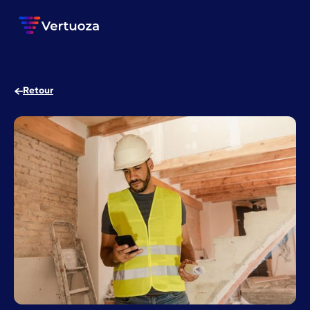
Retour