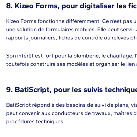
8. Kizeo Forms, pour digitaliser les fi
Kizeo Forms fonctionne différemment. Ce n’est pas un
une solution de formulaires mobiles. Elle peut servir
rapports journaliers, fiches de contrôle ou relevés p
Son intérêt est fort pour la plomberie, le chauffage, l’
toutefois construire ses modèles et organiser le lien a
9. BatiScript, pour les suivis techniqu
BatiScript répond à des besoins de suivi de plans, vis
peut convenir aux conducteurs de travaux, maîtres d
procédures techniques.