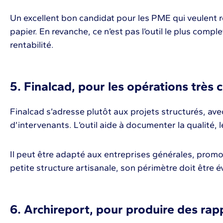
Un excellent bon candidat pour les PME qui veulent r
papier. En revanche, ce n’est pas l’outil le plus compl
rentabilité.
5. Finalcad, pour les opérations très 
Finalcad s’adresse plutôt aux projets structurés, av
d’intervenants. L’outil aide à documenter la qualité, 
Il peut être adapté aux entreprises générales, prom
petite structure artisanale, son périmètre doit être é
6. Archireport, pour produire des rapp