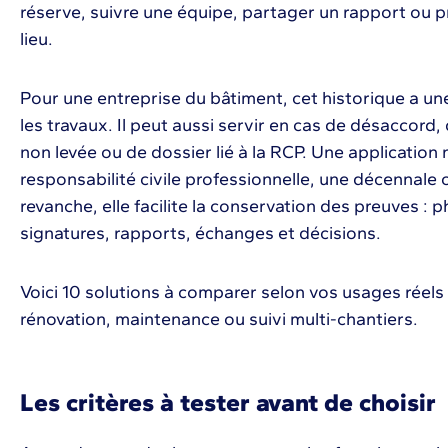
réserve, suivre une équipe, partager un rapport ou p
lieu.
Pour une entreprise du bâtiment, cet historique a une 
les travaux. Il peut aussi servir en cas de désaccord
non levée ou de dossier lié à la RCP. Une applicatio
responsabilité civile professionnelle, une décennale 
revanche, elle facilite la conservation des preuves :
signatures, rapports, échanges et décisions.
Voici 10 solutions à comparer selon vos usages réels 
rénovation, maintenance ou suivi multi-chantiers.
Les critères à tester avant de choisir