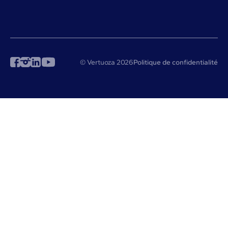
© Vertuoza 2026
Politique de confidentialité