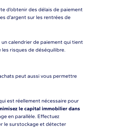
rte d’obtenir des délais de paiement
es d’argent sur les rentrées de
un calendrier de paiement qui tient
 les risques de déséquilibre.
 achats peut aussi vous permettre
 qui est réellement nécessaire pour
nimisez le capital immobilier dans
ge en parallèle. Effectuez
r le surstockage et détecter