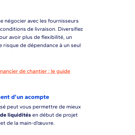
de négocier avec les fournisseurs
conditions de livraison. Diversifiez
ur avoir plus de flexibilité, un
le risque de dépendance à un seul
inancier de chantier : le guide
ment d’un acompte
sé peut vous permettre de mieux
 de liquidités
en début de projet
 et de la main-d’œuvre.