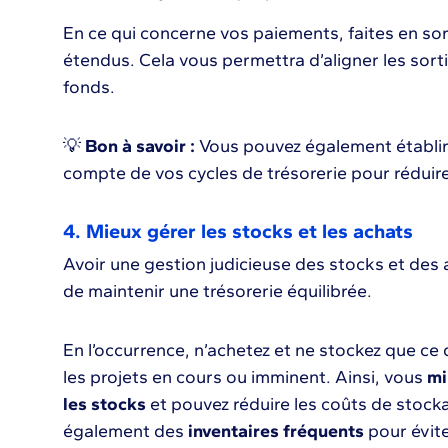
En ce qui concerne vos paiements, faites en so
étendus. Cela vous permettra d’aligner les sorti
fonds.
💡
Bon à savoir :
Vous pouvez également établir 
compte de vos cycles de trésorerie pour réduire
4. Mieux gérer les stocks et les achats
Avoir une gestion judicieuse des stocks et des
de maintenir une trésorerie équilibrée.
En l’occurrence, n’achetez et ne stockez que ce
les projets en cours ou imminent. Ainsi, vous
mi
les stocks
et pouvez réduire les coûts de stocka
également des
inventaires fréquents
pour évite