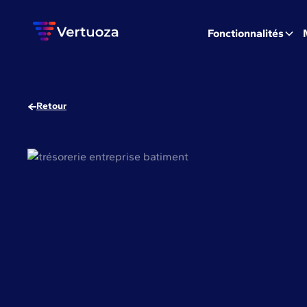
Fonctionnalités
Retour