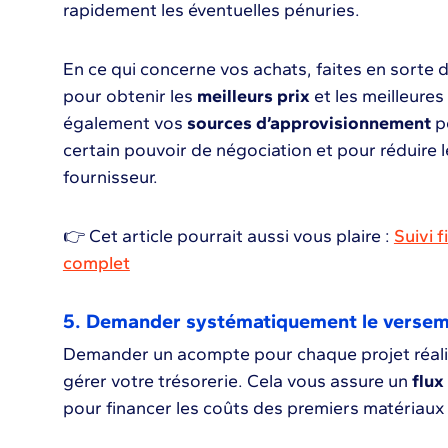
rapidement les éventuelles pénuries.
En ce qui concerne vos achats, faites en sorte 
pour obtenir les
meilleurs prix
et les meilleures 
également vos
sources d’approvisionnement
po
certain pouvoir de négociation et pour réduire 
fournisseur.
👉 Cet article pourrait aussi vous plaire :
Suivi f
complet
5. Demander systématiquement le verse
Demander un acompte pour chaque projet réali
gérer votre trésorerie. Cela vous assure un
flux
pour financer les coûts des premiers matériaux