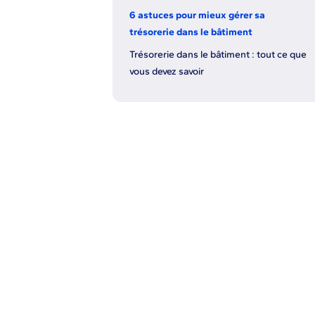
6 astuces pour mieux gérer sa
trésorerie dans le bâtiment
Trésorerie dans le bâtiment : tout ce que
vous devez savoir