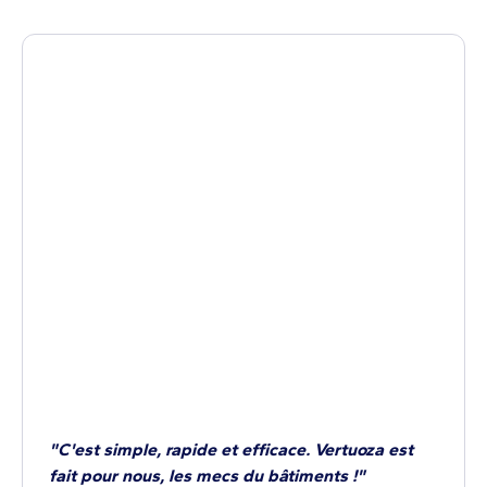
"C'est simple, rapide et efficace. Vertuoza est
fait pour nous, les mecs du bâtiments !"