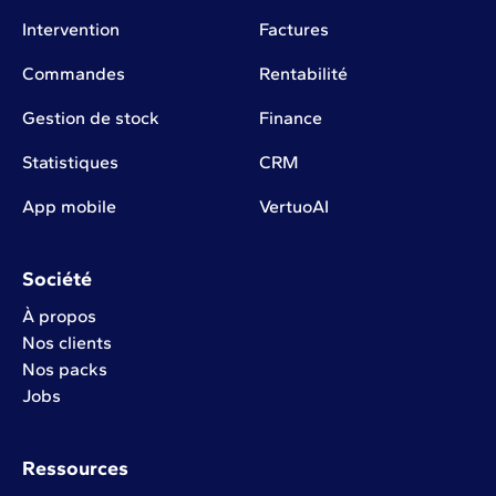
Intervention
Factures
Commandes
Rentabilité
Gestion de stock
Finance
Statistiques
CRM
App mobile
VertuoAI
Société
À propos
Nos clients
Nos packs
Jobs
Ressources