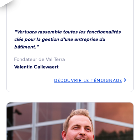
"Vertuoza rassemble toutes les fonctionnalités
clés pour la gestion d'une entreprise du
bâtiment."
Fondateur de Val Terra
Valentin Callewaert
DÉCOUVRIR LE TÉMOIGNAGE