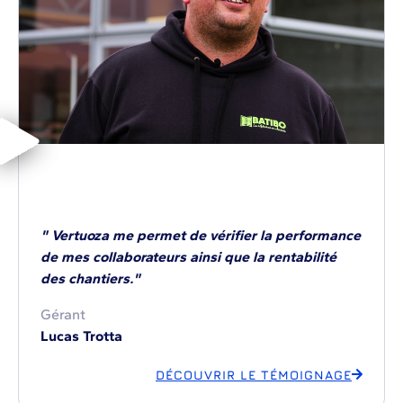
" Vertuoza me permet de vérifier la performance
de mes collaborateurs ainsi que la rentabilité
des chantiers."
Gérant
Lucas Trotta
DÉCOUVRIR LE TÉMOIGNAGE