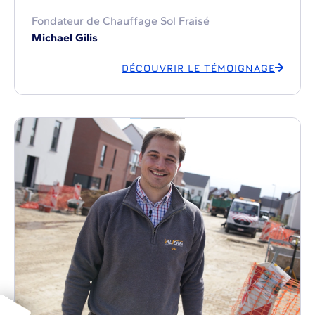
Fondateur de Chauffage Sol Fraisé
Michael Gilis
DÉCOUVRIR LE TÉMOIGNAGE