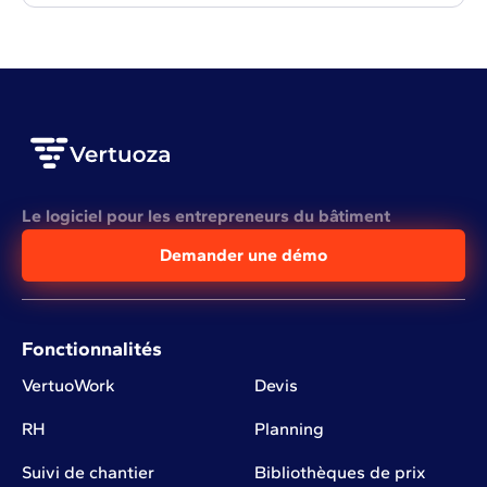
Le logiciel pour les entrepreneurs du bâtiment
Demander une démo
Fonctionnalités
VertuoWork
Devis
RH
Planning
Suivi de chantier
Bibliothèques de prix