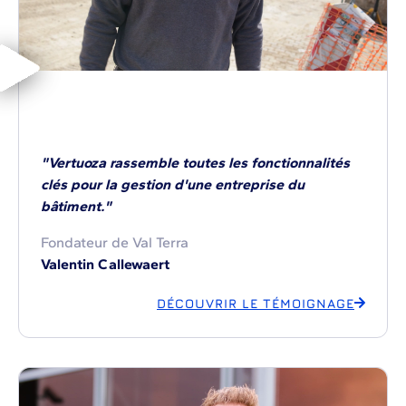
"Vertuoza rassemble toutes les fonctionnalités
clés pour la gestion d'une entreprise du
bâtiment."
Fondateur de Val Terra
Valentin Callewaert
DÉCOUVRIR LE TÉMOIGNAGE