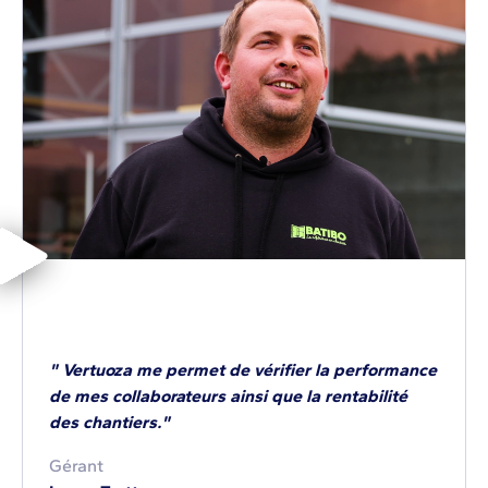
" Vertuoza me permet de vérifier la performance
de mes collaborateurs ainsi que la rentabilité
des chantiers."
Gérant