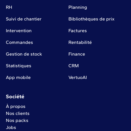
RH
Planning
Suivi de chantier
Bibliothèques de prix
Intervention
Factures
Commandes
Rentabilité
Gestion de stock
Finance
Statistiques
CRM
App mobile
VertuoAI
Société
À propos
Nos clients
Nos packs
Jobs