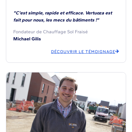
"C'est simple, rapide et efficace. Vertuoza est
fait pour nous, les mecs du bâtiments !"
Fondateur de Chauffage Sol Fraisé
Michael Gilis
DÉCOUVRIR LE TÉMOIGNAGE