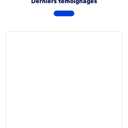
Derniers témoignages