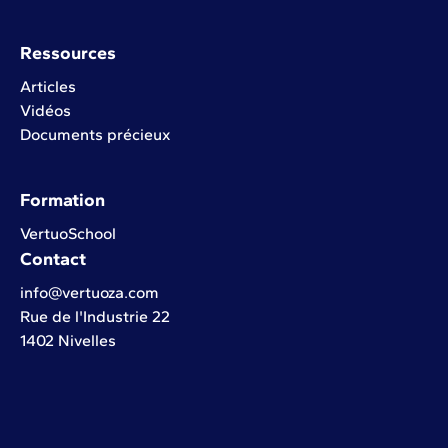
Ressources
Articles
Vidéos
Documents précieux
Formation
VertuoSchool
Contact
info@vertuoza.com
Rue de l'Industrie 22
1402 Nivelles