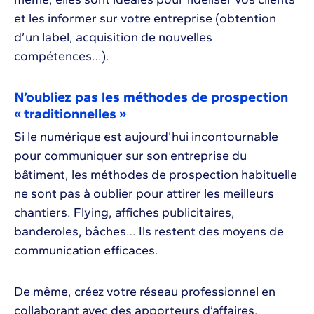
et les informer sur votre entreprise (obtention
d’un label, acquisition de nouvelles
compétences…).
N’oubliez pas les méthodes de prospection
« traditionnelles »
Si le numérique est aujourd’hui incontournable
pour communiquer sur son entreprise du
bâtiment, les méthodes de prospection habituelle
ne sont pas à oublier pour attirer les meilleurs
chantiers. Flying, affiches publicitaires,
banderoles, bâches… Ils restent des moyens de
communication efficaces.
De même, créez votre réseau professionnel en
collaborant avec des apporteurs d’affaires,