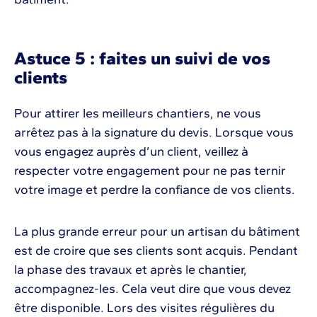
Astuce 5 : faites un suivi de vos
clients
Pour attirer les meilleurs chantiers, ne vous
arrêtez pas à la signature du devis. Lorsque vous
vous engagez auprès d’un client, veillez à
respecter votre engagement pour ne pas ternir
votre image et perdre la confiance de vos clients.
La plus grande erreur pour un artisan du bâtiment
est de croire que ses clients sont acquis. Pendant
la phase des travaux et après le chantier,
accompagnez-les. Cela veut dire que vous devez
être disponible. Lors des visites régulières du