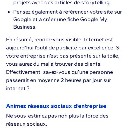
projets avec des articles de storytelling.
Pensez également à référencer votre site sur
Google et à créer une fiche Google My
Business.
En résumé, rendez-vous visible. Internet est
aujourd’hui l’outil de publicité par excellence. Si
votre entreprise n’est pas présente sur la toile,
vous aurez du mal à trouver des clients.
Effectivement, savez-vous qu’une personne
passerait en moyenne 2 heures par jour sur
internet ?
Animez réseaux sociaux d’entreprise
Ne sous-estimez pas non plus la force des
réseaux sociaux.