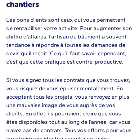
chantiers
Les bons clients sont ceux qui vous permettent
de rentabiliser votre activité. Pour augmenter son
chiffre d’affaires, l’artisan du bâtiment a souvent
tendance à répondre à toutes les demandes de
devis qu’il reçoit. Ce qu’il faut savoir cependant,
c’est que cette pratique est contre-productive.
Si vous signez tous les contrats que vous trouvez,
vous risquez de vous épuiser mentalement. En
acceptant tous les projets, vous renvoyez en plus
une mauvaise image de vous auprès de vos
clients. En effet, ils pourraient croire que vous
êtes disponibles tout au long de l’année, car vous
n’avez pas de contrats. Tous vos efforts pour vous
construire une identité seront alors vains.