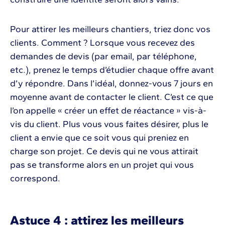
Pour attirer les meilleurs chantiers, triez donc vos
clients. Comment ? Lorsque vous recevez des
demandes de devis (par email, par téléphone,
etc.), prenez le temps d’étudier chaque offre avant
d’y répondre. Dans l’idéal, donnez-vous 7 jours en
moyenne avant de contacter le client. C’est ce que
l’on appelle « créer un effet de réactance » vis-à-
vis du client. Plus vous vous faites désirer, plus le
client a envie que ce soit vous qui preniez en
charge son projet. Ce devis qui ne vous attirait
pas se transforme alors en un projet qui vous
correspond.
Astuce 4 : attirez les meilleurs