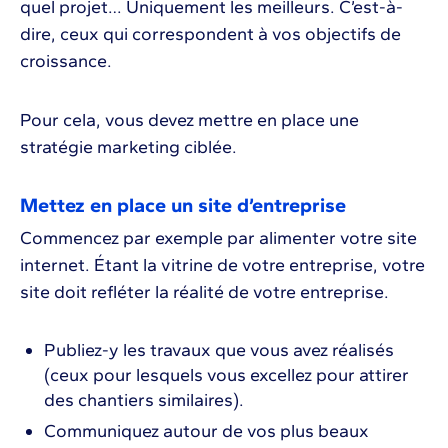
quel projet… Uniquement les meilleurs. C’est-à-
dire, ceux qui correspondent à vos objectifs de
croissance.
Pour cela, vous devez mettre en place une
stratégie marketing ciblée.
Mettez en place un site d’entreprise
Commencez par exemple par alimenter votre site
internet. Étant la vitrine de votre entreprise, votre
site doit refléter la réalité de votre entreprise.
Publiez-y les travaux que vous avez réalisés
(ceux pour lesquels vous excellez pour attirer
des chantiers similaires).
Communiquez autour de vos plus beaux