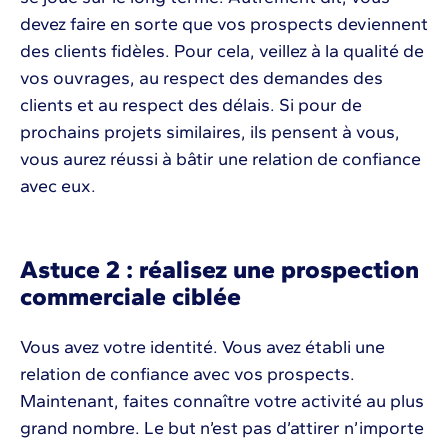
devez faire en sorte que vos prospects deviennent
des clients fidèles. Pour cela, veillez à la qualité de
vos ouvrages, au respect des demandes des
clients et au respect des délais. Si pour de
prochains projets similaires, ils pensent à vous,
vous aurez réussi à bâtir une relation de confiance
avec eux.
Astuce 2 : réalisez une prospection
commerciale ciblée
Vous avez votre identité. Vous avez établi une
relation de confiance avec vos prospects.
Maintenant, faites connaître votre activité au plus
grand nombre. Le but n’est pas d’attirer n’importe