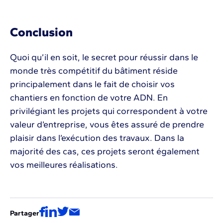
Conclusion
Quoi qu’il en soit, le secret pour réussir dans le
monde très compétitif du bâtiment réside
principalement dans le fait de choisir vos
chantiers en fonction de votre ADN. En
privilégiant les projets qui correspondent à votre
valeur d’entreprise, vous êtes assuré de prendre
plaisir dans l’exécution des travaux. Dans la
majorité des cas, ces projets seront également
vos meilleures réalisations.
Partager