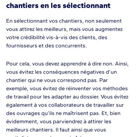
chantiers en les sélectionnant
En sélectionnant vos chantiers, non seulement
vous attirez les meilleurs, mais vous augmentez
votre crédibilité vis-à-vis des clients, des
fournisseurs et des concurrents.
Pour cela, vous devez apprendre à dire non. Ainsi,
vous évitez les conséquences négatives d’un
chantier qui ne vous correspond pas. Par
exemple, vous évitez de réinventer vos méthodes
de travail pour les adapter au dossier. Vous évitez
également à vos collaborateurs de travailler sur
des ouvrages qu’ils ne maîtrisent pas. Et, bien
évidemment, vous parviendrez à attirer les
meilleurs chantiers. Il faut ainsi que vous