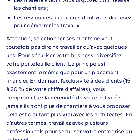
les chantiers ;
Les ressources financières dont vous disposez
pour démarrer les travaux…
Attention, sélectionner ses clients ne veut
toutefois pas dire ne travailler qu’avec quelques-
uns. Pour sécuriser votre business, diversifiez
votre portefeuille client. Le principe est
exactement le même que pour un placement
financier. En donnant l’exclusivité à des clients (15
à 20 % de votre chiffre d’affaires), vous
compromettez la pérennité de votre activité si
jamais ils n’ont plus de chantiers à vous proposer.
Cela est d’autant plus vrai avec les architectes. En
d’autres termes, travaillez avec plusieurs
professionnels pour sécuriser votre entreprise du
bâtiment.