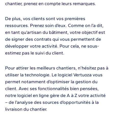
chantier, prenez en compte leurs remarques.
De plus, vos clients sont vos premières
ressources. Prenez soin d’eux. Comme on l’a dit,
en tant qu’artisan du bâtiment, votre objectif est
de signer des contrats qui vous permettent de
développer votre activité. Pour cela, ne sous-
estimez pas le suivi du client.
Pour attirer les meilleurs chantiers, n’hésitez pas à
utiliser la technologie. Le logiciel Vertuoza vous
permet notamment d’optimiser la gestion du
client. Avec ses fonctionnalités bien pensées,
notre logiciel en ligne gère de A à Z votre activité
– de l’analyse des sources d’opportunités à la
livraison du chantier.