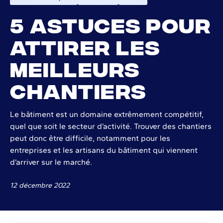
5 astuces pour
attirer les
meilleurs
chantiers
Le bâtiment est un domaine extrêmement compétitif,
quel que soit le secteur d’activité. Trouver des chantiers
peut donc être difficile, notamment pour les
entreprises et les artisans du bâtiment qui viennent
d’arriver sur le marché.
12 décembre 2022