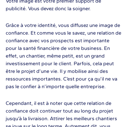
Votre image est votre premier support de
publicité. Vous devez donc la soigner.
Grâce à votre identité, vous diffusez une image de
confiance. Et comme vous le savez, une relation de
confiance avec vos prospects est importante
pour la santé financière de votre business. En
effet, un chantier, même petit, est un grand
investissement pour le client. Parfois, cela peut
être le projet d’une vie. Il y mobilise ainsi des
ressources importantes. C’est pour ça qu’il ne va
pas le confier à n’importe quelle entreprise.
Cependant, il est à noter que cette relation de
confiance doit continuer tout au long du projet
jusqu’à la livraison. Attirer les meilleurs chantiers
se joue sur le long terme. Autrement dit, vous