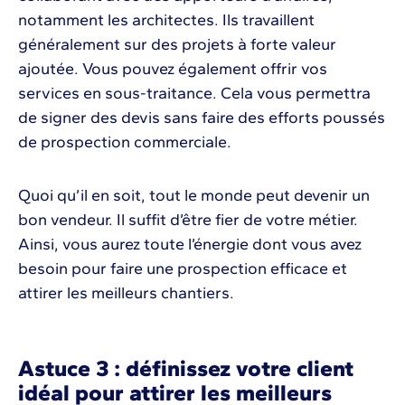
notamment les architectes. Ils travaillent
généralement sur des projets à forte valeur
ajoutée. Vous pouvez également offrir vos
services en sous-traitance. Cela vous permettra
de signer des devis sans faire des efforts poussés
de prospection commerciale.
Quoi qu’il en soit, tout le monde peut devenir un
bon vendeur. Il suffit d’être fier de votre métier.
Ainsi, vous aurez toute l’énergie dont vous avez
besoin pour faire une prospection efficace et
attirer les meilleurs chantiers.
Astuce 3 : définissez votre client
idéal pour attirer les meilleurs