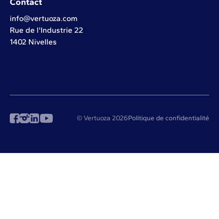
Contact
info@vertuoza.com
Rue de l'Industrie 22
1402 Nivelles
© Vertuoza 2026
Politique de confidentialité