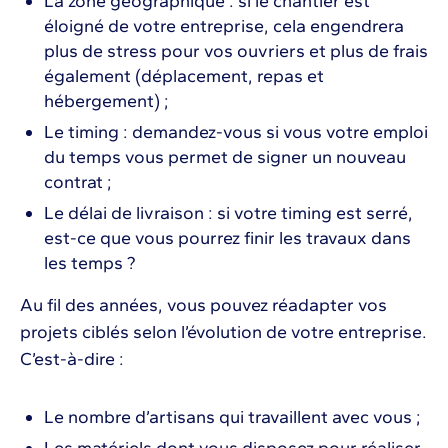
La zone géographique : si le chantier est
éloigné de votre entreprise, cela engendrera
plus de stress pour vos ouvriers et plus de frais
également (déplacement, repas et
hébergement) ;
Le timing : demandez-vous si vous votre emploi
du temps vous permet de signer un nouveau
contrat ;
Le délai de livraison : si votre timing est serré,
est-ce que vous pourrez finir les travaux dans
les temps ?
Au fil des années, vous pouvez réadapter vos
projets ciblés selon l’évolution de votre entreprise.
C’est-à-dire :
Le nombre d’artisans qui travaillent avec vous ;
Les matériels dont vous disposez pour réaliser