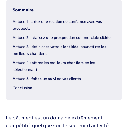
Sommaire
Astuce 1 : créez une relation de confiance avec vos
prospects
Astuce 2 : réalisez une prospection commerciale ciblée
Astuce 3 : définissez votre client idéal pour attirer les
meilleurs chantiers
Astuce 4 : attirez les meilleurs chantiers en les
sélectionnant
Astuce 5 : faites un suivi de vos clients
Conclusion
Le bâtiment est un domaine extrêmement
compétitif, quel que soit le secteur d’activité.