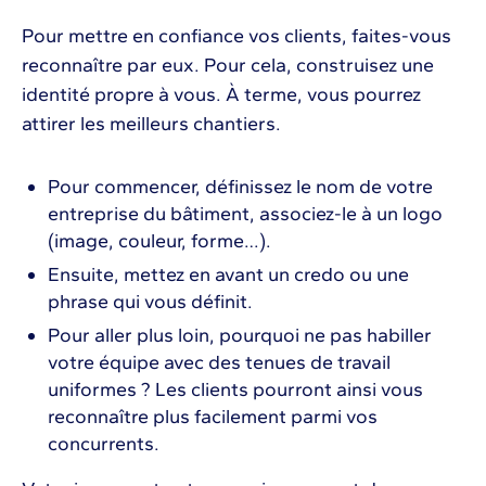
Pour mettre en confiance vos clients, faites-vous
reconnaître par eux. Pour cela, construisez une
identité propre à vous. À terme, vous pourrez
attirer les meilleurs chantiers.
Pour commencer, définissez le nom de votre
entreprise du bâtiment, associez-le à un logo
(image, couleur, forme…).
Ensuite, mettez en avant un credo ou une
phrase qui vous définit.
Pour aller plus loin, pourquoi ne pas habiller
votre équipe avec des tenues de travail
uniformes ? Les clients pourront ainsi vous
reconnaître plus facilement parmi vos
concurrents.