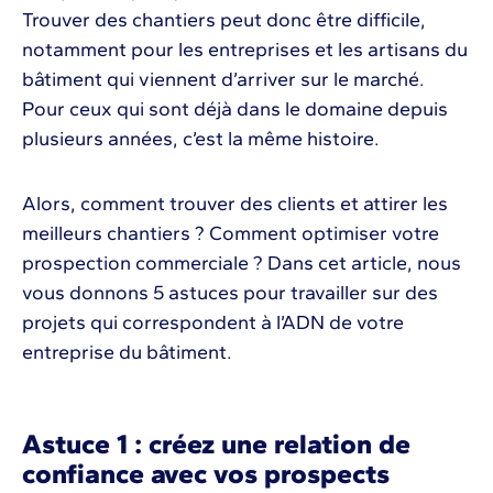
Trouver des chantiers peut donc être difficile,
notamment pour les entreprises et les artisans du
bâtiment qui viennent d’arriver sur le marché.
Pour ceux qui sont déjà dans le domaine depuis
plusieurs années, c’est la même histoire.
Alors, comment trouver des clients et attirer les
meilleurs chantiers ? Comment optimiser votre
prospection commerciale ? Dans cet article, nous
vous donnons 5 astuces pour travailler sur des
projets qui correspondent à l’ADN de votre
entreprise du bâtiment.
Astuce 1 : créez une relation de
confiance avec vos prospects