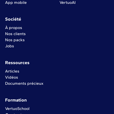
App mobile
VertuoAI
Société
À propos
Nos clients
Nos packs
Jobs
Ressources
Articles
Vidéos
Documents précieux
Formation
VertuoSchool