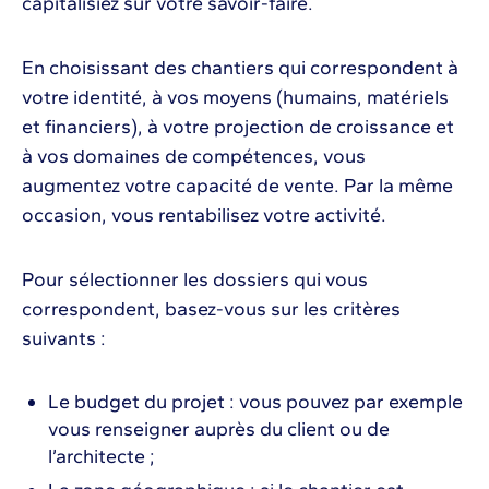
capitalisiez sur votre savoir-faire.
En choisissant des chantiers qui correspondent à
votre identité, à vos moyens (humains, matériels
et financiers), à votre projection de croissance et
à vos domaines de compétences, vous
augmentez votre capacité de vente. Par la même
occasion, vous rentabilisez votre activité.
Pour sélectionner les dossiers qui vous
correspondent, basez-vous sur les critères
suivants :
Le budget du projet : vous pouvez par exemple
vous renseigner auprès du client ou de
l’architecte ;