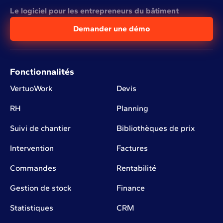
Le logiciel pour les entrepreneurs du bâtiment
Demander une démo
Fonctionnalités
VertuoWork
Devis
RH
Planning
Suivi de chantier
Bibliothèques de prix
Intervention
Factures
Commandes
Rentabilité
Gestion de stock
Finance
Statistiques
CRM