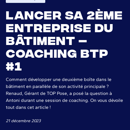
Lancer sa 2ème
entreprise du
bâtiment –
Coaching BTP
#1
Comment développer une deuxième boîte dans le
bâtiment en parallèle de son activité principale ?
Renaud, Gérant de TOP Pose, a posé la question à
Antoni durant une session de coaching. On vous dévoile
tout dans cet article !
21 décembre 2023