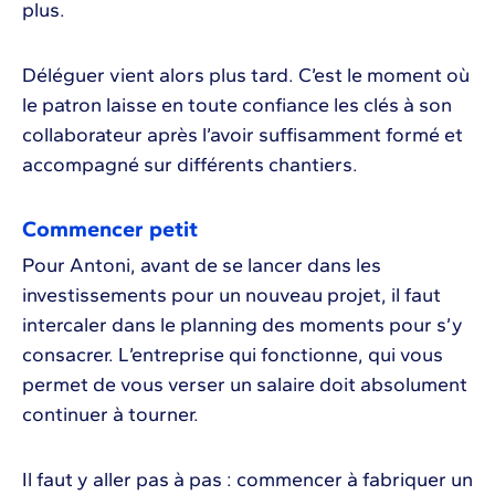
plus.
Déléguer vient alors plus tard. C’est le moment où
le patron laisse en toute confiance les clés à son
collaborateur après l’avoir suffisamment formé et
accompagné sur différents chantiers.
Commencer petit
Pour Antoni, avant de se lancer dans les
investissements pour un nouveau projet, il faut
intercaler dans le planning des moments pour s’y
consacrer. L’entreprise qui fonctionne, qui vous
permet de vous verser un salaire doit absolument
continuer à tourner.
Il faut y aller pas à pas : commencer à fabriquer un