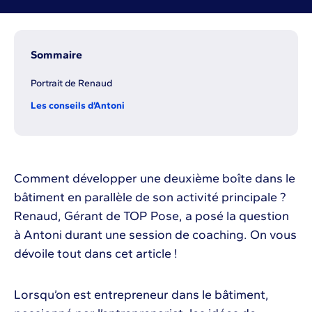
Sommaire
Portrait de Renaud
Les conseils d’Antoni
Comment développer une deuxième boîte dans le
bâtiment en parallèle de son activité principale ?
Renaud, Gérant de TOP Pose, a posé la question
à Antoni durant une session de coaching. On vous
dévoile tout dans cet article !
Lorsqu’on est entrepreneur dans le bâtiment,