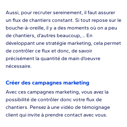
Aussi, pour recruter sereinement, il faut assurer
un flux de chantiers constant. Si tout repose sur le
bouche-à-oreille, il y a des moments où on a peu
de chantiers, d’autres beaucoup,… En
développant une stratégie marketing, cela permet
de contrôler ce flux et donc, de savoir
précisément la quantité de main d’oeuvre
nécessaire.
Créer des campagnes marketing
Avec ces campagnes marketing, vous avez la
possibilité de contrôler donc votre flux de
chantiers. Pensez à une vidéo de témoignage
client qui invite à prendre contact avec vous.