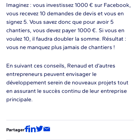
Imaginez : vous investissez 1000 € sur Facebook,
vous recevez 10 demandes de devis et vous en
signez 5. Vous savez donc que pour avoir 5
chantiers, vous devez payer 1000 €. Si vous en
voulez 10, il faudra doubler la somme. Résultat :
vous ne manquez plus jamais de chantiers !
En suivant ces conseils, Renaud et d’autres
entrepreneurs peuvent envisager le
développement serein de nouveaux projets tout
en assurant le succès continu de leur entreprise
principale.
Partager