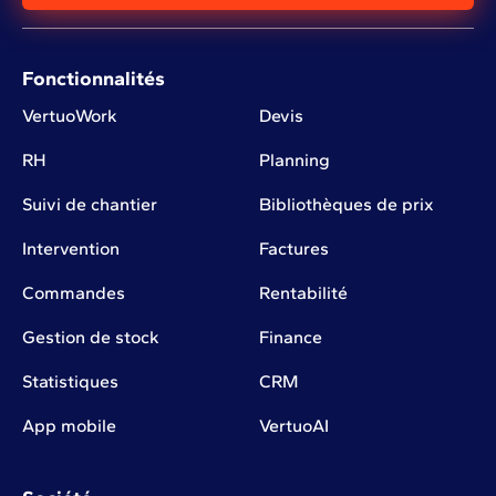
Fonctionnalités
VertuoWork
Devis
RH
Planning
Suivi de chantier
Bibliothèques de prix
Intervention
Factures
Commandes
Rentabilité
Gestion de stock
Finance
Statistiques
CRM
App mobile
VertuoAI