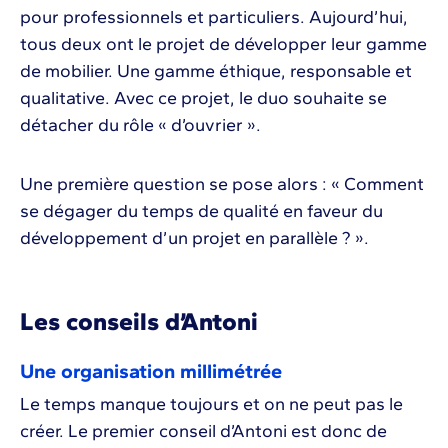
pour professionnels et particuliers. Aujourd’hui,
tous deux ont le projet de développer leur gamme
de mobilier. Une gamme éthique, responsable et
qualitative. Avec ce projet, le duo souhaite se
détacher du rôle « d’ouvrier ».
Une première question se pose alors : « Comment
se dégager du temps de qualité en faveur du
développement d’un projet en parallèle ? ».
Les conseils d’Antoni
Une organisation millimétrée
Le temps manque toujours et on ne peut pas le
créer. Le premier conseil d’Antoni est donc de