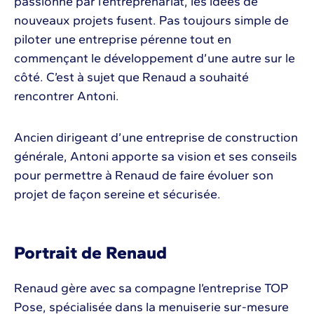
passionné par l’entreprenariat, les idées de
nouveaux projets fusent. Pas toujours simple de
piloter une entreprise pérenne tout en
commençant le développement d’une autre sur le
côté. C’est à sujet que Renaud a souhaité
rencontrer Antoni.
Ancien dirigeant d’une entreprise de construction
générale, Antoni apporte sa vision et ses conseils
pour permettre à Renaud de faire évoluer son
projet de façon sereine et sécurisée.
Portrait de Renaud
Renaud gère avec sa compagne l’entreprise TOP
Pose, spécialisée dans la menuiserie sur-mesure