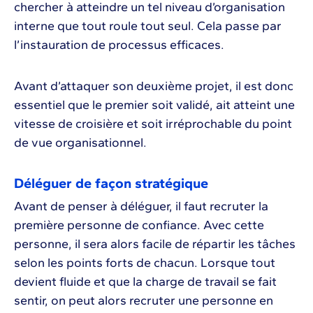
chercher à atteindre un tel niveau d’organisation
interne que tout roule tout seul. Cela passe par
l’instauration de processus efficaces.
Avant d’attaquer son deuxième projet, il est donc
essentiel que le premier soit validé, ait atteint une
vitesse de croisière et soit irréprochable du point
de vue organisationnel.
Déléguer de façon stratégique
Avant de penser à déléguer, il faut recruter la
première personne de confiance. Avec cette
personne, il sera alors facile de répartir les tâches
selon les points forts de chacun. Lorsque tout
devient fluide et que la charge de travail se fait
sentir, on peut alors recruter une personne en