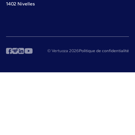
1402 Nivelles
© Vertuoza 2026
Politique de confidentialité