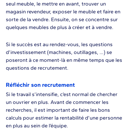
seul meuble, le mettre en avant, trouver un
magasin revendeur, exposer le meuble et faire en
sorte de la vendre. Ensuite, on se concentre sur
quelques meubles de plus à créer et à vendre.
Si le succès est au rendez-vous, les questions
d’investissement (machines, outillages, …) se
poseront à ce moment-là en même temps que les
questions de recrutement.
Réfléchir son recrutement
Si le travail s’intensifie, c’est normal de chercher
un ouvrier en plus. Avant de commencer les
recherches, il est important de faire les bons
calculs pour estimer la rentabilité d’une personne
en plus au sein de l’équipe.