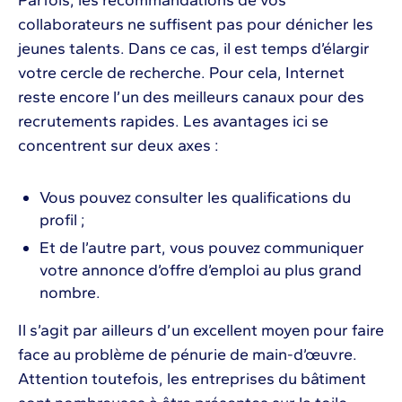
collaborateurs ne suffisent pas pour dénicher les
jeunes talents. Dans ce cas, il est temps d’élargir
votre cercle de recherche. Pour cela, Internet
reste encore l’un des meilleurs canaux pour des
recrutements rapides. Les avantages ici se
concentrent sur deux axes :
Vous pouvez consulter les qualifications du
profil ;
Et de l’autre part, vous pouvez communiquer
votre annonce d’offre d’emploi au plus grand
nombre.
Il s’agit par ailleurs d’un excellent moyen pour faire
face au problème de pénurie de main-d’œuvre.
Attention toutefois, les entreprises du bâtiment