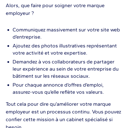
Alors, que faire pour soigner votre marque
employeur ?
Communiquez massivement sur votre site web
d’entreprise.
Ajoutez des photos illustratives représentant
votre activité et votre expertise.
Demandez à vos collaborateurs de partager
leur expérience au sein de votre entreprise du
bâtiment sur les réseaux sociaux.
Pour chaque annonce d’offres d’emploi,
assurez-vous qu’elle reflète vos valeurs.
Tout cela pour dire qu’améliorer votre marque
employeur est un processus continu. Vous pouvez
confier cette mission à un cabinet spécialisé si
besoin.