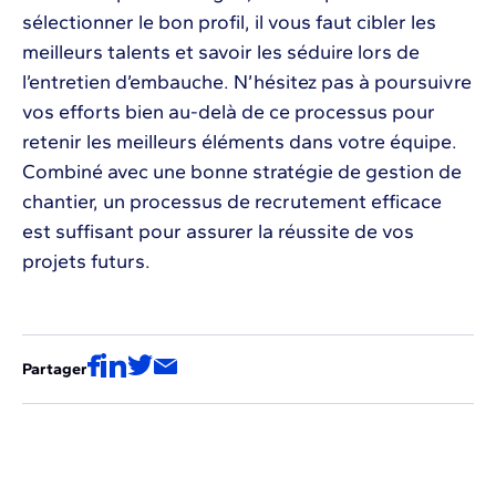
sélectionner le bon profil, il vous faut cibler les
meilleurs talents et savoir les séduire lors de
l’entretien d’embauche. N’hésitez pas à poursuivre
vos efforts bien au-delà de ce processus pour
retenir les meilleurs éléments dans votre équipe.
Combiné avec une bonne stratégie de gestion de
chantier, un processus de recrutement efficace
est suffisant pour assurer la réussite de vos
projets futurs.
Partager
Voir les autres épisodes de la série