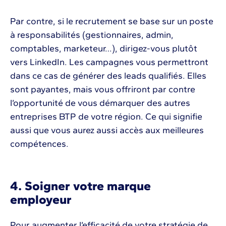
Par contre, si le recrutement se base sur un poste
à responsabilités (gestionnaires, admin,
comptables, marketeur…), dirigez-vous plutôt
vers LinkedIn. Les campagnes vous permettront
dans ce cas de générer des leads qualifiés. Elles
sont payantes, mais vous offriront par contre
l’opportunité de vous démarquer des autres
entreprises BTP de votre région. Ce qui signifie
aussi que vous aurez aussi accès aux meilleures
compétences.
4. Soigner votre marque
employeur
Pour augmenter l’efficacité de votre stratégie de