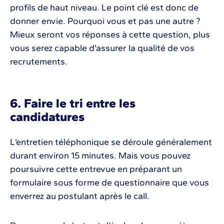
profils de haut niveau. Le point clé est donc de
donner envie. Pourquoi vous et pas une autre ?
Mieux seront vos réponses à cette question, plus
vous serez capable d’assurer la qualité de vos
recrutements.
6. Faire le tri entre les
candidatures
L’entretien téléphonique se déroule généralement
durant environ 15 minutes. Mais vous pouvez
poursuivre cette entrevue en préparant un
formulaire sous forme de questionnaire que vous
enverrez au postulant après le call.