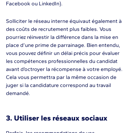
Facebook ou LinkedIn).
Solliciter le réseau interne équivaut également à
des coûts de recrutement plus faibles. Vous
pourriez réinvestir la différence dans la mise en
place d’une prime de parrainage. Bien entendu,
vous pouvez définir un délai précis pour évaluer
les compétences professionnelles du candidat
avant d’octroyer la récompense à votre employé.
Cela vous permettra par la même occasion de
juger si la candidature correspond au travail
demandé.
3. Utiliser les réseaux sociaux
Parfois, les recommandations de vos