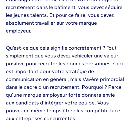
recrutement dans le bâtiment, vous devez séduire
les jeunes talents. Et pour ce faire, vous devez
absolument travailler sur votre marque
employeur.
Qu’est-ce que cela signifie concrètement ? Tout
simplement que vous devez véhiculer une valeur
positive pour recruter les bonnes personnes. Ceci
est important pour votre stratégie de
communication en général, mais s’avère primordial
dans le cadre d’un recrutement. Pourquoi ? Parce
qu’une marque employeur forte donnera envie
aux candidats d’intégrer votre équipe. Vous
pouvez en même temps être plus compétitif face
aux entreprises concurrentes.