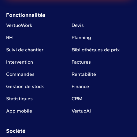
Fonctionnalités
VertuoWork
Devis
RH
Planning
Suivi de chantier
Bibliothèques de prix
Intervention
Factures
Commandes
Rentabilité
Gestion de stock
Finance
Statistiques
CRM
App mobile
VertuoAI
Société