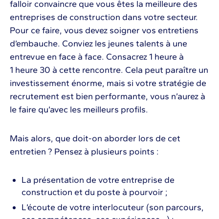
falloir convaincre que vous êtes la meilleure des
entreprises de construction dans votre secteur.
Pour ce faire, vous devez soigner vos entretiens
d’embauche. Conviez les jeunes talents à une
entrevue en face à face. Consacrez 1 heure à
1 heure 30 à cette rencontre. Cela peut paraître un
investissement énorme, mais si votre stratégie de
recrutement est bien performante, vous n’aurez à
le faire qu’avec les meilleurs profils.
Mais alors, que doit-on aborder lors de cet
entretien ? Pensez à plusieurs points :
La présentation de votre entreprise de
construction et du poste à pourvoir ;
L’écoute de votre interlocuteur (son parcours,