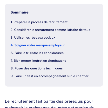
Sommaire
1. Préparer le process de recrutement
2. Considérer le recrutement comme l’affaire de tous
3. Utiliser les réseaux sociaux
4. Soigner votre marque employeur
6. Faire le tri entre les candidatures
7. Bien mener l’entretien d’embauche
8. Poser des questions techniques
9. Faire un test en accompagnement sur le chantier
Le recrutement fait partie des prérequis pour
maintenir la croissance de votre entreprise du