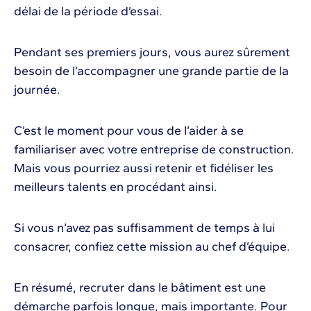
délai de la période d’essai.
Pendant ses premiers jours, vous aurez sûrement
besoin de l’accompagner une grande partie de la
journée.
C’est le moment pour vous de l’aider à se
familiariser avec votre entreprise de construction.
Mais vous pourriez aussi retenir et fidéliser les
meilleurs talents en procédant ainsi.
Si vous n’avez pas suffisamment de temps à lui
consacrer, confiez cette mission au chef d’équipe.
En résumé, recruter dans le bâtiment est une
démarche parfois longue, mais importante. Pour