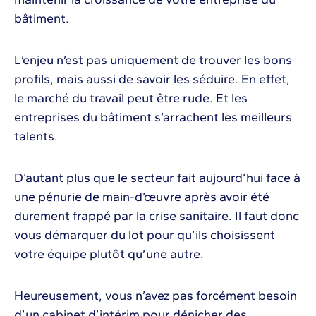
bâtiment.
L’enjeu n’est pas uniquement de trouver les bons
profils, mais aussi de savoir les séduire. En effet,
le marché du travail peut être rude. Et les
entreprises du bâtiment s’arrachent les meilleurs
talents.
D’autant plus que le secteur fait aujourd’hui face à
une pénurie de main-d’œuvre après avoir été
durement frappé par la crise sanitaire. Il faut donc
vous démarquer du lot pour qu’ils choisissent
votre équipe plutôt qu’une autre.
Heureusement, vous n’avez pas forcément besoin
d’un cabinet d’intérim pour dénicher des