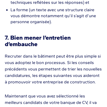
techniques reflétées sur les réponses) et
La forme (un texte avec une structure claire
vous démontre notamment qu’il s’agit d’une
personne organisée).
7. Bien mener l’entretien
d’embauche
Recruter dans le bâtiment peut être plus simple si
vous adoptez le bon processus. Si les conseils
précédents vous permettent de trier les nouvelles
candidatures, les étapes suivantes vous aideront
à promouvoir votre entreprise de construction.
Maintenant que vous avez sélectionné les
meilleurs candidats de votre banque de CV, il va