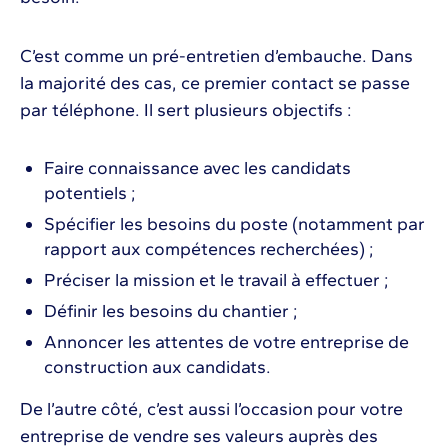
C’est comme un pré-entretien d’embauche. Dans
la majorité des cas, ce premier contact se passe
par téléphone. Il sert plusieurs objectifs :
Faire connaissance avec les candidats
potentiels ;
Spécifier les besoins du poste (notamment par
rapport aux compétences recherchées) ;
Préciser la mission et le travail à effectuer ;
Définir les besoins du chantier ;
Annoncer les attentes de votre entreprise de
construction aux candidats.
De l’autre côté, c’est aussi l’occasion pour votre
entreprise de vendre ses valeurs auprès des