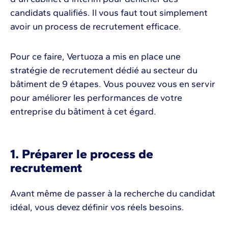
candidats qualifiés. Il vous faut tout simplement
avoir un process de recrutement efficace.
Pour ce faire, Vertuoza a mis en place une
stratégie de recrutement dédié au secteur du
bâtiment de 9 étapes. Vous pouvez vous en servir
pour améliorer les performances de votre
entreprise du bâtiment à cet égard.
1. Préparer le process de
recrutement
Avant même de passer à la recherche du candidat
idéal, vous devez définir vos réels besoins.