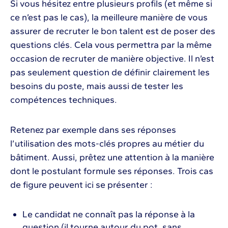
Si vous hésitez entre plusieurs profils (et même si
ce n’est pas le cas), la meilleure manière de vous
assurer de recruter le bon talent est de poser des
questions clés. Cela vous permettra par la même
occasion de recruter de manière objective. Il n’est
pas seulement question de définir clairement les
besoins du poste, mais aussi de tester les
compétences techniques.
Retenez par exemple dans ses réponses
l’utilisation des mots-clés propres au métier du
bâtiment. Aussi, prêtez une attention à la manière
dont le postulant formule ses réponses. Trois cas
de figure peuvent ici se présenter :
Le candidat ne connaît pas la réponse à la
question (il tourne autour du pot, sans