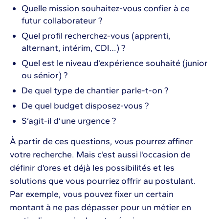
Quelle mission souhaitez-vous confier à ce
futur collaborateur ?
Quel profil recherchez-vous (apprenti,
alternant, intérim, CDI…) ?
Quel est le niveau d’expérience souhaité (junior
ou sénior) ?
De quel type de chantier parle-t-on ?
De quel budget disposez-vous ?
S’agit-il d’une urgence ?
À partir de ces questions, vous pourrez affiner
votre recherche. Mais c’est aussi l’occasion de
définir d’ores et déjà les possibilités et les
solutions que vous pourriez offrir au postulant.
Par exemple, vous pouvez fixer un certain
montant à ne pas dépasser pour un métier en