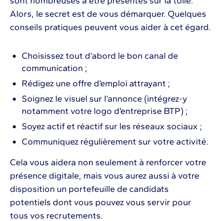
sont nombreuses à être présentes sur la toile.
Alors, le secret est de vous démarquer. Quelques
conseils pratiques peuvent vous aider à cet égard.
Choisissez tout d’abord le bon canal de
communication ;
Rédigez une offre d’emploi attrayant ;
Soignez le visuel sur l’annonce (intégrez-y
notamment votre logo d’entreprise BTP) ;
Soyez actif et réactif sur les réseaux sociaux ;
Communiquez régulièrement sur votre activité.
Cela vous aidera non seulement à renforcer votre
présence digitale, mais vous aurez aussi à votre
disposition un portefeuille de candidats
potentiels dont vous pouvez vous servir pour
tous vos recrutements.