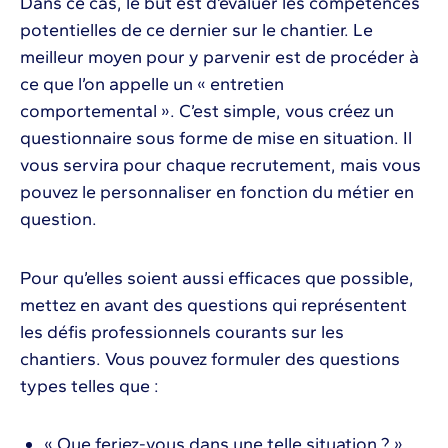
Dans ce cas, le but est d’évaluer les compétences
potentielles de ce dernier sur le chantier. Le
meilleur moyen pour y parvenir est de procéder à
ce que l’on appelle un « entretien
comportemental ». C’est simple, vous créez un
questionnaire sous forme de mise en situation. Il
vous servira pour chaque recrutement, mais vous
pouvez le personnaliser en fonction du métier en
question.
Pour qu’elles soient aussi efficaces que possible,
mettez en avant des questions qui représentent
les défis professionnels courants sur les
chantiers. Vous pouvez formuler des questions
types telles que :
« Que feriez-vous dans une telle situation ? »