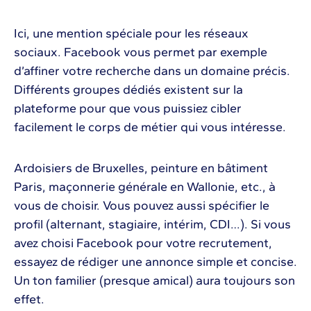
Ici, une mention spéciale pour les réseaux
sociaux. Facebook vous permet par exemple
d’affiner votre recherche dans un domaine précis.
Différents groupes dédiés existent sur la
plateforme pour que vous puissiez cibler
facilement le corps de métier qui vous intéresse.
Ardoisiers de Bruxelles, peinture en bâtiment
Paris, maçonnerie générale en Wallonie, etc., à
vous de choisir. Vous pouvez aussi spécifier le
profil (alternant, stagiaire, intérim, CDI…). Si vous
avez choisi Facebook pour votre recrutement,
essayez de rédiger une annonce simple et concise.
Un ton familier (presque amical) aura toujours son
effet.