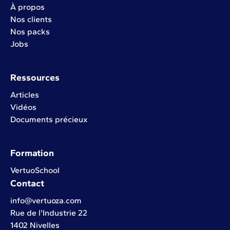
À propos
Nos clients
Nos packs
Jobs
Ressources
Articles
Vidéos
Documents précieux
Formation
VertuoSchool
Contact
info@vertuoza.com
Rue de l'Industrie 22
1402 Nivelles