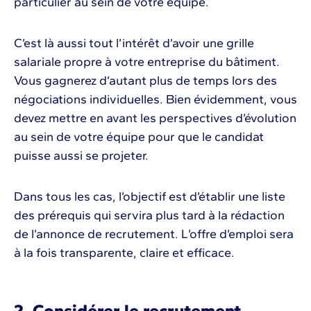
particulier au sein de votre équipe.
C’est là aussi tout l’intérêt d’avoir une grille
salariale propre à votre entreprise du bâtiment.
Vous gagnerez d’autant plus de temps lors des
négociations individuelles. Bien évidemment, vous
devez mettre en avant les perspectives d’évolution
au sein de votre équipe pour que le candidat
puisse aussi se projeter.
Dans tous les cas, l’objectif est d’établir une liste
des prérequis qui servira plus tard à la rédaction
de l’annonce de recrutement. L’offre d’emploi sera
à la fois transparente, claire et efficace.
2. Considérer le recrutement