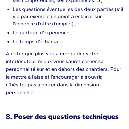
ses compétences, ses expériences…) ;
Les questions éventuelles des deux parties (s’il
y a par exemple un point à éclaircir sur
l’annonce d’offre d’emploi) ;
Le partage d’expérience ;
Le temps d’échange.
À noter que plus vous ferez parler votre
interlocuteur, mieux vous saurez cerner sa
personnalité sur et en dehors des chantiers. Pour
le mettre à l’aise et l’encourager à s’ouvrir,
n’hésitez pas à entrer dans la dimension
personnelle.
8. Poser des questions techniques