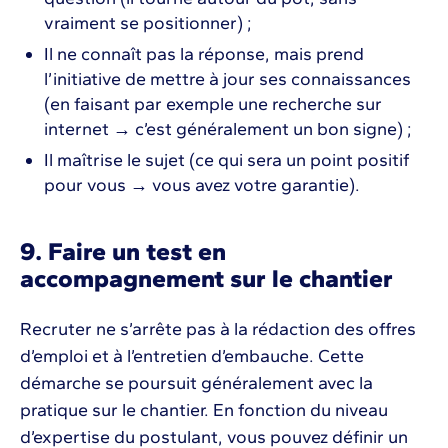
vraiment se positionner) ;
Il ne connaît pas la réponse, mais prend
l’initiative de mettre à jour ses connaissances
(en faisant par exemple une recherche sur
internet → c’est généralement un bon signe) ;
Il maîtrise le sujet (ce qui sera un point positif
pour vous → vous avez votre garantie).
9. Faire un test en
accompagnement sur le chantier
Recruter ne s’arrête pas à la rédaction des offres
d’emploi et à l’entretien d’embauche. Cette
démarche se poursuit généralement avec la
pratique sur le chantier. En fonction du niveau
d’expertise du postulant, vous pouvez définir un