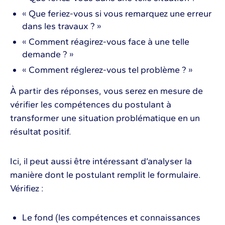
« Que feriez-vous si vous remarquez une erreur
dans les travaux ? »
« Comment réagirez-vous face à une telle
demande ? »
« Comment réglerez-vous tel problème ? »
À partir des réponses, vous serez en mesure de
vérifier les compétences du postulant à
transformer une situation problématique en un
résultat positif.
Ici, il peut aussi être intéressant d’analyser la
manière dont le postulant remplit le formulaire.
Vérifiez :
Le fond (les compétences et connaissances