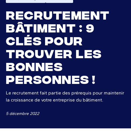
Recrutement
bâtiment : 9
clés pour
trouver les
bonnes
personnes !
Le recrutement fait partie des prérequis pour maintenir
la croissance de votre entreprise du bâtiment.
5 décembre 2022