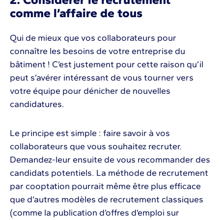
comme l’affaire de tous
Qui de mieux que vos collaborateurs pour
connaître les besoins de votre entreprise du
bâtiment ! C’est justement pour cette raison qu’il
peut s’avérer intéressant de vous tourner vers
votre équipe pour dénicher de nouvelles
candidatures.
Le principe est simple : faire savoir à vos
collaborateurs que vous souhaitez recruter.
Demandez-leur ensuite de vous recommander des
candidats potentiels. La méthode de recrutement
par cooptation pourrait même être plus efficace
que d’autres modèles de recrutement classiques
(comme la publication d’offres d’emploi sur