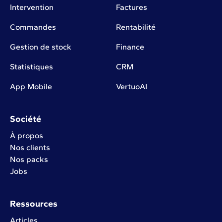
Intervention
Factures
Commandes
Rentabilité
Gestion de stock
Finance
Statistiques
CRM
App Mobile
VertuoAI
Société
À propos
Nos clients
Nos packs
Jobs
Ressources
Articles