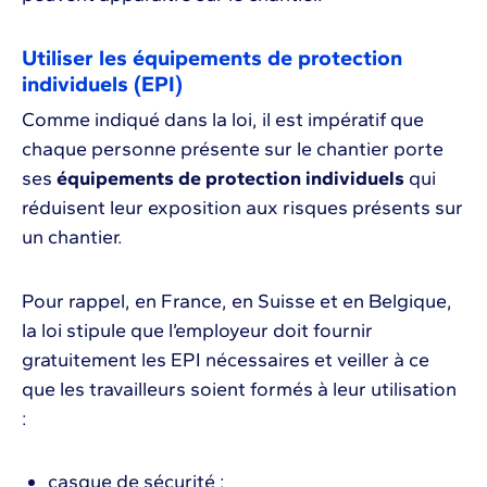
Utiliser les équipements de protection
individuels (EPI)
Comme indiqué dans la loi, il est impératif que
chaque personne présente sur le chantier porte
ses
équipements de protection individuels
qui
réduisent leur exposition aux risques présents sur
un chantier.
Pour rappel, en France, en Suisse et en Belgique,
la loi stipule que l’employeur doit fournir
gratuitement les EPI nécessaires et veiller à ce
que les travailleurs soient formés à leur utilisation
:
casque de sécurité ;