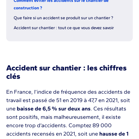
Comment éviter les accidents sur le chantier de
construction ?
Que faire si un accident se produit sur un chantier ?
Accident sur chantier : tout ce que vous devez savoir
Accident sur chantier : les chiffres
clés
En France, l’indice de fréquence des accidents de
travail est passé de 51 en 2019 à 47,7 en 2021, soit
une
baisse de 6,5 % sur deux ans
. Ces résultats
sont positifs, mais malheureusement, il existe
encore trop d’accidents. Comptez 89 000
accidents recensés en 2021, soit une
hausse de 1