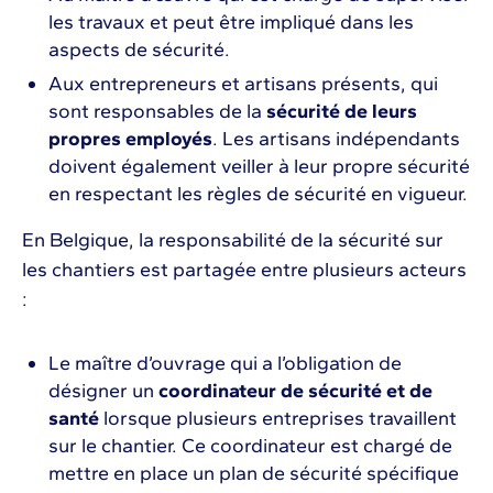
les travaux et peut être impliqué dans les
aspects de sécurité.
Aux entrepreneurs et artisans présents, qui
sont responsables de la
sécurité de leurs
propres employés
. Les artisans indépendants
doivent également veiller à leur propre sécurité
en respectant les règles de sécurité en vigueur.
En Belgique, la responsabilité de la sécurité sur
les chantiers est partagée entre plusieurs acteurs
:
Le maître d’ouvrage qui a l’obligation de
désigner un
coordinateur de sécurité et de
santé
lorsque plusieurs entreprises travaillent
sur le chantier. Ce coordinateur est chargé de
mettre en place un plan de sécurité spécifique