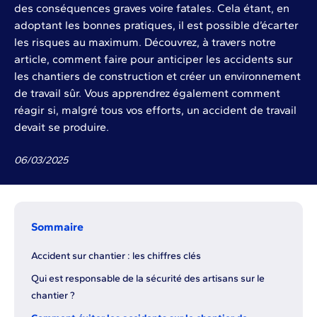
des conséquences graves voire fatales. Cela étant, en
adoptant les bonnes pratiques, il est possible d’écarter
les risques au maximum. Découvrez, à travers notre
article, comment faire pour anticiper les accidents sur
les chantiers de construction et créer un environnement
de travail sûr. Vous apprendrez également comment
réagir si, malgré tous vos efforts, un accident de travail
devait se produire.
06
/
03
/
2025
Sommaire
Accident sur chantier : les chiffres clés
Qui est responsable de la sécurité des artisans sur le
chantier ?