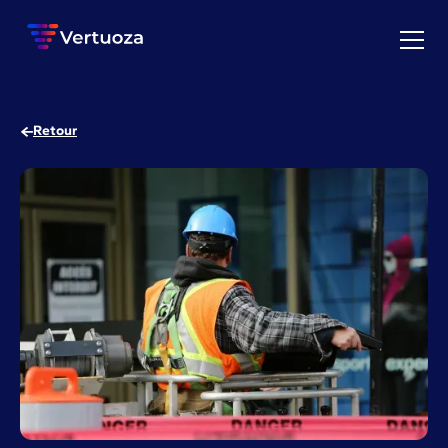
Retour