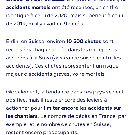
accidents mortels
ont été recensés, un chiffre
identique à celui de 2020, mais supérieur à celui
de 2019, où il y avait eu 9 décès.
Enfin, en Suisse, environ
10 500 chutes
sont
recensées chaque année dans les entreprises
assurées à la Suva (assurance suisse contre les
accidents). Ces chutes représentent un risque
majeur d’accidents graves, voire mortels.
Globalement, la tendance dans ces pays se veut
positive, mais il reste encore des leviers à
actionner pour
limiter encore les accidents sur
les chantiers
. Le nombre de décès en France, par
exemple, et le nombre de chutes en Suisse,
restent encore préoccupants.