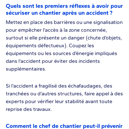
Quels sont les premiers réflexes à avoir pour
sécuriser un chantier après un accident ?
Mettez en place des barrières ou une signalisation
pour empêcher l’accès à la zone concernée,
surtout si elle présente un danger (chute d’objets,
équipements défectueux). Coupez les
équipements ou les sources d’énergie impliqués
dans l’accident pour éviter des incidents
supplémentaires.
Si l’accident a fragilisé des échafaudages, des
tranchées ou d’autres structures, faire appel à des
experts pour vérifier leur stabilité avant toute
reprise des travaux.
Comment le chef de chantier peut-il prévenir