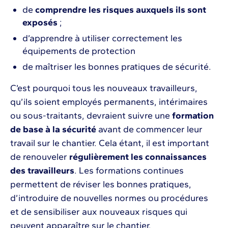
de
comprendre les risques auxquels ils sont
exposés
;
d’apprendre à utiliser correctement les
équipements de protection
de maîtriser les bonnes pratiques de sécurité.
C’est pourquoi tous les nouveaux travailleurs,
qu’ils soient employés permanents, intérimaires
ou sous-traitants, devraient suivre une
formation
de base à la sécurité
avant de commencer leur
travail sur le chantier. Cela étant, il est important
de renouveler
régulièrement les connaissances
des travailleurs
. Les formations continues
permettent de réviser les bonnes pratiques,
d’introduire de nouvelles normes ou procédures
et de sensibiliser aux nouveaux risques qui
peuvent apparaître sur le chantier.