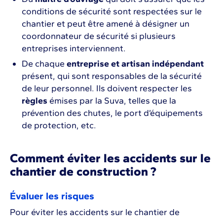
conditions de sécurité sont respectées sur le
chantier et peut être amené à désigner un
coordonnateur de sécurité si plusieurs
entreprises interviennent.
De chaque
entreprise et artisan indépendant
présent, qui sont responsables de la sécurité
de leur personnel. Ils doivent respecter les
règles
émises par la Suva, telles que la
prévention des chutes, le port d’équipements
de protection, etc.
Comment éviter les accidents sur le
chantier de construction ?
Évaluer les risques
Pour éviter les accidents sur le chantier de