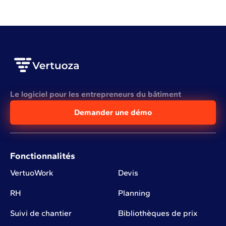
Le logiciel pour les entrepreneurs du bâtiment
Demander une démo
Fonctionnalités
VertuoWork
Devis
RH
Planning
Suivi de chantier
Bibliothèques de prix