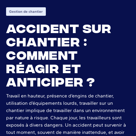
Gestion de chantier
Accident sur
chantier :
comment
réagir et
anticiper ?
Travail en hauteur, présence d’engins de chantier,
utilisation d’équipements lourds, travailler sur un
chantier implique de travailler dans un environnement
par nature à risque. Chaque jour, les travailleurs sont
exposés à divers dangers. Un accident peut survenir à
tout moment, souvent de manière inattendue, et avoir