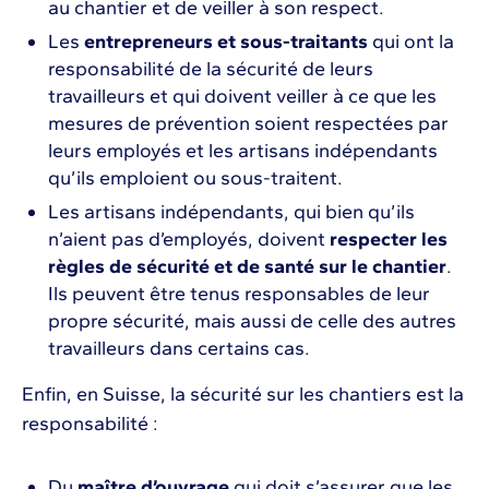
au chantier et de veiller à son respect.
Les
entrepreneurs et sous-traitants
qui ont la
responsabilité de la sécurité de leurs
travailleurs et qui doivent veiller à ce que les
mesures de prévention soient respectées par
leurs employés et les artisans indépendants
qu’ils emploient ou sous-traitent.
Les artisans indépendants, qui bien qu’ils
n’aient pas d’employés, doivent
respecter les
règles de sécurité et de santé sur le chantier
.
Ils peuvent être tenus responsables de leur
propre sécurité, mais aussi de celle des autres
travailleurs dans certains cas.
Enfin, en Suisse, la sécurité sur les chantiers est la
responsabilité :
Du
maître d’ouvrage
qui doit s’assurer que les