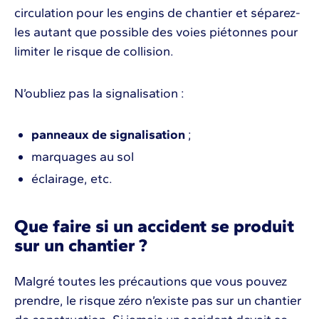
circulation pour les engins de chantier et séparez-
les autant que possible des voies piétonnes pour
limiter le risque de collision.
N’oubliez pas la signalisation :
panneaux de signalisation
;
marquages au sol
éclairage, etc.
Que faire si un accident se produit
sur un chantier ?
Malgré toutes les précautions que vous pouvez
prendre, le risque zéro n’existe pas sur un chantier