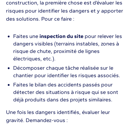
construction, la première chose est d’évaluer les
risques pour identifier les dangers et y apporter
des solutions. Pour ce faire :
Faites une
inspection du site
pour relever les
dangers visibles (terrains instables, zones à
risque de chute, proximité de lignes
électriques, etc.).
Décomposer chaque tâche réalisée sur le
chantier pour identifier les risques associés.
Faites le bilan des accidents passés pour
détecter des situations à risque qui se sont
déjà produits dans des projets similaires.
Une fois les dangers identifiés, évaluer leur
gravité. Demandez-vous :