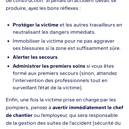
de construction. Si jamais un accident devait se
produire, ayez les bons réflexes :
Protéger la victime
et les autres travailleurs en
neutralisant les dangers immédiats.
Immobiliser la victime pour ne pas aggraver
ses blessures si la zone est suffisamment sûre.
Alerter les secours
.
Administrer les premiers soins
si vous êtes
formé aux premiers secours (sinon, attendez
l’intervention des professionnels tout en
surveillant l’état de la victime).
Enfin, une fois la victime prise en charge par les
pompiers, pensez à
avertir immédiatement le chef
de chantier
ou l’employeur, qui sera responsable
de la gestion des suites de l’accident (sécurité du