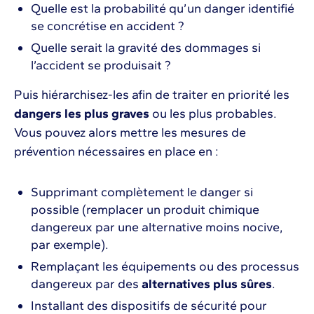
Quelle est la probabilité qu’un danger identifié
se concrétise en accident ?
Quelle serait la gravité des dommages si
l’accident se produisait ?
Puis hiérarchisez-les afin de traiter en priorité les
dangers les plus graves
ou les plus probables.
Vous pouvez alors mettre les mesures de
prévention nécessaires en place en :
Supprimant complètement le danger si
possible (remplacer un produit chimique
dangereux par une alternative moins nocive,
par exemple).
Remplaçant les équipements ou des processus
dangereux par des
alternatives plus sûres
.
Installant des dispositifs de sécurité pour