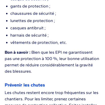
gants de protection ;
chaussures de sécurité ;
lunettes de protection ;
casques antibruit ;
harnais de sécurité ;
vêtements de protection, etc.
Bon à savoir :
Bien que les EPI ne garantissent
pas une protection à 100 %, leur bonne utilisation
permet de réduire considérablement la gravité
des blessures.
Prévenir les chutes
Les chutes restent encore trop fréquentes sur les
chantiers. Pour les limiter, prenez certaines