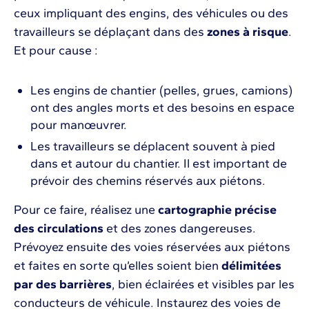
ceux impliquant des engins, des véhicules ou des
travailleurs se déplaçant dans des
zones à risque
.
Et pour cause :
Les engins de chantier (pelles, grues, camions)
ont des angles morts et des besoins en espace
pour manœuvrer.
Les travailleurs se déplacent souvent à pied
dans et autour du chantier. Il est important de
prévoir des chemins réservés aux piétons.
Pour ce faire, réalisez une
cartographie précise
des circulations
et des zones dangereuses.
Prévoyez ensuite des voies réservées aux piétons
et faites en sorte qu’elles soient bien
délimitées
par des barrières
, bien éclairées et visibles par les
conducteurs de véhicule. Instaurez des voies de