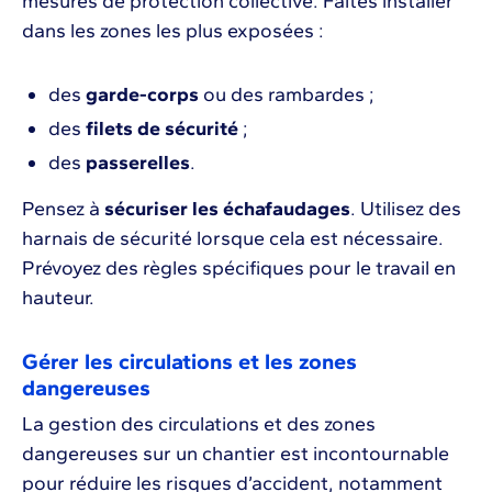
mesures de protection collective. Faites installer
dans les zones les plus exposées :
des
garde-corps
ou des rambardes ;
des
filets de sécurité
;
des
passerelles
.
Pensez à
sécuriser les échafaudages
. Utilisez des
harnais de sécurité lorsque cela est nécessaire.
Prévoyez des règles spécifiques pour le travail en
hauteur.
Gérer les circulations et les zones
dangereuses
La gestion des circulations et des zones
dangereuses sur un chantier est incontournable
pour réduire les risques d’accident, notamment