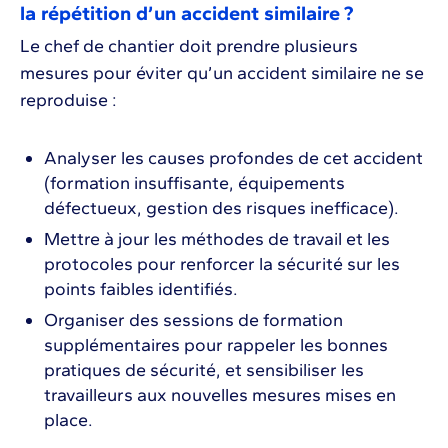
la répétition d’un accident similaire ?
Le chef de chantier doit prendre plusieurs
mesures pour éviter qu’un accident similaire ne se
reproduise :
Analyser les causes profondes de cet accident
(formation insuffisante, équipements
défectueux, gestion des risques inefficace).
Mettre à jour les méthodes de travail et les
protocoles pour renforcer la sécurité sur les
points faibles identifiés.
Organiser des sessions de formation
supplémentaires pour rappeler les bonnes
pratiques de sécurité, et sensibiliser les
travailleurs aux nouvelles mesures mises en
place.