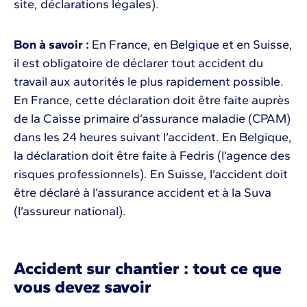
site, déclarations légales).
Bon à savoir :
En France, en Belgique et en Suisse,
il est obligatoire de déclarer tout accident du
travail aux autorités le plus rapidement possible.
En France, cette déclaration doit être faite auprès
de la Caisse primaire d’assurance maladie (CPAM)
dans les 24 heures suivant l’accident. En Belgique,
la déclaration doit être faite à Fedris (l’agence des
risques professionnels). En Suisse, l’accident doit
être déclaré à l’assurance accident et à la Suva
(l’assureur national).
Accident sur chantier : tout ce que
vous devez savoir