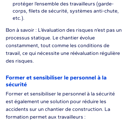
protéger l’ensemble des travailleurs (garde-
corps, filets de sécurité, systèmes anti-chute,
etc.).
Bon à savoir : L’évaluation des risques n’est pas un
processus statique. Le chantier évolue
constamment, tout comme les conditions de
travail, ce qui nécessite une réévaluation régulière
des risques.
Former et sensibiliser le personnel à la
sécurité
Former et sensibiliser le personnel à la sécurité
est également une solution pour réduire les
accidents sur un chantier de construction. La
formation permet aux travailleurs :