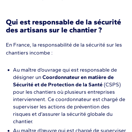
Qui est responsable de la sécurité
des artisans sur le chantier ?
En France, la responsabilité de la sécurité sur les
chantiers incombe :
Au maître d’ouvrage qui est responsable de
désigner un
Coordonnateur en matière de
Sécurité et de Protection de la Santé
(CSPS)
pour les chantiers où plusieurs entreprises
interviennent. Ce coordonnateur est chargé de
superviser les actions de prévention des
risques et d’assurer la sécurité globale du
chantier.
Au maître d’œuvre qui est chargé de superviser