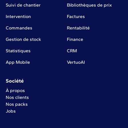
Suivi de chantier
Bibliothèques de prix
Intervention
Factures
Commandes
Rentabilité
Gestion de stock
Finance
Statistiques
CRM
App Mobile
VertuoAI
Société
À propos
Nos clients
Nos packs
Jobs