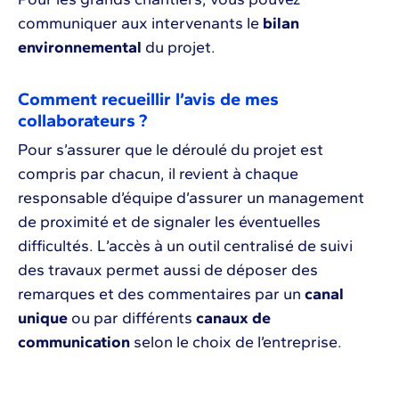
communiquer aux intervenants le
bilan
environnemental
du projet.
Comment recueillir l’avis de mes
collaborateurs ?
Pour s’assurer que le déroulé du projet est
compris par chacun, il revient à chaque
responsable d’équipe d’assurer un management
de proximité et de signaler les éventuelles
difficultés. L’accès à un outil centralisé de suivi
des travaux permet aussi de déposer des
remarques et des commentaires par un
canal
unique
ou par différents
canaux de
communication
selon le choix de l’entreprise.