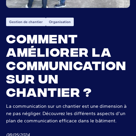
Gestion de chantier
Organisation
Comment
améliorer la
communication
sur un
chantier ?
La communication sur un chantier est une dimension à
ne pas négliger. Découvrez les différents aspects d’un
plan de communication efficace dans le bâtiment.
08
/
05
/
2024