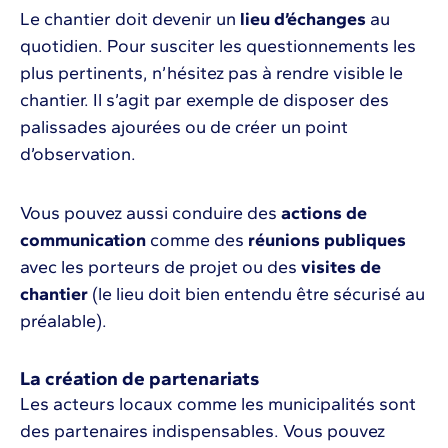
Le chantier doit devenir un
lieu d’échanges
au
quotidien. Pour susciter les questionnements les
plus pertinents, n’hésitez pas à rendre visible le
chantier. Il s’agit par exemple de disposer des
palissades ajourées ou de créer un point
d’observation.
Vous pouvez aussi conduire des
actions de
communication
comme des
réunions publiques
avec les porteurs de projet ou des
visites de
chantier
(le lieu doit bien entendu être sécurisé au
préalable).
La création de partenariats
Les acteurs locaux comme les municipalités sont
des partenaires indispensables. Vous pouvez