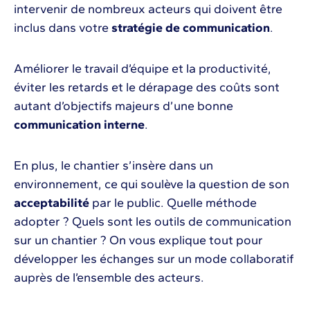
intervenir de nombreux acteurs qui doivent être
inclus dans votre
stratégie de communication
.
Améliorer le travail d’équipe et la productivité,
éviter les retards et le dérapage des coûts sont
autant d’objectifs majeurs d’une bonne
communication interne
.
En plus, le chantier s’insère dans un
environnement, ce qui soulève la question de son
acceptabilité
par le public. Quelle méthode
adopter ? Quels sont les outils de communication
sur un chantier ? On vous explique tout pour
développer les échanges sur un mode collaboratif
auprès de l’ensemble des acteurs.