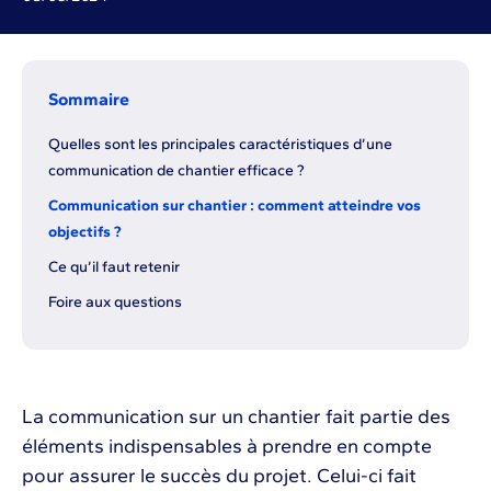
Sommaire
Quelles sont les principales caractéristiques d’une
communication de chantier efficace ?
Communication sur chantier : comment atteindre vos
objectifs ?
Ce qu’il faut retenir
Foire aux questions
La communication sur un chantier fait partie des
éléments indispensables à prendre en compte
pour assurer le succès du projet. Celui-ci fait