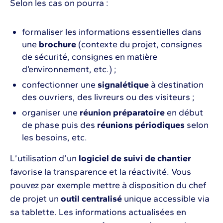
Selon les cas on pourra :
formaliser les informations essentielles dans
une
brochure
(contexte du projet, consignes
de sécurité, consignes en matière
d’environnement, etc.) ;
confectionner une
signalétique
à destination
des ouvriers, des livreurs ou des visiteurs ;
organiser une
réunion préparatoire
en début
de phase puis des
réunions périodiques
selon
les besoins, etc.
L’utilisation d’un
logiciel de suivi de chantier
favorise la transparence et la réactivité. Vous
pouvez par exemple mettre à disposition du chef
de projet un
outil centralisé
unique accessible via
sa tablette. Les informations actualisées en