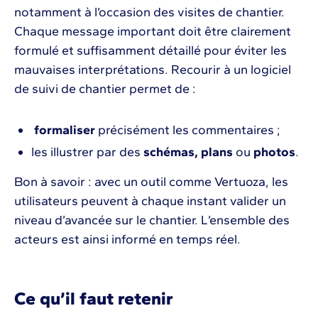
notamment à l’occasion des visites de chantier.
Chaque message important doit être clairement
formulé et suffisamment détaillé pour éviter les
mauvaises interprétations. Recourir à un logiciel
de suivi de chantier permet de :
formaliser
précisément les commentaires ;
les illustrer par des
schémas, plans
ou
photos
.
Bon à savoir : avec un outil comme Vertuoza, les
utilisateurs peuvent à chaque instant valider un
niveau d’avancée sur le chantier. L’ensemble des
acteurs est ainsi informé en temps réel.
Ce qu’il faut retenir