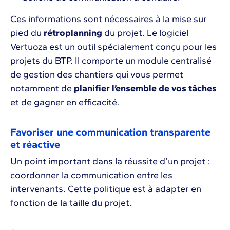
Ces informations sont nécessaires à la mise sur
pied du
rétroplanning
du projet. Le logiciel
Vertuoza est un outil spécialement conçu pour les
projets du BTP. Il comporte un module centralisé
de gestion des chantiers qui vous permet
notamment de
planifier l’ensemble de vos tâches
et de gagner en efficacité.
Favoriser une communication transparente
et réactive
Un point important dans la réussite d’un projet :
coordonner la communication entre les
intervenants. Cette politique est à adapter en
fonction de la taille du projet.