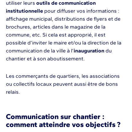
utiliser leurs
outils de communication
institutionnelle
pour diffuser vos informations :
affichage municipal, distributions de flyers et de
brochures, articles dans le magazine de la
commune, etc. Si cela est approprié, il est
possible d’inviter le maire et/ou la direction de la
communication de la ville à l’
inauguration
du
chantier et à son aboutissement.
Les commerçants de quartiers, les associations
ou collectifs locaux peuvent aussi être de bons
relais.
Communication sur chantier :
comment atteindre vos objectifs ?