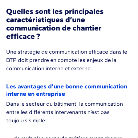
Quelles sont les principales
caractéristiques d’une
communication de chantier
efficace ?
Une stratégie de communication efficace dans le
BTP doit prendre en compte les enjeux de la
communication interne et externe.
Les avantages d’une bonne communication
interne en entreprise
Dans le secteur du bâtiment, la communication
entre les différents intervenants n’est pas
toujours simple :