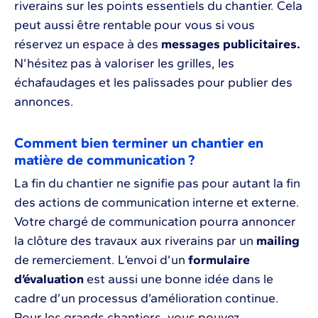
riverains sur les points essentiels du chantier. Cela
peut aussi être rentable pour vous si vous
réservez un espace à des
messages publicitaires.
N’hésitez pas à valoriser les grilles, les
échafaudages et les palissades pour publier des
annonces.
Comment bien terminer un chantier en
matière de communication ?
La fin du chantier ne signifie pas pour autant la fin
des actions de communication interne et externe.
Votre chargé de communication pourra annoncer
la clôture des travaux aux riverains par un
mailing
de remerciement. L’envoi d’un
formulaire
d’évaluation
est aussi une bonne idée dans le
cadre d’un processus d’amélioration continue.
Pour les grands chantiers, vous pouvez