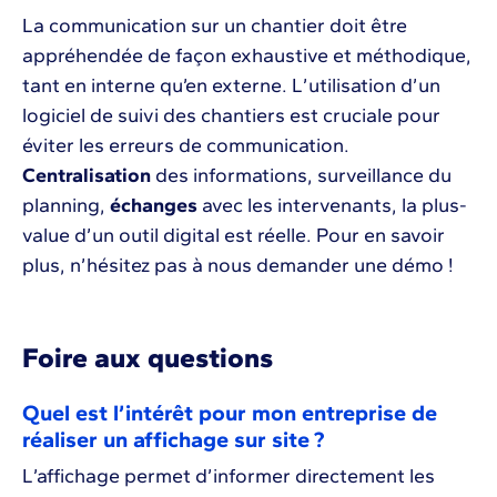
La communication sur un chantier doit être
appréhendée de façon exhaustive et méthodique,
tant en interne qu’en externe. L’utilisation d’un
logiciel de suivi des chantiers est cruciale pour
éviter les erreurs de communication.
Centralisation
des informations, surveillance du
planning,
échanges
avec les intervenants, la plus-
value d’un outil digital est réelle. Pour en savoir
plus, n’hésitez pas à nous demander une démo !
Foire aux questions
Quel est l’intérêt pour mon entreprise de
réaliser un affichage sur site ?
L’affichage permet d’informer directement les