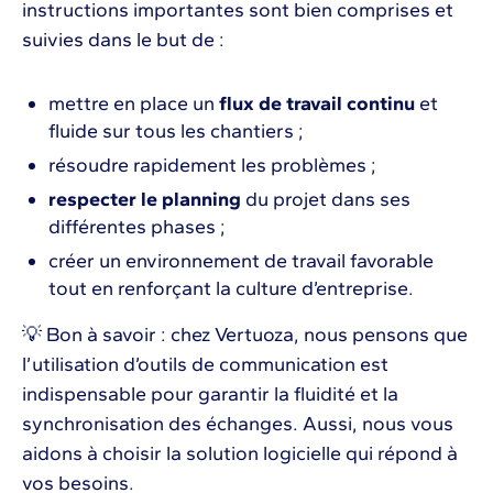
instructions importantes sont bien comprises et
suivies dans le but de :
mettre en place un
flux de travail continu
et
fluide sur tous les chantiers ;
résoudre rapidement les problèmes ;
respecter le planning
du projet dans ses
différentes phases ;
créer un environnement de travail favorable
tout en renforçant la culture d’entreprise.
💡 Bon à savoir : chez Vertuoza, nous pensons que
l’utilisation d’outils de communication est
indispensable pour garantir la fluidité et la
synchronisation des échanges. Aussi, nous vous
aidons à choisir la solution logicielle qui répond à
vos besoins.