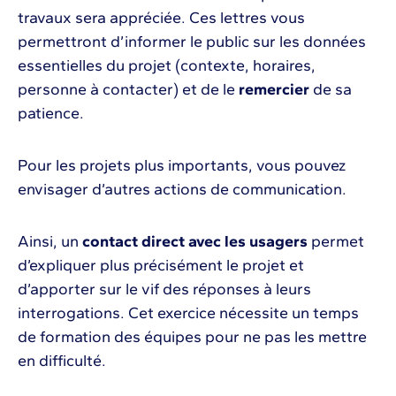
travaux sera appréciée. Ces lettres vous
permettront d’informer le public sur les données
essentielles du projet (contexte, horaires,
personne à contacter) et de le
remercier
de sa
patience.
Pour les projets plus importants, vous pouvez
envisager d’autres actions de communication.
Ainsi, un
contact direct avec les usagers
permet
d’expliquer plus précisément le projet et
d’apporter sur le vif des réponses à leurs
interrogations. Cet exercice nécessite un temps
de formation des équipes pour ne pas les mettre
en difficulté.