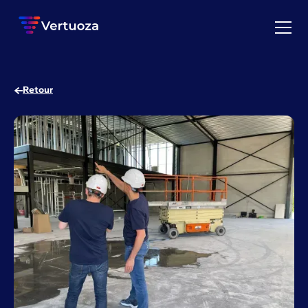
Retour