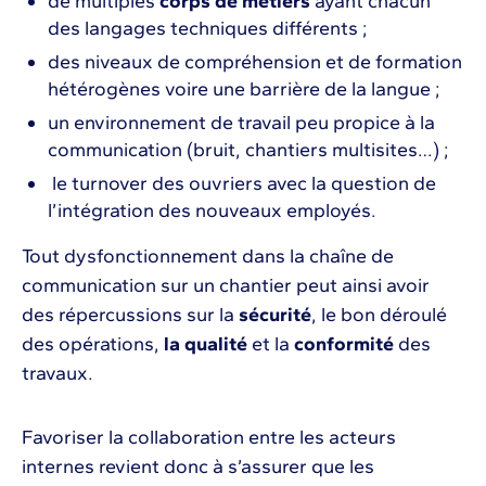
de multiples
corps de métiers
ayant chacun
des langages techniques différents ;
des niveaux de compréhension et de formation
hétérogènes voire une barrière de la langue ;
un environnement de travail peu propice à la
communication (bruit, chantiers multisites…) ;
le turnover des ouvriers avec la question de
l’intégration des nouveaux employés.
Tout dysfonctionnement dans la chaîne de
communication sur un chantier peut ainsi avoir
des répercussions sur la
sécurité
, le bon déroulé
des opérations,
la qualité
et la
conformité
des
travaux.
Favoriser la collaboration entre les acteurs
internes revient donc à s’assurer que les