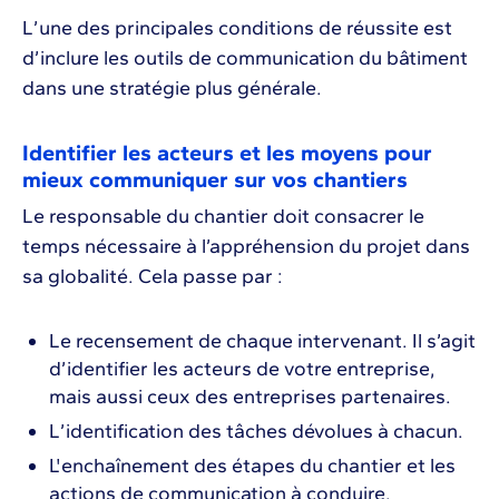
L’une des principales conditions de réussite est
d’inclure les outils de communication du bâtiment
dans une stratégie plus générale.
Identifier les acteurs et les moyens pour
mieux communiquer sur vos chantiers
Le responsable du chantier doit consacrer le
temps nécessaire à l’appréhension du projet dans
sa globalité. Cela passe par :
Le recensement de chaque intervenant. Il s’agit
d’identifier les acteurs de votre entreprise,
mais aussi ceux des entreprises partenaires.
L’identification des tâches dévolues à chacun.
L'enchaînement des étapes du chantier et les
actions de communication à conduire.