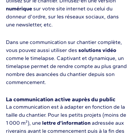
utilisez sur le chantier. Diffusez-en une version
numérique
sur votre site internet ou celui du
donneur d'ordre, sur les réseaux sociaux, dans
une newsletter, etc.
Dans une communication sur chantier complète,
vous pouvez aussi utiliser des
solutions vidéo
comme le timelapse. Captivant et dynamique, un
timelapse permet de rendre compte au plus grand
nombre des avancées du chantier depuis son
commencement.
La communication active auprès du public
La communication est à adapter en fonction de la
taille du chantier. Pour les petits projets (moins de
1 000 m²), une
lettre d’information
adressée aux
riverains avant le commencement puis à la fin des