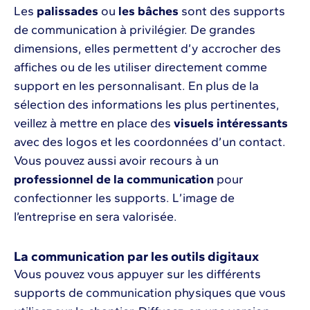
Les
palissades
ou
les bâches
sont des supports
de communication à privilégier. De grandes
dimensions, elles permettent d’y accrocher des
affiches ou de les utiliser directement comme
support en les personnalisant. En plus de la
sélection des informations les plus pertinentes,
veillez à mettre en place des
visuels intéressants
avec des logos et les coordonnées d’un contact.
Vous pouvez aussi avoir recours à un
professionnel de la communication
pour
confectionner les supports. L’image de
l’entreprise en sera valorisée.
La communication par les outils digitaux
Vous pouvez vous appuyer sur les différents
supports de communication physiques que vous