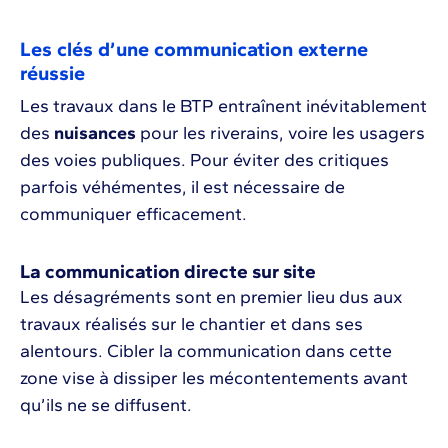
Les clés d’une communication externe
réussie
Les travaux dans le BTP entraînent inévitablement
des
nuisances
pour les riverains, voire les usagers
des voies publiques. Pour éviter des critiques
parfois véhémentes, il est nécessaire de
communiquer efficacement.
La communication directe sur site
Les désagréments sont en premier lieu dus aux
travaux réalisés sur le chantier et dans ses
alentours. Cibler la communication dans cette
zone vise à dissiper les mécontentements avant
qu’ils ne se diffusent.