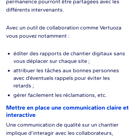
permanence pourront être partagées avec les
différents intervenants.
Avec un outil de collaboration comme Vertuoza
vous pouvez notamment :
éditer des rapports de chantier digitaux sans
vous déplacer sur chaque site ;
attribuer les tâches aux bonnes personnes
avec d’éventuels rappels pour éviter les
retards ;
gérer facilement les réclamations, etc.
Mettre en place une communication claire et
interactive
Une communication de qualité sur un chantier
implique d’interagir avec les collaborateurs,