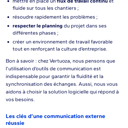
mettre en place un
flux de travail continu
et
fluide sur tous les chantiers ;
résoudre rapidement les problèmes ;
respecter le planning
du projet dans ses
différentes phases ;
créer un environnement de travail favorable
tout en renforçant la culture d’entreprise.
Bon à savoir : chez Vertuoza, nous pensons que
l’utilisation d’outils de communication est
indispensable pour garantir la fluidité et la
synchronisation des échanges. Aussi, nous vous
aidons à choisir la solution logicielle qui répond à
vos besoins.
Les clés d’une communication externe
réussie