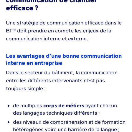
efficace ?
Une stratégie de communication efficace dans le
BTP doit prendre en compte les enjeux de la
communication interne et externe.
Les avantages d’une bonne communication
interne en entreprise
Dans le secteur du bâtiment, la communication
entre les différents intervenants n’est pas
toujours simple :
de multiples
corps de métiers
ayant chacun
des langages techniques différents ;
des niveaux de compréhension et de formation
hétérogènes voire une barrière de la langue ;