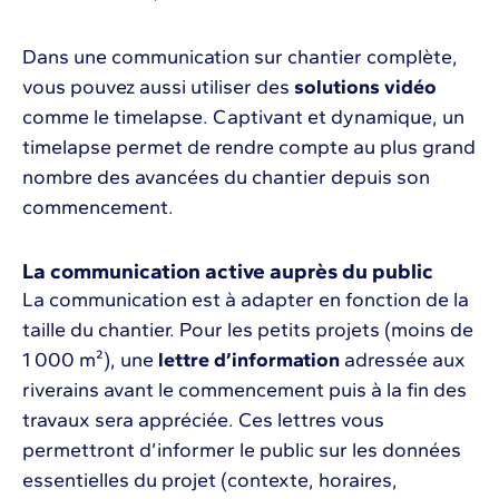
Dans une communication sur chantier complète,
vous pouvez aussi utiliser des
solutions vidéo
comme le timelapse. Captivant et dynamique, un
timelapse permet de rendre compte au plus grand
nombre des avancées du chantier depuis son
commencement.
La communication active auprès du public
La communication est à adapter en fonction de la
taille du chantier. Pour les petits projets (moins de
1 000 m²), une
lettre d’information
adressée aux
riverains avant le commencement puis à la fin des
travaux sera appréciée. Ces lettres vous
permettront d’informer le public sur les données
essentielles du projet (contexte, horaires,