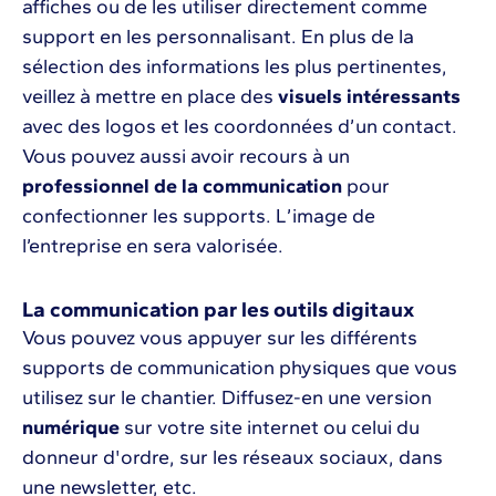
affiches ou de les utiliser directement comme
support en les personnalisant. En plus de la
sélection des informations les plus pertinentes,
veillez à mettre en place des
visuels intéressants
avec des logos et les coordonnées d’un contact.
Vous pouvez aussi avoir recours à un
professionnel de la communication
pour
confectionner les supports. L’image de
l’entreprise en sera valorisée.
La communication par les outils digitaux
Vous pouvez vous appuyer sur les différents
supports de communication physiques que vous
utilisez sur le chantier. Diffusez-en une version
numérique
sur votre site internet ou celui du
donneur d'ordre, sur les réseaux sociaux, dans
une newsletter, etc.