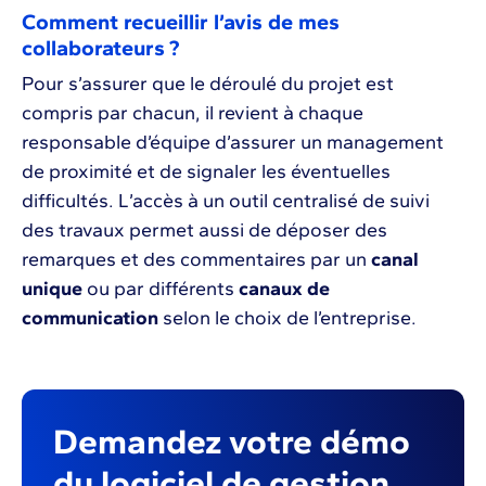
Comment recueillir l’avis de mes
collaborateurs ?
Pour s’assurer que le déroulé du projet est
compris par chacun, il revient à chaque
responsable d’équipe d’assurer un management
de proximité et de signaler les éventuelles
difficultés. L’accès à un outil centralisé de suivi
des travaux permet aussi de déposer des
remarques et des commentaires par un
canal
unique
ou par différents
canaux de
communication
selon le choix de l’entreprise.
Demandez votre démo
du logiciel de gestion