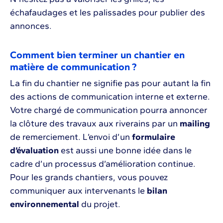
échafaudages et les palissades pour publier des
annonces.
Comment bien terminer un chantier en
matière de communication ?
La fin du chantier ne signifie pas pour autant la fin
des actions de communication interne et externe.
Votre chargé de communication pourra annoncer
la clôture des travaux aux riverains par un
mailing
de remerciement. L’envoi d’un
formulaire
d’évaluation
est aussi une bonne idée dans le
cadre d’un processus d’amélioration continue.
Pour les grands chantiers, vous pouvez
communiquer aux intervenants le
bilan
environnemental
du projet.