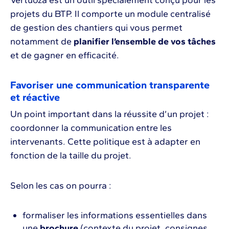
Vertuoza est un outil spécialement conçu pour les
projets du BTP. Il comporte un module centralisé
de gestion des chantiers qui vous permet
notamment de
planifier l’ensemble de vos tâches
et de gagner en efficacité.
Favoriser une communication transparente
et réactive
Un point important dans la réussite d’un projet :
coordonner la communication entre les
intervenants. Cette politique est à adapter en
fonction de la taille du projet.
Selon les cas on pourra :
formaliser les informations essentielles dans
une
brochure
(contexte du projet, consignes