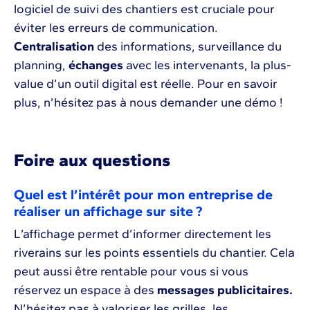
logiciel de suivi des chantiers est cruciale pour
éviter les erreurs de communication.
Centralisation
des informations, surveillance du
planning,
échanges
avec les intervenants, la plus-
value d’un outil digital est réelle. Pour en savoir
plus, n’hésitez pas à nous demander une démo !
Foire aux questions
Quel est l’intérêt pour mon entreprise de
réaliser un affichage sur site ?
L’affichage permet d’informer directement les
riverains sur les points essentiels du chantier. Cela
peut aussi être rentable pour vous si vous
réservez un espace à des
messages publicitaires.
N’hésitez pas à valoriser les grilles, les