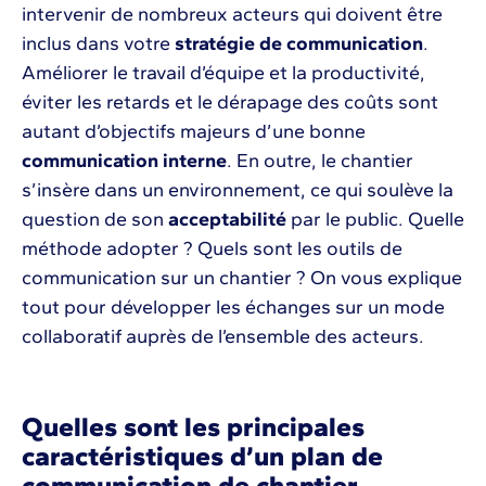
intervenir de nombreux acteurs qui doivent être
inclus dans votre
stratégie de communication
.
Améliorer le travail d’équipe et la productivité,
éviter les retards et le dérapage des coûts sont
autant d’objectifs majeurs d’une bonne
communication interne
. En outre, le chantier
s’insère dans un environnement, ce qui soulève la
question de son
acceptabilité
par le public. Quelle
méthode adopter ? Quels sont les outils de
communication sur un chantier ? On vous explique
tout pour développer les échanges sur un mode
collaboratif auprès de l’ensemble des acteurs.
Quelles sont les principales
caractéristiques d’un plan de
communication de chantier