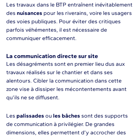
Les travaux dans le BTP entraînent inévitablement
des
nuisances
pour les riverains, voire les usagers
des voies publiques. Pour éviter des critiques
parfois véhémentes, il est nécessaire de
communiquer efficacement.
La communication directe sur site
Les désagréments sont en premier lieu dus aux
travaux réalisés sur le chantier et dans ses
alentours. Cibler la communication dans cette
zone vise à dissiper les mécontentements avant
qu’ils ne se diffusent.
Les
palissades
ou
les bâches
sont des supports
de communication à privilégier. De grandes
dimensions, elles permettent d’y accrocher des