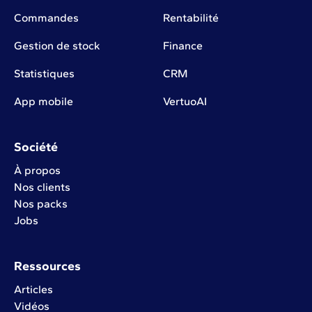
Commandes
Rentabilité
Gestion de stock
Finance
Statistiques
CRM
App mobile
VertuoAI
Société
À propos
Nos clients
Nos packs
Jobs
Ressources
Articles
Vidéos