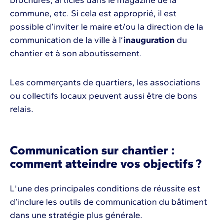
brochures, articles dans le magazine de la
commune, etc. Si cela est approprié, il est
possible d’inviter le maire et/ou la direction de la
communication de la ville à l’
inauguration
du
chantier et à son aboutissement.
Les commerçants de quartiers, les associations
ou collectifs locaux peuvent aussi être de bons
relais.
Communication sur chantier :
comment atteindre vos objectifs ?
L’une des principales conditions de réussite est
d’inclure les outils de communication du bâtiment
dans une stratégie plus générale.