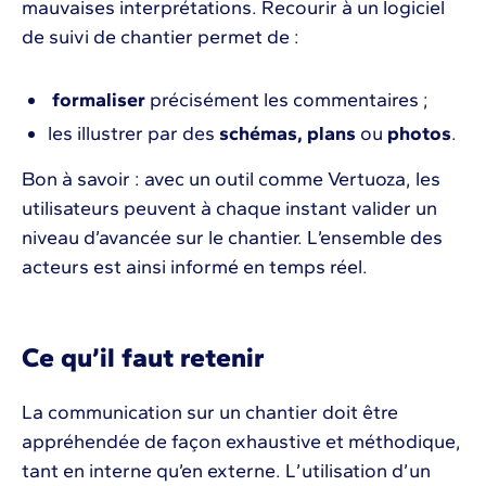
mauvaises interprétations. Recourir à un logiciel
de suivi de chantier permet de :
formaliser
précisément les commentaires ;
les illustrer par des
schémas, plans
ou
photos
.
Bon à savoir : avec un outil comme Vertuoza, les
utilisateurs peuvent à chaque instant valider un
niveau d’avancée sur le chantier. L’ensemble des
acteurs est ainsi informé en temps réel.
Ce qu’il faut retenir
La communication sur un chantier doit être
appréhendée de façon exhaustive et méthodique,
tant en interne qu’en externe. L’utilisation d’un