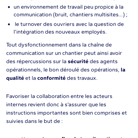
un environnement de travail peu propice à la
communication (bruit, chantiers multisites…) ;
le turnover des ouvriers avec la question de
l’intégration des nouveaux employés.
Tout dysfonctionnement dans la chaîne de
communication sur un chantier peut ainsi avoir
des répercussions sur la
sécurité
des agents
opérationnels, le bon déroulé des opérations,
la
qualité
et la
conformité
des travaux.
Favoriser la collaboration entre les acteurs
internes revient donc à s’assurer que les
instructions importantes sont bien comprises et
suivies dans le but de :