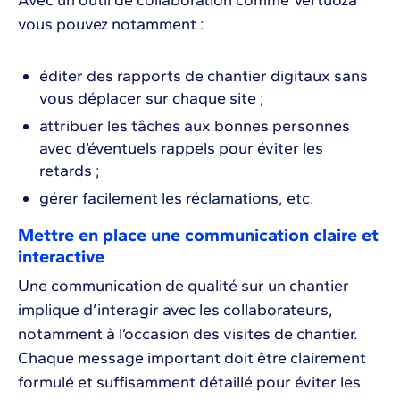
Avec un outil de collaboration comme Vertuoza
vous pouvez notamment :
éditer des rapports de chantier digitaux sans
vous déplacer sur chaque site ;
attribuer les tâches aux bonnes personnes
avec d’éventuels rappels pour éviter les
retards ;
gérer facilement les réclamations, etc.
Mettre en place une communication claire et
interactive
Une communication de qualité sur un chantier
implique d’interagir avec les collaborateurs,
notamment à l’occasion des visites de chantier.
Chaque message important doit être clairement
formulé et suffisamment détaillé pour éviter les