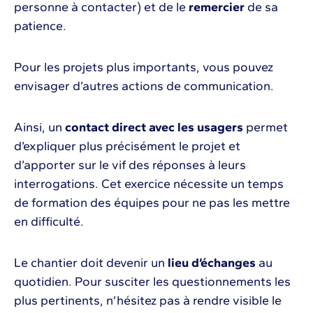
personne à contacter) et de le
remercier
de sa
patience.
Pour les projets plus importants, vous pouvez
envisager d’autres actions de communication.
Ainsi, un
contact direct avec les usagers
permet
d’expliquer plus précisément le projet et
d’apporter sur le vif des réponses à leurs
interrogations. Cet exercice nécessite un temps
de formation des équipes pour ne pas les mettre
en difficulté.
Le chantier doit devenir un
lieu d’échanges
au
quotidien. Pour susciter les questionnements les
plus pertinents, n’hésitez pas à rendre visible le