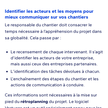
Identifier les acteurs et les moyens pour
mieux communiquer sur vos chantiers
Le responsable du chantier doit consacrer le
temps nécessaire à l’appréhension du projet dans
sa globalité. Cela passe par :
Le recensement de chaque intervenant. Il s’agit
d’identifier les acteurs de votre entreprise,
mais aussi ceux des entreprises partenaires.
L’identification des tâches dévolues à chacun.
L'enchaînement des étapes du chantier et les
actions de communication à conduire.
Ces informations sont nécessaires à la mise sur
pied du
rétroplanning
du projet. Le logiciel