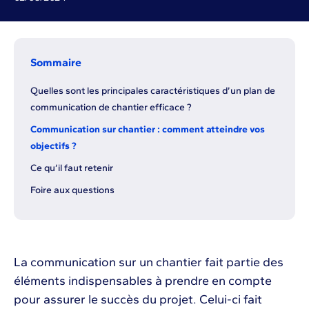
Sommaire
Quelles sont les principales caractéristiques d’un plan de
communication de chantier efficace ?
Communication sur chantier : comment atteindre vos
objectifs ?
Ce qu’il faut retenir
Foire aux questions
La communication sur un chantier fait partie des
éléments indispensables à prendre en compte
pour assurer le succès du projet. Celui-ci fait