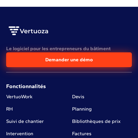
Le logiciel pour les entrepreneurs du bâtiment
Demander une démo
Fonctionnalités
VertuoWork
Devis
RH
Planning
Suivi de chantier
Bibliothèques de prix
Intervention
Factures