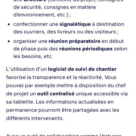
de sécurité, consignes en matière
d’environnement, etc.) ;
confectionner une
signalétique
à destination
des ouvriers, des livreurs ou des visiteurs ;
organiser une
réunion préparatoire
en début
de phase puis des
réunions périodiques
selon
les besoins, etc.
L’utilisation d’un
logiciel de suivi de chantier
favorise la transparence et la réactivité. Vous
pouvez par exemple mettre à disposition du chef
de projet un
outil centralisé
unique accessible via
sa tablette. Les informations actualisées en
permanence pourront être partagées avec les
différents intervenants.