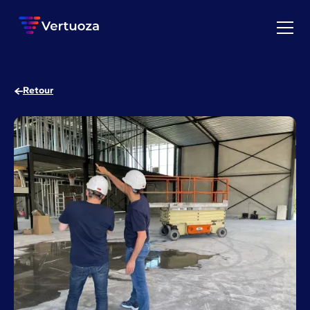
Retour