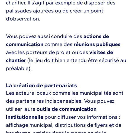
chantier. Il s’agit par exemple de disposer des
palissades ajourées ou de créer un point
d’observation.
Vous pouvez aussi conduire des
actions de
communication
comme des
réunions publiques
avec les porteurs de projet ou des
visites de
chantier
(le lieu doit bien entendu être sécurisé au
préalable).
La création de partenariats
Les acteurs locaux comme les municipalités sont
des partenaires indispensables. Vous pouvez
utiliser leurs
outils de communication
institutionnelle
pour diffuser vos informations :
affichage municipal, distributions de flyers et de