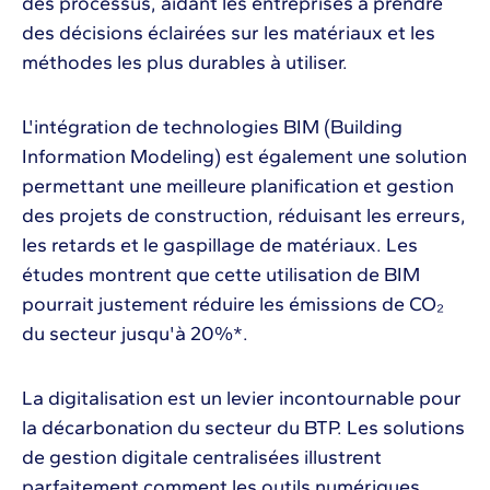
des processus, aidant les entreprises à prendre
des décisions éclairées sur les matériaux et les
méthodes les plus durables à utiliser.
L'intégration de technologies BIM (Building
Information Modeling) est également une solution
permettant une meilleure planification et gestion
des projets de construction, réduisant les erreurs,
les retards et le gaspillage de matériaux. Les
études montrent que cette utilisation de BIM
pourrait justement réduire les émissions de CO₂
du secteur jusqu'à 20%*​.
La digitalisation est un levier incontournable pour
la décarbonation du secteur du BTP. Les solutions
de gestion digitale centralisées illustrent
parfaitement comment les outils numériques