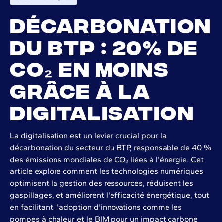
Décarbonation
du BTP : 20% de
CO₂ en moins
grâce à la
digitalisation
La digitalisation est un levier crucial pour la
décarbonation du secteur du BTP, responsable de 40 %
des émissions mondiales de CO₂ liées à l'énergie. Cet
article explore comment les technologies numériques
optimisent la gestion des ressources, réduisent les
gaspillages, et améliorent l'efficacité énergétique, tout
en facilitant l'adoption d'innovations comme les
pompes à chaleur et le BIM pour un impact carbone