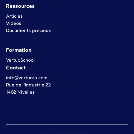
Ressources
Articles
Vidéos
Documents précieux
Formation
VertuoSchool
Contact
info@vertuoza.com
Rue de l'Industrie 22
1402 Nivelles