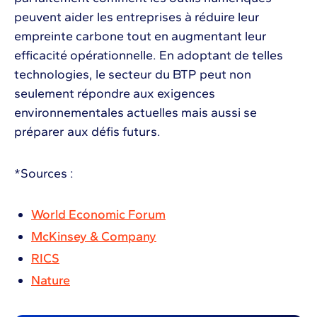
peuvent aider les entreprises à réduire leur
empreinte carbone tout en augmentant leur
efficacité opérationnelle. En adoptant de telles
technologies, le secteur du BTP peut non
seulement répondre aux exigences
environnementales actuelles mais aussi se
préparer aux défis futurs.
*Sources :
World Economic Forum
McKinsey & Company
RICS
Nature