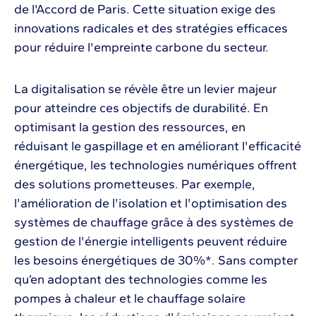
de l'Accord de Paris​. Cette situation exige des
innovations radicales et des stratégies efficaces
pour réduire l'empreinte carbone du secteur.
La digitalisation se révèle être un levier majeur
pour atteindre ces objectifs de durabilité. En
optimisant la gestion des ressources, en
réduisant le gaspillage et en améliorant l'efficacité
énergétique, les technologies numériques offrent
des solutions prometteuses. Par exemple,
l'amélioration de l'isolation et l'optimisation des
systèmes de chauffage grâce à des systèmes de
gestion de l'énergie intelligents peuvent réduire
les besoins énergétiques de 30%*​​. Sans compter
qu’en adoptant des technologies comme les
pompes à chaleur et le chauffage solaire