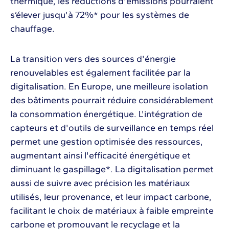
thermique, les réductions d'émissions pourraient
s’élever jusqu'à 72%* pour les systèmes de
chauffage​.
La transition vers des sources d'énergie
renouvelables est également facilitée par la
digitalisation. En Europe, une meilleure isolation
des bâtiments pourrait réduire considérablement
la consommation énergétique​. L'intégration de
capteurs et d'outils de surveillance en temps réel
permet une gestion optimisée des ressources,
augmentant ainsi l'efficacité énergétique et
diminuant le gaspillage*​. La digitalisation permet
aussi de suivre avec précision les matériaux
utilisés, leur provenance, et leur impact carbone,
facilitant le choix de matériaux à faible empreinte
carbone et promouvant le recyclage et la