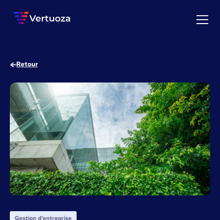
Retour
Gestion d'entreprise