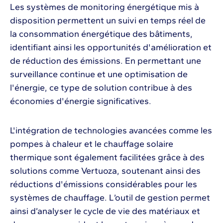
Les systèmes de monitoring énergétique mis à
disposition permettent un suivi en temps réel de
la consommation énergétique des bâtiments,
identifiant ainsi les opportunités d'amélioration et
de réduction des émissions. En permettant une
surveillance continue et une optimisation de
l'énergie, ce type de solution contribue à des
économies d'énergie significatives.
L'intégration de technologies avancées comme les
pompes à chaleur et le chauffage solaire
thermique sont également facilitées grâce à des
solutions comme Vertuoza, soutenant ainsi des
réductions d'émissions considérables pour les
systèmes de chauffage. L’outil de gestion permet
ainsi d’analyser le cycle de vie des matériaux et