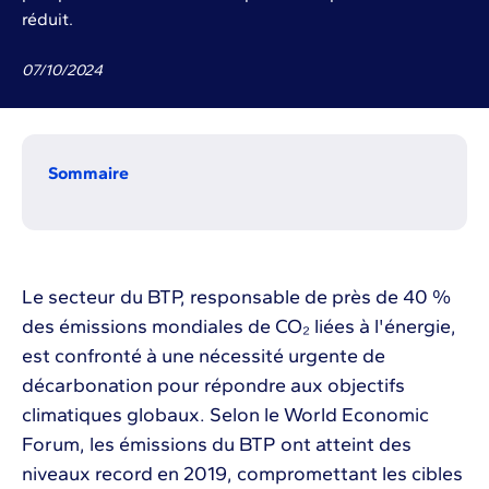
réduit.
07
/
10
/
2024
Sommaire
Le secteur du BTP, responsable de près de 40 %
des émissions mondiales de CO₂ liées à l'énergie,
est confronté à une nécessité urgente de
décarbonation pour répondre aux objectifs
climatiques globaux. Selon le World Economic
Forum, les émissions du BTP ont atteint des
niveaux record en 2019, compromettant les cibles