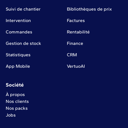
Suivi de chantier
Bibliothèques de prix
Intervention
Factures
Commandes
Rentabilité
Gestion de stock
Finance
Statistiques
CRM
App Mobile
VertuoAI
Société
À propos
Nos clients
Nos packs
Jobs