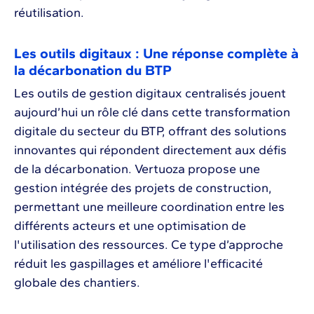
réutilisation​​.
Les outils digitaux : Une réponse complète à
la décarbonation du BTP
Les outils de gestion digitaux centralisés jouent
aujourd’hui un rôle clé dans cette transformation
digitale du secteur du BTP, offrant des solutions
innovantes qui répondent directement aux défis
de la décarbonation. Vertuoza propose une
gestion intégrée des projets de construction,
permettant une meilleure coordination entre les
différents acteurs et une optimisation de
l'utilisation des ressources. Ce type d’approche
réduit les gaspillages et améliore l'efficacité
globale des chantiers.