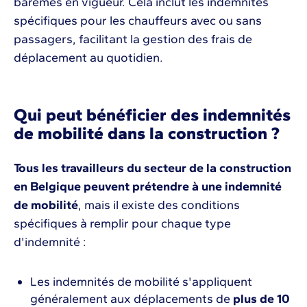
barèmes en vigueur. Cela inclut les indemnités
spécifiques pour les chauffeurs avec ou sans
passagers, facilitant la gestion des frais de
déplacement au quotidien.
Qui peut bénéficier des indemnités
de mobilité dans la construction ?
Tous les travailleurs du secteur de la construction
en Belgique peuvent prétendre à une indemnité
de mobilité
, mais il existe des conditions
spécifiques à remplir pour chaque type
d'indemnité :
Les indemnités de mobilité s'appliquent
généralement aux déplacements de
plus de 10