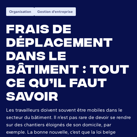
Organisation
Gestion d'entreprise
Frais de
déplacement
dans le
bâtiment : tout
ce qu’il faut
savoir
Les travailleurs doivent souvent être mobiles dans le
secteur du bâtiment. Il n’est pas rare de devoir se rendre
sur des chantiers éloignés de son domicile, par
exemple. La bonne nouvelle, c’est que la loi belge