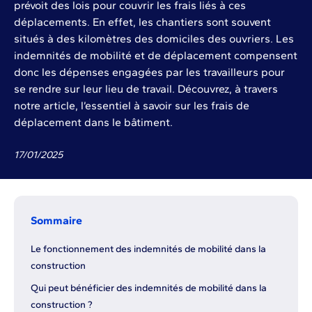
prévoit des lois pour couvrir les frais liés à ces
déplacements. En effet, les chantiers sont souvent
situés à des kilomètres des domiciles des ouvriers. Les
indemnités de mobilité et de déplacement compensent
donc les dépenses engagées par les travailleurs pour
se rendre sur leur lieu de travail. Découvrez, à travers
notre article, l’essentiel à savoir sur les frais de
déplacement dans le bâtiment.
17
/
01
/
2025
Sommaire
Le fonctionnement des indemnités de mobilité dans la
construction
Qui peut bénéficier des indemnités de mobilité dans la
construction ?