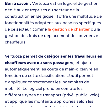
Bon à savoir :
Vertuoza est un logiciel de gestion
dédié aux entreprises du secteur de la
construction en Belgique. Il offre une multitude de
fonctionnalités adaptées aux besoins spécifiques
de ce secteur, comme
la gestion de chantier
ou la
gestion des frais de déplacement des ouvriers et
chauffeurs.
Vertuoza permet de
catégoriser les travailleurs en
chauffeurs avec ou sans passagers
, et ajuste
automatiquement les coûts de main-d'œuvre en
fonction de cette classification. L’outil permet
d’appliquer correctement les indemnités de
mobilité. Le logiciel prend en compte les
différents types de transport (privé, public, vélo)
et applique les montants appropriés selon les