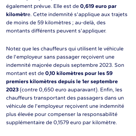
également prévue. Elle est de
0,619 euro par
kilomètr
e. Cette indemnité s'applique aux trajets
de moins de 59 kilomètres ; au-delà, des
montants différents peuvent s'appliquer.
Notez que les chauffeurs qui utilisent le véhicule
de l'employeur sans passager reçoivent une
indemnité majorée depuis septembre 2023. Son
montant est de
0,10 kilomètres pour les 59
premiers kilomètres depuis le 1er septembre
2023
(contre 0,650 euro auparavant). Enfin, les
chauffeurs transportant des passagers dans un
véhicule de l'employeur reçoivent une indemnité
plus élevée pour compenser la responsabilité
supplémentaire de 0,1579 euro par kilomètre.