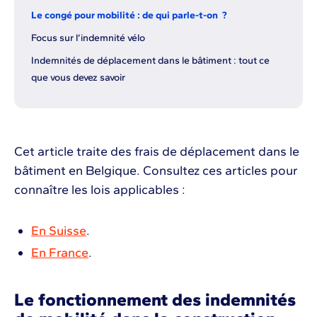
Le congé pour mobilité : de qui parle-t-on ?
Focus sur l’indemnité vélo
Indemnités de déplacement dans le bâtiment : tout ce
que vous devez savoir
Cet article traite des frais de déplacement dans le
bâtiment en Belgique. Consultez ces articles pour
connaître les lois applicables :
En Suisse
.
En France
.
Le fonctionnement des indemnités