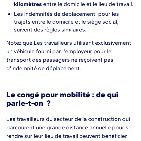
kilomètres
entre le domicile et le lieu de travail.
Les indemnités de déplacement, pour les
trajets entre le domicile et le siège social,
suivent des règles similaires.
Notez que Les travailleurs utilisant exclusivement
un véhicule fourni par l'employeur pour le
transport des passagers ne reçoivent pas
d'indemnité de déplacement.
Le congé pour mobilité : de qui
parle-t-on ?
Les travailleurs du secteur de la construction qui
parcourent une grande distance annuelle pour se
rendre sur leur lieu de travail peuvent bénéficier