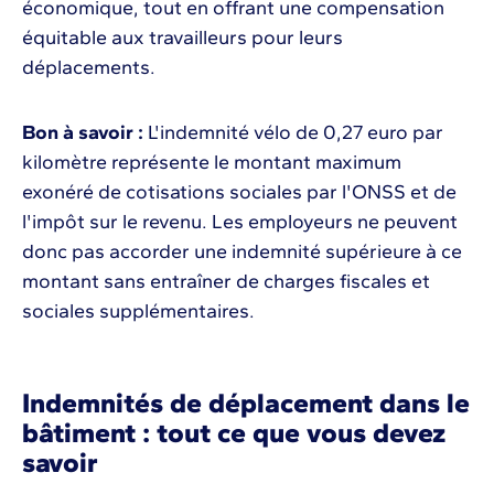
économique, tout en offrant une compensation
équitable aux travailleurs pour leurs
déplacements.
Bon à savoir :
L'indemnité vélo de 0,27 euro par
kilomètre représente le montant maximum
exonéré de cotisations sociales par l'ONSS et de
l'impôt sur le revenu. Les employeurs ne peuvent
donc pas accorder une indemnité supérieure à ce
montant sans entraîner de charges fiscales et
sociales supplémentaires.
Indemnités de déplacement dans le
bâtiment : tout ce que vous devez
savoir