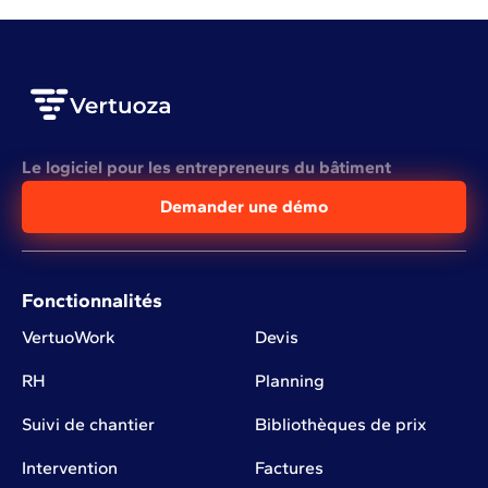
Le logiciel pour les entrepreneurs du bâtiment
Demander une démo
Fonctionnalités
VertuoWork
Devis
RH
Planning
Suivi de chantier
Bibliothèques de prix
Intervention
Factures