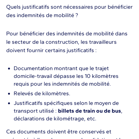
Quels justificatifs sont nécessaires pour bénéficier
des indemnités de mobilité ?
Pour bénéficier des indemnités de mobilité dans
le secteur de la construction, les travailleurs
doivent fournir certains justificatifs :
Documentation montrant que le trajet
domicile-travail dépasse les 10 kilomètres
requis pour les indemnités de mobilité.
Relevés de kilomètres.
Justificatifs spécifiques selon le moyen de
transport utilisé :
billets de train ou de bus
,
déclarations de kilométrage, etc.
Ces documents doivent être conservés et