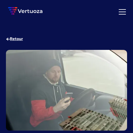
Retour