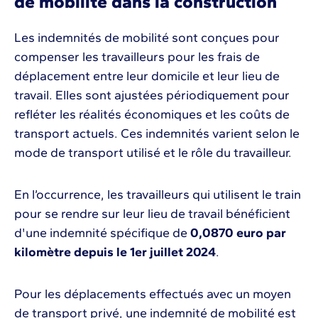
de mobilité dans la construction
Les indemnités de mobilité sont conçues pour
compenser les travailleurs pour les frais de
déplacement entre leur domicile et leur lieu de
travail. Elles sont ajustées périodiquement pour
refléter les réalités économiques et les coûts de
transport actuels. Ces indemnités varient selon le
mode de transport utilisé et le rôle du travailleur.
En l’occurrence, les travailleurs qui utilisent le train
pour se rendre sur leur lieu de travail bénéficient
d'une indemnité spécifique de
0,0870 euro par
kilomètre depuis le 1er juillet 2024
.
Pour les déplacements effectués avec un moyen
de transport privé, une indemnité de mobilité est