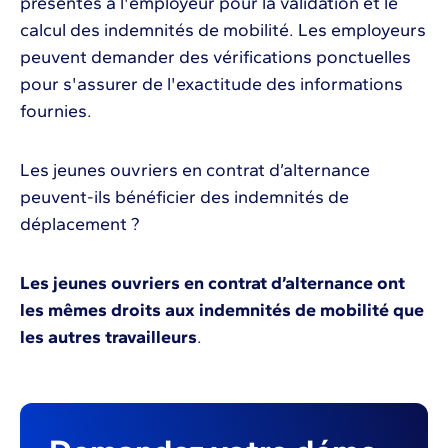
présentés à l'employeur pour la validation et le
calcul des indemnités de mobilité. Les employeurs
peuvent demander des vérifications ponctuelles
pour s'assurer de l'exactitude des informations
fournies.
Les jeunes ouvriers en contrat d’alternance
peuvent-ils bénéficier des indemnités de
déplacement ?
Les jeunes ouvriers en contrat d’alternance ont
les mêmes droits aux indemnités de mobilité que
les autres travailleurs
.