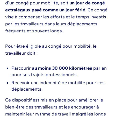
d’un congé pour mobilité, soit
un jour de congé
extralégaux payé comme un jour férié
. Ce congé
vise à compenser les efforts et le temps investis
par les travailleurs dans leurs déplacements
fréquents et souvent longs.
Pour être éligible au congé pour mobilité, le
travailleur doit :
Parcourir
au moins 30 000 kilomètres
par an
pour ses trajets professionnels.
Recevoir une indemnité de mobilité pour ces
déplacements.
Ce dispositif est mis en place pour améliorer le
bien-être des travailleurs et les encourager à
maintenir leur rythme de travail malgré les longs