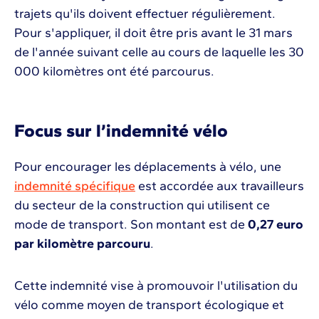
trajets qu'ils doivent effectuer régulièrement.
Pour s'appliquer, il doit être pris avant le 31 mars
de l'année suivant celle au cours de laquelle les 30
000 kilomètres ont été parcourus.
Focus sur l’indemnité vélo
Pour encourager les déplacements à vélo, une
indemnité spécifique
est accordée aux travailleurs
du secteur de la construction qui utilisent ce
mode de transport. Son montant est de
0,27 euro
par kilomètre parcouru
.
Cette indemnité vise à promouvoir l'utilisation du
vélo comme moyen de transport écologique et