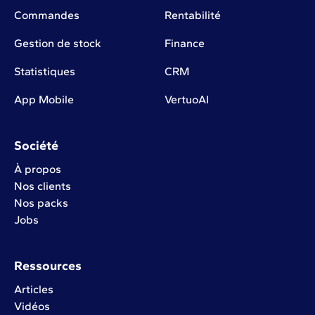
Commandes
Rentabilité
Gestion de stock
Finance
Statistiques
CRM
App Mobile
VertuoAI
Société
À propos
Nos clients
Nos packs
Jobs
Ressources
Articles
Vidéos