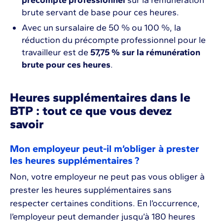
précompte professionnel
sur la rémunération
brute servant de base pour ces heures.
Avec un sursalaire de 50 % ou 100 %, la
réduction du précompte professionnel pour le
travailleur est de
57,75 % sur la rémunération
brute pour ces heures
.
Heures supplémentaires dans le
BTP : tout ce que vous devez
savoir
Mon employeur peut-il m’obliger à prester
les heures supplémentaires ?
Non, votre employeur ne peut pas vous obliger à
prester les heures supplémentaires sans
respecter certaines conditions. En l’occurrence,
l’employeur peut demander jusqu’à 180 heures