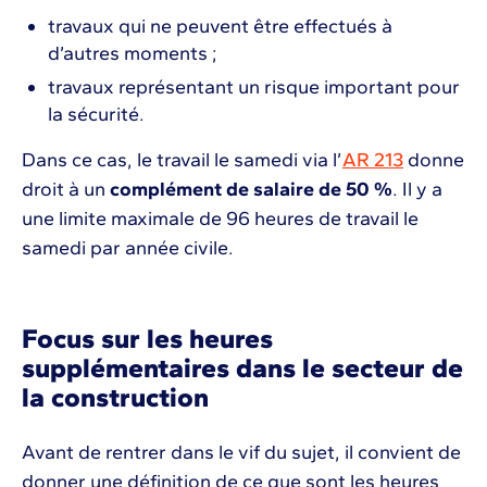
travaux qui ne peuvent être effectués à
d’autres moments ;
travaux représentant un risque important pour
la sécurité.
Dans ce cas, le travail le samedi via l’
AR 213
donne
droit à un
complément de salaire de 50 %
. Il y a
une limite maximale de 96 heures de travail le
samedi par année civile.
Focus sur les heures
supplémentaires dans le secteur de
la construction
Avant de rentrer dans le vif du sujet, il convient de
donner une définition de ce que sont les heures