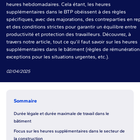
heures hebdomadaires. Cela étant, les heures
supplémentaires dans le BTP obéissent à des règles
spécifiques, avec des majorations, des contreparties en re
et des conditions strictes pour garantir un équilibre entre
productivité et protection des travailleurs. Découvrez, à
travers notre article, tout ce qu’il faut savoir sur les heures
supplémentaires dans le bâtiment (règles de rémunération
exceptions pour les situations urgentes, etc.).
02
/
04
/
2025
Sommaire
Durée légale et durée maximale de travail dans le
bâtiment
Focus sur les heures supplémentaires dans le secteur de
la construction