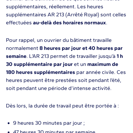
supplémentaires, réellement. Les heures
supplémentaires AR 213 (Arrêté Royal) sont celles
effectuées
au-delà des horaires normaux
.
Pour rappel, un ouvrier du bâtiment travaille
normalement
8 heures par jour et 40 heures par
semaine
. L’AR 213 permet de travailler jusqu’à
1 h
30 supplémentaire par jour
et un
maximum de
180 heures supplémentaires
par année civile. Ces
heures peuvent être prestées soit pendant l’été,
soit pendant une période d’intense activité.
Dès lors, la durée de travail peut être portée à :
9 heures 30 minutes par jour ;
47 heures 30 minutes par semaine.