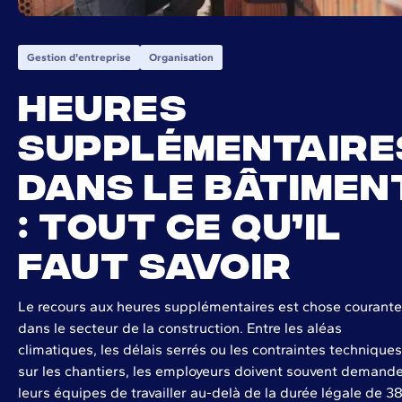
Gestion d'entreprise
Organisation
Heures
supplémentaire
dans le bâtimen
: tout ce qu’il
faut savoir
Le recours aux heures supplémentaires est chose courante
dans le secteur de la construction. Entre les aléas
climatiques, les délais serrés ou les contraintes techniques
sur les chantiers, les employeurs doivent souvent demande
leurs équipes de travailler au-delà de la durée légale de 3