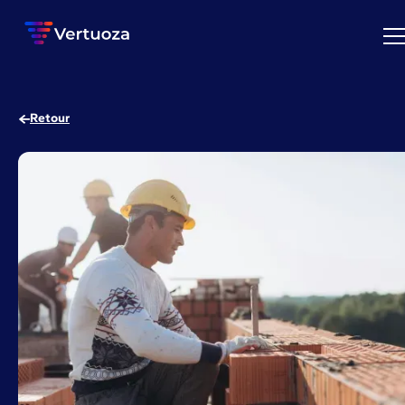
Retour