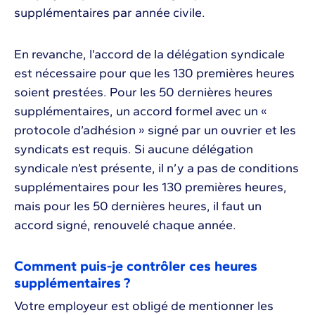
supplémentaires par année civile.
En revanche, l’accord de la délégation syndicale
est nécessaire pour que les 130 premières heures
soient prestées. Pour les 50 dernières heures
supplémentaires, un accord formel avec un «
protocole d’adhésion » signé par un ouvrier et les
syndicats est requis. Si aucune délégation
syndicale n’est présente, il n’y a pas de conditions
supplémentaires pour les 130 premières heures,
mais pour les 50 dernières heures, il faut un
accord signé, renouvelé chaque année.
Comment puis-je contrôler ces heures
supplémentaires ?
Votre employeur est obligé de mentionner les