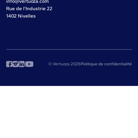
info@vertuoza.com
Rue de l'Industrie 22
1402 Nivelles
© Vertuoza 2026
Politique de confidentialité