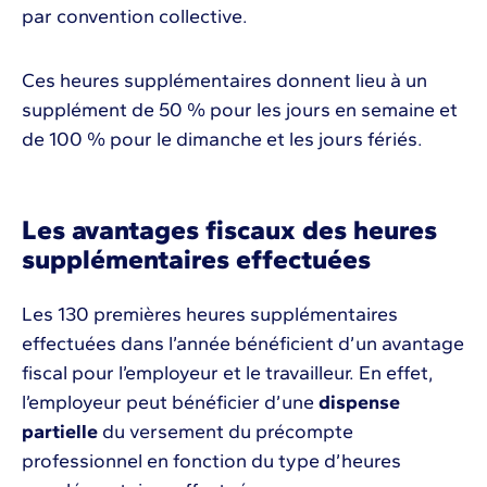
par convention collective.
Ces heures supplémentaires donnent lieu à un
supplément de 50 % pour les jours en semaine et
de 100 % pour le dimanche et les jours fériés.
Les avantages fiscaux des heures
supplémentaires effectuées
Les 130 premières heures supplémentaires
effectuées dans l’année bénéficient d’un avantage
fiscal pour l’employeur et le travailleur. En effet,
l’employeur peut bénéficier d’une
dispense
partielle
du versement du précompte
professionnel en fonction du type d’heures