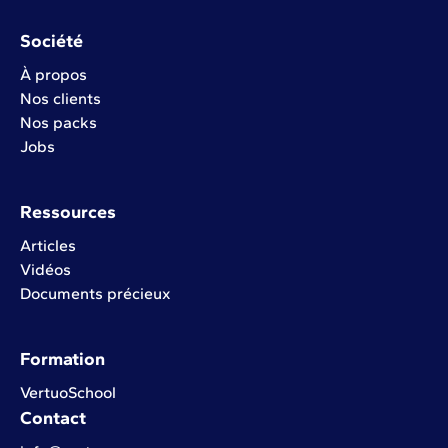
Société
À propos
Nos clients
Nos packs
Jobs
Ressources
Articles
Vidéos
Documents précieux
Formation
VertuoSchool
Contact