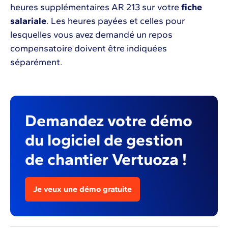
heures supplémentaires AR 213 sur votre
fiche
salariale
. Les heures payées et celles pour
lesquelles vous avez demandé un repos
compensatoire doivent être indiquées
séparément.
Demandez votre démo
du logiciel de gestion
de chantier Vertuoza !
Je veux une démo gratuite