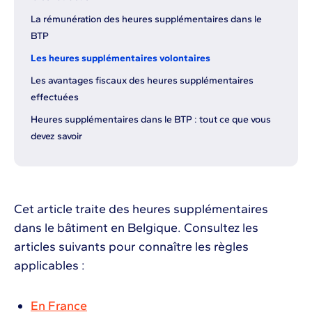
La rémunération des heures supplémentaires dans le
BTP
Les heures supplémentaires volontaires
Les avantages fiscaux des heures supplémentaires
effectuées
Heures supplémentaires dans le BTP : tout ce que vous
devez savoir
Cet article traite des heures supplémentaires
dans le bâtiment en Belgique. Consultez les
articles suivants pour connaître les règles
applicables :
En France