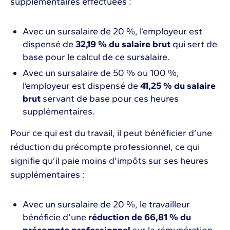
supplémentaires effectuées :
Avec un sursalaire de 20 %, l’employeur est
dispensé de
32,19 % du salaire brut
qui sert de
base pour le calcul de ce sursalaire.
Avec un sursalaire de 50 % ou 100 %,
l’employeur est dispensé de
41,25 % du salaire
brut
servant de base pour ces heures
supplémentaires.
Pour ce qui est du travail, il peut bénéficier d’une
réduction du précompte professionnel, ce qui
signifie qu’il paie moins d’impôts sur ses heures
supplémentaires :
Avec un sursalaire de 20 %, le travailleur
bénéficie d’une
réduction de 66,81 % du