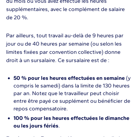
du mois où vous avez effectué les heures
supplémentaires, avec le complément de salaire
de 20 %.
Par ailleurs, tout travail au-delà de 9 heures par
jour ou de 40 heures par semaine (ou selon les
limites fixées par convention collective) donne
droit à un sursalaire. Ce sursalaire est de :
50 % pour les heures effectuées en semaine
(y
compris le samedi) dans la limite de 130 heures
par an. Notez que le travailleur peut choisir
entre être payé ce supplément ou bénéficier de
repos compensatoire.
100 % pour les heures effectuées le dimanche
ou les jours fériés
.