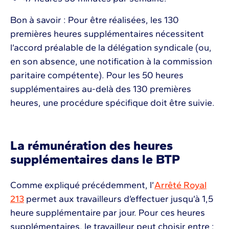
Bon à savoir : Pour être réalisées, les 130
premières heures supplémentaires nécessitent
l’accord préalable de la délégation syndicale (ou,
en son absence, une notification à la commission
paritaire compétente). Pour les 50 heures
supplémentaires au-delà des 130 premières
heures, une procédure spécifique doit être suivie.
La rémunération des heures
supplémentaires dans le BTP
Comme expliqué précédemment, l’
Arrêté Royal
213
permet aux travailleurs d’effectuer jusqu’à 1,5
heure supplémentaire par jour. Pour ces heures
supplémentaires, le travailleur peut choisir entre :