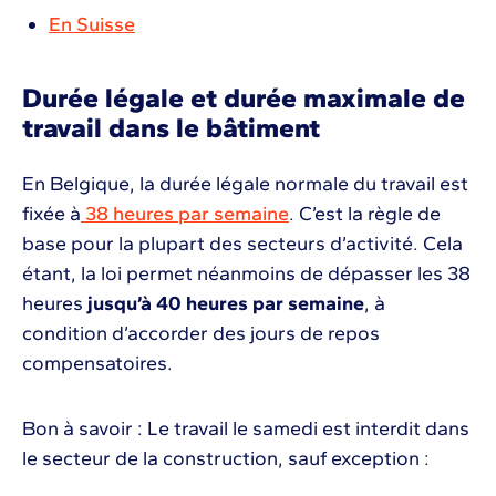
En Suisse
Durée légale et durée maximale de
travail dans le bâtiment
En Belgique, la durée légale normale du travail est
fixée à
38 heures par semaine
. C’est la règle de
base pour la plupart des secteurs d’activité. Cela
étant, la loi permet néanmoins de dépasser les 38
heures
jusqu’à 40 heures par semaine
, à
condition d’accorder des jours de repos
compensatoires.
Bon à savoir : Le travail le samedi est interdit dans
le secteur de la construction, sauf exception :