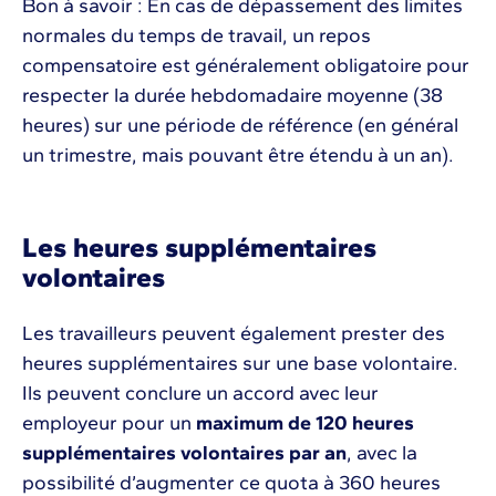
Bon à savoir : En cas de dépassement des limites
normales du temps de travail, un repos
compensatoire est généralement obligatoire pour
respecter la durée hebdomadaire moyenne (38
heures) sur une période de référence (en général
un trimestre, mais pouvant être étendu à un an).
Les heures supplémentaires
volontaires
Les travailleurs peuvent également prester des
heures supplémentaires sur une base volontaire.
Ils peuvent conclure un accord avec leur
employeur pour un
maximum de 120 heures
supplémentaires volontaires par an
, avec la
possibilité d’augmenter ce quota à 360 heures