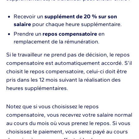
Recevoir un
supplément de 20 % sur son
salaire
pour chaque heure supplémentaire.
Prendre un
repos compensatoire
en
remplacement de la rémunération.
Si le travailleur ne prend pas de décision, le repos
compensatoire est automatiquement accordé. S’il
choisit le repos compensatoire, celui-ci doit être
pris dans les 12 mois suivant la réalisation des
heures supplémentaires.
Notez que si vous choisissez le repos
compensatoire, vous recevrez votre salaire normal
au cours du mois où vous prenez le repos. Si vous
choisissez le paiement, vous serez payé au cours