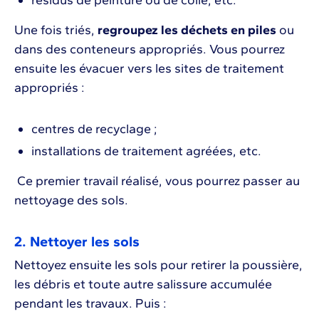
Une fois triés,
regroupez les déchets en piles
ou
dans des conteneurs appropriés. Vous pourrez
ensuite les évacuer vers les sites de traitement
appropriés :
centres de recyclage ;
installations de traitement agréées, etc.
Ce premier travail réalisé, vous pourrez passer au
nettoyage des sols.
2. Nettoyer les sols
Nettoyez ensuite les sols pour retirer la poussière,
les débris et toute autre salissure accumulée
pendant les travaux. Puis :