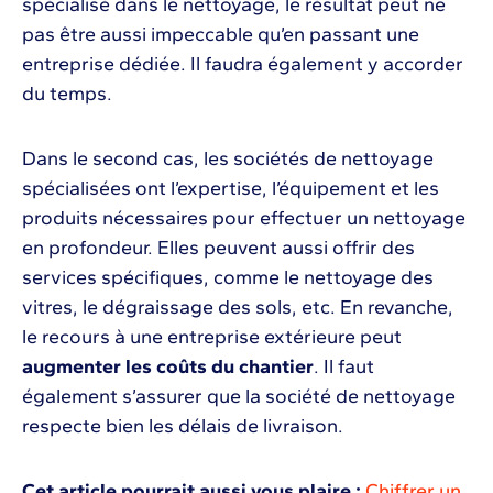
spécialisé dans le nettoyage, le résultat peut ne
pas être aussi impeccable qu’en passant une
entreprise dédiée. Il faudra également y accorder
du temps.
Dans le second cas, les sociétés de nettoyage
spécialisées ont l’expertise, l’équipement et les
produits nécessaires pour effectuer un nettoyage
en profondeur. Elles peuvent aussi offrir des
services spécifiques, comme le nettoyage des
vitres, le dégraissage des sols, etc. En revanche,
le recours à une entreprise extérieure peut
augmenter les coûts du chantier
. Il faut
également s’assurer que la société de nettoyage
respecte bien les délais de livraison.
Cet article pourrait aussi vous plaire :
Chiffrer un