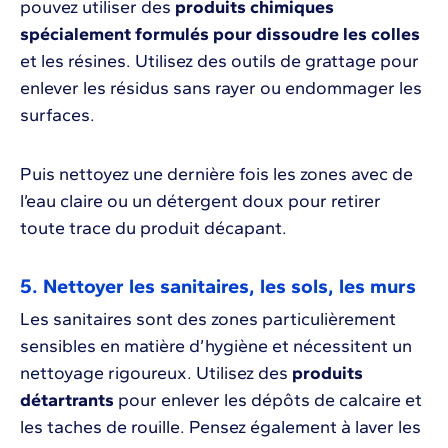
pouvez utiliser des
produits chimiques
spécialement formulés pour dissoudre les colles
et les résines. Utilisez des outils de grattage pour
enlever les résidus sans rayer ou endommager les
surfaces.
Puis nettoyez une dernière fois les zones avec de
l’eau claire ou un détergent doux pour retirer
toute trace du produit décapant.
5. Nettoyer les sanitaires, les sols, les murs
Les sanitaires sont des zones particulièrement
sensibles en matière d’hygiène et nécessitent un
nettoyage rigoureux. Utilisez des
produits
détartrants
pour enlever les dépôts de calcaire et
les taches de rouille. Pensez également à laver les