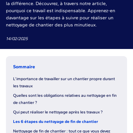
la différence. Découvrez, à travers notre article,
pourquoi ce travail est indispensable. Apprenez-en
davantage sur les étapes à suivre pour réaliser un
nettoyage de chantier des plus minutieux.
14
/
02
/
2025
Sommaire
L’importance de travailler sur un chantier propre durant
les travaux
Quelles sont les obligations relatives au nettoyage en fin
de chantier ?
Qui peut réaliser le nettoyage après les travaux ?
Les 6 étapes du nettoyage de fin de chantier
Nettoyage de fin de chantier : tout ce que vous devez