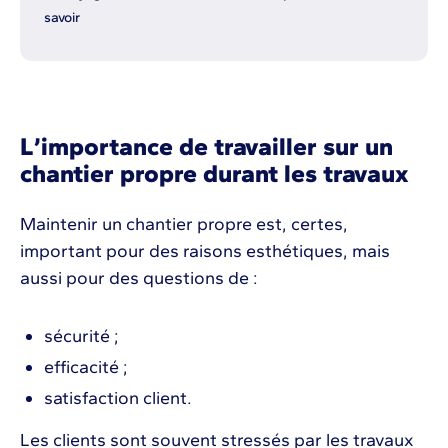
savoir
L’importance de travailler sur un
chantier propre durant les travaux
Maintenir un chantier propre est, certes,
important pour des raisons esthétiques, mais
aussi pour des questions de :
sécurité ;
efficacité ;
satisfaction client.
Les clients sont souvent stressés par les travaux