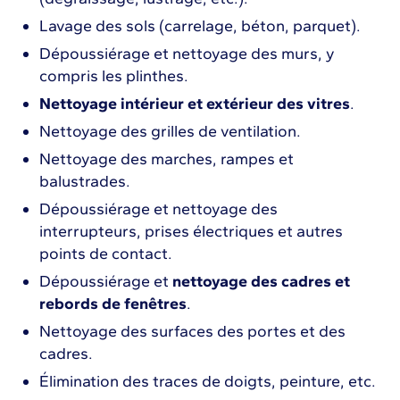
Lavage des sols (carrelage, béton, parquet).
Dépoussiérage et nettoyage des murs, y
compris les plinthes.
Nettoyage intérieur et extérieur des vitres
.
Nettoyage des grilles de ventilation.
Nettoyage des marches, rampes et
balustrades.
Dépoussiérage et nettoyage des
interrupteurs, prises électriques et autres
points de contact.
Dépoussiérage et
nettoyage des cadres et
rebords de fenêtres
.
Nettoyage des surfaces des portes et des
cadres.
Élimination des traces de doigts, peinture, etc.