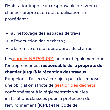
l’Habitation impose au responsable de livrer un
chantier propre et en état d’utilisation en
procédant :
au nettoyage des espaces de travail ;
à l’évacuation des déchets ;
à la remise en état des abords du chantier.
Les
normes NF P03-001
indiquent également que
l’entrepreneur est
responsable de la propreté du
chantier jusqu’à la réception des travaux
.
Rappelons d’ailleurs à ce sujet que la loi impose
une obligation stricte de
gestion des déchets
,
conformément à la réglementation sur les
installations classées pour la protection de
l’environnement (ICPE) et le Code de