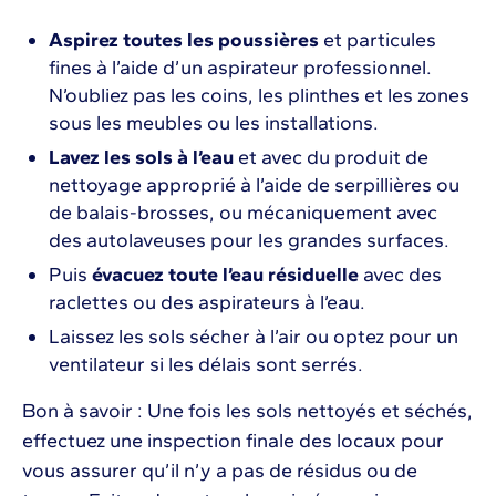
Aspirez toutes les poussières
et particules
fines à l’aide d’un aspirateur professionnel.
N’oubliez pas les coins, les plinthes et les zones
sous les meubles ou les installations.
Lavez les sols à l’eau
et avec du produit de
nettoyage approprié à l’aide de serpillières ou
de balais-brosses, ou mécaniquement avec
des autolaveuses pour les grandes surfaces.
Puis
évacuez toute l’eau résiduelle
avec des
raclettes ou des aspirateurs à l’eau.
Laissez les sols sécher à l’air ou optez pour un
ventilateur si les délais sont serrés.
Bon à savoir : Une fois les sols nettoyés et séchés,
effectuez une inspection finale des locaux pour
vous assurer qu’il n’y a pas de résidus ou de