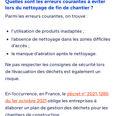
Quelles sont les erreurs courantes à éviter
lors du nettoyage de fin de chantier ?
Parmi les erreurs courantes, on trouve :
l’utilisation de produits inadaptés ;
l’absence de nettoyage dans les zones difficiles
d’accès ;
le manque d’aération après le nettoyage.
Ne pas respecter les consignes de sécurité lors
de l’évacuation des déchets est également un
risque.
En l’occurrence, en France, le
décret n° 2021-1285
du 1er octobre 2021
oblige les entreprises à
élaborer un plan de gestion des déchets pour les
chantiers de construction.