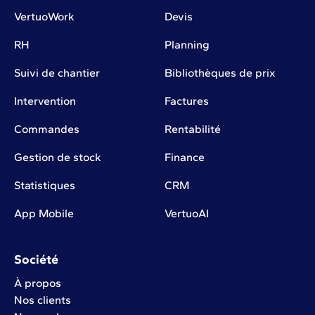
VertuoWork
Devis
RH
Planning
Suivi de chantier
Bibliothèques de prix
Intervention
Factures
Commandes
Rentabilité
Gestion de stock
Finance
Statistiques
CRM
App Mobile
VertuoAI
Société
À propos
Nos clients