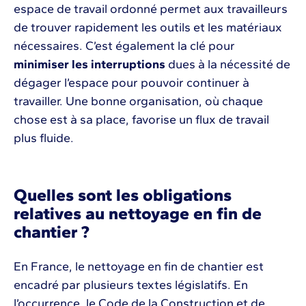
espace de travail ordonné permet aux travailleurs
de trouver rapidement les outils et les matériaux
nécessaires. C’est également la clé pour
minimiser les interruptions
dues à la nécessité de
dégager l’espace pour pouvoir continuer à
travailler. Une bonne organisation, où chaque
chose est à sa place, favorise un flux de travail
plus fluide.
Quelles sont les obligations
relatives au nettoyage en fin de
chantier ?
En France, le nettoyage en fin de chantier est
encadré par plusieurs textes législatifs. En
l’occurrence, le Code de la Construction et de