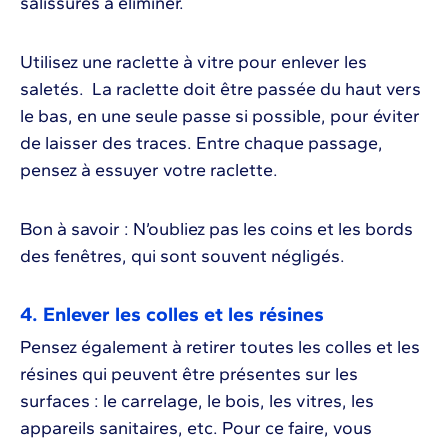
salissures à éliminer.
Utilisez une raclette à vitre pour enlever les
saletés. La raclette doit être passée du haut vers
le bas, en une seule passe si possible, pour éviter
de laisser des traces. Entre chaque passage,
pensez à essuyer votre raclette.
Bon à savoir : N’oubliez pas les coins et les bords
des fenêtres, qui sont souvent négligés.
4. Enlever les colles et les résines
Pensez également à retirer toutes les colles et les
résines qui peuvent être présentes sur les
surfaces : le carrelage, le bois, les vitres, les
appareils sanitaires, etc. Pour ce faire, vous