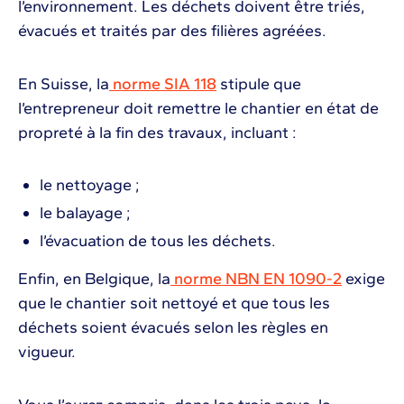
l’environnement. Les déchets doivent être triés,
évacués et traités par des filières agréées.
En Suisse, la
norme SIA 118
stipule que
l’entrepreneur doit remettre le chantier en état de
propreté à la fin des travaux, incluant :
le nettoyage ;
le balayage ;
l’évacuation de tous les déchets.
Enfin, en Belgique, la
norme NBN EN 1090-2
exige
que le chantier soit nettoyé et que tous les
déchets soient évacués selon les règles en
vigueur.