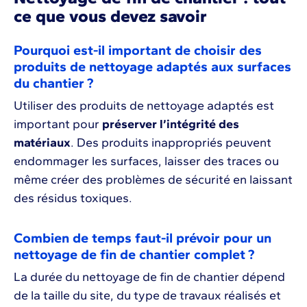
ce que vous devez savoir
Pourquoi est-il important de choisir des
produits de nettoyage adaptés aux surfaces
du chantier ?
Utiliser des produits de nettoyage adaptés est
important pour
préserver l’intégrité des
matériaux
. Des produits inappropriés peuvent
endommager les surfaces, laisser des traces ou
même créer des problèmes de sécurité en laissant
des résidus toxiques.
Combien de temps faut-il prévoir pour un
nettoyage de fin de chantier complet ?
La durée du nettoyage de fin de chantier dépend
de la taille du site, du type de travaux réalisés et