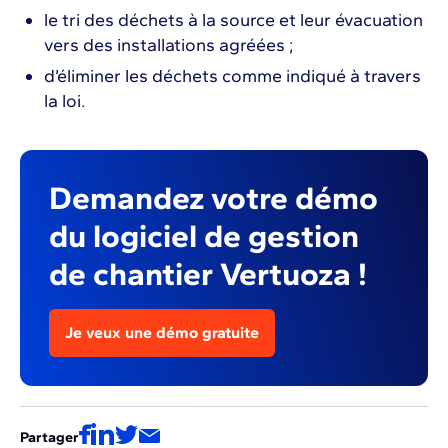
le tri des déchets à la source et leur évacuation
vers des installations agréées ;
d’éliminer les déchets comme indiqué à travers
la loi.
Demandez votre démo
du logiciel de gestion
de chantier Vertuoza !
Je veux une démo gratuite
Partager