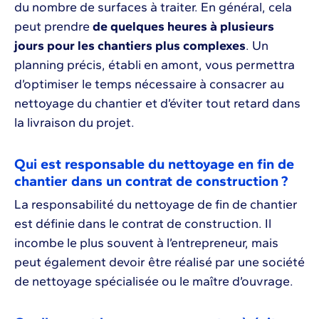
du nombre de surfaces à traiter. En général, cela
peut prendre
de quelques heures à plusieurs
jours pour les chantiers plus complexes
. Un
planning précis, établi en amont, vous permettra
d’optimiser le temps nécessaire à consacrer au
nettoyage du chantier et d’éviter tout retard dans
la livraison du projet.
Qui est responsable du nettoyage en fin de
chantier dans un contrat de construction ?
La responsabilité du nettoyage de fin de chantier
est définie dans le contrat de construction. Il
incombe le plus souvent à l’entrepreneur, mais
peut également devoir être réalisé par une société
de nettoyage spécialisée ou le maître d’ouvrage.