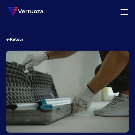
Retour