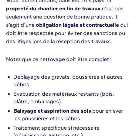
Vous l’aurez compris, dans les trois pays, la
propreté du chantier en fin de travaux
n’est pas
seulement une question de bonne pratique. Il
s’agit d’une
obligation légale et contractuelle
qui
doit être respectée pour éviter des sanctions ou
des litiges lors de la réception des travaux.
Notez que ce nettoyage doit être complet :
Déblayage des gravats, poussières et autres
débris.
Évacuation des matériaux restants (bois,
plâtre, emballages).
Balayage et aspiration des sols
pour enlever
les poussières et les débris.
Traitement spécifique si nécessaire
(dégraissage, lustrage, etc.).