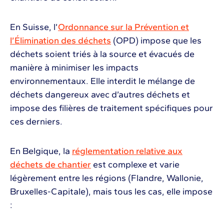
En Suisse, l’
Ordonnance sur la Prévention et
l’Élimination des déchets
(OPD) impose que les
déchets soient triés à la source et évacués de
manière à minimiser les impacts
environnementaux. Elle interdit le mélange de
déchets dangereux avec d’autres déchets et
impose des filières de traitement spécifiques pour
ces derniers.
En Belgique, la
réglementation relative aux
déchets de chantier
est complexe et varie
légèrement entre les régions (Flandre, Wallonie,
Bruxelles-Capitale), mais tous les cas, elle impose
: