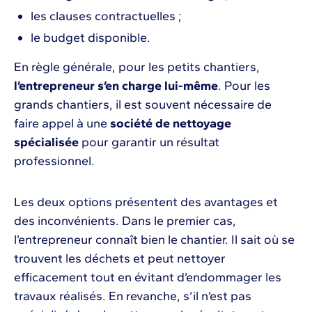
les clauses contractuelles ;
le budget disponible.
En règle générale, pour les petits chantiers,
l’entrepreneur s’en charge lui-même
. Pour les
grands chantiers, il est souvent nécessaire de
faire appel à une
société de nettoyage
spécialisée
pour garantir un résultat
professionnel.
Les deux options présentent des avantages et
des inconvénients. Dans le premier cas,
l’entrepreneur connaît bien le chantier. Il sait où se
trouvent les déchets et peut nettoyer
efficacement tout en évitant d’endommager les
travaux réalisés. En revanche, s’il n’est pas