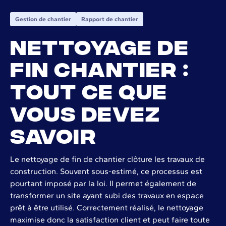
Gestion de chantier
Rapport de chantier
Nettoyage de
fin chantier :
tout ce que
vous devez
savoir
Le nettoyage de fin de chantier clôture les travaux de
construction. Souvent sous-estimé, ce processus est
pourtant imposé par la loi. Il permet également de
transformer un site ayant subi des travaux en espace
prêt à être utilisé. Correctement réalisé, le nettoyage
maximise donc la satisfaction client et peut faire toute