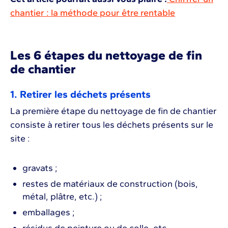
chantier : la méthode pour être rentable
Les 6 étapes du nettoyage de fin
de chantier
1. Retirer les déchets présents
La première étape du nettoyage de fin de chantier
consiste à retirer tous les déchets présents sur le
site :
gravats ;
restes de matériaux de construction (bois,
métal, plâtre, etc.) ;
emballages ;
résidus de peinture ou de colle, etc.