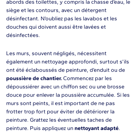
abords des toilettes, y compris la chasse d’eau, le
siège et les contours, avec un détergent
désinfectant. N’oubliez pas les lavabos et les
douches qui doivent aussi être lavées et
désinfectées.
Les murs, souvent négligés, nécessitent
également un nettoyage approfondi, surtout s’ils
ont été éclaboussés de peinture, d’enduit ou de
poussière de chantier.
Commencez par les
dépoussiérer avec un chiffon sec ou une brosse
douce pour enlever la poussière accumulée. Si les
murs sont peints, il est important de ne pas
frotter trop fort pour éviter de détériorer la
peinture. Grattez les éventuelles taches de
peinture. Puis appliquez un
nettoyant adapté
.