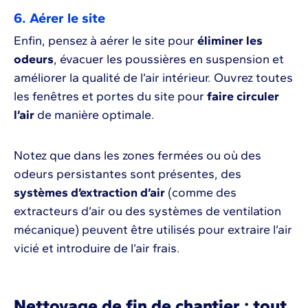
6. Aérer le site
Enfin, pensez à aérer le site pour
éliminer les
odeurs
, évacuer les poussières en suspension et
améliorer la qualité de l’air intérieur. Ouvrez toutes
les fenêtres et portes du site pour
faire circuler
l’air
de manière optimale.
Notez que dans les zones fermées ou où des
odeurs persistantes sont présentes, des
systèmes d’extraction d’air
(comme des
extracteurs d’air ou des systèmes de ventilation
mécanique) peuvent être utilisés pour extraire l’air
vicié et introduire de l’air frais.
Nettoyage de fin de chantier : tout