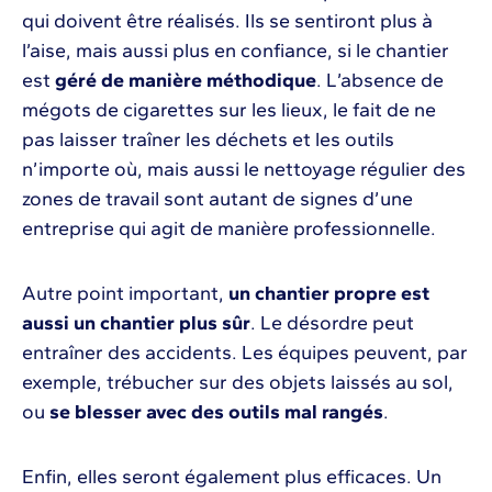
qui doivent être réalisés. Ils se sentiront plus à
l’aise, mais aussi plus en confiance, si le chantier
est
géré de manière méthodique
. L’absence de
mégots de cigarettes sur les lieux, le fait de ne
pas laisser traîner les déchets et les outils
n’importe où, mais aussi le nettoyage régulier des
zones de travail sont autant de signes d’une
entreprise qui agit de manière professionnelle.
Autre point important,
un chantier propre est
aussi un chantier plus sûr
. Le désordre peut
entraîner des accidents. Les équipes peuvent, par
exemple, trébucher sur des objets laissés au sol,
ou
se blesser avec des outils mal rangés
.
Enfin, elles seront également plus efficaces. Un