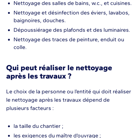
Nettoyage des salles de bains, w.c., et cuisines.
Nettoyage et désinfection des éviers, lavabos,
baignoires, douches.
Dépoussiérage des plafonds et des luminaires.
Nettoyage des traces de peinture, enduit ou
colle.
Qui peut réaliser le nettoyage
après les travaux ?
Le choix de la personne ou l’entité qui doit réaliser
le nettoyage après les travaux dépend de
plusieurs facteurs :
la taille du chantier ;
les exigences du maître d’ouvrage ;