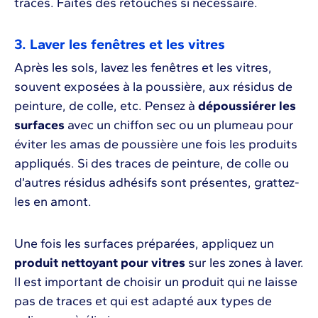
traces. Faites des retouches si nécessaire.
3. Laver les fenêtres et les vitres
Après les sols, lavez les fenêtres et les vitres,
souvent exposées à la poussière, aux résidus de
peinture, de colle, etc. Pensez à
dépoussiérer les
surfaces
avec un chiffon sec ou un plumeau pour
éviter les amas de poussière une fois les produits
appliqués. Si des traces de peinture, de colle ou
d’autres résidus adhésifs sont présentes, grattez-
les en amont.
Une fois les surfaces préparées, appliquez un
produit nettoyant pour vitres
sur les zones à laver.
Il est important de choisir un produit qui ne laisse
pas de traces et qui est adapté aux types de