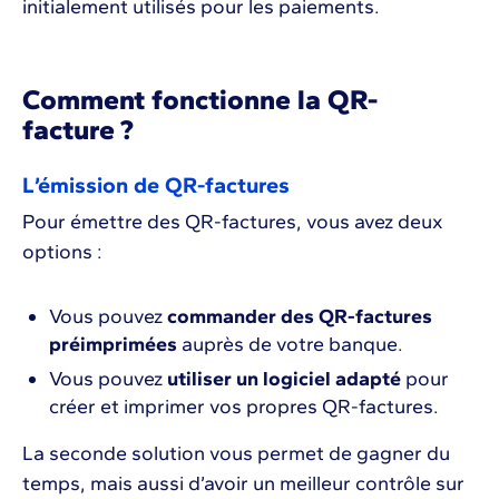
initialement utilisés pour les paiements.
Comment fonctionne la QR-
facture ?
L’émission de QR-factures
Pour émettre des QR-factures, vous avez deux
options :
Vous pouvez
commander des QR-factures
préimprimées
auprès de votre banque.
Vous pouvez
utiliser un logiciel adapté
pour
créer et imprimer vos propres QR-factures.
La seconde solution vous permet de gagner du
temps, mais aussi d’avoir un meilleur contrôle sur