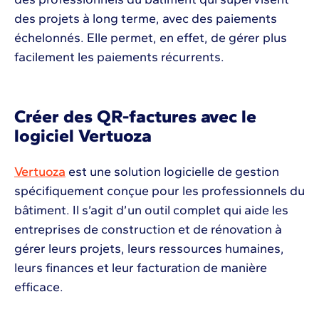
des projets à long terme, avec des paiements
échelonnés. Elle permet, en effet, de gérer plus
facilement les paiements récurrents.
Créer des QR-factures avec le
logiciel Vertuoza
Vertuoza
est une solution logicielle de gestion
spécifiquement conçue pour les professionnels du
bâtiment. Il s’agit d’un outil complet qui aide les
entreprises de construction et de rénovation à
gérer leurs projets, leurs ressources humaines,
leurs finances et leur facturation de manière
efficace.