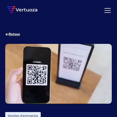
Retour
Gestion d'entreprise