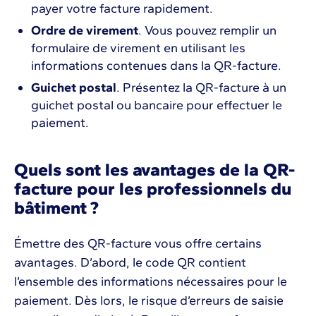
payer votre facture rapidement.
Ordre de virement
. Vous pouvez remplir un
formulaire de virement en utilisant les
informations contenues dans la QR-facture.
Guichet postal
. Présentez la QR-facture à un
guichet postal ou bancaire pour effectuer le
paiement.
Quels sont les avantages de la QR-
facture pour les professionnels du
bâtiment ?
Émettre des QR-facture vous offre certains
avantages. D’abord, le code QR contient
l’ensemble des informations nécessaires pour le
paiement. Dès lors, le risque d’erreurs de saisie