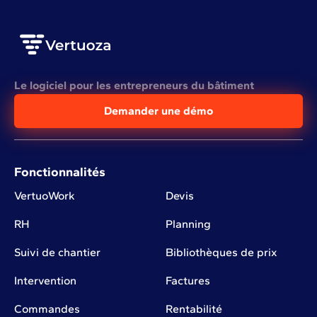
Le logiciel pour les entrepreneurs du bâtiment
Demander une démo
Fonctionnalités
VertuoWork
Devis
RH
Planning
Suivi de chantier
Bibliothèques de prix
Intervention
Factures
Commandes
Rentabilité