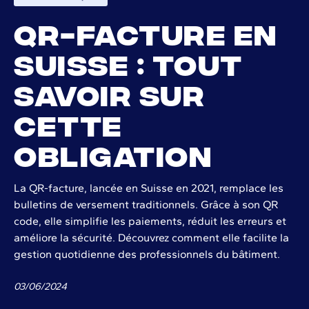
QR-facture en
Suisse : tout
savoir sur
cette
obligation
La QR-facture, lancée en Suisse en 2021, remplace les
bulletins de versement traditionnels. Grâce à son QR
code, elle simplifie les paiements, réduit les erreurs et
améliore la sécurité. Découvrez comment elle facilite la
gestion quotidienne des professionnels du bâtiment.
03
/
06
/
2024