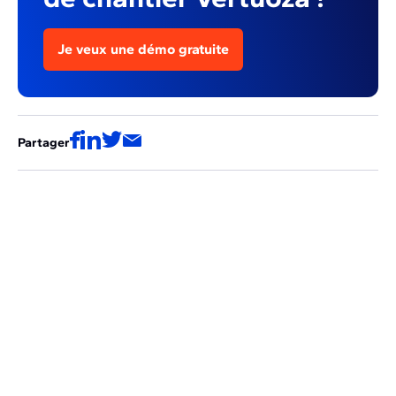
Je veux une démo gratuite
Partager
Ces articles pourraient aussi vous
intéresser