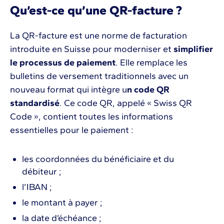
Qu’est-ce qu’une QR-facture ?
La QR-facture est une norme de facturation
introduite en Suisse pour moderniser et
simplifier
le processus de paiement
. Elle remplace les
bulletins de versement traditionnels avec un
nouveau format qui intègre u
n code QR
standardisé
. Ce code QR, appelé « Swiss QR
Code », contient toutes les informations
essentielles pour le paiement :
les coordonnées du bénéficiaire et du
débiteur ;
l’IBAN ;
le montant à payer ;
la date d’échéance ;