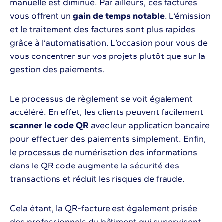
manuelle est diminué. Par ailleurs, ces factures
vous offrent un
gain de temps notable
. L’émission
et le traitement des factures sont plus rapides
grâce à l’automatisation. L’occasion pour vous de
vous concentrer sur vos projets plutôt que sur la
gestion des paiements.
Le processus de règlement se voit également
accéléré. En effet, les clients peuvent facilement
scanner le code QR
avec leur application bancaire
pour effectuer des paiements simplement. Enfin,
le processus de numérisation des informations
dans le QR code augmente la sécurité des
transactions et réduit les risques de fraude.
Cela étant, la QR-facture est également prisée
des professionnels du bâtiment qui supervisent