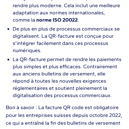
rendre plus moderne. Cela inclut une meilleure
adaptation aux normes internationales,
comme la
norme ISO 20022
.
De plus en plus de processus commerciaux se
digitalisent. La QR-facture est conçue pour
s’intégrer facilement dans ces processus
numériques.
La QR-facture permet de rendre les paiements
plus simples et plus efficaces. Contrairement
aux anciens bulletins de versement, elle
répond à toutes les nouvelles exigences
réglementaires et soutient pleinement la
digitalisation des processus commerciaux.
Bon à savoir : La facture QR code est obligatoire
pour les entreprises suisses depuis octobre 2022,
ce qui a entraîné la fin des bulletins de versement