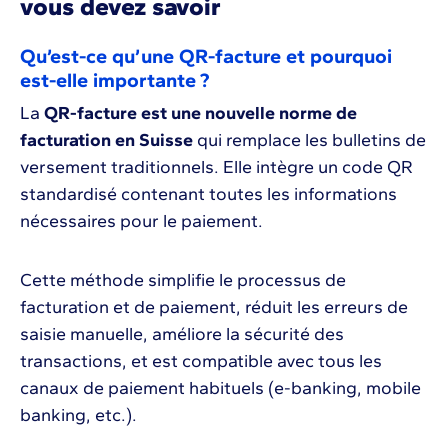
vous devez savoir
Qu’est-ce qu’une QR-facture et pourquoi
est-elle importante ?
La
QR-facture est une nouvelle norme de
facturation en Suisse
qui remplace les bulletins de
versement traditionnels. Elle intègre un code QR
standardisé contenant toutes les informations
nécessaires pour le paiement.
Cette méthode simplifie le processus de
facturation et de paiement, réduit les erreurs de
saisie manuelle, améliore la sécurité des
transactions, et est compatible avec tous les
canaux de paiement habituels (e-banking, mobile
banking, etc.).