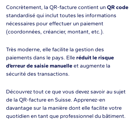
Concrètement, la QR-facture contient un
QR code
standardisé qui inclut toutes les informations
nécessaires pour effectuer un paiement
(coordonnées, créancier, montant, etc.).
Très moderne, elle facilite la gestion des
paiements dans le pays. Elle
réduit le risque
d’erreur de saisie manuelle
et augmente la
sécurité des transactions.
Découvrez tout ce que vous devez savoir au sujet
de la QR-facture en Suisse. Apprenez-en
davantage sur la manière dont elle facilite votre
quotidien en tant que professionnel du bâtiment.