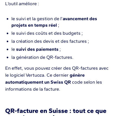
L’outil améliore :
le suivi et la gestion de l’
avancement des
projets en temps réel
;
le suivi des coûts et des budgets ;
la création des devis et des factures ;
le
suivi des paiements
;
la génération de QR-factures.
En effet, vous pouvez créer des QR-factures avec
le logiciel Vertuoza. Ce dernier
génère
automatiquement un Swiss QR
code selon les
informations de la facture.
QR-facture en Suisse : tout ce que