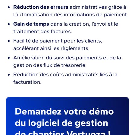
Réduction des erreurs
administratives grâce à
l’automatisation des informations de paiement.
Gain de temps
dans la création, l’envoi et le
traitement des factures.
Facilité de paiement pour les clients,
accélérant ainsi les règlements.
Amélioration du suivi des paiements et de la
gestion des flux de trésorerie.
Réduction des coûts administratifs liés à la
facturation.
Demandez votre démo
du logiciel de gestion
de chantier Vertuoza !