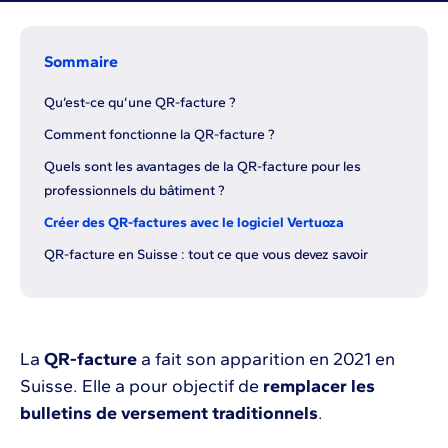
Sommaire
Qu’est-ce qu’une QR-facture ?
Comment fonctionne la QR-facture ?
Quels sont les avantages de la QR-facture pour les
professionnels du bâtiment ?
Créer des QR-factures avec le logiciel Vertuoza
QR-facture en Suisse : tout ce que vous devez savoir
La
QR-facture
a fait son apparition en 2021 en
Suisse. Elle a pour objectif de
remplacer les
bulletins de versement traditionnels
.