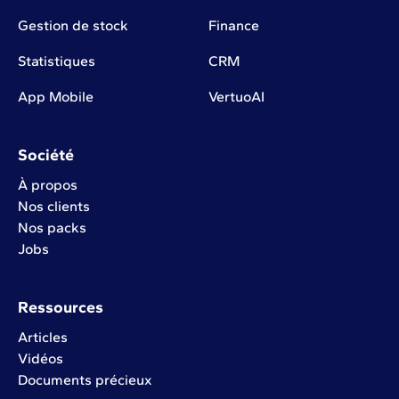
Gestion de stock
Finance
Statistiques
CRM
App Mobile
VertuoAI
Société
À propos
Nos clients
Nos packs
Jobs
Ressources
Articles
Vidéos
Documents précieux