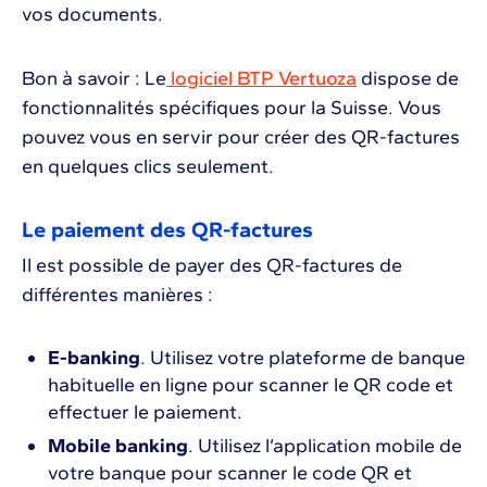
vos documents.
Bon à savoir : Le
logiciel BTP Vertuoza
dispose de
fonctionnalités spécifiques pour la Suisse. Vous
pouvez vous en servir pour créer des QR-factures
en quelques clics seulement.
Le paiement des QR-factures
Il est possible de payer des QR-factures de
différentes manières :
E-banking
. Utilisez votre plateforme de banque
habituelle en ligne pour scanner le QR code et
effectuer le paiement.
Mobile banking
. Utilisez l’application mobile de
votre banque pour scanner le code QR et