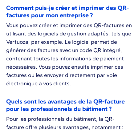
Comment puis-je créer et imprimer des QR-
factures pour mon entreprise ?
Vous pouvez créer et imprimer des QR-factures en
utilisant des logiciels de gestion adaptés, tels que
Vertuoza, par exemple. Le logiciel permet de
générer des factures avec un code QR intégré,
contenant toutes les informations de paiement
nécessaires. Vous pouvez ensuite imprimer ces
factures ou les envoyer directement par voie
électronique à vos clients.
Quels sont les avantages de la QR-facture
pour les professionnels du bâtiment ?
Pour les professionnels du bâtiment, la QR-
facture offre plusieurs avantages, notamment :