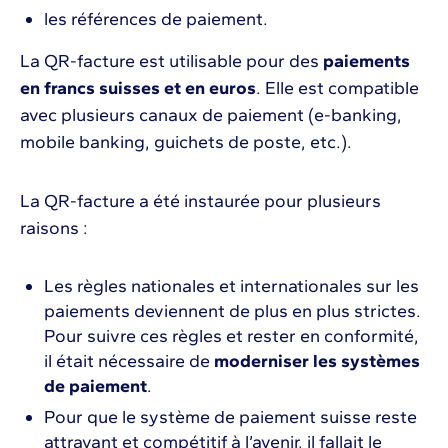
les références de paiement.
La QR-facture est utilisable pour des
paiements
en francs suisses et en euros
. Elle est compatible
avec plusieurs canaux de paiement (e-banking,
mobile banking, guichets de poste, etc.).
La QR-facture a été instaurée pour plusieurs
raisons :
Les règles nationales et internationales sur les
paiements deviennent de plus en plus strictes.
Pour suivre ces règles et rester en conformité,
il était nécessaire de
moderniser les systèmes
de paiement
.
Pour que le système de paiement suisse reste
attrayant et compétitif à l’avenir, il fallait le