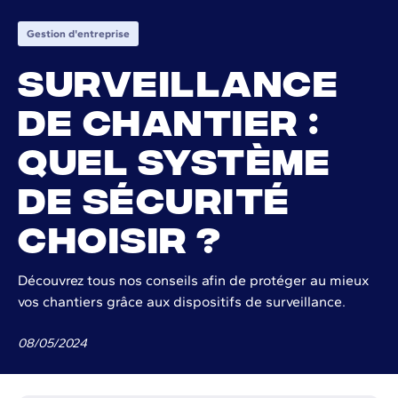
Gestion d'entreprise
Surveillance
de chantier :
quel système
de sécurité
choisir ?
Découvrez tous nos conseils afin de protéger au mieux
vos chantiers grâce aux dispositifs de surveillance.
08
/
05
/
2024