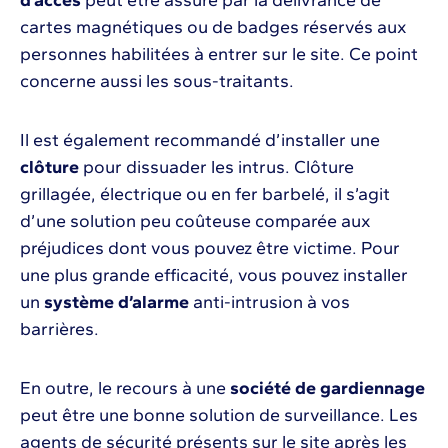
cartes magnétiques ou de badges réservés aux
personnes habilitées à entrer sur le site. Ce point
concerne aussi les sous-traitants.
Il est également recommandé d’installer une
clôture
pour dissuader les intrus. Clôture
grillagée, électrique ou en fer barbelé, il s’agit
d’une solution peu coûteuse comparée aux
préjudices dont vous pouvez être victime. Pour
une plus grande efficacité, vous pouvez installer
un
système d’alarme
anti-intrusion à vos
barrières.
En outre, le recours à une
société de gardiennage
peut être une bonne solution de surveillance. Les
agents de sécurité présents sur le site après les