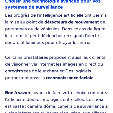
Choisir une technologie avancée pour vos
systèmes de surveillance
Les progrès de l’intelligence artificielle ont permis
la mise au point de
détecteurs de mouvement
de
personnes ou de véhicules. Dans ce cas de figure,
le dispositif peut déclencher un signal d’alerte
sonore et lumineux pour effrayer les intrus.
Certains prestataires proposent aussi aux clients
de visionner via Internet les images en direct ou
enregistrées de leur chantier. Des logiciels
permettent aussi la
reconnaissance faciale
.
Bon à savoir
: avant de faire votre choix, comparez
l’efficacité des technologies entre elles. Le choix
est vaste : caméra dôme, caméra de surveillance à
vision infrarouge ou haute résolution, surveillance