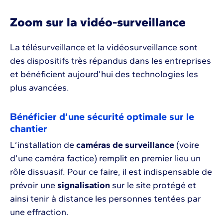
Zoom sur la vidéo-surveillance
La télésurveillance et la vidéosurveillance sont
des dispositifs très répandus dans les entreprises
et bénéficient aujourd’hui des technologies les
plus avancées.
Bénéficier d’une sécurité optimale sur le
chantier
L’installation de
caméras de surveillance
(voire
d’une caméra factice) remplit en premier lieu un
rôle dissuasif. Pour ce faire, il est indispensable de
prévoir une
signalisation
sur le site protégé et
ainsi tenir à distance les personnes tentées par
une effraction.