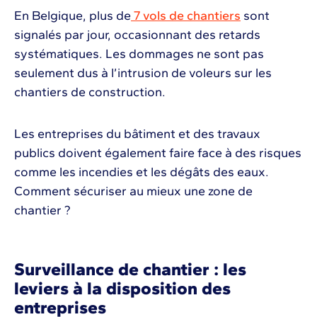
En Belgique, plus de
7 vols de chantiers
sont
signalés par jour, occasionnant des retards
systématiques. Les dommages ne sont pas
seulement dus à l’intrusion de voleurs sur les
chantiers de construction.
Les entreprises du bâtiment et des travaux
publics doivent également faire face à des risques
comme les incendies et les dégâts des eaux.
Comment sécuriser au mieux une zone de
chantier ?
Surveillance de chantier : les
leviers à la disposition des
entreprises