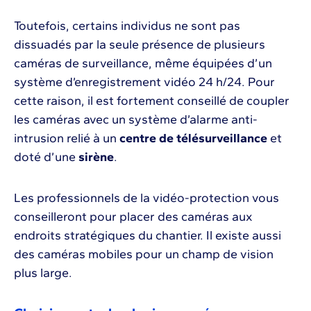
Toutefois, certains individus ne sont pas
dissuadés par la seule présence de plusieurs
caméras de surveillance, même équipées d’un
système d’enregistrement vidéo 24 h/24. Pour
cette raison, il est fortement conseillé de coupler
les caméras avec un système d’alarme anti-
intrusion relié à un
centre de télésurveillance
et
doté d’une
sirène
.
Les professionnels de la vidéo-protection vous
conseilleront pour placer des caméras aux
endroits stratégiques du chantier. Il existe aussi
des caméras mobiles pour un champ de vision
plus large.