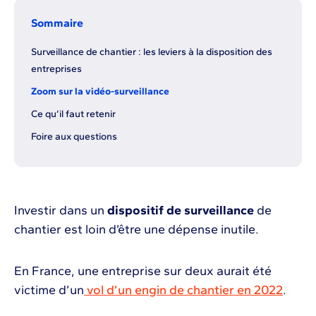
Sommaire
Surveillance de chantier : les leviers à la disposition des
entreprises
Zoom sur la vidéo-surveillance
Ce qu’il faut retenir
Foire aux questions
Investir dans un
dispositif de surveillance
de
chantier est loin d’être une dépense inutile.
En France, une entreprise sur deux aurait été
victime d’un
vol d’un engin de chantier en 2022
.