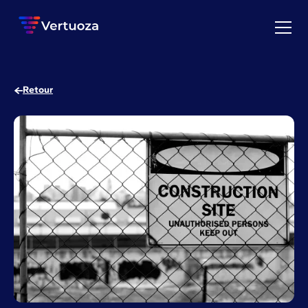
Retour