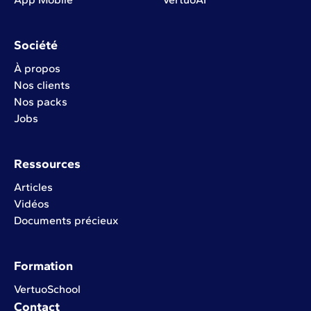
Société
À propos
Nos clients
Nos packs
Jobs
Ressources
Articles
Vidéos
Documents précieux
Formation
VertuoSchool
Contact