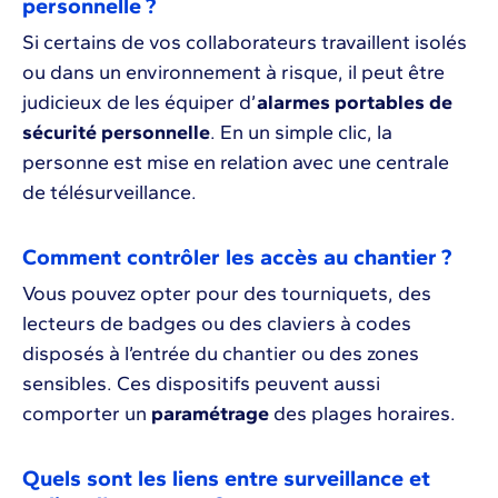
personnelle ?
Si certains de vos collaborateurs travaillent isolés
ou dans un environnement à risque, il peut être
judicieux de les équiper d’
alarmes portables de
sécurité personnelle
. En un simple clic, la
personne est mise en relation avec une centrale
de télésurveillance.
Comment contrôler les accès au chantier ?
Vous pouvez opter pour des tourniquets, des
lecteurs de badges ou des claviers à codes
disposés à l’entrée du chantier ou des zones
sensibles. Ces dispositifs peuvent aussi
comporter un
paramétrage
des plages horaires.
Quels sont les liens entre surveillance et