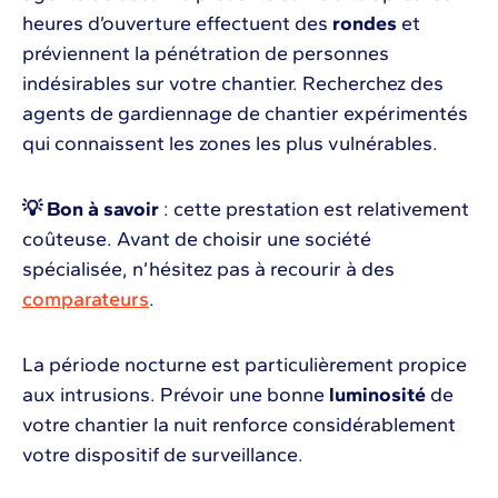
heures d’ouverture effectuent des
rondes
et
préviennent la pénétration de personnes
indésirables sur votre chantier. Recherchez des
agents de gardiennage de chantier expérimentés
qui connaissent les zones les plus vulnérables.
💡 Bon à savoir
: cette prestation est relativement
coûteuse. Avant de choisir une société
spécialisée, n’hésitez pas à recourir à des
comparateurs
.
La période nocturne est particulièrement propice
aux intrusions. Prévoir une bonne
luminosité
de
votre chantier la nuit renforce considérablement
votre dispositif de surveillance.