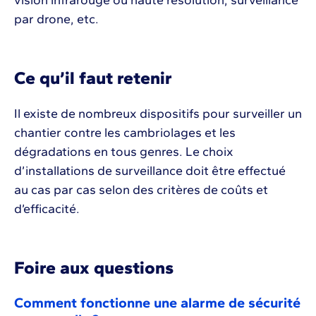
par drone, etc.
Ce qu’il faut retenir
Il existe de nombreux dispositifs pour surveiller un
chantier contre les cambriolages et les
dégradations en tous genres. Le choix
d’installations de surveillance doit être effectué
au cas par cas selon des critères de coûts et
d’efficacité.
Foire aux questions
Comment fonctionne une alarme de sécurité