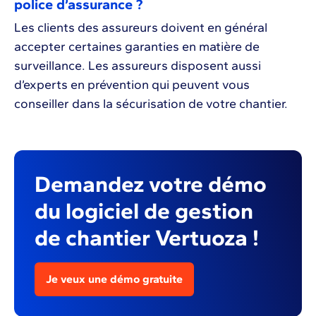
police d’assurance ?
Les clients des assureurs doivent en général
accepter certaines garanties en matière de
surveillance. Les assureurs disposent aussi
d’experts en prévention qui peuvent vous
conseiller dans la sécurisation de votre chantier.
Demandez votre démo
du logiciel de gestion
de chantier Vertuoza !
Je veux une démo gratuite