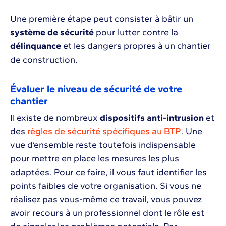
Une première étape peut consister à bâtir un
système de sécurité
pour lutter contre la
délinquance
et les dangers propres à un chantier
de construction.
Évaluer le niveau de sécurité de votre
chantier
Il existe de nombreux
dispositifs anti-intrusion
et
des
règles de sécurité spécifiques au BTP
. Une
vue d’ensemble reste toutefois indispensable
pour mettre en place les mesures les plus
adaptées. Pour ce faire, il vous faut identifier les
points faibles de votre organisation. Si vous ne
réalisez pas vous-même ce travail, vous pouvez
avoir recours à un professionnel dont le rôle est