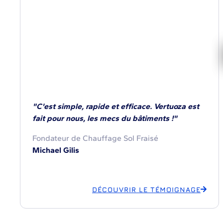
"C'est simple, rapide et efficace. Vertuoza est
fait pour nous, les mecs du bâtiments !"
Fondateur de Chauffage Sol Fraisé
Michael Gilis
DÉCOUVRIR LE TÉMOIGNAGE