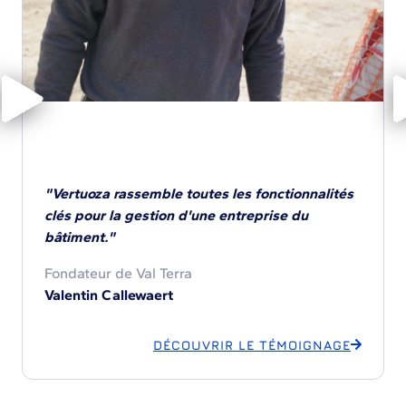
"Vertuoza rassemble toutes les fonctionnalités
clés pour la gestion d'une entreprise du
bâtiment."
Fondateur de Val Terra
Valentin Callewaert
DÉCOUVRIR LE TÉMOIGNAGE