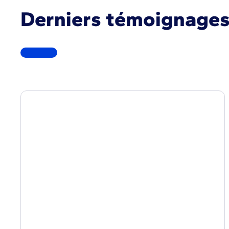
Derniers témoignage