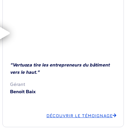
"Vertuoza tire les entrepreneurs du bâtiment
vers le haut."
Gérant
Benoit Baix
DÉCOUVRIR LE TÉMOIGNAGE