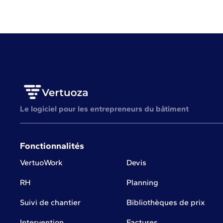
Le logiciel pour les entrepreneurs du bâtiment
Fonctionnalités
VertuoWork
Devis
RH
Planning
Suivi de chantier
Bibliothèques de prix
Intervention
Factures