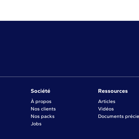
Société
Ressources
À propos
Articles
Nos clients
Vidéos
Nos packs
Documents préci
Jobs