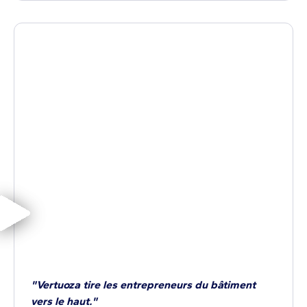
"Vertuoza tire les entrepreneurs du bâtiment
vers le haut."