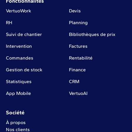
Fonctionnalités
VertuoWork
Devis
RH
Planning
Suivi de chantier
Bibliothèques de prix
Intervention
Factures
Commandes
Rentabilité
Gestion de stock
Finance
Statistiques
CRM
App Mobile
VertuoAI
Société
À propos
Nos clients