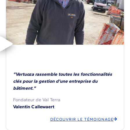
"Vertuoza rassemble toutes les fonctionnalités
clés pour la gestion d'une entreprise du
bâtiment."
Fondateur de Val Terra
Valentin Callewaert
DÉCOUVRIR LE TÉMOIGNAGE