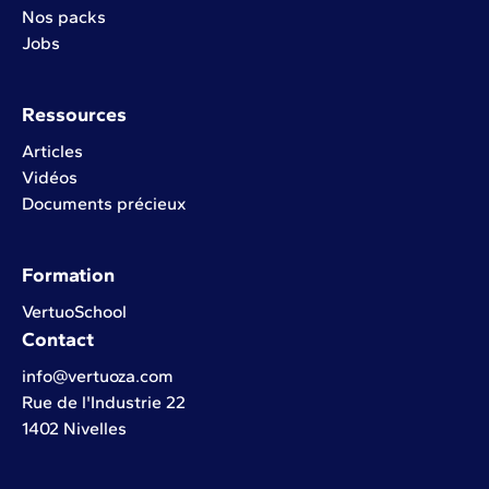
Nos packs
Jobs
Ressources
Articles
Vidéos
Documents précieux
Formation
VertuoSchool
Contact
info@vertuoza.com
Rue de l'Industrie 22
1402 Nivelles