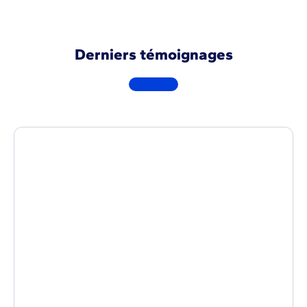
Derniers témoignages