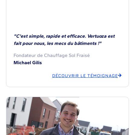
"C'est simple, rapide et efficace. Vertuoza est
fait pour nous, les mecs du bâtiments !"
Fondateur de Chauffage Sol Fraisé
Michael Gilis
DÉCOUVRIR LE TÉMOIGNAGE