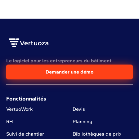
Le logiciel pour les entrepreneurs du bâtiment
Demander une démo
Fonctionnalités
VertuoWork
Devis
RH
Planning
Suivi de chantier
Bibliothèques de prix