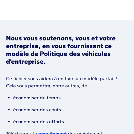
Nous vous soutenons, vous et votre
entreprise, en vous fournissant ce
modèle de Politique des véhicules
d’entreprise.
Ce fichier vous aidera à en faire un modèle parfait !
Cela vous permettra, entre autres, de :
économiser du temps
économiser des coûts
économiser des efforts
Téléchargez-la
gratuitement
dès maintenant!