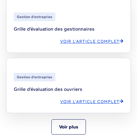
Gestion d'entreprise
Grille d’évaluation des gestionnaires
VOIR L'ARTICLE COMPLET
Gestion d'entreprise
Grille d’évaluation des ouvriers
VOIR L'ARTICLE COMPLET
Voir plus