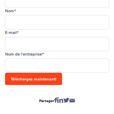
Nom
*
E-mail
*
Nom de l'entreprise
*
Partager