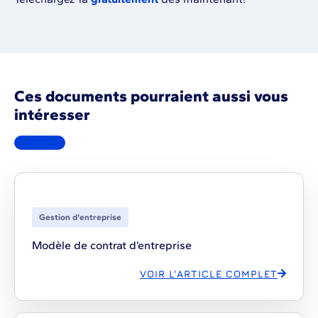
Ces documents pourraient aussi vous
intéresser
Gestion d'entreprise
Modèle de contrat d’entreprise
VOIR L'ARTICLE COMPLET