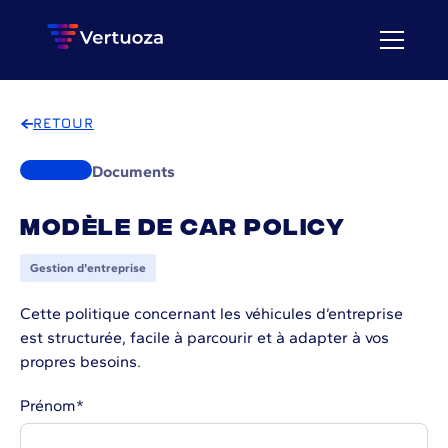
RETOUR
Documents
Modèle de car policy
Gestion d'entreprise
Cette politique concernant les véhicules d’entreprise
est structurée, facile à parcourir et à adapter à vos
propres besoins.
Prénom
*