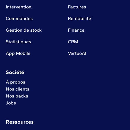
Intervention
Factures
Commandes
Rentabilité
Gestion de stock
Finance
Statistiques
CRM
App Mobile
VertuoAI
Société
À propos
Nos clients
Nos packs
Jobs
Ressources