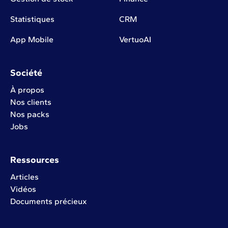
Statistiques
CRM
App Mobile
VertuoAI
Société
À propos
Nos clients
Nos packs
Jobs
Ressources
Articles
Vidéos
Documents précieux