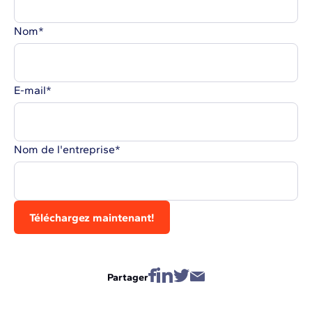
Nom
*
E-mail
*
Nom de l'entreprise
*
Partager