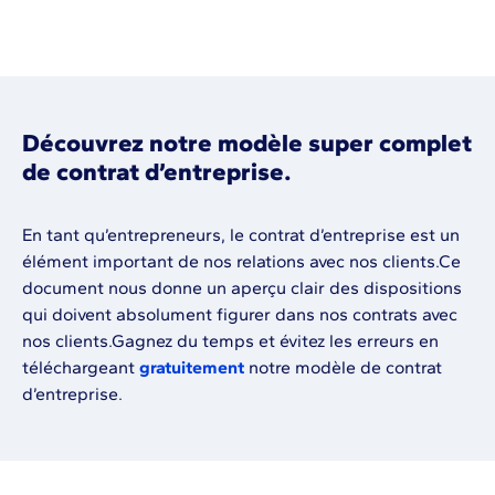
Découvrez notre modèle super complet
de contrat d’entreprise.
En tant qu’entrepreneurs, le contrat d’entreprise est un
élément important de nos relations avec nos clients.Ce
document nous donne un aperçu clair des dispositions
qui doivent absolument figurer dans nos contrats avec
nos clients.Gagnez du temps et évitez les erreurs en
téléchargeant
gratuitement
notre modèle de contrat
d’entreprise.