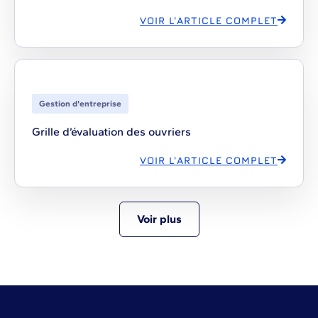
VOIR L'ARTICLE COMPLET
Gestion d'entreprise
Grille d’évaluation des ouvriers
VOIR L'ARTICLE COMPLET
Voir plus