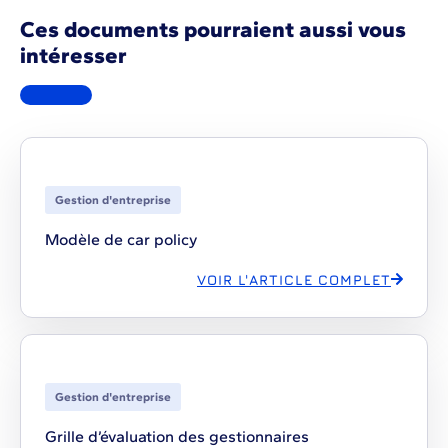
Ces documents pourraient aussi vous
intéresser
Gestion d'entreprise
Modèle de car policy
VOIR L'ARTICLE COMPLET
Gestion d'entreprise
Grille d’évaluation des gestionnaires