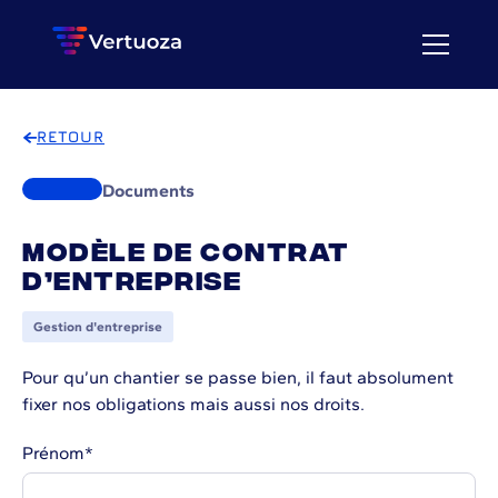
RETOUR
Documents
Modèle de contrat
d’entreprise
Gestion d'entreprise
Pour qu’un chantier se passe bien, il faut absolument
fixer nos obligations mais aussi nos droits.
Prénom
*