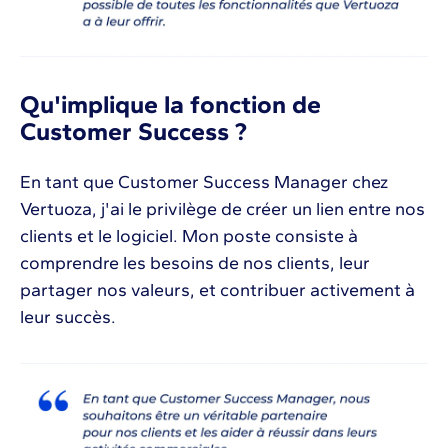
Qu'implique la fonction de
Customer Success ?
En tant que Customer Success Manager chez
Vertuoza, j'ai le privilège de créer un lien entre nos
clients et le logiciel. Mon poste consiste à
comprendre les besoins de nos clients, leur
partager nos valeurs, et contribuer activement à
leur succès.