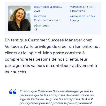
En tant que Customer Success Manager chez
Vertuoza, j'ai le privilège de créer un lien entre nos
clients et le logiciel. Mon poste consiste à
comprendre les besoins de nos clients, leur
partager nos valeurs et contribuer activement à
leur succès.