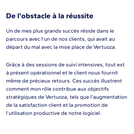
De l'obstacle à la réussite
Un de mes plus grands succès réside dans le
parcours avec l'un de nos clients, qui avait au
départ du mal avec la mise place de Vertuoza.
Grâce à des sessions de suivi intensives, tout est
à présent opérationnel et le client nous fournit
même de précieux retours. Ces succès illustrent
comment mon rôle contribue aux objectifs
stratégiques de Vertuoza, tels que l'augmentation
de la satisfaction client et la promotion de
l'utilisation productive de notre logiciel.