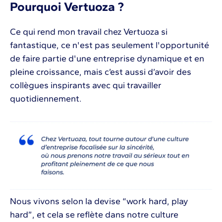
Pourquoi Vertuoza ?
Ce qui rend mon travail chez Vertuoza si
fantastique, ce n'est pas seulement l'opportunité
de faire partie d'une entreprise dynamique et en
pleine croissance, mais c’est aussi d’avoir des
collègues inspirants avec qui travailler
quotidiennement.
Nous vivons selon la devise “work hard, play
hard”, et cela se reflète dans notre culture