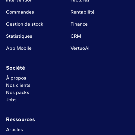
Commandes
Rentabilité
Gestion de stock
Finance
Statistiques
CRM
App Mobile
VertuoAI
Société
À propos
Nos clients
Nos packs
Jobs
Ressources
Articles