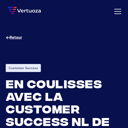
Retour
Customer Success
En coulisses
avec la
Customer
Success NL de