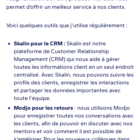
permet d’offrir un meilleur service à nos clients.
Voici quelques outils que j'utilise régulièrement :
Skalin pour le CRM :
Skalin est notre
plateforme de Customer Relationship
Management (CRM) qui nous aide à gérer
toutes les informations client en un seul endroit
centralisé. Avec Skalin, nous pouvons suivre les
profils des clients, enregistrer les interactions
et partager les données importantes avec
toute l'équipe.
Modjo pour les retours
: nous utilisons Modjo
pour enregistrer toutes nos conversations avec
les clients, afin de pouvoir en discuter avec nos
mentors et voir comment il est possible de
s’améliorer. Pour les nouveaux collègues dans