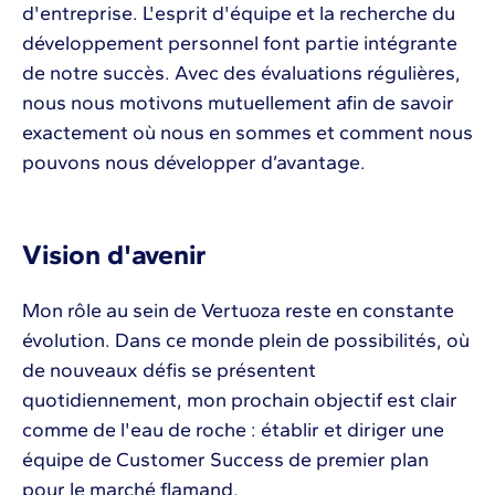
d'entreprise. L'esprit d'équipe et la recherche du
développement personnel font partie intégrante
de notre succès. Avec des évaluations régulières,
nous nous motivons mutuellement afin de savoir
exactement où nous en sommes et comment nous
pouvons nous développer d’avantage.
Vision d'avenir
Mon rôle au sein de Vertuoza reste en constante
évolution. Dans ce monde plein de possibilités, où
de nouveaux défis se présentent
quotidiennement, mon prochain objectif est clair
comme de l'eau de roche : établir et diriger une
équipe de Customer Success de premier plan
pour le marché flamand.