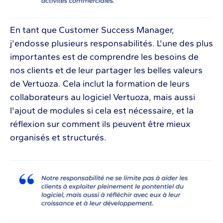
En tant que Customer Success Manager,
j'endosse plusieurs responsabilités. L'une des plus
importantes est de comprendre les besoins de
nos clients et de leur partager les belles valeurs
de Vertuoza. Cela inclut la formation de leurs
collaborateurs au logiciel Vertuoza, mais aussi
l'ajout de modules si cela est nécessaire, et la
réflexion sur comment ils peuvent être mieux
organisés et structurés.