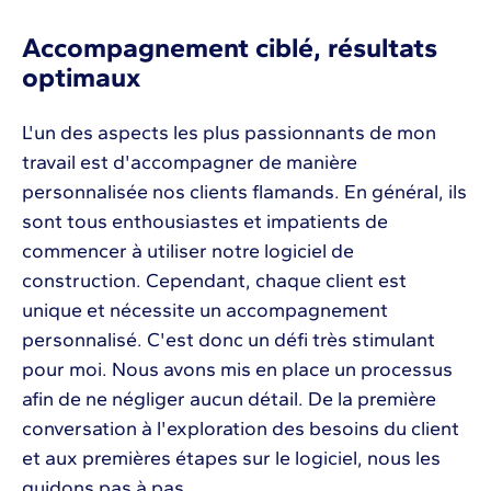
Accompagnement ciblé, résultats
optimaux
L'un des aspects les plus passionnants de mon
travail est d'accompagner de manière
personnalisée nos clients flamands. En général, ils
sont tous enthousiastes et impatients de
commencer à utiliser notre logiciel de
construction. Cependant, chaque client est
unique et nécessite un accompagnement
personnalisé. C'est donc un défi très stimulant
pour moi. Nous avons mis en place un processus
afin de ne négliger aucun détail. De la première
conversation à l'exploration des besoins du client
et aux premières étapes sur le logiciel, nous les
guidons pas à pas.