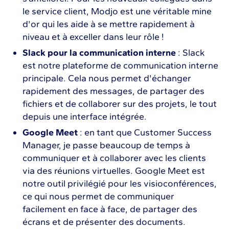
le service client, Modjo est une véritable mine
d'or qui les aide à se mettre rapidement à
niveau et à exceller dans leur rôle !
Slack pour la communication interne
: Slack
est notre plateforme de communication interne
principale. Cela nous permet d'échanger
rapidement des messages, de partager des
fichiers et de collaborer sur des projets, le tout
depuis une interface intégrée.
Google Meet
: en tant que Customer Success
Manager, je passe beaucoup de temps à
communiquer et à collaborer avec les clients
via des réunions virtuelles. Google Meet est
notre outil privilégié pour les visioconférences,
ce qui nous permet de communiquer
facilement en face à face, de partager des
écrans et de présenter des documents.