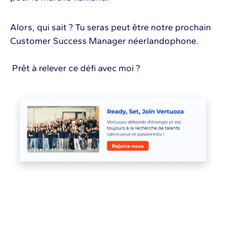
Alors, qui sait ? Tu seras peut être notre prochain
Customer Success Manager néerlandophone.
Prêt à relever ce défi avec moi ?