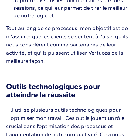
approfondissons les fonctionnalités lors des
sessions, ce qui leur permet de tirer le meilleur
de notre logiciel.
Tout au long de ce processus, mon objectif est de
m'assurer que les clients se sentent à l'aise, qu'ils
nous considèrent comme partenaires de leur
activité, et qu'ils puissent utiliser Vertuoza de la
meilleure façon.
Outils technologiques pour
atteindre la réussite
J'utilise plusieurs outils technologiques pour
optimiser mon travail. Ces outils jouent un rôle
crucial dans l’optimisation des processus et
l'augmentation de notre productivité. Cela nous