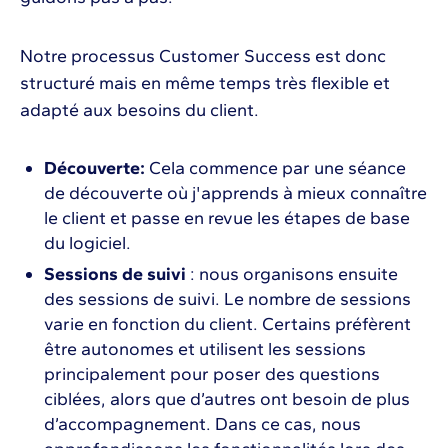
Notre processus Customer Success est donc
structuré mais en même temps très flexible et
adapté aux besoins du client.
Découverte:
Cela commence par une séance
de découverte où j'apprends à mieux connaître
le client et passe en revue les étapes de base
du logiciel.
Sessions de suivi
: nous organisons ensuite
des sessions de suivi. Le nombre de sessions
varie en fonction du client. Certains préfèrent
être autonomes et utilisent les sessions
principalement pour poser des questions
ciblées, alors que d’autres ont besoin de plus
d’accompagnement. Dans ce cas, nous