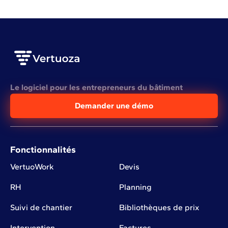
Le logiciel pour les entrepreneurs du bâtiment
Demander une démo
Fonctionnalités
VertuoWork
Devis
RH
Planning
Suivi de chantier
Bibliothèques de prix
Intervention
Factures