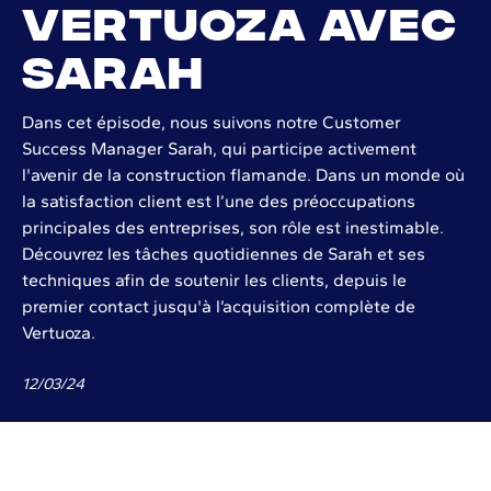
Vertuoza avec
Sarah
Dans cet épisode, nous suivons notre Customer
Success Manager Sarah, qui participe activement
l'avenir de la construction flamande. Dans un monde où
la satisfaction client est l’une des préoccupations
principales des entreprises, son rôle est inestimable.
Découvrez les tâches quotidiennes de Sarah et ses
techniques afin de soutenir les clients, depuis le
premier contact jusqu'à l’acquisition complète de
Vertuoza.
12
/
03
/
24