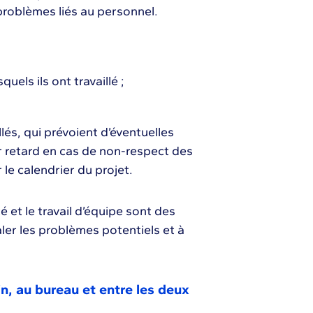
 problèmes liés au personnel.
quels ils ont travaillé ;
lés, qui prévoient d’éventuelles
r retard en cas de non-respect des
 le calendrier du projet.
é et le travail d’équipe sont des
aler les problèmes potentiels et à
n, au bureau et entre les deux