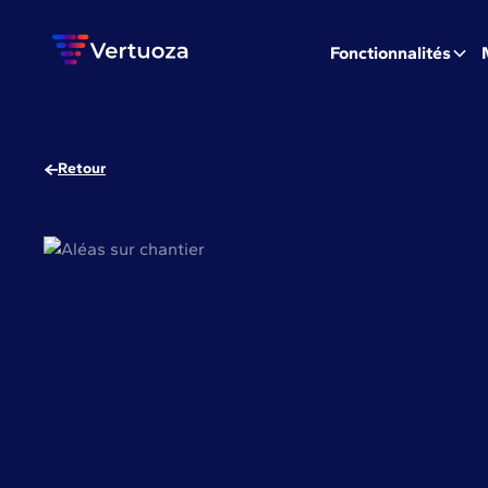
Fonctionnalités
Retour