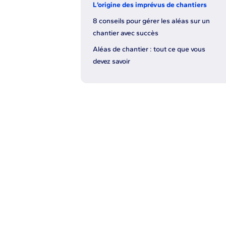
L’origine des imprévus de chantiers
8 conseils pour gérer les aléas sur un
chantier avec succès
Aléas de chantier : tout ce que vous
devez savoir