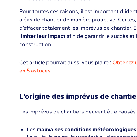
Pour toutes ces raisons, il est important d’identi
aléas de chantier de manière proactive. Certes, 
d’effacer totalement les imprévus de chantier. E
limiter leur impact
afin de garantir le succès et 
construction.
Cet article pourrait aussi vous plaire :
Obtenez un
en 5 astuces
L’origine des imprévus de chantie
Les imprévus de chantiers peuvent être causés 
Les
mauvaises conditions météorologiques