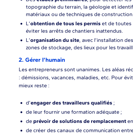
topographie du terrain, la géologie et identi
matériaux ou de techniques de construction
L’
obtention de tous les permis
et de toutes 
éviter les arrêts de chantiers inattendus.
L’
organisation du site
, avec l’installation 
zones de stockage, des lieux pour les travail
2. Gérer l’humain
Les entrepreneurs sont unanimes. Les aléas récu
: démissions, vacances, maladies, etc. Pour évite
mieux reste :
d’
engager des travailleurs qualifiés
;
de leur fournir une formation adéquate ;
de
prévoir de solutions de remplacement
en
de créer des canaux de communication entre l