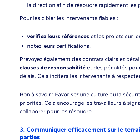
la direction afin de résoudre rapidement les
Pour les cibler les intervenants fiables :
vérifiez leurs références
et les projets sur les
notez leurs certifications.
Prévoyez également des contrats clairs et détail
clauses de responsabilité
et des pénalités pou
délais. Cela incitera les intervenants à respecter
Bon à savoir : Favorisez une culture où la sécurit
priorités. Cela encourage les travailleurs à sign
collaborer pour les résoudre.
3. Communiquer efficacement sur le terrai
parties