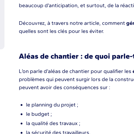
beaucoup d’anticipation, et surtout, de la réacti
Découvrez, à travers notre article, comment
gér
quelles sont les clés pour les éviter.
Aléas de chantier : de quoi parle-
L’on parle d’aléas de chantier pour qualifier les
problèmes qui peuvent surgir lors de la constru
peuvent avoir des conséquences sur :
le planning du projet ;
le budget ;
la qualité des travaux ;
la sécurité des travailleurs.