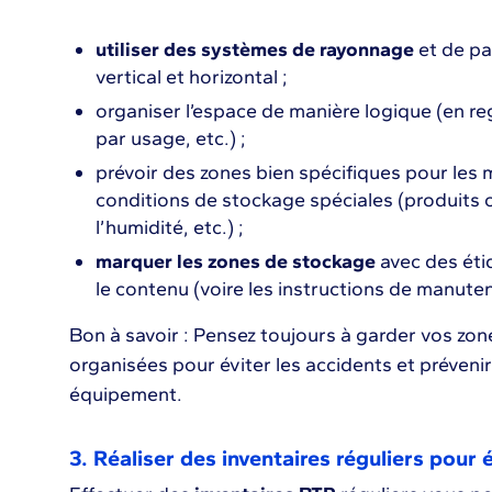
utiliser des systèmes de rayonnage
et de pa
vertical et horizontal ;
organiser l’espace de manière logique (en r
par usage, etc.) ;
prévoir des zones bien spécifiques pour les
conditions de stockage spéciales (produits 
l’humidité, etc.) ;
marquer les zones de stockage
avec des éti
le contenu (voire les instructions de manute
Bon à savoir : Pensez toujours à garder vos zo
organisées pour éviter les accidents et prévenir
équipement.
3. Réaliser des inventaires réguliers pour é