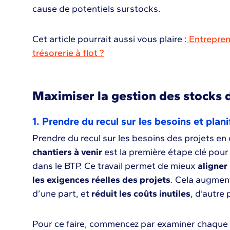
cause de potentiels surstocks.
Cet article pourrait aussi vous plaire :
Entrepren
trésorerie à flot ?
Maximiser la gestion des stocks 
1. Prendre du recul sur les besoins et plani
Prendre du recul sur les besoins des projets en
chantiers à venir
est la première étape clé pour
dans le BTP. Ce travail permet de mieux
aligner
les exigences réelles des projets
. Cela augment
d’une part, et
réduit les coûts inutiles
, d’autre 
Pour ce faire, commencez par examiner chaque pr