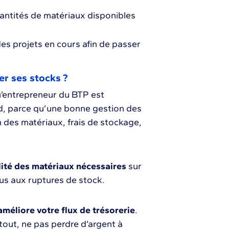
quantités de matériaux disponibles
es projets en cours afin de passer
er ses stocks ?
’entrepreneur du BTP est
rd, parce qu’une bonne gestion des
 des matériaux, frais de stockage,
ité des matériaux nécessaires
sur
us aux ruptures de stock.
améliore votre flux de trésorerie
.
tout, ne pas perdre d’argent à