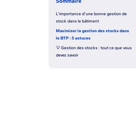
Sommaire
L’importance d’une bonne gestion de
stock dans le bâtiment
Maximiser la gestion des stocks dans
le BTP : 5 astuces
💡 Gestion des stocks : tout ce que vous
devez savoir