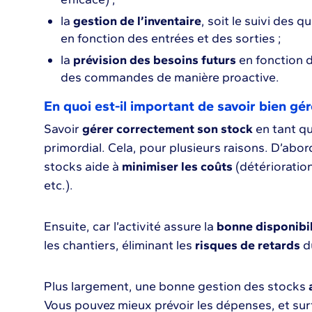
la
gestion de l’inventaire
, soit le suivi des 
en fonction des entrées et des sorties ;
la
prévision des besoins futurs
en fonction d
des commandes de manière proactive.
En quoi est-il important de savoir bien gér
Savoir
gérer correctement son stock
en tant qu
primordial. Cela, pour plusieurs raisons. D’abo
stocks aide à
minimiser les coûts
(détérioration
etc.).
Ensuite, car l’activité assure la
bonne disponibil
les chantiers, éliminant les
risques de retards
d
Plus largement, une bonne gestion des stocks
Vous pouvez mieux prévoir les dépenses, et sur