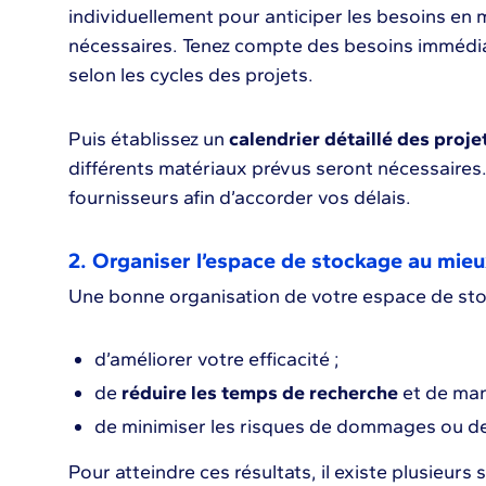
individuellement pour anticiper les besoins en 
nécessaires. Tenez compte des besoins immédia
selon les cycles des projets.
Puis établissez un
calendrier détaillé des proje
différents matériaux prévus seront nécessaires. 
fournisseurs afin d’accorder vos délais.
2. Organiser l’espace de stockage au mie
Une bonne organisation de votre espace de st
d’améliorer votre efficacité ;
de
réduire les temps de recherche
et de man
de minimiser les risques de dommages ou d
Pour atteindre ces résultats, il existe plusieurs