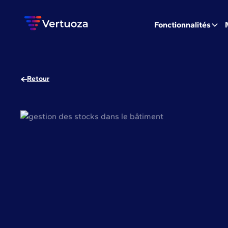
Fonctionnalités
Retour