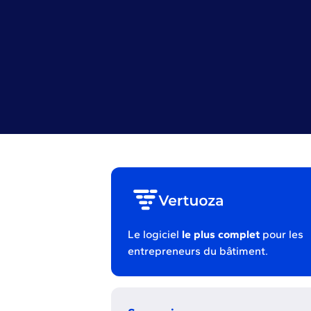
Le logiciel
le plus complet
pour les
entrepreneurs du bâtiment.