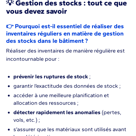
💡 Gestion des stocks : tout ce que
vous devez savoir
👉 Pourquoi est-il essentiel de réaliser des
inventaires réguliers en matière de gestion
des stocks dans le bâtiment ?
Réaliser des inventaires de manière régulière est
incontournable pour :
prévenir les ruptures de stock
;
garantir l’exactitude des données de stock ;
accéder à une meilleure planification et
allocation des ressources ;
détecter rapidement les anomalies
(pertes,
vols, etc.) ;
s’assurer que les matériaux sont utilisés avant