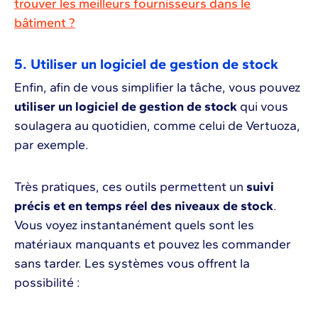
trouver les meilleurs fournisseurs dans le
bâtiment ?
5. Utiliser un logiciel de gestion de stock
Enfin, afin de vous simplifier la tâche, vous pouvez
utiliser un logiciel de gestion de stock
qui vous
soulagera au quotidien, comme celui de Vertuoza,
par exemple.
Très pratiques, ces outils permettent un
suivi
précis et en temps réel des niveaux de stock
.
Vous voyez instantanément quels sont les
matériaux manquants et pouvez les commander
sans tarder. Les systèmes vous offrent la
possibilité :