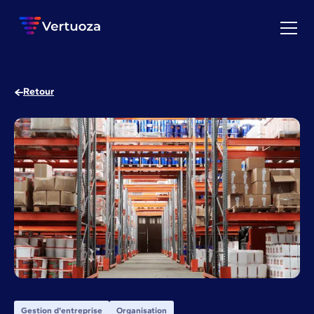
Retour
Gestion d'entreprise
Organisation