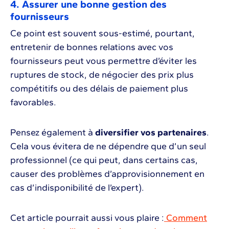
4. Assurer une bonne gestion des
fournisseurs
Ce point est souvent sous-estimé, pourtant,
entretenir de bonnes relations avec vos
fournisseurs peut vous permettre d’éviter les
ruptures de stock, de négocier des prix plus
compétitifs ou des délais de paiement plus
favorables.
Pensez également à
diversifier vos partenaires
.
Cela vous évitera de ne dépendre que d’un seul
professionnel (ce qui peut, dans certains cas,
causer des problèmes d’approvisionnement en
cas d’indisponibilité de l’expert).
Cet article pourrait aussi vous plaire :
Comment