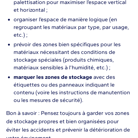
palettisation pour maximiser l’espace vertical
et horizontal ;
organiser l’espace de manière logique (en
regroupant les matériaux par type, par usage,
etc.) ;
prévoir des zones bien spécifiques pour les
matériaux nécessitant des conditions de
stockage spéciales (produits chimiques,
matériaux sensibles à l’humidité, etc.) ;
marquer les zones de stockage
avec des
étiquettes ou des panneaux indiquant le
contenu (voire les instructions de manutention
ou les mesures de sécurité).
Bon à savoir : Pensez toujours à garder vos zones
de stockage propres et bien organisées pour
éviter les accidents et prévenir la détérioration de