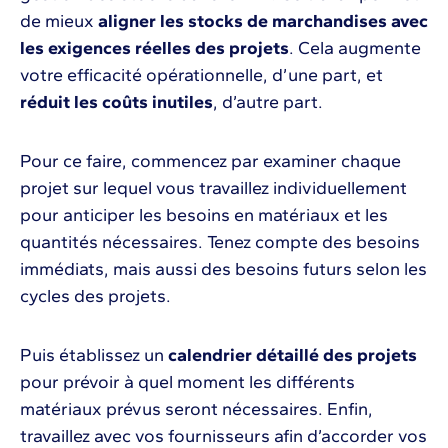
de mieux
aligner les stocks de marchandises avec
les exigences réelles des projets
. Cela augmente
votre efficacité opérationnelle, d’une part, et
réduit les coûts inutiles
, d’autre part.
Pour ce faire, commencez par examiner chaque
projet sur lequel vous travaillez individuellement
pour anticiper les besoins en matériaux et les
quantités nécessaires. Tenez compte des besoins
immédiats, mais aussi des besoins futurs selon les
cycles des projets.
Puis établissez un
calendrier détaillé des projets
pour prévoir à quel moment les différents
matériaux prévus seront nécessaires. Enfin,
travaillez avec vos fournisseurs afin d’accorder vos