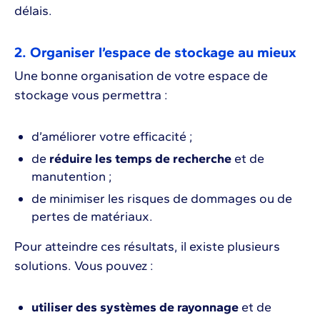
délais.
2. Organiser l’espace de stockage au mieux
Une bonne organisation de votre espace de
stockage vous permettra :
d’améliorer votre efficacité ;
de
réduire les temps de recherche
et de
manutention ;
de minimiser les risques de dommages ou de
pertes de matériaux.
Pour atteindre ces résultats, il existe plusieurs
solutions. Vous pouvez :
utiliser des systèmes de rayonnage
et de