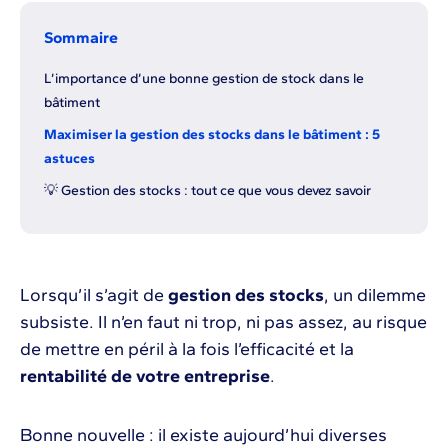
Sommaire
L’importance d’une bonne gestion de stock dans le
bâtiment
Maximiser la gestion des stocks dans le bâtiment : 5
astuces
💡 Gestion des stocks : tout ce que vous devez savoir
Lorsqu’il s’agit de
gestion des stocks
, un dilemme
subsiste. Il n’en faut ni trop, ni pas assez, au risque
de mettre en péril à la fois l’efficacité et la
rentabilité de votre entreprise
.
Bonne nouvelle : il existe aujourd’hui diverses