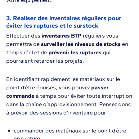
votre équipement.
3. Réaliser des inventaires réguliers pour
éviter les ruptures et le surstock
Effectuer des
inventaires BTP
réguliers vous
permettra de
surveiller les niveaux de stocks
en
temps réel et de
prévenir les ruptures
qui
pourraient retarder les projets.
En identifiant rapidement les matériaux sur le
point d’être épuisés, vous pouvez
passer
commande
à temps pour éviter toute interruption
dans la chaîne d’approvisionnement. Pensez donc
à prévoir des sessions d’inventaire pour :
commander des matériaux sur le point d’être
en rupture ;