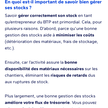
En quoi est-il important de savoir bien gérer
ses stocks ?
Savoir
gérer correctement son stock
en tant
qu’entrepreneur du BTP est primordial. Cela, pour
plusieurs raisons. D’abord, parce qu’une bonne
gestion des stocks aide à
minimiser les coûts
(détérioration des matériaux, frais de stockage,
etc.).
Ensuite, car l’activité assure la
bonne
disponibilité des matériaux nécessaires
sur les
chantiers, éliminant les
risques de retards
dus
aux ruptures de stock.
Plus largement, une bonne gestion des stocks
améliore votre flux de trésorerie
. Vous pouvez