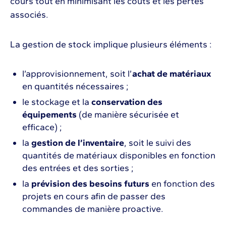
cours tout en minimisant les coûts et les pertes
associés.
La gestion de stock implique plusieurs éléments :
l’approvisionnement, soit l’
achat de matériaux
en quantités nécessaires ;
le stockage et la
conservation des
équipements
(de manière sécurisée et
efficace) ;
la
gestion de l’inventaire
, soit le suivi des
quantités de matériaux disponibles en fonction
des entrées et des sorties ;
la
prévision des besoins futurs
en fonction des
projets en cours afin de passer des
commandes de manière proactive.