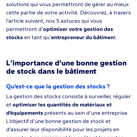
solutions qui vous permettront de gérer au mieux
cette partie de votre activité. Découvrez, à travers
l’article suivant, nos 5 astuces qui vous
permettront d’
optimiser votre gestion des
stocks
en tant qu’
entrepreneur du bâtimen
t.
L’importance d’une bonne gestion
de stock dans le bâtiment
Qu’est-ce que la gestion des stocks ?
La gestion des stocks consiste à surveiller, réguler
et
optimiser les quantités de matériaux et
d’équipements
présents au sein d’une entreprise.
L’objectif d’une bonne gestion de stock et
d’assurer leur disponibilité pour les projets en