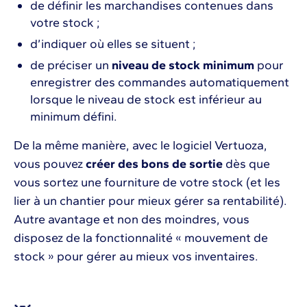
de définir les marchandises contenues dans
votre stock ;
d’indiquer où elles se situent ;
de préciser un
niveau de stock minimum
pour
enregistrer des commandes automatiquement
lorsque le niveau de stock est inférieur au
minimum défini.
De la même manière, avec le logiciel Vertuoza,
vous pouvez
créer des bons de sortie
dès que
vous sortez une fourniture de votre stock (et les
lier à un chantier pour mieux gérer sa rentabilité).
Autre avantage et non des moindres, vous
disposez de la fonctionnalité « mouvement de
stock » pour gérer au mieux vos inventaires.