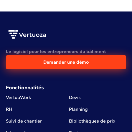
Le logiciel pour les entrepreneurs du bâtiment
Demander une démo
Fonctionnalités
VertuoWork
Devis
RH
Planning
Suivi de chantier
Bibliothèques de prix