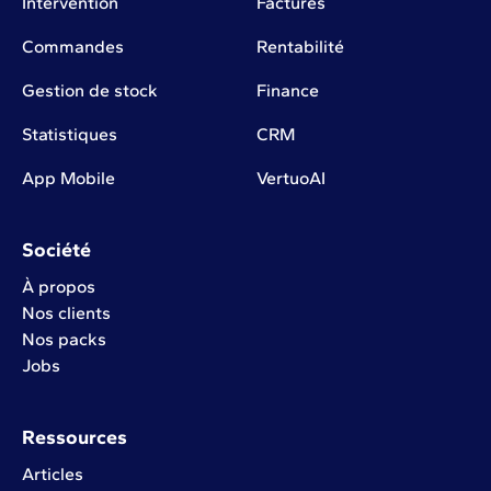
Intervention
Factures
Commandes
Rentabilité
Gestion de stock
Finance
Statistiques
CRM
App Mobile
VertuoAI
Société
À propos
Nos clients
Nos packs
Jobs
Ressources
Articles