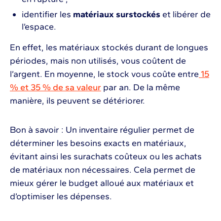
identifier les
matériaux surstockés
et libérer de
l’espace.
En effet, les matériaux stockés durant de longues
périodes, mais non utilisés, vous coûtent de
l’argent. En moyenne, le stock vous coûte entre
15
% et 35 % de sa valeur
par an. De la même
manière, ils peuvent se détériorer.
Bon à savoir : Un inventaire régulier permet de
déterminer les besoins exacts en matériaux,
évitant ainsi les surachats coûteux ou les achats
de matériaux non nécessaires. Cela permet de
mieux gérer le budget alloué aux matériaux et
d’optimiser les dépenses.