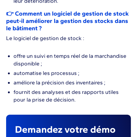
leur détérioration.
👉 Comment un logiciel de gestion de stock
peut-il améliorer la gestion des stocks dans
le bâtiment ?
Le logiciel de gestion de stock :
offre un suivi en temps réel de la marchandise
disponible ;
automatise les processus ;
améliore la précision des inventaires ;
fournit des analyses et des rapports utiles
pour la prise de décision.
Demandez votre démo