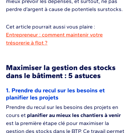
mieux prévoir les dépenses, et surtout, ne pas
perdre d’argent à cause de potentiels surstocks.
Cet article pourrait aussi vous plaire :
Entrepreneur : comment maintenir votre
trésorerie à flot ?
Maximiser la gestion des stocks
dans le bâtiment : 5 astuces
1. Prendre du recul sur les besoins et
planifier les projets
Prendre du recul sur les besoins des projets en
cours et
planifier au mieux les chantiers à venir
est la première étape clé pour maximiser la
gestion des stocks dans le BTP. Ce travail permet