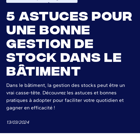
5 astuces pour
une bonne
gestion de
stock dans le
bâtiment
Dans le bâtiment, la gestion des stocks peut être un
vrai casse-tête. Découvrez les astuces et bonnes
pratiques à adopter pour faciliter votre quotidien et
gagner en efficacité !
13
/
03
/
2024